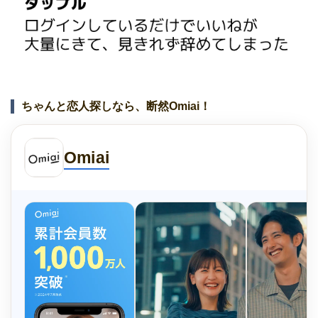
ちゃんと恋人探しなら、断然Omiai！
Omiai