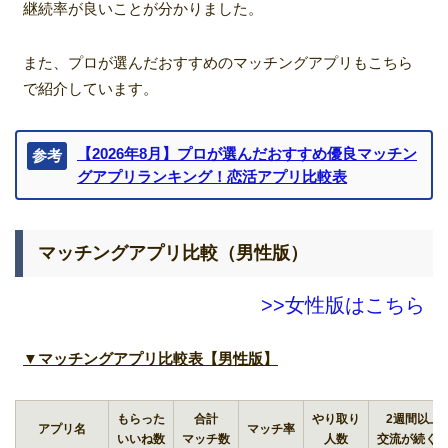
継続率が良いことが分かりました。
また、プロが選んだおすすめのマッチングアプリもこちら
で紹介しています。
【2026年8月】プロが選んだおすすめ優良マッチン
参考
グアプリランキング！恋活アプリ比較表
マッチングアプリ比較（男性版）
>>女性版はこちら
▼マッチングアプリ比較表【男性版】
もらった
合計
やり取り
2週間以上
アプリ名
マッチ率
いいね数
マッチ数
人数
交流が続く