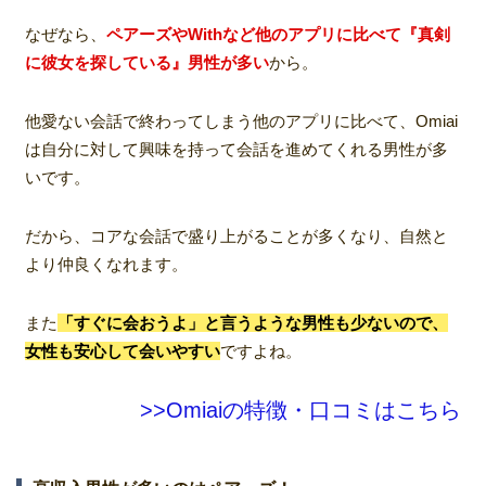
なぜなら、
ペアーズやWithなど他のアプリに比べて『真剣
に彼女を探している』男性が多い
から。
他愛ない会話で終わってしまう他のアプリに比べて、Omiai
は自分に対して興味を持って会話を進めてくれる男性が多
いです。
だから、コアな会話で盛り上がることが多くなり、自然と
より仲良くなれます。
また
「すぐに会おうよ」と言うような男性も少ないので、
女性も安心して会いやすい
ですよね。
>>Omiaiの特徴・口コミはこちら