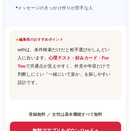
メッセージのきっかけ作りが苦手な人
編集長のおすすめポイント
withは、条件検索だけだと相手選びがしんどい
人に合います。
心理テスト・好みカード・For
You
で共通点が見えやすく、外見や年収だけで
判断しにくい「一緒にいて楽か」を探しやすい
設計です。
登録無料 ／ 女性は基本機能すべて無料
無料でアプリをダウンロード