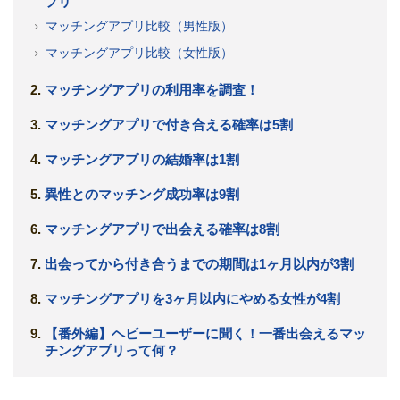
プリ
マッチングアプリ比較（男性版）
マッチングアプリ比較（女性版）
マッチングアプリの利用率を調査！
マッチングアプリで付き合える確率は5割
マッチングアプリの結婚率は1割
異性とのマッチング成功率は9割
マッチングアプリで出会える確率は8割
出会ってから付き合うまでの期間は1ヶ月以内が3割
マッチングアプリを3ヶ月以内にやめる女性が4割
【番外編】ヘビーユーザーに聞く！一番出会えるマッ
チングアプリって何？