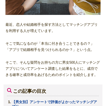
最近、恋人や結婚相手を探す方法としてマッチングアプリ
を利用する人が増えています。
そこで気になるのが「本当に付き合うことできるの？」
「アプリで結婚相手を見つけられるのか？」という点。
そこで、そんな疑問をお持ちの方に男女500人にマッチング
アプリについてアンケート調査した結果をもとに、成功で
きる確率と成功率をあげるためのポイントを紹介します。
この記事の目次
【男女別】アンケートで評価がよかったマッチングア