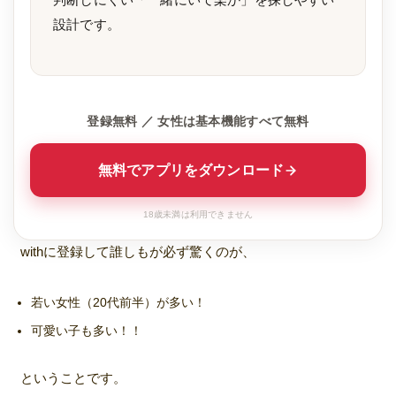
設計です。
登録無料 ／ 女性は基本機能すべて無料
無料でアプリをダウンロード
18歳未満は利用できません
withに登録して誰しもが必ず驚くのが、
若い女性（20代前半）が多い！
可愛い子も多い！！
ということです。