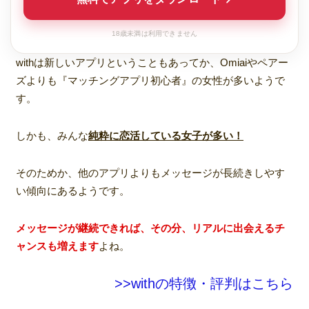
18歳未満は利用できません
withは新しいアプリということもあってか、Omiaiやペアー
ズよりも『マッチングアプリ初心者』の女性が多いようで
す。
しかも、みんな
純粋に恋活している女子が多い！
そのためか、他のアプリよりもメッセージが長続きしやす
い傾向にあるようです。
メッセージが継続できれば、その分、リアルに出会えるチ
ャンスも増えます
よね。
>>withの特徴・評判はこちら