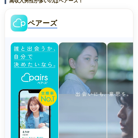
高収入男性が多いのはペアーズ！
ペアーズ