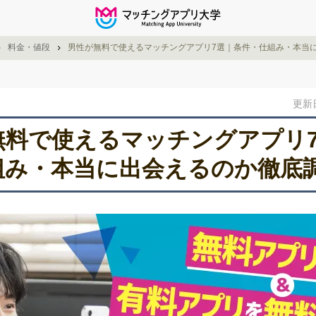
料金・値段
男性が無料で使えるマッチングアプリ7選｜条件・仕組み・本当
更新日
無料で使えるマッチングアプリ
組み・本当に出会えるのか徹底