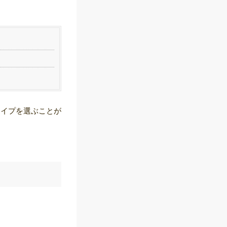
タイプを選ぶことが
。