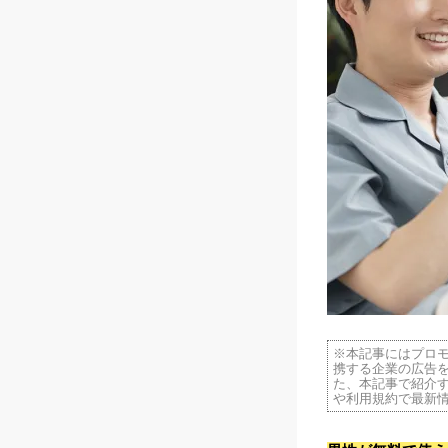
※本記事にはプロ
携する企業の広告
た、本記事で紹介す
や利用規約で最新