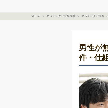
ホーム
マッチングアプリ大学
マッチングアプリ
男性が
件・仕