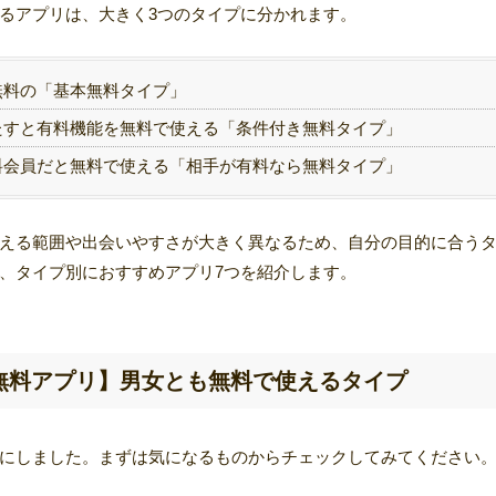
るアプリは、大きく3つのタイプに分かれます。
無料の「基本無料タイプ」
たすと有料機能を無料で使える「条件付き無料タイプ」
料会員だと無料で使える「相手が有料なら無料タイプ」
える範囲や出会いやすさが大きく異なるため、自分の目的に合う
、タイプ別におすすめアプリ7つを紹介します。
無料アプリ】男女とも無料で使えるタイプ
にしました。まずは気になるものからチェックしてみてください