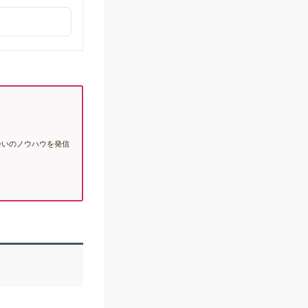
会いのノウハウを発信