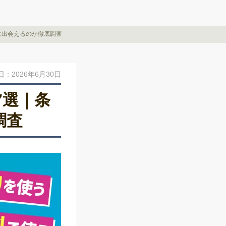
に出会えるのか徹底調査
：2026年6月30日
7選｜条
調査