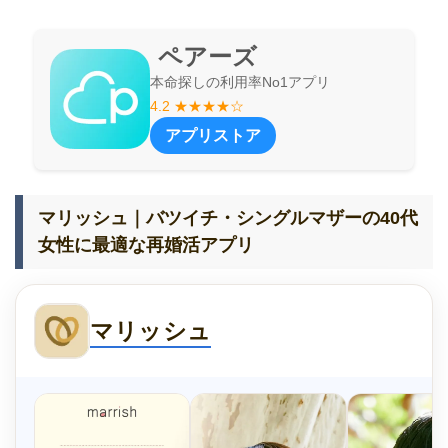
ペアーズ
本命探しの利用率No1アプリ
4.2 ★★★★☆
アプリストア
マリッシュ｜バツイチ・シングルマザーの40代
女性に最適な再婚活アプリ
マリッシュ