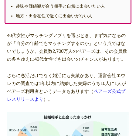
趣味や価値観が合う相手と自然に出会いたい人
地方・田舎在住で近くに出会いがない人
40代女性がマッチングアプリを選ぶとき、まず気になるの
が「自分の年齢でもマッチングするのか」という点ではな
いでしょうか。会員数2,700万人のペアーズは、その会員数
の多さゆえに40代女性でも出会いのチャンスがあります。
さらに恋活だけでなく婚活にも実績があり、運営会社エウ
レカの調査では1年以内に結婚した夫婦のうち10人に1人が
ペアーズ利用者というデータもあります（
ペアーズ公式プ
レスリリースより
）。