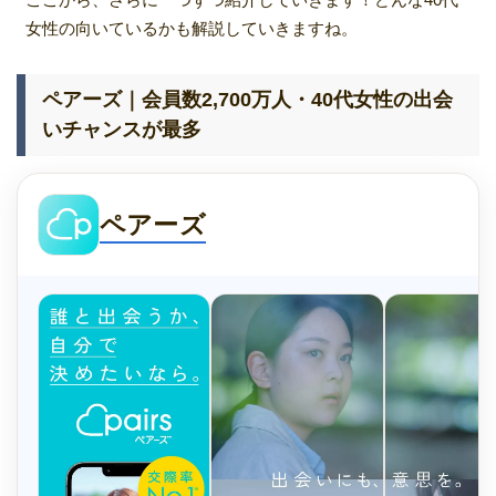
女性の向いているかも解説していきますね。
ペアーズ｜会員数2,700万人・40代女性の出会
いチャンスが最多
ペアーズ