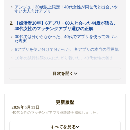
アンジュ｜30歳以上限定！40代女性が同世代と出会いや
すい大人向けアプリ
【婚活歴10年】6アプリ・60人と会った44歳が語る、
40代女性のマッチングアプリ選びの正解
30代では分からなかった、40代でアプリを使って気づい
た現実
6アプリを使い分けて分かった、各アプリの本当の雰囲気
10年の試行錯誤の末にたどり着いた、40代女性の答え
目次を開く
更新履歴
2026年5月11日
40代女性のマッチングアプリ体験談を掲載しました。
すべてを見る
2026年4月1日