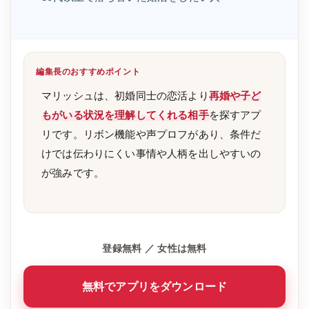
編集長のおすすめポイント
マリッシュは、初婚同士の恋活より
再婚や子ど
もがいる状況を理解してくれる相手
を探すアプ
リです。リボン機能や声プロフがあり、条件だ
けでは伝わりにくい事情や人柄を出しやすいの
が強みです。
登録無料 ／ 女性は無料
無料でアプリをダウンロード