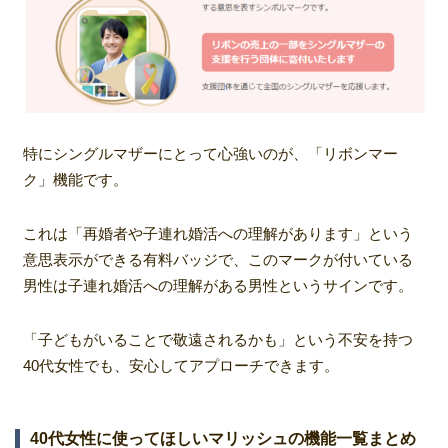
特にシングルマザーにとって心強いのが、「リボンマー
ク」機能です。
これは「再婚者や子連れ婚活への理解があります」という
意思表示ができる有料バッジで、このマークが付いている
男性は子連れ婚活への理解がある男性というサインです。
「子どもがいることで敬遠されるかも」という不安を持つ
40代女性でも、安心してアプローチできます。
40代女性に使ってほしいマリッシュの機能一覧まとめ