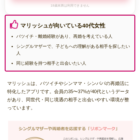
18歳未満は利用できません
マリッシュが向いている40代女性
バツイチ・離婚経験があり、再婚を考えている人
シングルマザーで、子どもへの理解がある相手を探したい
人
同じ経験を持つ相手と出会いたい人
マリッシュは、バツイチやシンママ・シンパパの再婚活に
特化したアプリです。会員の35〜37%が40代というデータ
があり、同世代・同じ境遇の相手と出会いやすい環境が整
っています。