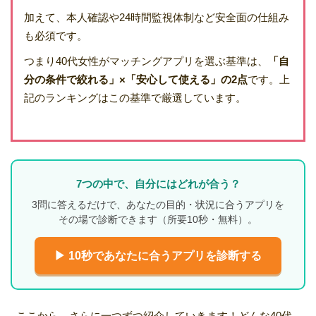
加えて、本人確認や24時間監視体制など安全面の仕組み
も必須です。
つまり40代女性がマッチングアプリを選ぶ基準は、
「自
分の条件で絞れる」×「安心して使える」の2点
です。上
記のランキングはこの基準で厳選しています。
7つの中で、自分にはどれが合う？
3問に答えるだけで、あなたの目的・状況に合うアプリを
その場で診断できます（所要10秒・無料）。
▶ 10秒であなたに合うアプリを診断する
ここから、さらに一つずつ紹介していきます！どんな40代