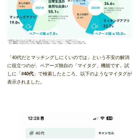
「40代だとマッチングしにくいのでは」という不安の解消
に役立つのが、ペアーズ独自の「マイタグ」機能です。試
しに「
#40代
」で検索したところ、以下のようなマイタグが
表示されました。