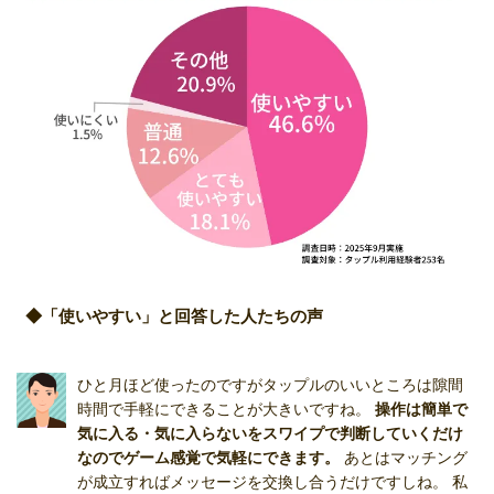
◆「使いやすい」と回答した人たちの声
ひと月ほど使ったのですがタップルのいいところは隙間
時間で手軽にできることが大きいですね。
操作は簡単で
気に入る・気に入らないをスワイプで判断していくだけ
なのでゲーム感覚で気軽にできます。
あとはマッチング
が成立すればメッセージを交換し合うだけですしね。 私