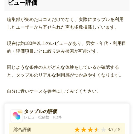
ビュー評価
編集部が集めた口コミだけでなく、実際にタップルを利用
したユーザーから寄せられた声も多数掲載しています。
現在は約180件以上のレビューがあり、男女・年代・利用目
的・評価項目ごとに絞り込み検索が可能です。
同じような条件の人がどんな体験をしているか確認する
と、タップルのリアルな利用感がつかみやすくなります。
自分に近いケースを参考にしてみてください。
タップルの評価
レビュー投稿数 182件
総合評価
3.7
／5