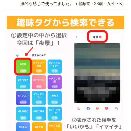
紙的な感じで使ってました。（北海道・28歳・女性・K）