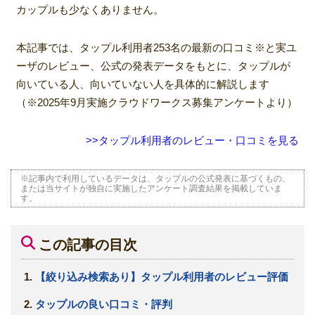
カップルも少なくありません。
本記事では、タップル利用者253名の最新の口コミ※と実ユ
ーザのレビュー、公式の発表データをもとに、タップルが
向いている人、向いていない人を具体的に解説します
（※2025年9月実施クラウドワークス募集アンケートより）
>>タップル利用者のレビュー・口コミを見る
※記事内で利用しているデータは、タップルの公式発表に基づくもの、
または当サイトが独自に実施したアンケート調査結果を掲載していま
す。
この記事の目次
【絞り込み検索あり】タップル利用者のレビュー評価
タップルの良い口コミ・評判