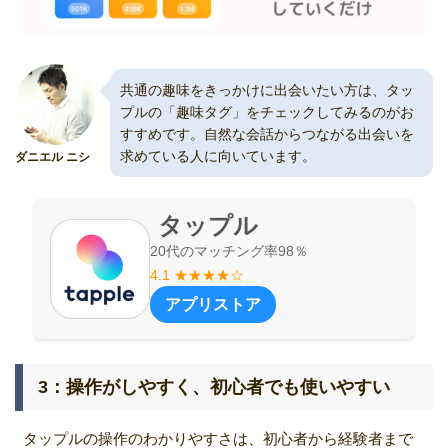
共通の趣味をきっかけに出会いたい方は、タッ
プルの「趣味タグ」をチェックしてみるのがお
すすめです。自然な会話からつながる出会いを
求めている人に向いています。
ダニエル ニシ
タップル
20代のマッチング率98％
4.1 ★★★★☆
アプリストア
3：操作がしやすく、初心者でも使いやすい
タップルの操作のわかりやすさは、初心者から経験者まで