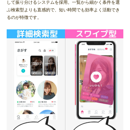
して振り分けるシステムを採用。一覧から細かく条件を選
ぶ検索型よりも直感的で、短い時間でも効率よく活動でき
るのが特徴です。