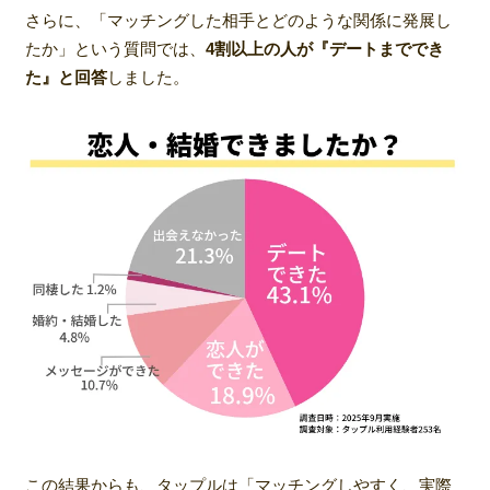
さらに、「マッチングした相手とどのような関係に発展し
たか」という質問では、
4割以上の人が『デートまででき
た』と回答
しました。
この結果からも、タップルは「マッチングしやすく、実際