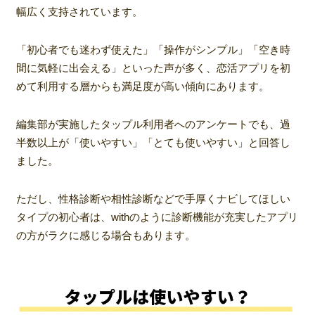
幅広く支持されています。
「初心者でも迷わず使えた」「操作がシンプル」「空き時
間に気軽に出会える」といった声が多く、恋活アプリを初
めて利用する層からも満足度が高い傾向にあります。
編集部が実施したタップル利用者へのアンケートでも、過
半数以上が「使いやすい」「とても使いやすい」と回答し
ました。
ただし、性格診断や相性診断などで手厚くナビしてほしい
タイプの初心者は、withのように診断機能が充実したアプリ
の方がラクに感じる場合もあります。