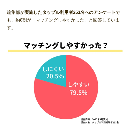
編集部が
実施したタップル利用者253名へのアンケート
で
も、約8割が「マッチングしやすかった」と回答していま
す。