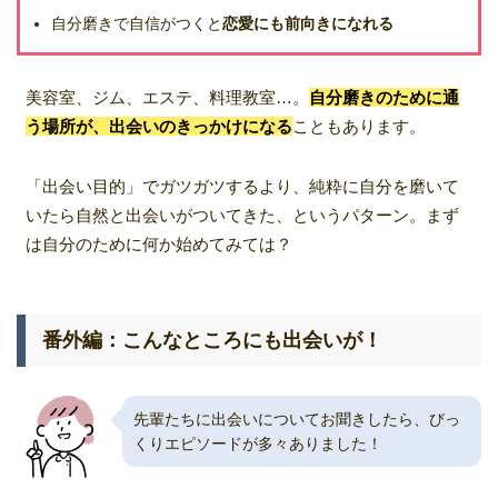
自分磨きで自信がつくと
恋愛にも前向きになれる
美容室、ジム、エステ、料理教室…。
自分磨きのために通
う場所が、出会いのきっかけになる
こともあります。
「出会い目的」でガツガツするより、純粋に自分を磨いて
いたら自然と出会いがついてきた、というパターン。まず
は自分のために何か始めてみては？
番外編：こんなところにも出会いが！
先輩たちに出会いについてお聞きしたら、びっ
くりエピソードが多々ありました！