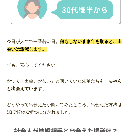
今日が人生で一番若い日。
何もしないまま年を取ると、出
会いは激減します。
でも、安心してください。
かつて「出会いがない」と嘆いていた先輩たちも、
ちゃん
と出会えています。
どうやって出会えたか聞いてみたところ、出会えた方法は
ほぼ4分の1ずつに分かれました。