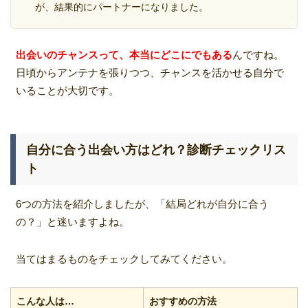
が、結果的にパートナーになりました。
出会いのチャンスって、本当にどこにでもある
んですね。
日頃からアンテナを張りつつ、チャンスを活かせる自分で
いることが大切です。
自分に合う出会い方はどれ？診断チェックリス
ト
6つの方法を紹介しましたが、「結局どれが自分に合う
の？」と迷いますよね。
当てはまるものをチェックしてみてください。
こんな人は…
おすすめの方法