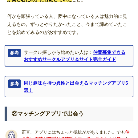
何かを頑張っている人、夢中になっている人は魅力的に見
えるもの。ずっとやりたかったこと、今まで諦めていたこ
とを始めてみるのがおすすめです。
サークル探しから始めたい人は：
仲間募集できる
参考
おすすめサークルアプリ＆サイト完全ガイド
同じ趣味を持つ異性と出会えるマッチングアプリ5
参考
選！
②マッチングアプリで出会う
正直、アプリにはちょっと抵抗ががありました。でも
仲