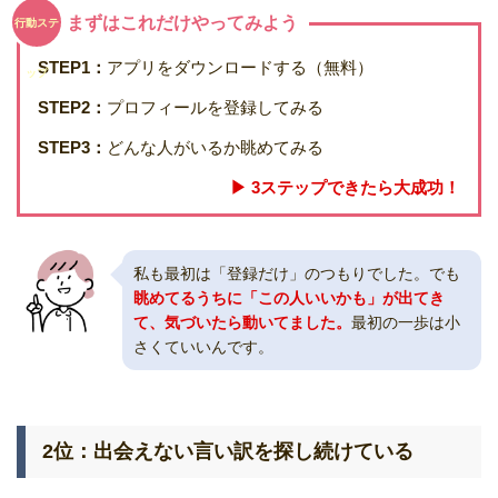
まずはこれだけやってみよう
行動ステ
STEP1：
アプリをダウンロードする（無料）
ップ
STEP2：
プロフィールを登録してみる
STEP3：
どんな人がいるか眺めてみる
▶︎ 3ステップできたら大成功！
私も最初は「登録だけ」のつもりでした。でも
眺めてるうちに「この人いいかも」が出てき
て、気づいたら動いてました。
最初の一歩は小
さくていいんです。
2位：出会えない言い訳を探し続けている