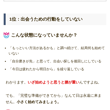
1位：出会うための行動をしていない
こんな状態になっていませんか？
「もっといい方法があるかも」と調べ続けて、結局何も始めて
いない
「自分磨きが先」と思って、出会い探しを後回しにしている
「今日は疲れたから明日から」を繰り返している
わかります。
いざ始めようと思うと腰が重い
んですよね。
でも、「完璧な準備ができてから」なんて日は永遠に来ま
せん。
小さく始めてみましょう。