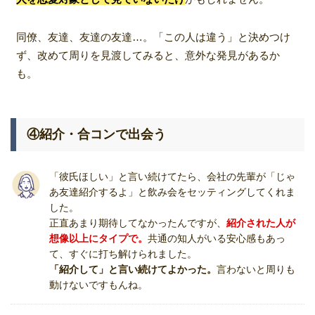
同僚、友達、友達の友達…。「この人は違う」と決めつけ
ず、改めて周りを見渡してみると、意外な発見があるか
も。
④紹介・合コンで出会う
「彼氏ほしい」と言い続けてたら、会社の先輩が「じゃ
あ友達紹介するよ」と飲み会をセッティングしてくれま
した。
正直あまり期待してなかったんですが、
紹介された人が
想像以上にタイプで。
共通の知人がいる安心感もあっ
て、すぐに打ち解けられました。
「紹介して」と言い続けてよかった。
言わないと周りも
動けないですもんね。