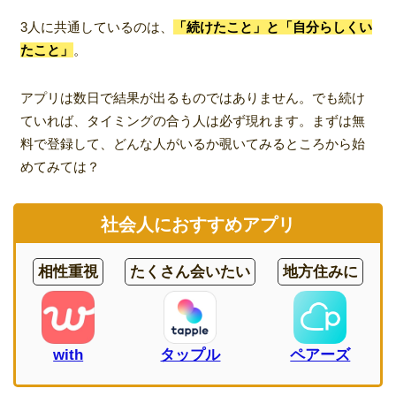
3人に共通しているのは、
「続けたこと」と「自分らしくい
たこと」
。
アプリは数日で結果が出るものではありません。でも続け
ていれば、タイミングの合う人は必ず現れます。まずは無
料で登録して、どんな人がいるか覗いてみるところから始
めてみては？
社会人におすすめアプリ
相性重視
たくさん会いたい
地方住みに
with
タップル
ペアーズ