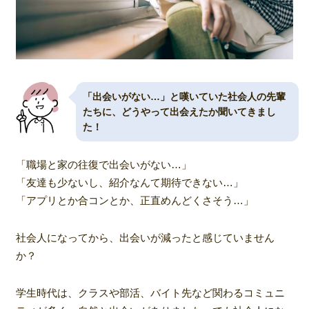
「出会いがない…」と嘆いていた社会人の先輩
たちに、どうやって出会えたか聞いてきまし
た！
「職場と家の往復で出会いがない…」
「友達も少ないし、紹介なんて期待できない…」
「アプリとか合コンとか、正直めんどくさそう…」
社会人になってから、出会いが減ったと感じていません
か？
学生時代は、クラスや部活、バイト先など関わるコミュニ