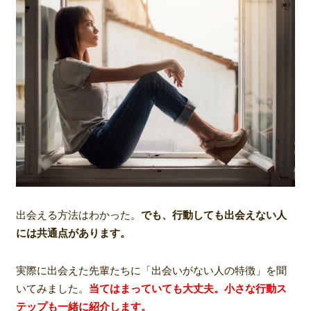
出会える方法はわかった。
でも、行動しても出会えない人
には共通点があります。
実際に出会えた先輩たちに「出会いがない人の特徴」を聞
いてみました。
当てはまっていても大丈夫。小さな行動ス
テップも一緒に紹介します。