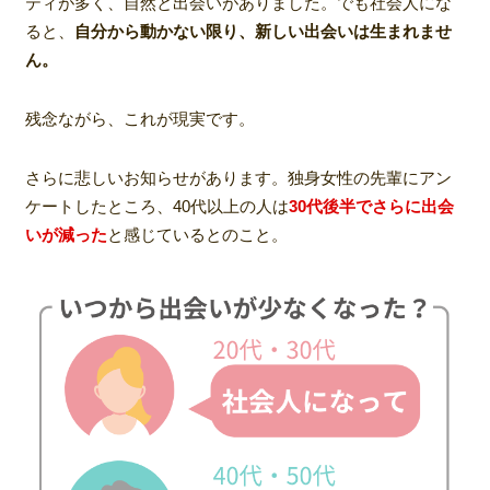
ティが多く、自然と出会いがありました。でも社会人にな
ると、
自分から動かない限り、新しい出会いは生まれませ
ん。
残念ながら、これが現実です。
さらに悲しいお知らせがあります。独身女性の先輩にアン
ケートしたところ、40代以上の人は
30代後半でさらに出会
いが減った
と感じているとのこと。