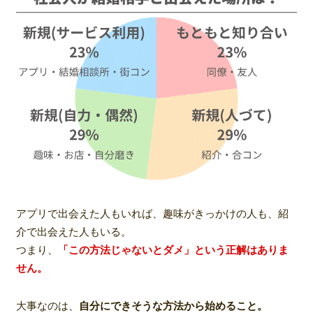
アプリで出会えた人もいれば、趣味がきっかけの人も、紹
介で出会えた人もいる。
つまり、
「この方法じゃないとダメ」という正解はありま
せん。
大事なのは、
自分にできそうな方法から始めること。