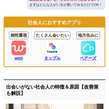
まずはどんな人がいるか覗いてみるだけでOK！
社会人におすすめアプリ
相性重視
たくさん会いたい
地方住みに
with
タップル
ペアーズ
出会いがない社会人の特徴＆原因【改善策
も解説】