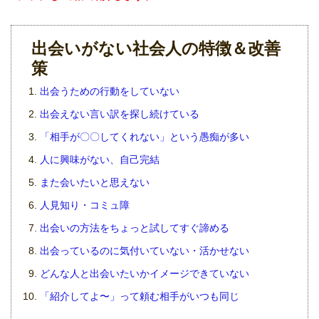
出会いがない社会人の特徴＆改善
策
出会うための行動をしていない
出会えない言い訳を探し続けている
「相手が〇〇してくれない」という愚痴が多い
人に興味がない、自己完結
また会いたいと思えない
人見知り・コミュ障
出会いの方法をちょっと試してすぐ諦める
出会っているのに気付いていない・活かせない
どんな人と出会いたいかイメージできていない
「紹介してよ〜」って頼む相手がいつも同じ