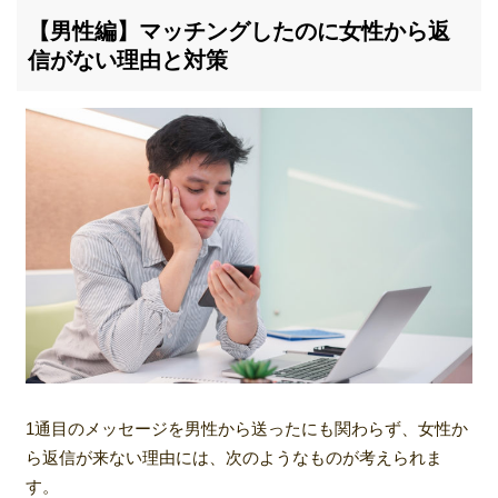
【男性編】マッチングしたのに女性から返
信がない理由と対策
1通目のメッセージを男性から送ったにも関わらず、女性か
ら返信が来ない理由には、次のようなものが考えられま
す。