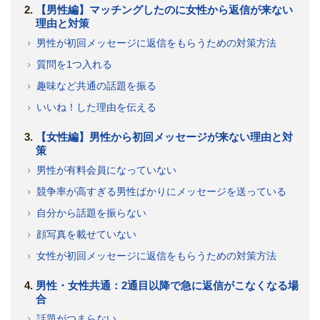
【男性編】マッチングしたのに女性から返信が来ない
理由と対策
男性が初回メッセージに返信をもらうための対策方法
質問を1つ入れる
趣味など共通の話題を振る
いいね！した理由を伝える
【女性編】男性から初回メッセージが来ない理由と対
策
男性が有料会員になっていない
競争率が高すぎる男性ばかりにメッセージを送っている
自分から話題を振らない
顔写真を載せていない
女性が初回メッセージに返信をもらうための対策方法
男性・女性共通：2通目以降で急に返信がこなくなる場
合
話題がつまらない