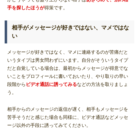
手を探したほうが
得策です。
相手がメッセージが好きではない、マメではな
い
メッセージが好きではなく、マメに連絡するのが苦痛だと
いうタイプは男女問わずにいます。自分がそういうタイプ
だと自覚している場合は、最初からメッセージが得意でな
いことをプロフィールに書いておいたり、やり取りの早い
段階から
ビデオ通話に誘ってみる
などの方法を取りましょ
う。
相手からのメッセージの返信が遅く、相手もメッセージを
苦手そうだと感じた場合も同様に、ビデオ通話などメッセ
ージ以外の手段に誘ってみてください。