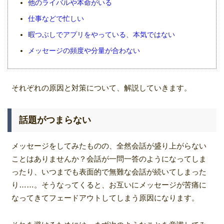
他のライバルや本命がいる
仕事などで忙しい
暇つぶしでアプリをやっている、本気ではない
メッセージの頻度や分量が合わない
それぞれの原因と対策について、解説していきます。
話題がつまらない
メッセージをしてみたものの、全然会話が盛り上がらない
ことはありませんか？会話が一問一答のようになってしま
ったり、いつまでも表面的で無難な会話が続いてしまった
り……。そうなってくると、お互いにメッセージが苦痛に
なってきてフェードアウトしてしまう原因になります。