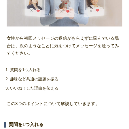
女性から初回メッセージの返信がもらえずに悩んでいる場
合は、次のようなことに気をつけてメッセージを送ってみ
てください。
質問を1つ入れる
趣味など共通の話題を振る
いいね！した理由を伝える
この3つのポイントについて解説していきます。
質問を1つ入れる