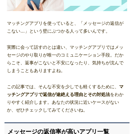
マッチングアプリを使っていると、「メッセージの返信が
こない…」という壁にぶつかる人って多いんです。
実際に会って話すのとは違い、マッチングアプリではメッ
セージのやり取りが唯一のコミュニケーション手段。だか
らこそ、返事がこないと不安になったり、気持ちが沈んで
しまうこともありますよね。
この記事では、そんな不安を少しでも軽くするために、
マ
ッチングアプリで返信が途絶える理由とその対処法
をわか
りやすく紹介します。あなたの状況に近いケースがない
か、ぜひチェックしてみてくださいね。
メッセージの返信率が高いアプリ一覧