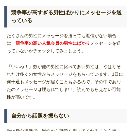
競争率が高すぎる男性ばかりにメッセージを送
っている
たくさんの男性にメッセージを送っても返信がない場合
は、
競争率の高い人気会員の男性にばかり
メッセージを送
っていないかチェックしてみましょう。
「いいね！」数が他の男性に比べて多い男性は、やはりそ
れだけ多くの女性からメッセージをもらっています。1日に
何十通もメッセージが届くこともあるので、その中であな
たのメッセージは埋もれてしまい、読んでもらえない可能
性が高いです。
自分から話題を振らない
受け身な姿勢で、男性から話題を振ってくれることを待っ