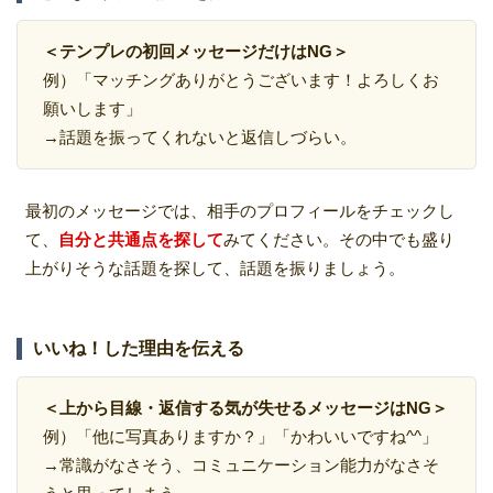
＜テンプレの初回メッセージだけはNG＞
例）「マッチングありがとうございます！よろしくお
願いします」
→話題を振ってくれないと返信しづらい。
最初のメッセージでは、相手のプロフィールをチェックし
て、
自分と共通点を探して
みてください。その中でも盛り
上がりそうな話題を探して、話題を振りましょう。
いいね！した理由を伝える
＜上から目線・返信する気が失せるメッセージはNG＞
例）「他に写真ありますか？」「かわいいですね^^」
→常識がなさそう、コミュニケーション能力がなさそ