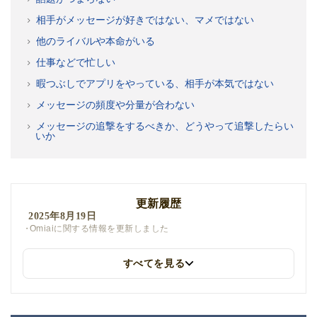
相手がメッセージが好きではない、マメではない
他のライバルや本命がいる
仕事などで忙しい
暇つぶしでアプリをやっている、相手が本気ではない
メッセージの頻度や分量が合わない
メッセージの追撃をするべきか、どうやって追撃したらい
いか
更新履歴
2025年8月19日
Omiaiに関する情報を更新しました
すべてを見る
2025年7月25日
目次を見やすく調整しました。