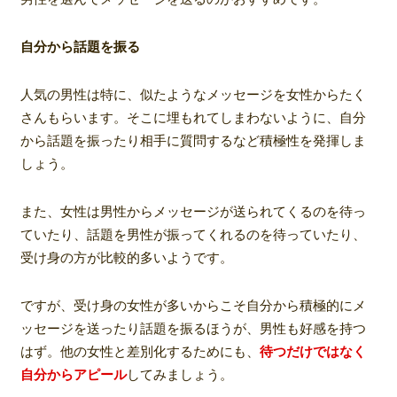
自分から話題を振る
人気の男性は特に、似たようなメッセージを女性からたく
さんもらいます。そこに埋もれてしまわないように、自分
から話題を振ったり相手に質問するなど積極性を発揮しま
しょう。
また、女性は男性からメッセージが送られてくるのを待っ
ていたり、話題を男性が振ってくれるのを待っていたり、
受け身の方が比較的多いようです。
ですが、受け身の女性が多いからこそ自分から積極的にメ
ッセージを送ったり話題を振るほうが、男性も好感を持つ
はず。他の女性と差別化するためにも、
待つだけではなく
自分からアピール
してみましょう。