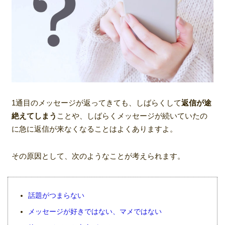
1通目のメッセージが返ってきても、しばらくして
返信が途
絶えてしまう
ことや、しばらくメッセージが続いていたの
に急に返信が来なくなることはよくありますよ。
その原因として、次のようなことが考えられます。
話題がつまらない
メッセージが好きではない、マメではない