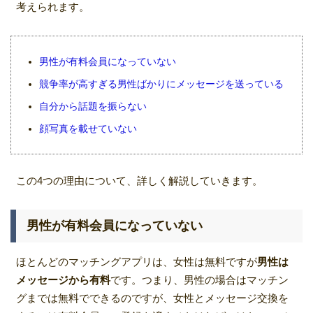
考えられます。
男性が有料会員になっていない
競争率が高すぎる男性ばかりにメッセージを送っている
自分から話題を振らない
顔写真を載せていない
この4つの理由について、詳しく解説していきます。
男性が有料会員になっていない
ほとんどのマッチングアプリは、女性は無料ですが
男性は
メッセージから有料
です。つまり、男性の場合はマッチン
グまでは無料でできるのですが、女性とメッセージ交換を