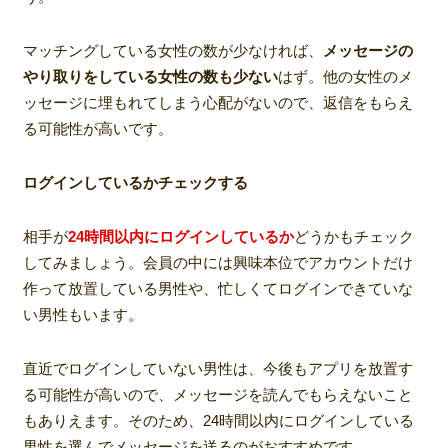
マッチングしている女性の数が少なければ、
メッセージの
やり取りをしている女性の数も少ない
はず。他の女性のメ
ッセージに埋もれてしまう心配がないので、返信をもらえ
る可能性が高いです。
ログインしているかチェックする
相手が
24時間以内にログインしているか
どうかもチェック
してみましょう。会員の中には興味本位でアカウントだけ
作って放置している男性や、忙しくてログインできていな
い男性もいます。
直近でログインしていない男性は、今後もアプリを放置す
る可能性が高いので、メッセージを読んでもらえないこと
もありえます。そのため、24時間以内にログインしている
男性を選んでメッセージを送るのがおすすめです。