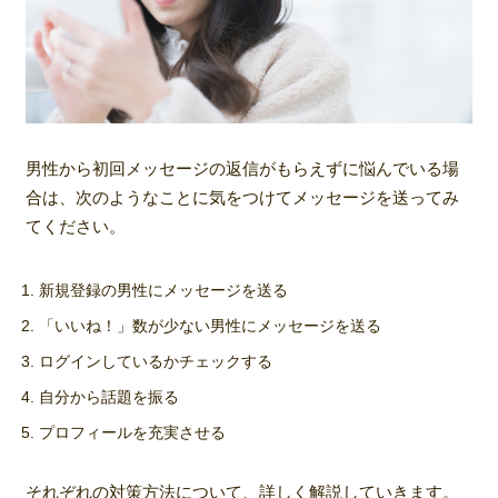
男性から初回メッセージの返信がもらえずに悩んでいる場
合は、次のようなことに気をつけてメッセージを送ってみ
てください。
新規登録の男性にメッセージを送る
「いいね！」数が少ない男性にメッセージを送る
ログインしているかチェックする
自分から話題を振る
プロフィールを充実させる
それぞれの対策方法について、詳しく解説していきます。