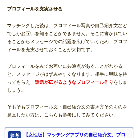
プロフィールを充実させる
マッチングした後は、プロフィール写真や自己紹介文など
でしかお互いを知ることができません。そこに書かれてい
ることからメッセージでの話題を広げていくため、プロフ
ィールを充実させておくことが大切です。
プロフィールをみてお互いに共通点があることがわかる
と、メッセージがはずみやすくなります。相手に興味を持
ってもらえ、
話題が広がるようなプロフィール作り
をしま
しょう。
そもそもプロフィール文・自己紹介文の書き方そのものを
見直したい方は、こちらも参考にしてみてください。
【女性版】マッチングアプリの自己紹介文、プロ
参考