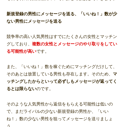
新規登録の男性にメッセージを送る、「いいね！」数が少
ない男性にメッセージを送る
競争率の高い人気男性はすでにたくさんの女性とマッチン
グしており、
複数の女性とメッセージのやり取りをしてい
る可能性が高い
です。
また、「いいね！」数を稼ぐためにマッチングだけして、
そのあとは放置している男性も存在します。そのため、
マ
ッチングしたからといって必ずしもメッセージが返ってく
るとは限らない
のです。
そのような人気男性から返信をもらえる可能性は低いの
で、まだライバルの少ない新規登録の男性か、「いい
ね！」数の少ない男性を狙ってメッセージを送りましょ
う。