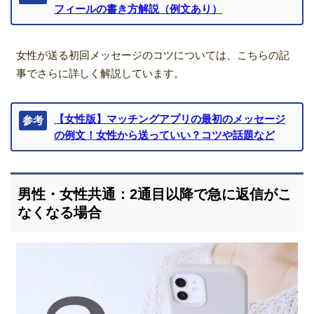
フィールの書き方解説（例文あり）
女性が送る初回メッセージのコツについては、こちらの記
事でさらに詳しく解説しています。
【女性版】マッチングアプリの最初のメッセージ
参考
の例文！女性から送っていい？コツや話題など
男性・女性共通：2通目以降で急に返信がこ
なくなる場合