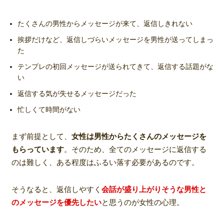
たくさんの男性からメッセージが来て、返信しきれない
挨拶だけなど、返信しづらいメッセージを男性が送ってしまっ
た
テンプレの初回メッセージが送られてきて、返信する話題がな
い
返信する気が失せるメッセージだった
忙しくて時間がない
まず前提として、
女性は男性からたくさんのメッセージを
もらっています
。そのため、全てのメッセージに返信する
のは難しく、ある程度はふるい落す必要があるのです。
そうなると、返信しやすく
会話が盛り上がりそうな男性と
のメッセージを優先したい
と思うのが女性の心理。