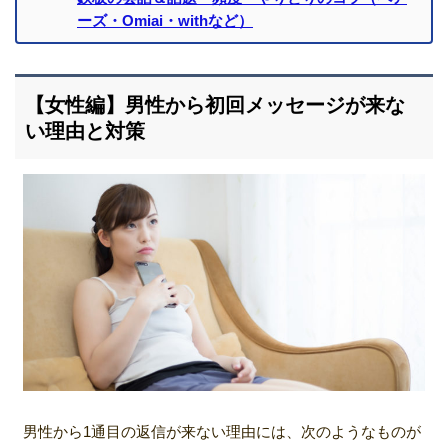
ーズ・Omiai・withなど）
【女性編】男性から初回メッセージが来な
い理由と対策
男性から1通目の返信が来ない理由には、次のようなものが