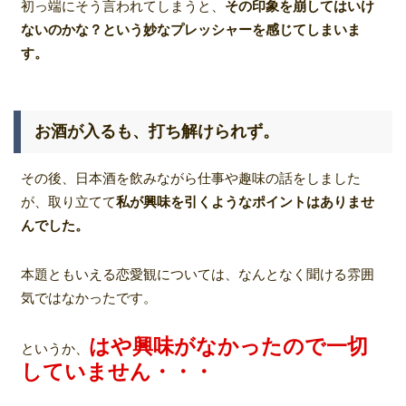
初っ端にそう言われてしまうと、
その印象を崩してはいけ
ないのかな？という妙なプレッシャーを感じてしまいま
す。
お酒が入るも、打ち解けられず。
その後、日本酒を飲みながら仕事や趣味の話をしました
が、取り立てて
私が興味を引くようなポイントはありませ
んでした。
本題ともいえる恋愛観については、なんとなく聞ける雰囲
気ではなかったです。
はや興味がなかったので一切
というか、
していません・・・