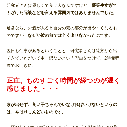
研究者さんは優しくて良い人なんですけど、
優等生すぎて
ふざけた冗談などを言える雰囲気ではありませんでした。
通常なら、お酒が入ると自分の素の部分が出やすくなるも
のですが、
なぜか彼の前では全く出せなかった
のです。
翌日も仕事があるということと、研究者さんは遠方から出
てきていただいて申し訳ないという理由をつけて、2時間程
度でお開きに。
正直、ものすごく時間が経つのが遅く
感じました・・・
素が出せず、良い子ちゃんでいなければいけないというの
は、やはりしんどいものです。