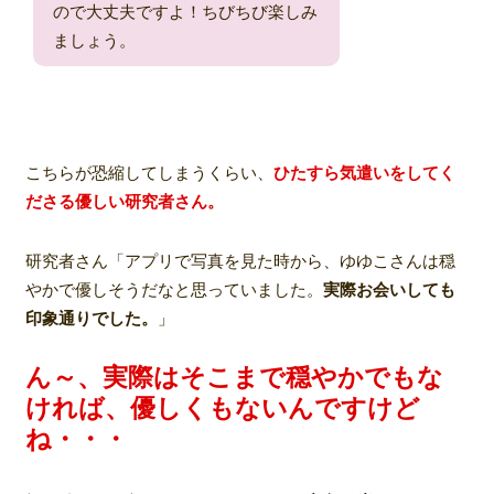
ので大丈夫ですよ！ちびちび楽しみ
ましょう。
こちらが恐縮してしまうくらい、
ひたすら気遣いをしてく
ださる優しい研究者さん。
研究者さん「アプリで写真を見た時から、ゆゆこさんは穏
やかで優しそうだなと思っていました。
実際お会いしても
印象通りでした。
」
ん～、実際はそこまで穏やかでもな
ければ、優しくもないんですけど
ね・・・