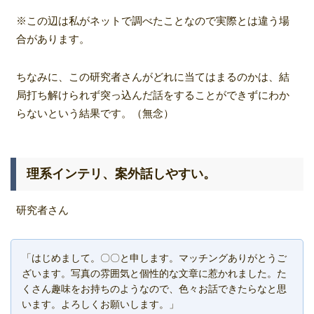
※この辺は私がネットで調べたことなので実際とは違う場
合があります。
ちなみに、この研究者さんがどれに当てはまるのかは、結
局打ち解けられず突っ込んだ話をすることができずにわか
らないという結果です。（無念）
理系インテリ、案外話しやすい。
研究者さん
「はじめまして。〇〇と申します。マッチングありがとうご
ざいます。写真の雰囲気と個性的な文章に惹かれました。た
くさん趣味をお持ちのようなので、色々お話できたらなと思
います。よろしくお願いします。」