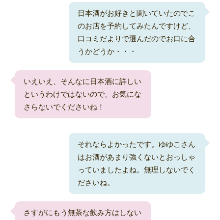
日本酒がお好きと聞いていたのでこ
のお店を予約してみたんですけど、
口コミだよりで選んだのでお口に合
うかどうか・・・
いえいえ、そんなに日本酒に詳しい
というわけではないので、お気にな
さらないでくださいね！
それならよかったです。ゆゆこさん
はお酒があまり強くないとおっしゃ
っていましたよね。無理しないでく
ださいね。
さすがにもう無茶な飲み方はしない