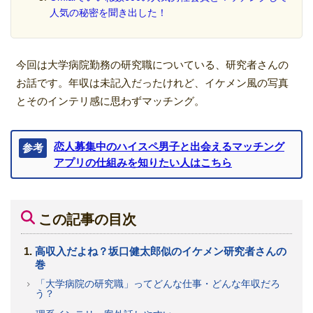
人気の秘密を聞き出した！
今回は大学病院勤務の研究職についている、研究者さんの
お話です。年収は未記入だったけれど、イケメン風の写真
とそのインテリ感に思わずマッチング。
恋人募集中のハイスペ男子と出会えるマッチング
参考
アプリの仕組みを知りたい人はこちら
この記事の目次
高収入だよね？坂口健太郎似のイケメン研究者さんの
巻
「大学病院の研究職」ってどんな仕事・どんな年収だろ
う？