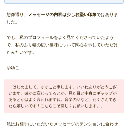
想像通り、
メッセージの内容は少しお堅い印象
ではありま
した。
でも、私のプロフィールをよく見てくださっていたよう
で、私のふり幅の広い趣味について関心を示していただけ
たみたいです。
ゆゆこ
「はじめまして。ゆゆこと申します。いいねありがとうござ
います。確かに変わってるとか、見た目と中身にギャップが
あるとかはよく言われますね。音楽の話など、たくさんでき
たら嬉しいです！こちらこそ宜しくお願いします。」
私はお相手にいただいたメッセージのテンションに合わせ