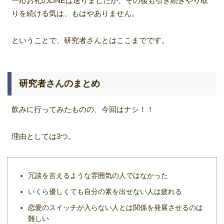
一応お礼のLINEは送りましたが、その後も引き続きやり取
りを続ける気は、もはやありません。
ということで、研究者さんとはここまでです。
研究者さんのまとめ
飲みに行ってみたものの、今回はナシ！！
理由としては3つ。
冗談を言えるような雰囲気の人ではなかった
いくら優しくても自分の素を出せない人は疲れる
恋愛のスイッチが入らない人とは関係を発展させるのは
難しい