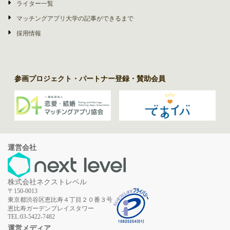
ライター一覧
マッチングアプリ大学の記事ができるまで
採用情報
参画プロジェクト・パートナー登録・賛助会員
運営会社
株式会社ネクストレベル
〒150-0013
東京都渋谷区恵比寿４丁目２０番３号
恵比寿ガーデンプレイスタワー
TEL:03-5422-7482
運営メディア