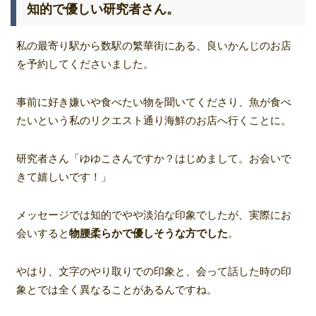
知的で優しい研究者さん。
私の最寄り駅から数駅の繁華街にある、良いかんじのお店
を予約してくださいました。
事前に好き嫌いや食べたい物を聞いてくださり、魚が食べ
たいという私のリクエスト通り海鮮のお店へ行くことに。
研究者さん
「ゆゆこさんですか？はじめまして。お会いで
きて嬉しいです！」
メッセージでは知的でやや淡泊な印象でしたが、実際にお
会いすると
物腰柔らかで優しそうな方でした
。
やはり、文字のやり取りでの印象と、会って話した時の印
象とでは全く異なることがあるんですね。