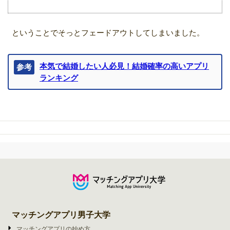
ということでそっとフェードアウトしてしまいました。
本気で結婚したい人必見！結婚確率の高いアプリ
参考
ランキング
マッチングアプリ男子大学
マッチングアプリの始め方