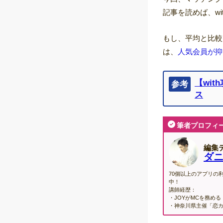
記事を読めば、w
もし、平均と比較
は、
人気会員が抑
【wi
参考
ス
筆者プロフィ
編集
ダ
70個以上のアプリの
中！
講師経歴：
・JOYがMCを務める
・神奈川県主催「恋