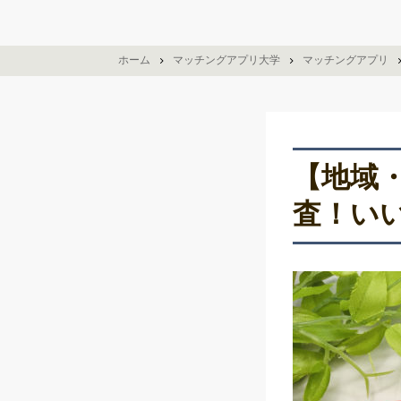
ホーム
マッチングアプリ大学
マッチングアプリ
【地域・
査！い