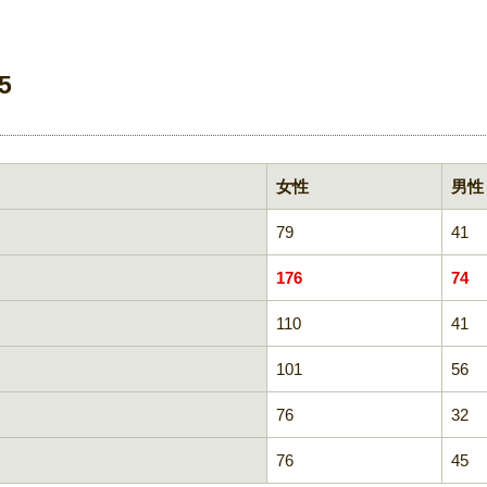
5
女性
男性
79
41
176
74
110
41
101
56
76
32
76
45