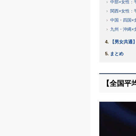
中部×女性：
関西×女性：
中国・四国×
九州・沖縄×
【男女共通】
まとめ
【全国平均