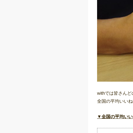
withでは皆さ
全国の平均いいね
▼全国の平均いい