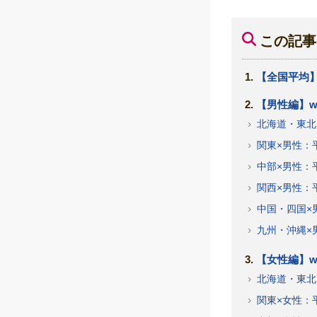
この記事
【全国平均】
【男性編】w
北海道・東北
関東×男性：
中部×男性：
関西×男性：
中国・四国×
九州・沖縄×
【女性編】w
北海道・東北
関東×女性：