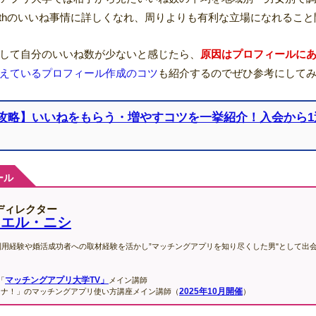
ithのいいね事情に詳しくなれ、周りよりも有利な立場になれるこ
して自分のいいね数が少ないと感じたら、
原因はプロフィールに
えているプロフィール作成のコツ
も紹介するのでぜひ参考にして
th攻略】いいねをもらう・増やすコツを一挙紹介！入会から
ール
ディレクター
ニエル・ニシ
利用経験や婚活成功者への取材経験を活かし”マッチングアプリを知り尽くした男"として出
マッチングアプリ大学TV」
「
メイン講師
2025年10月開催
カナ！」のマッチングアプリ使い方講座メイン講師（
）