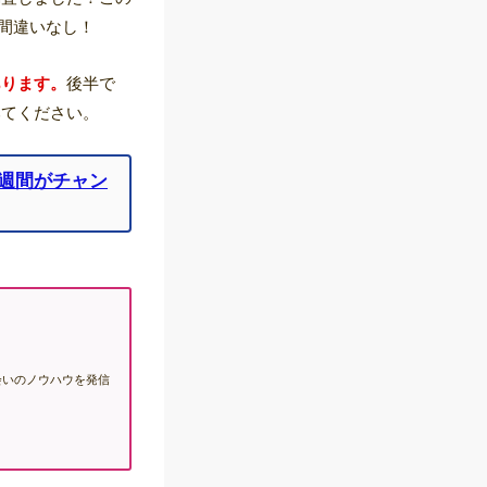
と間違いなし！
あります。
後半で
みてください。
1週間がチャン
会いのノウハウを発信