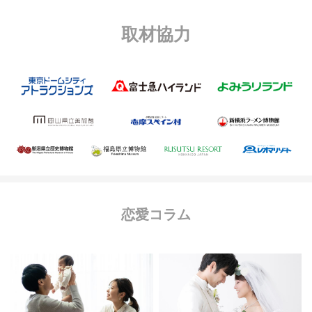
取材協力
恋愛コラム