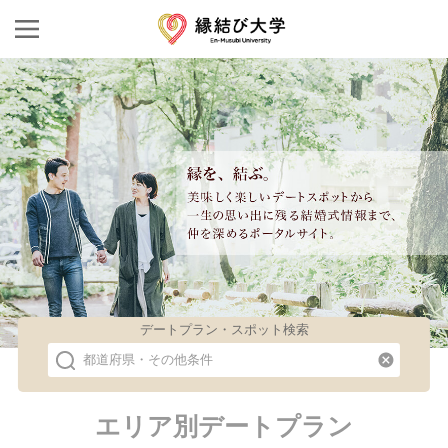
デートプラン・スポット検索
都道府県・その他条件
エリア別デートプラン