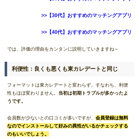
>>【30代】おすすめのマッチングアプリ
>>【40代】おすすめのマッチングアプリ
では、評価の理由をカンタンに説明していきますね～
利便性：良くも悪くも東カレデートと同じ
フォーマットは東カレデートと変わらず。すなわち、利便
性もほぼ変わりません。
当初は初期トラブルが多かったよ
うです。
会員数が少ないとの口コミが多いですが、
会員登録は無料
なのでインストールして好みの異性がいるかチェックする
のもいいでしょう。