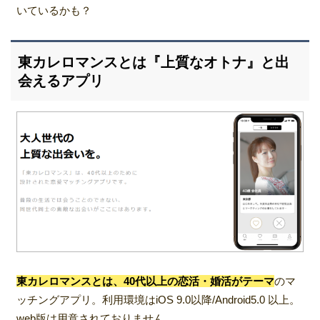
いているかも？
東カレロマンスとは『上質なオトナ』と出
会えるアプリ
東カレロマンスとは、40代以上の恋活・婚活がテーマ
のマ
ッチングアプリ。利用環境はiOS 9.0以降/Android5.0 以上。
web版は用意されておりません。