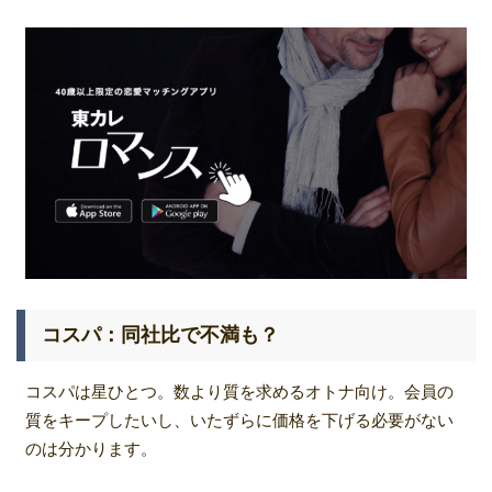
コスパ：同社比で不満も？
コスパは星ひとつ。数より質を求めるオトナ向け。会員の
質をキープしたいし、いたずらに価格を下げる必要がない
のは分かります。