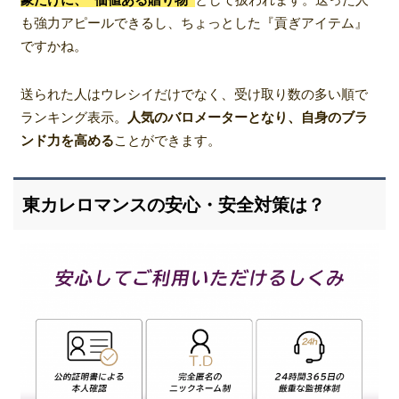
も強力アピールできるし、ちょっとした『貢ぎアイテム』
ですかね。
送られた人はウレシイだけでなく、受け取り数の多い順で
ランキング表示。
人気のバロメーターとなり、自身のブラ
ンド力を高める
ことができます。
東カレロマンスの安心・安全対策は？