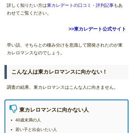
詳しく知りたい方は
東カレデートの口コミ・評判記事
もあ
わせてご覧ください。
>>東カレデート公式サイト
早い話、そちらとの棲み分けを意識して開発されたのが東
カレロマンスなのでしょう。
こんな人は東カレロマンスに向かない！
調査の結果、東カレロマンスはこんな人に向きません。
東カレロマンスに向かない人
40歳未満の人
若い子と出会いたい人