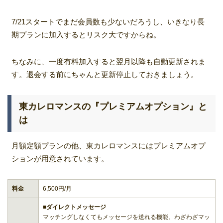
7/21スタートでまだ会員数も少ないだろうし、いきなり長
期プランに加入するとリスク大ですからね。
ちなみに、一度有料加入すると翌月以降も自動更新されま
す。退会する前にちゃんと更新停止しておきましょう。
東カレロマンスの『プレミアムオプション』と
は
月額定額プランの他、東カレロマンスにはプレミアムオプ
ションが用意されています。
料金
6,500円/月
■ダイレクトメッセージ
マッチングしなくてもメッセージを送れる機能。わざわざマッ