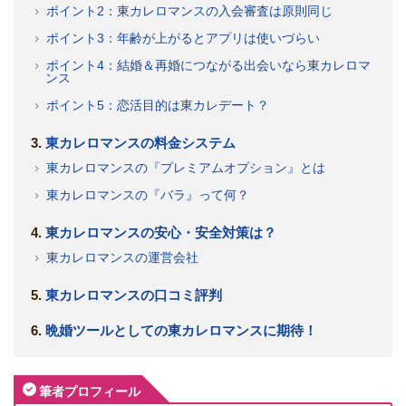
ポイント2：東カレロマンスの入会審査は原則同じ
ポイント3：年齢が上がるとアプリは使いづらい
ポイント4：結婚＆再婚につながる出会いなら東カレロマ
ンス
ポイント5：恋活目的は東カレデート？
東カレロマンスの料金システム
東カレロマンスの『プレミアムオプション』とは
東カレロマンスの『バラ』って何？
東カレロマンスの安心・安全対策は？
東カレロマンスの運営会社
東カレロマンスの口コミ評判
晩婚ツールとしての東カレロマンスに期待！
筆者プロフィール