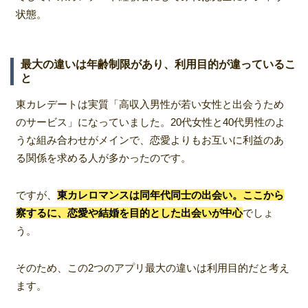
状態。
最大の違いは年齢制限があり、利用目的が違っているこ
と
東カレデートは実質「高収入男性が若い女性と出会うため
のサービス」になっていました。20代女性と40代男性のよ
うな組み合わせがメインで、恋愛よりもお互いに利益のあ
る関係を求める人が多かったのです。
ですが、
東カレロマンスは同年代同士の出会い。ここから
察するに、恋愛や結婚を目的とした出会いが中心
でしょ
う。
そのため、この2つのアプリ最大の違いは利用目的だと考え
ます。