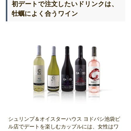
初デートで注文したいドリンクは、
牡蠣によく合うワイン
シュリンプ＆オイスターハウス ヨドバシ池袋ビ
ル店でデートを楽しむカップルには、女性はワ