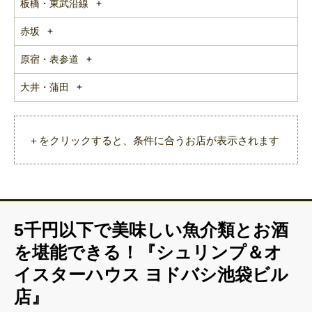
板橋・東武沿線
赤坂
原宿・表参道
大井・蒲田
＋をクリックすると、条件に合うお店が表示されます
5千円以下で美味しい魚介類とお酒
を堪能できる！『シュリンプ＆オ
イスターハウス ヨドバシ池袋ビル
店』