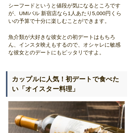
シーフードというと値段が気になるところです
が、UMIバル 新宿店なら1人あたり5,000円くら
いの予算で十分に楽しむことができます。
魚介類が大好きな彼女との初デートはもちろ
ん、インスタ映えもするので、オシャレに敏感
な彼女とのデートにもピッタリですよ。
カップルに人気！初デートで食べた
い「オイスター料理」