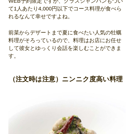
WEB予約限定ですが、グラスシャンパンもつい
て1人あたり4,000円以下でコース料理が食べら
れるなんて幸せですよね。
前菜からデザートまで夏に食べたい人気の牡蠣
料理がそろっているので、料理はお店にお任せ
して彼女とゆっくり会話を楽しむことができま
す。
（注文時は注意）ニンニク度高い料理