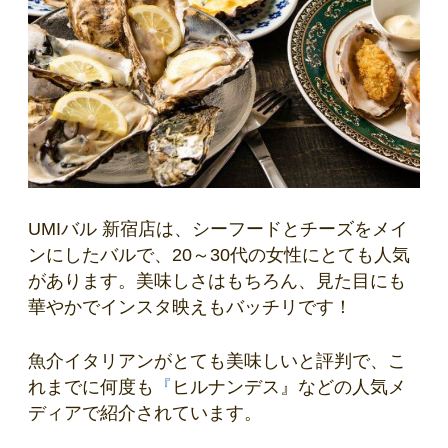
UMIバル 新宿店は、シーフードとチーズをメイ
ンにしたバルで、20～30代の女性にとても人気
があります。美味しさはもちろん、見た目にも
華やかでインスタ映えもバッチリです！
魚介イタリアンがとても美味しいと評判で、こ
れまでに何度も
『
ヒルナンデス』などの人気メ
ディアで紹介されています。