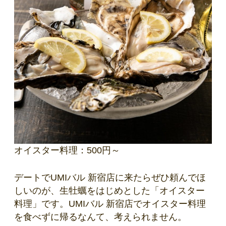
オイスター料理：500円～
デートでUMIバル 新宿店に来たらぜひ頼んでほ
しいのが、生牡蠣をはじめとした「オイスター
料理」です。UMIバル 新宿店でオイスター料理
を食べずに帰るなんて、考えられません。