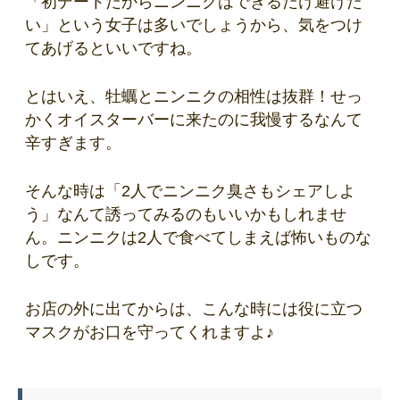
「初デートだからニンニクはできるだけ避けた
い」という女子は多いでしょうから、気をつけ
てあげるといいですね。
とはいえ、牡蠣とニンニクの相性は抜群！せっ
かくオイスターバーに来たのに我慢するなんて
辛すぎます。
そんな時は「2人でニンニク臭さもシェアしよ
う」なんて誘ってみるのもいいかもしれませ
ん。ニンニクは2人で食べてしまえば怖いものな
しです。
お店の外に出てからは、こんな時には役に立つ
マスクがお口を守ってくれますよ♪