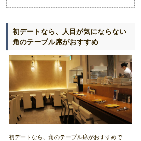
初デートなら、人目が気にならない
角のテーブル席がおすすめ
初デートなら、角のテーブル席がおすすめで