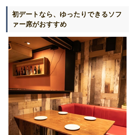
初デートなら、ゆったりできるソフ
ァー席がおすすめ