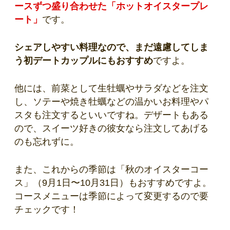
ースずつ盛り合わせた「ホットオイスタープレ
ート」
です。
シェアしやすい料理なので、まだ遠慮してしま
う初デートカップルにもおすすめ
ですよ。
他には、前菜として生牡蠣やサラダなどを注文
し、ソテーや焼き牡蠣などの温かいお料理やパ
スタも注文するといいですね。デザートもある
ので、スイーツ好きの彼女なら注文してあげる
のも忘れずに。
また、これからの季節は「秋のオイスターコー
ス」（9月1日〜10月31日）もおすすめですよ。
コースメニューは季節によって変更するので要
チェックです！