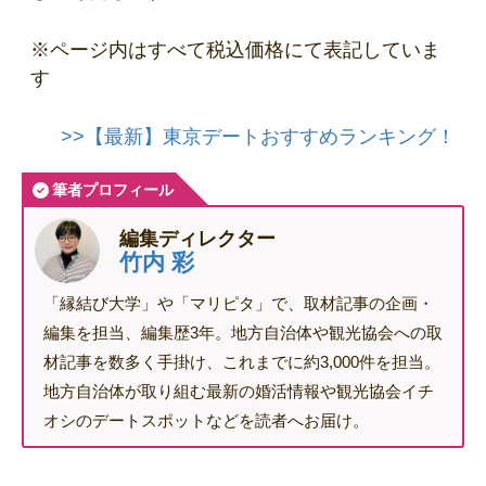
※ページ内はすべて税込価格にて表記していま
す
>>【最新】東京デートおすすめランキング！
筆者プロフィール
編集ディレクター
竹内 彩
「縁結び大学」や「マリピタ」で、取材記事の企画・
編集を担当、編集歴3年。地方自治体や観光協会への取
材記事を数多く手掛け、これまでに約3,000件を担当。
地方自治体が取り組む最新の婚活情報や観光協会イチ
オシのデートスポットなどを読者へお届け。