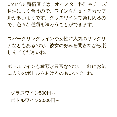
UMIバル 新宿店では、オイスター料理やチーズ
料理によく合うので、ワインを注文するカップ
ルが多いようです。グラスワインで楽しめるの
で、色々な種類を味わうことができます。
スパークリングワインや女性に人気のサングリ
アなどもあるので、彼女の好みを聞きながら楽
しんでくださいね。
ボトルワインも種類が豊富なので、一緒にお気
に入りのボトルをあけるのもいいですね。
グラスワイン500円～
ボトルワイン3,000円～