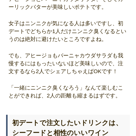
ーリックバターが美味しいポテトです。
女子はニンニクが気になる人は多いですし、初
デートでどちらか1人だけニンニク臭くなるとい
うのは絶対に避けたいところですよね。
でも、アヒージョもバーニャカウダサラダも我
慢するにはもったいないほど美味しいので、注
文するなら2人でシェアしちゃえばOKです！
「一緒にニンニク臭くなろう」なんて楽しむこ
とができれば、2人の距離も縮まるはずです。
初デートで注文したいドリンクは、
シーフードと相性のいいワイン