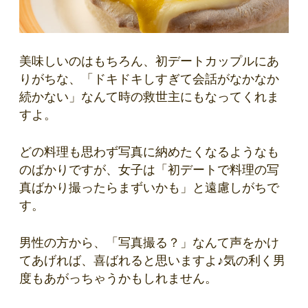
美味しいのはもちろん、初デートカップルにあ
りがちな、「ドキドキしすぎて会話がなかなか
続かない」なんて時の救世主にもなってくれま
すよ。
どの料理も思わず写真に納めたくなるようなも
のばかりですが、女子は「初デートで料理の写
真ばかり撮ったらまずいかも」と遠慮しがちで
す。
男性の方から、「写真撮る？」なんて声をかけ
てあげれば、喜ばれると思いますよ♪気の利く男
度もあがっちゃうかもしれません。