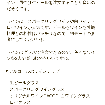
イン、男性は生ビールを注文することが多いの
だそうです。
ワインは、スパークリングワインや白ワイン・
ロゼワインが人気です。ビールもワインも牡蠣
料理との相性はバッチリなので、初デートの参
考にしてくださいね。
ワインはグラスで注文できるので、色々なワイ
ンを2人で楽しむのもいいですね。
▼アルコールのラインナップ
生ビールグラス
スパークリングワイングラス
オリジナルワインCACCCI 白ワイングラス
ロゼグラス