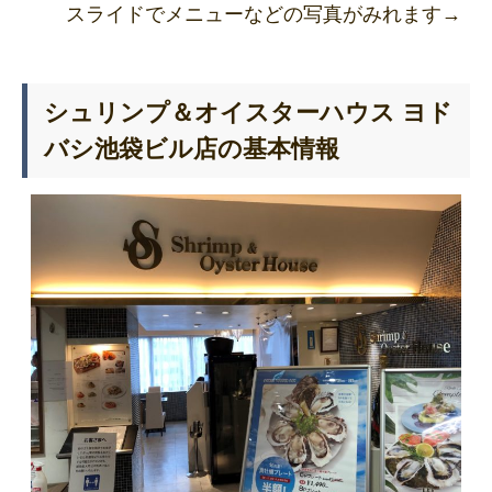
スライドでメニューなどの写真がみれます→
シュリンプ＆オイスターハウス ヨド
バシ池袋ビル店の基本情報