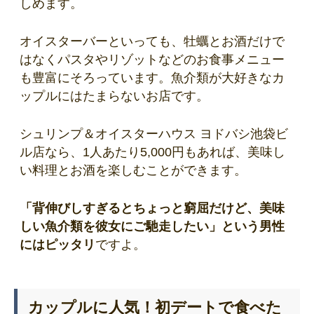
しめます。
オイスターバーといっても、牡蠣とお酒だけで
はなくパスタやリゾットなどのお食事メニュー
も豊富にそろっています。魚介類が大好きなカ
ップルにはたまらないお店です。
シュリンプ＆オイスターハウス ヨドバシ池袋ビ
ル店なら、1人あたり5,000円もあれば、美味し
い料理とお酒を楽しむことができます。
「背伸びしすぎるとちょっと窮屈だけど、美味
しい魚介類を彼女にご馳走したい」という男性
にはピッタリ
ですよ。
カップルに人気！初デートで食べた