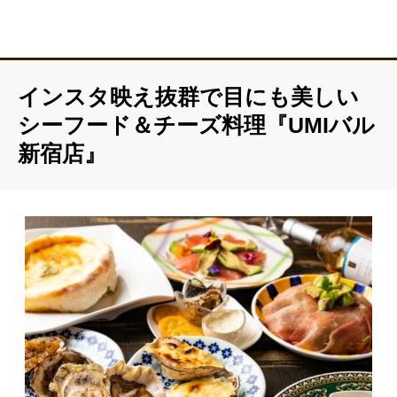
インスタ映え抜群で目にも美しい
シーフード＆チーズ料理『UMIバル
新宿店』