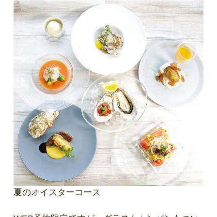
夏のオイスターコース