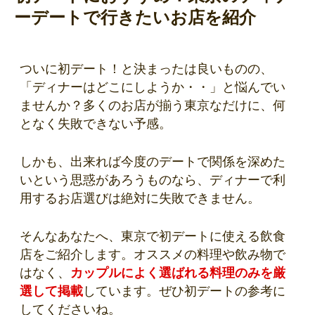
ーデートで行きたいお店を紹介
ついに初デート！と決まったは良いものの、
「ディナーはどこにしようか・・」と悩んでい
ませんか？多くのお店が揃う東京なだけに、何
となく失敗できない予感。
しかも、出来れば今度のデートで関係を深めた
いという思惑があろうものなら、ディナーで利
用するお店選びは絶対に失敗できません。
そんなあなたへ、東京で初デートに使える飲食
店をご紹介します。オススメの料理や飲み物で
はなく、
カップルによく選ばれる料理のみを厳
選して掲載
しています。ぜひ初デートの参考に
してくださいね。