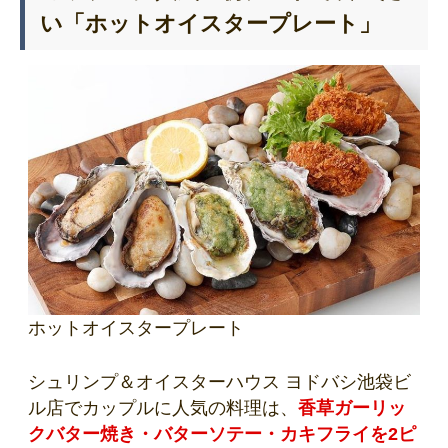
い「ホットオイスタープレート」
ホットオイスタープレート
シュリンプ＆オイスターハウス ヨドバシ池袋ビ
ル店でカップルに人気の料理は、
香草ガーリッ
クバター焼き・バターソテー・カキフライを2ピ