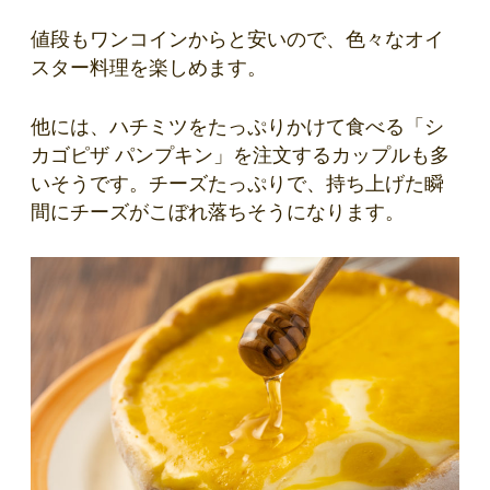
値段もワンコインからと安いので、色々なオイ
スター料理を楽しめます。
他には、ハチミツをたっぷりかけて食べる「シ
カゴピザ パンプキン」を注文するカップルも多
いそうです。チーズたっぷりで、持ち上げた瞬
間にチーズがこぼれ落ちそうになります。