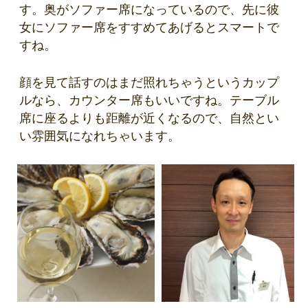
す。奥がソファー席になっているので、先に彼
女にソファー席をすすめてあげるとスマートで
すね。
顔を見て話すのはまだ照れちゃうというカップ
ルなら、カウンター席もいいですね。テーブル
席に座るよりも距離が近くなるので、自然とい
い雰囲気になれちゃいます。