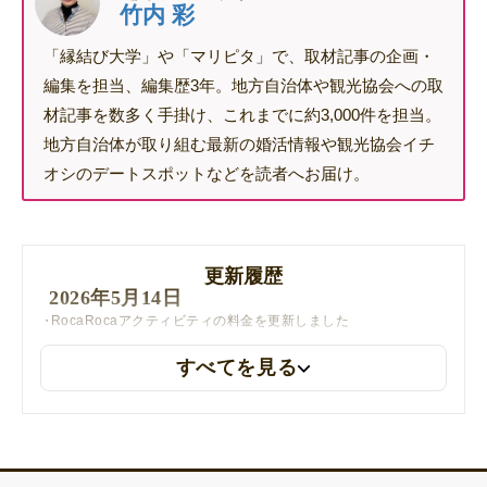
竹内 彩
「縁結び大学」や「マリピタ」で、取材記事の企画・
編集を担当、編集歴3年。地方自治体や観光協会への取
材記事を数多く手掛け、これまでに約3,000件を担当。
地方自治体が取り組む最新の婚活情報や観光協会イチ
オシのデートスポットなどを読者へお届け。
更新履歴
2026年5月14日
RocaRocaアクティビティの料金を更新しました
すべてを見る