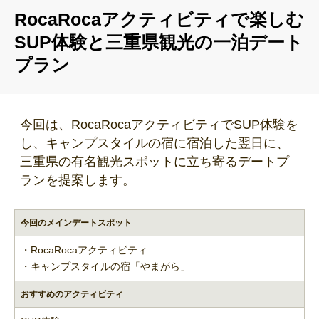
RocaRocaアクティビティで楽しむ
SUP体験と三重県観光の一泊デート
プラン
今回は、RocaRocaアクティビティでSUP体験を
し、キャンプスタイルの宿に宿泊した翌日に、
三重県の有名観光スポットに立ち寄るデートプ
ランを提案します。
今回のメインデートスポット
・RocaRocaアクティビティ
・キャンプスタイルの宿「やまがら」
おすすめのアクティビティ