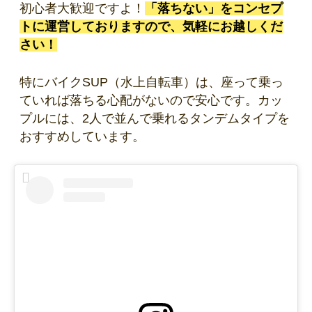
初心者大歓迎ですよ！
「落ちない」をコンセプ
トに運営しておりますので、気軽にお越しくだ
さい！
特にバイクSUP（水上自転車）は、座って乗っ
ていれば落ちる心配がないので安心です。カッ
プルには、2人で並んで乗れるタンデムタイプを
おすすめしています。