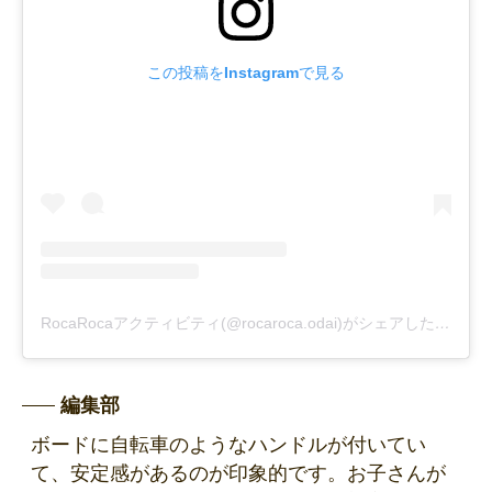
この投稿をInstagramで見る
RocaRocaアクティビティ(@rocaroca.odai)がシェアした投稿
編集部
ボードに自転車のようなハンドルが付いてい
て、安定感があるのが印象的です。お子さんが