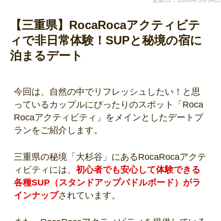
【三重県】RocaRocaアクティビテ
ィで非日常体験！SUPと秘境の宿に
泊まるデート
今回は、自然の中でリフレッシュしたい！と思
っているカップルにぴったりのスポット「Roca
Rocaアクティビティ」をメインとしたデートプ
ランをご紹介します。
三重県の秘境「大杉谷」にあるRocaRocaアクテ
ィビティには、
初心者でも安心して体験できる
各種SUP（スタンドアップパドルボード）がラ
インナップ
されています。