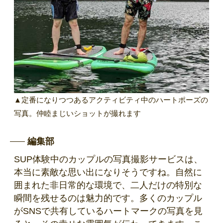
▲定番になりつつあるアクティビティ中のハートポーズの
写真。仲睦まじいショットが撮れます
編集部
SUP体験中のカップルの写真撮影サービスは、
本当に素敵な思い出になりそうですね。自然に
囲まれた非日常的な環境で、二人だけの特別な
瞬間を残せるのは魅力的です。多くのカップル
がSNSで共有しているハートマークの写真を見