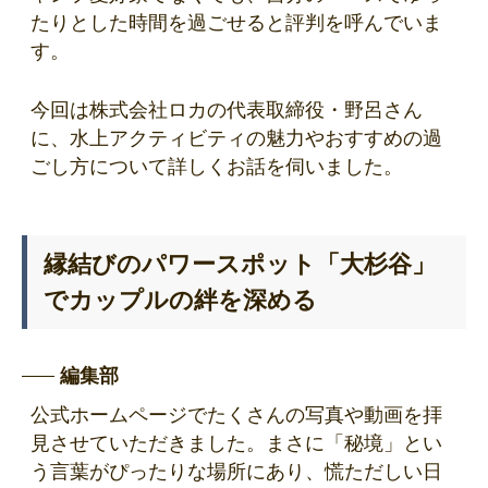
たりとした時間を過ごせると評判を呼んでいま
す。
今回は株式会社ロカの代表取締役・野呂さん
に、水上アクティビティの魅力やおすすめの過
ごし方について詳しくお話を伺いました。
縁結びのパワースポット「大杉谷」
でカップルの絆を深める
編集部
公式ホームページでたくさんの写真や動画を拝
見させていただきました。まさに「秘境」とい
う言葉がぴったりな場所にあり、慌ただしい日