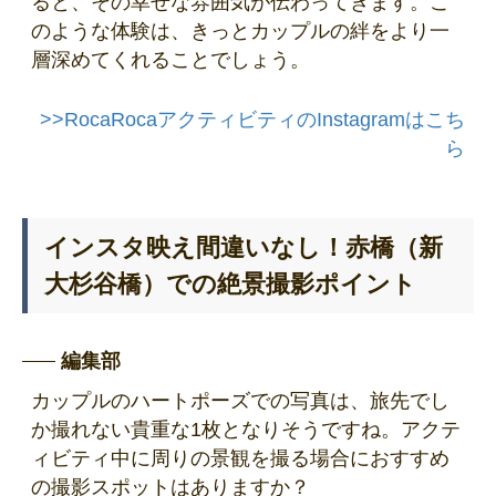
ると、その幸せな雰囲気が伝わってきます。こ
のような体験は、きっとカップルの絆をより一
層深めてくれることでしょう。
>>RocaRocaアクティビティのInstagramはこち
ら
インスタ映え間違いなし！赤橋（新
大杉谷橋）での絶景撮影ポイント
編集部
カップルのハートポーズでの写真は、旅先でし
か撮れない貴重な1枚となりそうですね。アクテ
ィビティ中に周りの景観を撮る場合におすすめ
の撮影スポットはありますか？