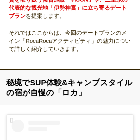
代表的な観光地「伊勢神宮」に立ち寄るデート
プラン
を提案します。
それではここからは、今回のデートプランのメ
イン「RocaRocaアクティビティ」の魅力につい
て詳しく紹介していきます。
秘境でSUP体験&キャンプスタイル
の宿が自慢の「ロカ」