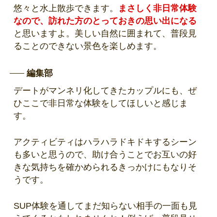
悠々と水上散歩できます。
まさしく非日常体験
なので、訪れた方のとっておきの思い出になる
と思いますよ。美しい自然に囲まれて、普段見
ることのできない景色を楽しめます。
編集部
デートがマンネリ化してきたカップルにも、ぜ
ひここで非日常な体験をしてほしいと感じま
す。
アクティビティはハラハラドキドキするシーン
も多いと思うので、助け合うことでお互いの好
きな気持ちを確かめられるきっかけにもなりそ
うです。
SUP体験を通してまだ知らない相手の一面も見