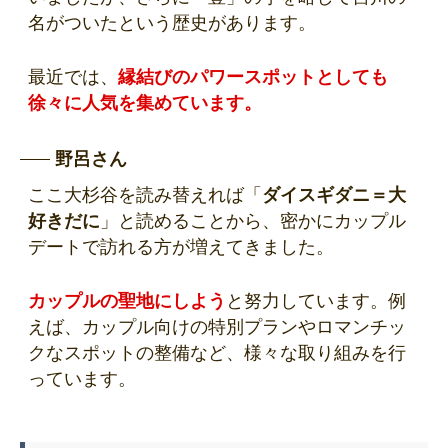
名がついたという歴史があります。
最近では、
縁結びのパワースポットとしても
徐々に人気を集めています。
野呂さん
ここ大杉谷を読み替えれば「
ダイスギダニ＝大
好きだに
」と読めることから、密かにカップル
デートで訪れる方が増えてきました。
カップルの聖地にしよう
と努力しています。例
えば、カップル向けの特別プランやロマンチッ
クなスポットの整備など、様々な取り組みを行
っています。