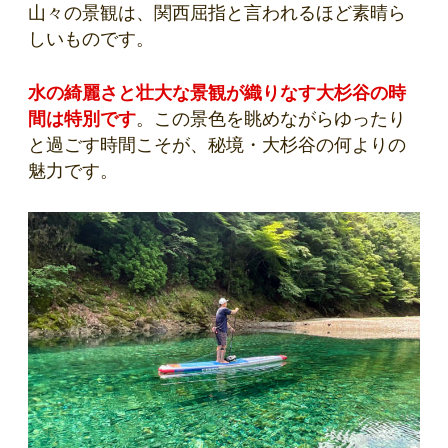
山々の景観は、関西屈指と言われるほど素晴ら
しいものです。
水の綺麗さと壮大な景観が織りなす大杉谷の時
間は特別です
。この景色を眺めながらゆったり
と過ごす時間こそが、秘境・大杉谷の何よりの
魅力です。