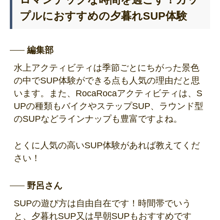
プルにおすすめの夕暮れSUP体験
編集部
水上アクティビティは季節ごとにちがった景色
の中でSUP体験ができる点も人気の理由だと思
います。また、RocaRocaアクティビティは、S
UPの種類もバイクやステップSUP、ラウンド型
のSUPなどラインナップも豊富ですよね。
とくに人気の高いSUP体験があれば教えてくだ
さい！
野呂さん
SUPの遊び方は自由自在です！時間帯でいう
と、夕暮れSUP又は早朝SUPもおすすめです