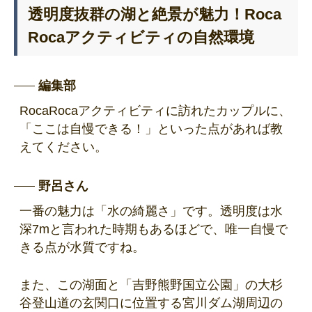
透明度抜群の湖と絶景が魅力！Roca
Rocaアクティビティの自然環境
編集部
RocaRocaアクティビティに訪れたカップルに、
「ここは自慢できる！」といった点があれば教
えてください。
野呂さん
一番の魅力は「水の綺麗さ」です。透明度は水
深7mと言われた時期もあるほどで、唯一自慢で
きる点が水質ですね。
また、この湖面と「吉野熊野国立公園」の大杉
谷登山道の玄関口に位置する宮川ダム湖周辺の