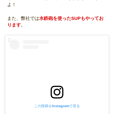
よ！
また、弊社では
水鉄砲を使ったSUPもやってお
ります
。
この投稿をInstagramで見る