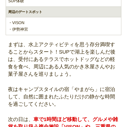
SUP体験
周辺のデートスポット
・VISON
・伊勢神宮
まずは、水上アクティビティを思う存分満喫す
ることからスタート！SUPで湖上を楽しんだ後
は、受付にあるテラスでホットドッグなどの軽
食を食べ、周辺にある人気のかき氷屋さんやお
菓子屋さんを巡りましょう。
夜はキャンプスタイルの宿「やまがら」に宿泊
して、自然に囲まれたふたりだけの静かな時間
を過ごしてください。
次の日は、
車で1時間ほど移動して、グルメや雑
貨を取り扱う複合施設「VISON」や、三重県の