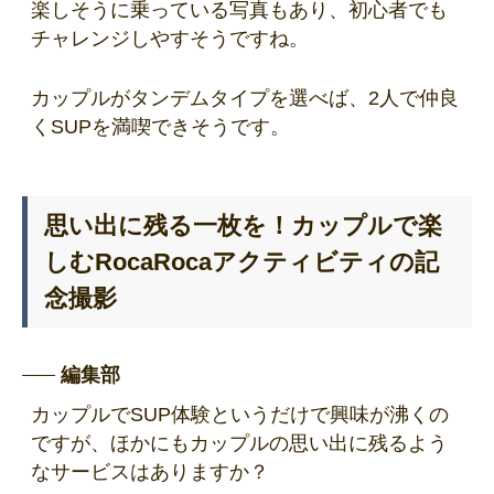
楽しそうに乗っている写真もあり、初心者でも
チャレンジしやすそうですね。
カップルがタンデムタイプを選べば、2人で仲良
くSUPを満喫できそうです。
思い出に残る一枚を！カップルで楽
しむRocaRocaアクティビティの記
念撮影
編集部
カップルでSUP体験というだけで興味が沸くの
ですが、ほかにもカップルの思い出に残るよう
なサービスはありますか？