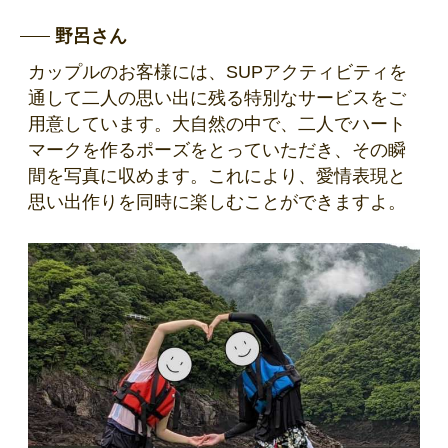
野呂さん
カップルのお客様には、SUPアクティビティを
通して二人の思い出に残る特別なサービスをご
用意しています。大自然の中で、二人でハート
マークを作るポーズをとっていただき、その瞬
間を写真に収めます。これにより、愛情表現と
思い出作りを同時に楽しむことができますよ。