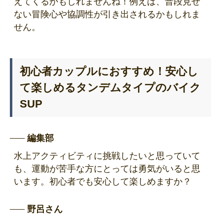
えてくるかもしれませんね！例えば、普段見せ
ない冒険心や協調性が引き出されるかもしれま
せん。
初心者カップルにおすすめ！安心し
て楽しめるタンデムタイプのバイク
SUP
編集部
水上アクティビティに挑戦したいと思っていて
も、運動が苦手な方にとっては勇気がいると思
います。初心者でも安心して楽しめますか？
野呂さん