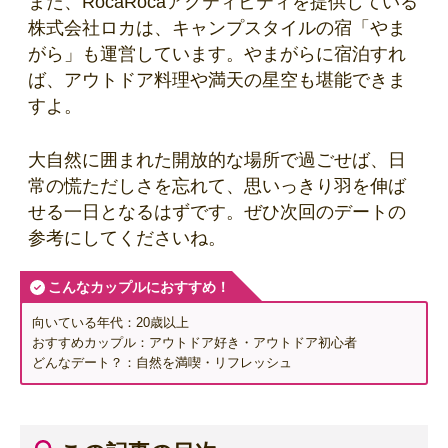
また、RocaRocaアクティビティを提供している
株式会社ロカは、キャンプスタイルの宿「やま
がら」も運営しています。やまがらに宿泊すれ
ば、アウトドア料理や満天の星空も堪能できま
すよ。
大自然に囲まれた開放的な場所で過ごせば、日
常の慌ただしさを忘れて、思いっきり羽を伸ば
せる一日となるはずです。ぜひ次回のデートの
参考にしてくださいね。
こんなカップルにおすすめ！
向いている年代：20歳以上
おすすめカップル：アウトドア好き・アウトドア初心者
どんなデート？：自然を満喫・リフレッシュ