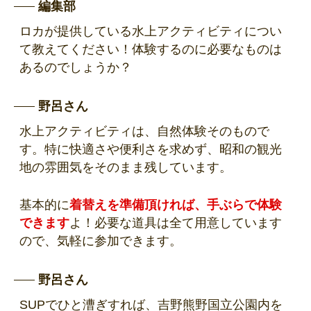
編集部
ロカが提供している水上アクティビティについ
て教えてください！体験するのに必要なものは
あるのでしょうか？
野呂さん
水上アクティビティは、自然体験そのもので
す。特に快適さや便利さを求めず、昭和の観光
地の雰囲気をそのまま残しています。
基本的に
着替えを準備頂ければ、手ぶらで体験
できます
よ！必要な道具は全て用意しています
ので、気軽に参加できます。
野呂さん
SUPでひと漕ぎすれば、吉野熊野国立公園内を