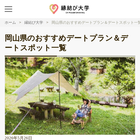
ホーム
縁結び大学
岡山県のおすすめデートプラン＆デートスポット一
岡山県のおすすめデートプラン＆デ
ートスポット一覧
2026年5月26日