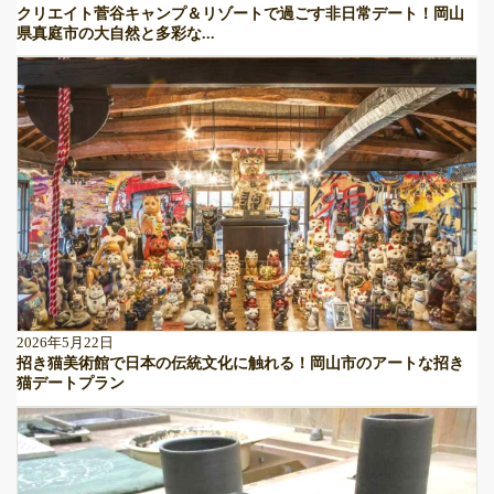
クリエイト菅谷キャンプ＆リゾートで過ごす非日常デート！岡山
県真庭市の大自然と多彩な...
2026年5月22日
招き猫美術館で日本の伝統文化に触れる！岡山市のアートな招き
猫デートプラン