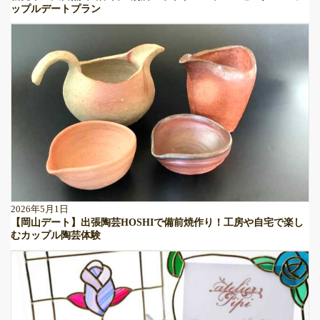
ップルデートプラン
2026年5月1日
【岡山デート】出張陶芸HOSHIで備前焼作り！工房や自宅で楽し
むカップル陶芸体験