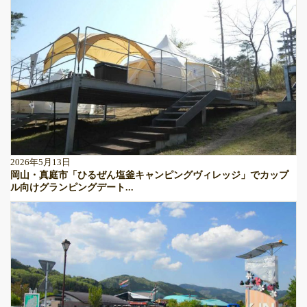
2026年5月13日
岡山・真庭市「ひるぜん塩釜キャンピングヴィレッジ」でカップ
ル向けグランピングデート...