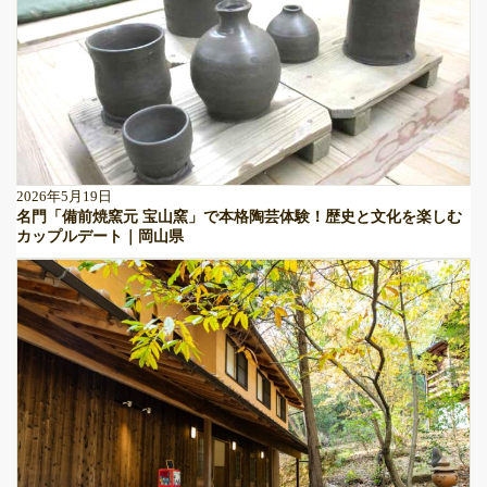
2026年5月19日
名門「備前焼窯元 宝山窯」で本格陶芸体験！歴史と文化を楽しむ
カップルデート｜岡山県