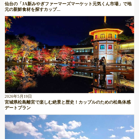
仙台の「JA新みやぎファーマーズマーケット元気くん市場」で地
元の新鮮食材を探すカップ...
2026年5月19日
宮城県松島離宮で楽しむ絶景と歴史！カップルのための松島体感
デートプラン