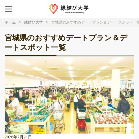
ホーム
縁結び大学
宮城県のおすすめデートプラン＆デートスポット一
宮城県のおすすめデートプラン＆デ
ートスポット一覧
2026年7月21日