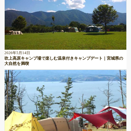
2026年5月14日
吹上高原キャンプ場で楽しむ温泉付きキャンプデート｜宮城県の
大自然を満喫