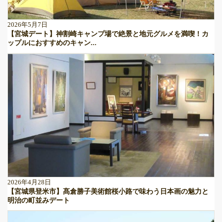
2026年5月7日
【宮城デート】神割崎キャンプ場で絶景と地元グルメを満喫！カ
ップルにおすすめのキャン...
2026年4月28日
【宮城県登米市】髙倉勝子美術館桜小路で味わう日本画の魅力と
明治の町並みデート