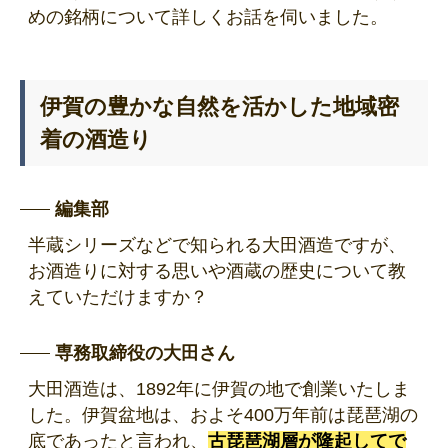
めの銘柄について詳しくお話を伺いました。
伊賀の豊かな自然を活かした地域密
着の酒造り
編集部
半蔵シリーズなどで知られる大田酒造ですが、
お酒造りに対する思いや酒蔵の歴史について教
えていただけますか？
専務取締役の大田さん
大田酒造は、1892年に伊賀の地で創業いたしま
した。伊賀盆地は、およそ400万年前は琵琶湖の
底であったと言われ、
古琵琶湖層が隆起してで