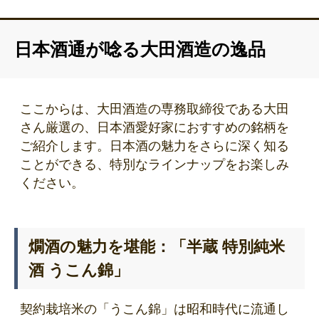
日本酒通が唸る大田酒造の逸品
ここからは、大田酒造の専務取締役である大田
さん厳選の、日本酒愛好家におすすめの銘柄を
ご紹介します。日本酒の魅力をさらに深く知る
ことができる、特別なラインナップをお楽しみ
ください。
燗酒の魅力を堪能：「半蔵 特別純米
酒 うこん錦」
契約栽培米の「うこん錦」は昭和時代に流通し