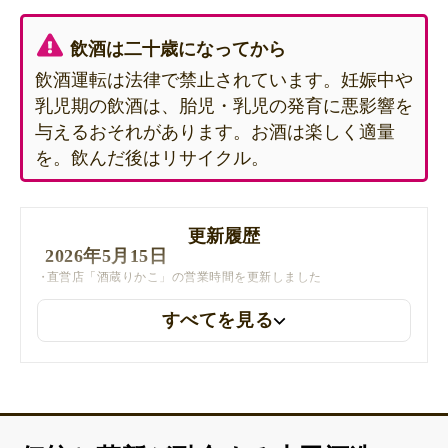
飲酒は二十歳になってから
飲酒運転は法律で禁止されています。妊娠中や
乳児期の飲酒は、胎児・乳児の発育に悪影響を
与えるおそれがあります。お酒は楽しく適量
を。飲んだ後はリサイクル。
更新履歴
2026年5月15日
直営店「酒蔵りかこ」の営業時間を更新しました
すべてを見る