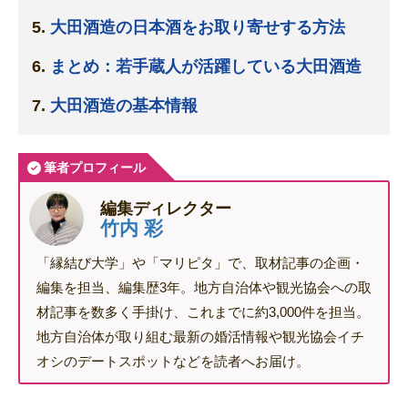
大田酒造の日本酒をお取り寄せする方法
まとめ：若手蔵人が活躍している大田酒造
大田酒造の基本情報
筆者プロフィール
編集ディレクター
竹内 彩
「縁結び大学」や「マリピタ」で、取材記事の企画・
編集を担当、編集歴3年。地方自治体や観光協会への取
材記事を数多く手掛け、これまでに約3,000件を担当。
地方自治体が取り組む最新の婚活情報や観光協会イチ
オシのデートスポットなどを読者へお届け。