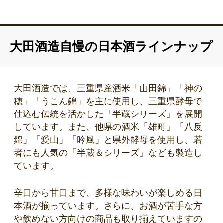
大田酒造自慢の日本酒ラインナップ
大田酒造では、三重県産酒米「山田錦」「神の
穂」「うこん錦」を主に使用し、三重県酵母で
仕込む伝統を活かした「半蔵シリーズ」を展開
しています。また、他県の酒米「雄町」「八反
錦」「愛山」「吟風」と県外酵母を使用し、若
者にも人気の「半蔵＆シリーズ」なども製造し
ています。
辛口から甘口まで、多様な味わいが楽しめる日
本酒が揃っています。さらに、お酒が苦手な方
や飲めない方向けの商品も取り揃えていますの