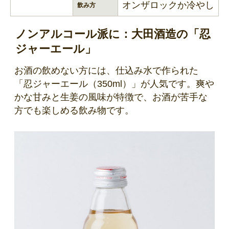
オンザロックか冷やし
飲み方
ノンアルコール派に：大田酒造の「忍
ジャーエール」
お酒の飲めない方には、仕込み水で作られた
「忍ジャーエール（350ml）」が人気です。爽や
かな甘みと生姜の風味が特徴で、お酒が苦手な
方でも楽しめる飲み物です。