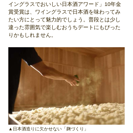
イングラスでおいしい日本酒アワード」10年金
賞受賞は、ワイングラスで日本酒を味わってみ
たい方にとって魅力的でしょう。普段とは少し
違った雰囲気で楽しむおうちデートにもぴった
りかもしれません。
▲日本酒造りに欠かせない「
麹づくり
」