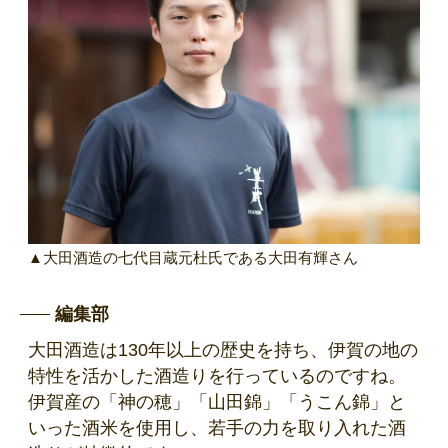
▲大田酒造の七代目蔵元杜氏である大田有輝さん
編集部
大田酒造は130年以上の歴史を持ち、伊賀の地の
特性を活かした酒造りを行っているのですね。
伊賀産の「神の穂」「山田錦」「うこん錦」と
いった酒米を使用し、若手の力を取り入れた酒