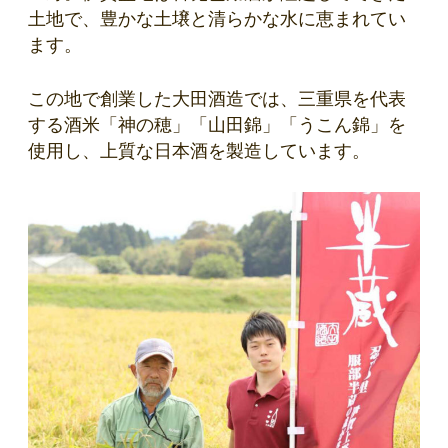
土地で、豊かな土壌と清らかな水に恵まれてい
ます。
この地で創業した大田酒造では、三重県を代表
する酒米「神の穂」「山田錦」「うこん錦」を
使用し、上質な日本酒を製造しています。