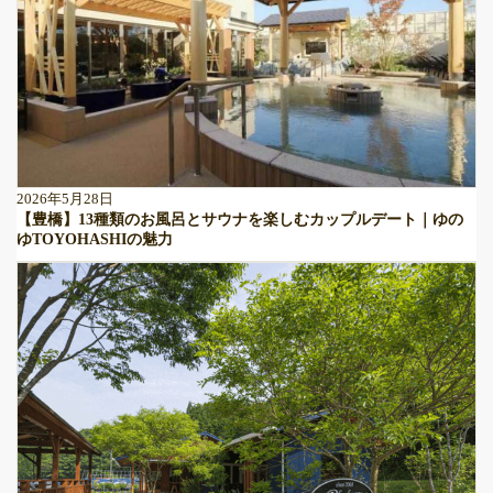
2026年5月28日
【豊橋】13種類のお風呂とサウナを楽しむカップルデート｜ゆの
ゆTOYOHASHIの魅力