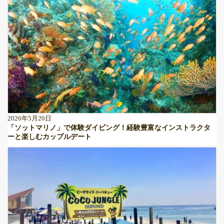
2026年5月20日
「ソットマリノ」で体験ダイビング！経験豊富なインストラクタ
ーと楽しむカップルデート