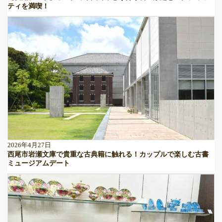
ティを満喫！
2026年4月27日
西尾市岩瀬文庫で貴重な古典籍に触れる！カップルで楽しむ古書
ミュージアムデート