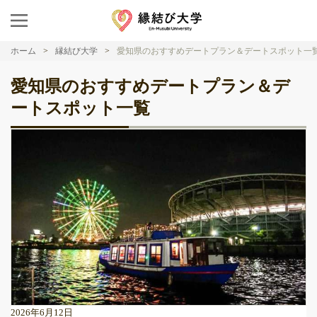
ホーム
縁結び大学
愛知県のおすすめデートプラン＆デートスポット一
愛知県のおすすめデートプラン＆デ
ートスポット一覧
2026年6月12日