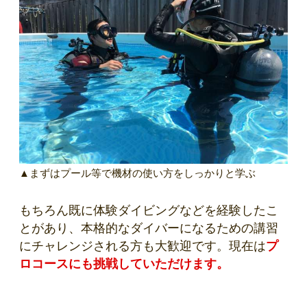
▲まずはプール等で機材の使い方をしっかりと学ぶ
もちろん既に体験ダイビングなどを経験したこ
とがあり、本格的なダイバーになるための講習
にチャレンジされる方も大歓迎です。現在は
プ
ロコースにも挑戦していただけます。