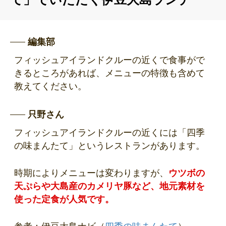
編集部
フィッシュアイランドクルーの近くで食事がで
きるところがあれば、メニューの特徴も含めて
教えてください。
只野さん
フィッシュアイランドクルーの近くには「四季
の味まんたて」というレストランがあります。
時期によりメニューは変わりますが、
ウツボの
天ぷらや大島産のカメリヤ豚など、地元素材を
使った定食が人気です。