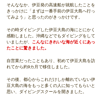
そんななか、伊豆発の高速船が就航したことを
きっかけに「まずは一番手前の伊豆大島へ行っ
てみよう」と思ったのがきっかけです。
その時ダイビングした伊豆大島の海にとにかく
感動しました。沖縄などでもダイビングをして
いましたが、
こんなにきれいな海が近くにあっ
たことに驚きました。
自営業だったこともあり、初めて伊豆大島を訪
れてから約9カ月で移住しました。
その後、都心からこれだけしか離れていない伊
豆大島の海をもっと多くの人に知ってもらいと
思い、ダイビングスクールを開きました。