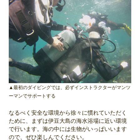
▲最初のダイビングでは、必ずインストラクターがマンツ
ーマンでサポートする
なるべく安全な環境から徐々に慣れていただく
ために、まずは伊豆大島の海水浴場に近い環境
で行います。海の中には生物がいっぱいいます
ので、ぜひ楽しんでください。