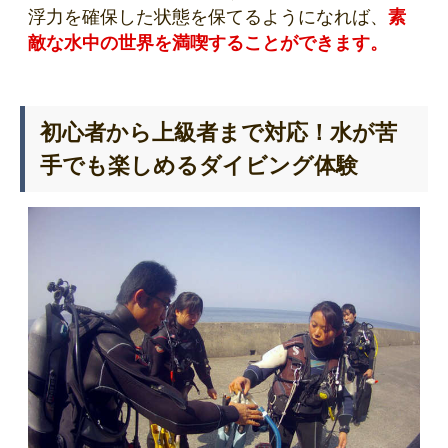
浮力を確保した状態を保てるようになれば、
素
敵な水中の世界を満喫することができます。
初心者から上級者まで対応！水が苦
手でも楽しめるダイビング体験