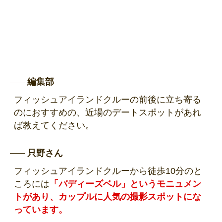
編集部
フィッシュアイランドクルーの前後に立ち寄る
のにおすすめの、近場のデートスポットがあれ
ば教えてください。
只野さん
フィッシュアイランドクルーから徒歩10分のと
ころには
「バディーズベル」というモニュメン
トがあり、カップルに人気の撮影スポットにな
っています。