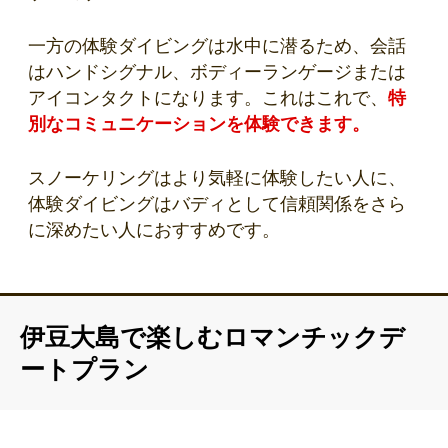
一方の体験ダイビングは水中に潜るため、会話
はハンドシグナル、ボディーランゲージまたは
アイコンタクトになります。これはこれで、
特
別なコミュニケーションを体験できます。
スノーケリングはより気軽に体験したい人に、
体験ダイビングはバディとして信頼関係をさら
に深めたい人におすすめです。
伊豆大島で楽しむロマンチックデ
ートプラン