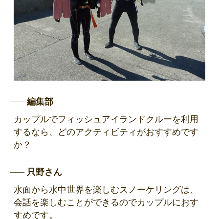
編集部
カップルでフィッシュアイランドクルーを利用
するなら、どのアクティビティがおすすめです
か？
只野さん
水面から水中世界を楽しむスノーケリングは、
会話を楽しむことができるのでカップルにおす
すめです。