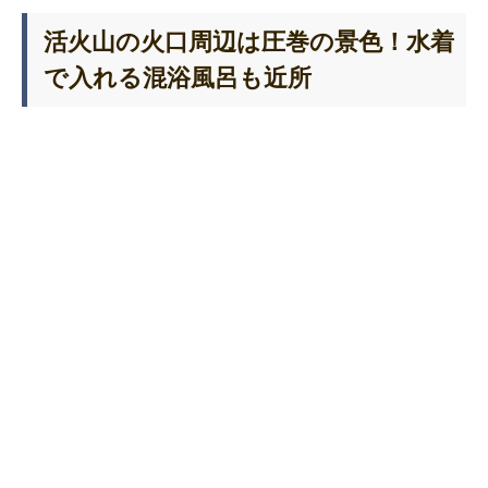
活火山の火口周辺は圧巻の景色！水着
で入れる混浴風呂も近所