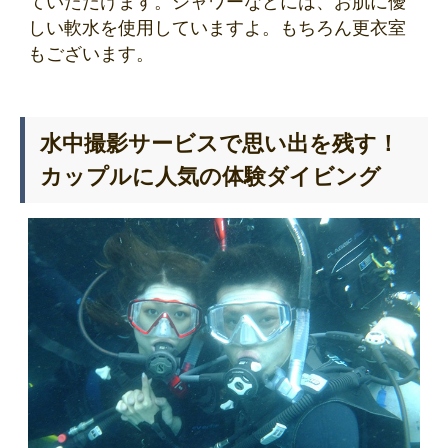
ていただけます。シャワーなどには、お肌に優
しい軟水を使用していますよ。もちろん更衣室
もございます。
水中撮影サービスで思い出を残す！
カップルに人気の体験ダイビング