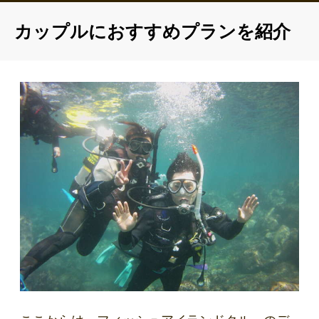
カップルにおすすめプランを紹介