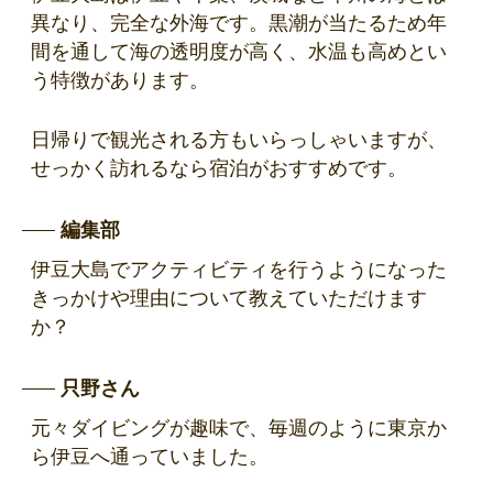
異なり、完全な外海です。黒潮が当たるため年
間を通して海の透明度が高く、水温も高めとい
う特徴があります。
日帰りで観光される方もいらっしゃいますが、
せっかく訪れるなら宿泊がおすすめです。
編集部
伊豆大島でアクティビティを行うようになった
きっかけや理由について教えていただけます
か？
只野さん
元々ダイビングが趣味で、毎週のように東京か
ら伊豆へ通っていました。