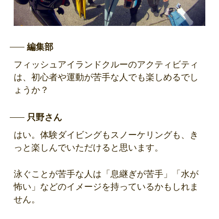
編集部
フィッシュアイランドクルーのアクティビティ
は、初心者や運動が苦手な人でも楽しめるでし
ょうか？
只野さん
はい。体験ダイビングもスノーケリングも、き
っと楽しんでいただけると思います。
泳ぐことが苦手な人は「息継ぎが苦手」「水が
怖い」などのイメージを持っているかもしれま
せん。