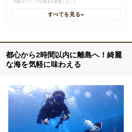
体験ダイビングの料金を更新しました
すべてを見る
都心から2時間以内に離島へ！綺麗
な海を気軽に味わえる