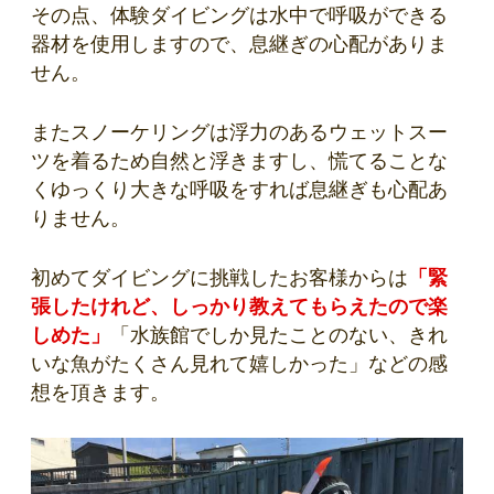
その点、体験ダイビングは水中で呼吸ができる
器材を使用しますので、息継ぎの心配がありま
せん。
またスノーケリングは浮力のあるウェットスー
ツを着るため自然と浮きますし、慌てることな
くゆっくり大きな呼吸をすれば息継ぎも心配あ
りません。
初めてダイビングに挑戦したお客様からは
「緊
張したけれど、しっかり教えてもらえたので楽
しめた」
「水族館でしか見たことのない、きれ
いな魚がたくさん見れて嬉しかった」などの感
想を頂きます。