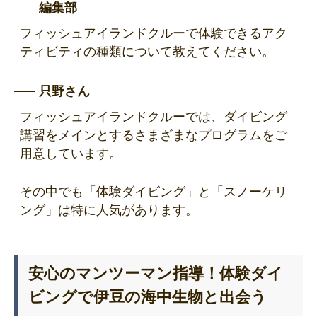
編集部
フィッシュアイランドクルーで体験できるアク
ティビティの種類について教えてください。
只野さん
フィッシュアイランドクルーでは、ダイビング
講習をメインとするさまざまなプログラムをご
用意しています。
その中でも「体験ダイビング」と「スノーケリ
ング」は特に人気があります。
安心のマンツーマン指導！体験ダイ
ビングで伊豆の海中生物と出会う