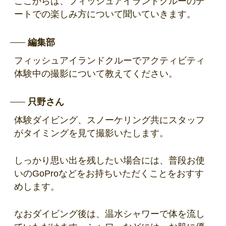
ここからは、フィッシュアイランドクルーのデ
ートでの楽しみ方について聞いていきます。
編集部
フィッシュアイランドクルーでアクティビティ
体験中の撮影について教えてください。
只野さん
体験ダイビング、スノーケリング共にスタッフ
がタイミングを見て撮影いたします。
しっかり思い出を残したい場合には、普段お使
いのGoProなどをお持ちいただくことをおすす
めします。
なおダイビング後は、温水シャワーで体を流し