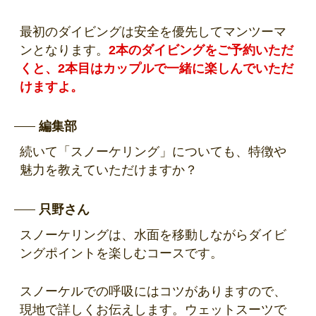
最初のダイビングは安全を優先してマンツーマ
ンとなります。
2本のダイビングをご予約いただ
くと、2本目はカップルで一緒に楽しんでいただ
けますよ。
編集部
続いて「スノーケリング」についても、特徴や
魅力を教えていただけますか？
只野さん
スノーケリングは、水面を移動しながらダイビ
ングポイントを楽しむコースです。
スノーケルでの呼吸にはコツがありますので、
現地で詳しくお伝えします。ウェットスーツで