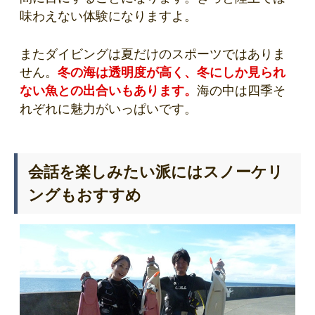
味わえない体験になりますよ。
またダイビングは夏だけのスポーツではありま
せん。
冬の海は透明度が高く、冬にしか見られ
ない魚との出合いもあります。
海の中は四季そ
れぞれに魅力がいっぱいです。
会話を楽しみたい派にはスノーケリ
ングもおすすめ