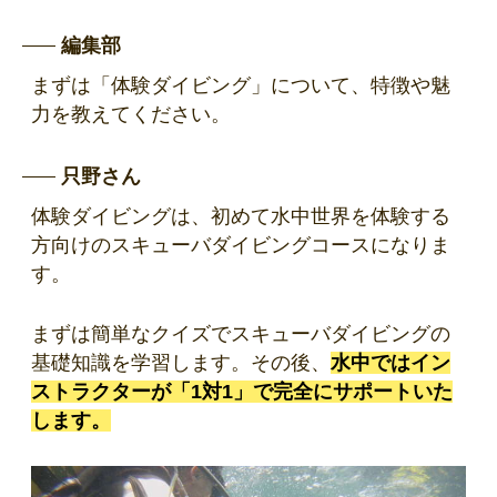
編集部
まずは「体験ダイビング」について、特徴や魅
力を教えてください。
只野さん
体験ダイビングは、初めて水中世界を体験する
方向けのスキューバダイビングコースになりま
す。
まずは簡単なクイズでスキューバダイビングの
基礎知識を学習します。その後、
水中ではイン
ストラクターが「1対1」で完全にサポートいた
します。