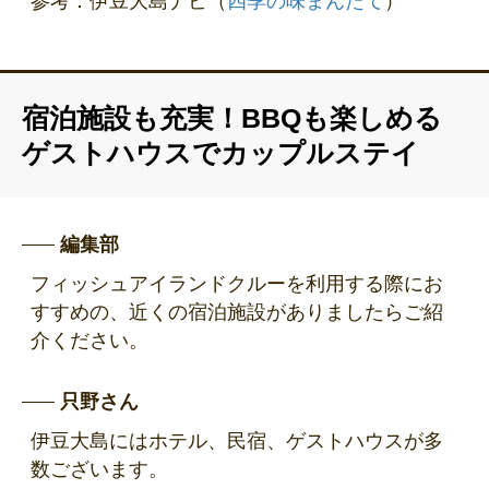
参考：伊豆大島ナビ（
四季の味まんたて
）
宿泊施設も充実！BBQも楽しめる
ゲストハウスでカップルステイ
編集部
フィッシュアイランドクルーを利用する際にお
すすめの、近くの宿泊施設がありましたらご紹
介ください。
只野さん
伊豆大島にはホテル、民宿、ゲストハウスが多
数ございます。