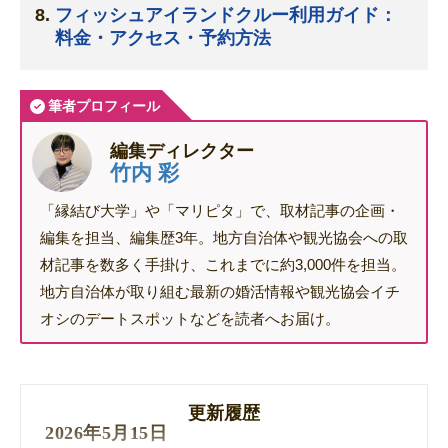
フィッシュアイランドクルー利用ガイド：
料金・アクセス・予約方法
筆者プロフィール
編集ディレクター
竹内 彩
「縁結び大学」や「マリピタ」で、取材記事の企画・
編集を担当、編集歴3年。地方自治体や観光協会への取
材記事を数多く手掛け、これまでに約3,000件を担当。
地方自治体が取り組む最新の婚活情報や観光協会イチ
オシのデートスポットなどを読者へお届け。
更新履歴
2026年5月15日