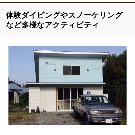
体験ダイビングやスノーケリング
など多様なアクティビティ