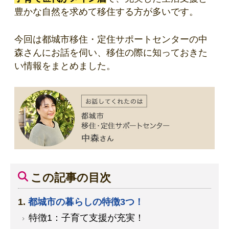
豊かな自然を求めて移住する方が多いです。
今回は都城市移住・定住サポートセンターの中
森さんにお話を伺い、移住の際に知っておきた
い情報をまとめました。
この記事の目次
都城市の暮らしの特徴3つ！
特徴1：子育て支援が充実！