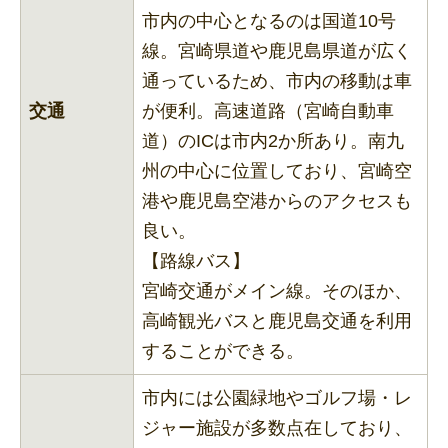
市内の中心となるのは国道10号
線。宮崎県道や鹿児島県道が広く
通っているため、市内の移動は車
交通
が便利。高速道路（宮崎自動車
道）のICは市内2か所あり。南九
州の中心に位置しており、宮崎空
港や鹿児島空港からのアクセスも
良い。
【路線バス】
宮崎交通がメイン線。そのほか、
高崎観光バスと鹿児島交通を利用
することができる。
市内には公園緑地やゴルフ場・レ
ジャー施設が多数点在しており、