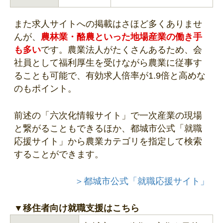
また求人サイトへの掲載はさほど多くありませ
んが、
農林業・酪農といった地場産業の働き手
も多い
です。農業法人がたくさんあるため、会
社員として福利厚生を受けながら農業に従事す
ることも可能で、有効求人倍率が1.9倍と高めな
のもポイント。
前述の「六次化情報サイト」で一次産業の現場
と繋がることもできるほか、都城市公式「就職
応援サイト」から農業カテゴリを指定して検索
することができます。
＞都城市公式「就職応援サイト」
▼移住者向け就職支援はこちら