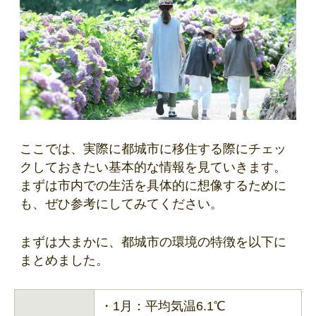
ここでは、実際に都城市に移住する際にチェッ
クしておきたい基本的な情報を見ていきます。
まずは市内での生活を具体的に想像するために
も、ぜひ参考にしてみてください。
まずは大まかに、都城市の環境の特徴を以下に
まとめました。
・1月：平均気温6.1℃