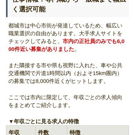
く選択可能
都城市は中心市街が発達しているため、幅広い
職業選択の自由があります。大手求人サイトを
チェックしてみると、
市内の正社員のみでも6,0
00件近い募集がありました
。
また隣接する市や県も視野に入れた、車や公共
交通機関で片道1時間以内（およそ15km圏内）
の募集では8,000件近くがヒットします。
ここでは市内に限定して、年収ごとの求人傾向
をまとめてご紹介します。
▼年収ごとに見る求人の特徴
年収
件数
特徴