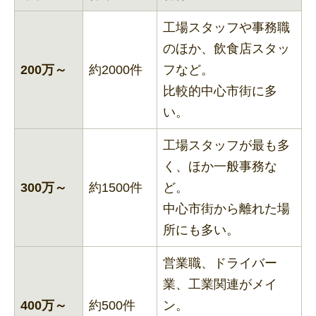
工場スタッフや事務職
のほか、飲食店スタッ
200万～
約2000件
フなど。
比較的中心市街に多
い。
工場スタッフが最も多
く、ほか一般事務な
300万～
約1500件
ど。
中心市街から離れた場
所にも多い。
営業職、ドライバー
業、工業関連がメイ
400万～
約500件
ン。