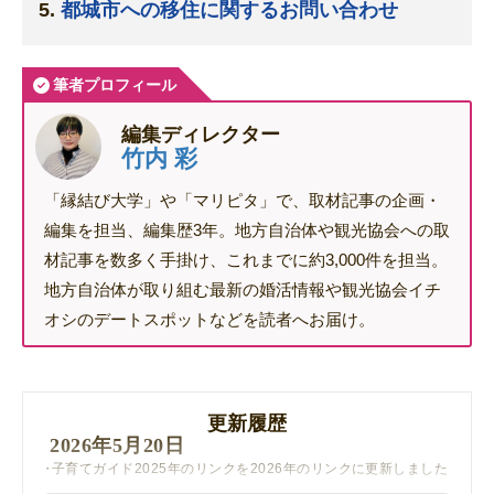
都城市への移住に関するお問い合わせ
筆者プロフィール
編集ディレクター
竹内 彩
「縁結び大学」や「マリピタ」で、取材記事の企画・
編集を担当、編集歴3年。地方自治体や観光協会への取
材記事を数多く手掛け、これまでに約3,000件を担当。
地方自治体が取り組む最新の婚活情報や観光協会イチ
オシのデートスポットなどを読者へお届け。
更新履歴
2026年5月20日
子育てガイド2025年のリンクを2026年のリンクに更新しました