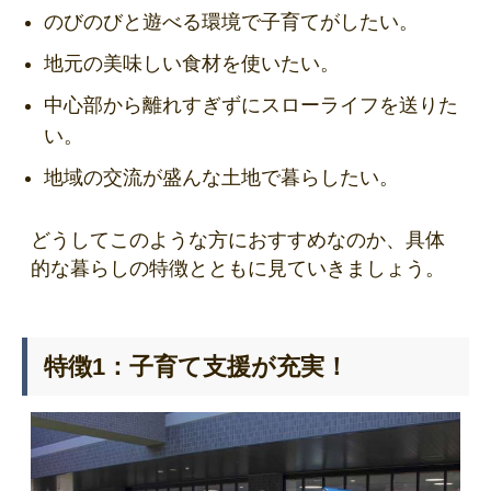
のびのびと遊べる環境で子育てがしたい。
地元の美味しい食材を使いたい。
中心部から離れすぎずにスローライフを送りた
い。
地域の交流が盛んな土地で暮らしたい。
どうしてこのような方におすすめなのか、具体
的な暮らしの特徴とともに見ていきましょう。
特徴1：子育て支援が充実！