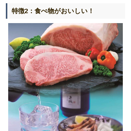
特徴2：食べ物がおいしい！