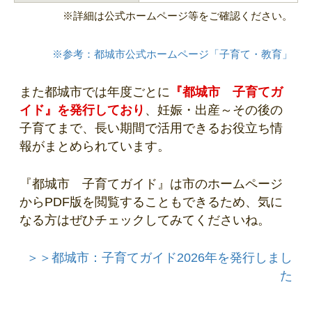
※詳細は公式ホームページ等をご確認ください。
※参考：都城市公式ホームページ「子育て・教育」
また都城市では年度ごとに
『都城市 子育てガ
イド』を発行しており
、妊娠・出産～その後の
子育てまで、長い期間で活用できるお役立ち情
報がまとめられています。
『都城市 子育てガイド』は市のホームページ
からPDF版を閲覧することもできるため、気に
なる方はぜひチェックしてみてくださいね。
＞＞都城市：子育てガイド2026年を発行しまし
た