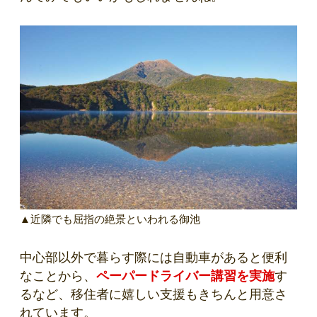
▲近隣でも屈指の絶景といわれる御池
中心部以外で暮らす際には自動車があると便利
なことから、
ペーパードライバー講習を実施
す
るなど、移住者に嬉しい支援もきちんと用意さ
れています。