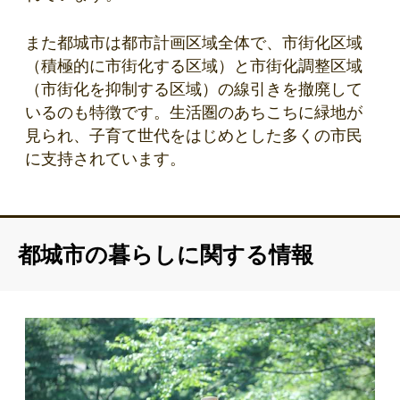
また都城市は都市計画区域全体で、市街化区域
（積極的に市街化する区域）と市街化調整区域
（市街化を抑制する区域）の線引きを撤廃して
いるのも特徴です。生活圏のあちこちに緑地が
見られ、子育て世代をはじめとした多くの市民
に支持されています。
都城市の暮らしに関する情報