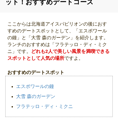
ット！おすすめデートコース
ここからは北海道アイスパビリオンの後におす
すめのデートスポットとして、「エスポワール
の鐘」と「大雪 森のガーデン」を紹介します。
ランチのおすすめは「フラテッロ・ディ・ミク
ニ」です。
どれも2人で美しい風景を満喫できる
スポットとして人気の場所
ですよ。
おすすめのデートスポット
エスポワールの鐘
大雪 森のガーデン
フラテッロ・ディ・ミクニ