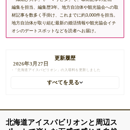
編集を担当、編集歴3年。地方自治体や観光協会への取
材記事を数多く手掛け、これまでに約3,000件を担当。
地方自治体が取り組む最新の婚活情報や観光協会イチ
オシのデートスポットなどを読者へお届け。
更新履歴
2026年3月27日
「北海道アイスパビリオン」の入場料を更新しました
すべてを見る
北海道アイスパビリオンと周辺ス