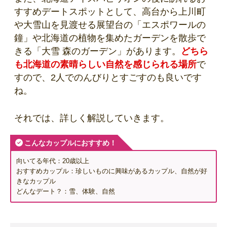
すすめデートスポットとして、高台から上川町
や大雪山を見渡せる展望台の「エスポワールの
鐘」や北海道の植物を集めたガーデンを散歩で
きる「大雪 森のガーデン」があります。
どちら
も北海道の素晴らしい自然を感じられる場所
で
すので、2人でのんびりとすごすのも良いです
ね。
それでは、詳しく解説していきます。
こんなカップルにおすすめ！
向いてる年代：20歳以上
おすすめカップル：珍しいものに興味があるカップル、自然が好
きなカップル
どんなデート？：雪、体験、自然