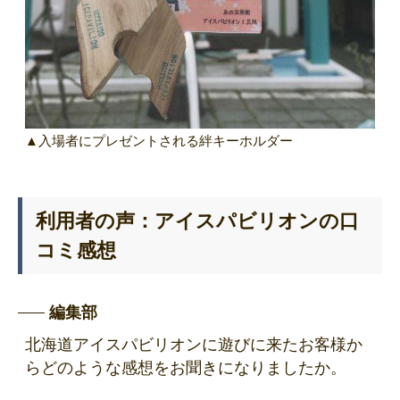
▲入場者にプレゼントされる絆キーホルダー
利用者の声：アイスパビリオンの口
コミ感想
編集部
北海道アイスパビリオンに遊びに来たお客様か
らどのような感想をお聞きになりましたか。