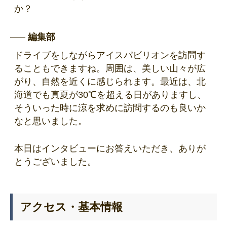
か？
編集部
ドライブをしながらアイスパビリオンを訪問す
ることもできますね。周囲は、美しい山々が広
がり、自然を近くに感じられます。最近は、北
海道でも真夏が30℃を超える日がありますし、
そういった時に涼を求めに訪問するのも良いか
なと思いました。
本日はインタビューにお答えいただき、ありが
とうございました。
アクセス・基本情報