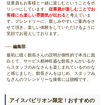
従業員もお客様と一緒に楽しむということをポ
リシーにしています。
従業員が楽しむことでお
客様にも楽しい雰囲気が伝わる
と考えていま
す。フレンドリーに、親しみやすいご案内をさ
せて頂き、楽しい体験をしていただけるように
笑顔でお迎えしております。
編集部
最初に聴く館長さんの説明が個性的で本当に面
白くて、サービス精神旺盛な館長さんがいるか
らスタッフのみなさんも楽しまれているのかな
と感じました。館長さんをはじめ、スタッフみ
なさんのフレンドリーな接客には脱帽です。
アイスパビリオン限定！おすすめの