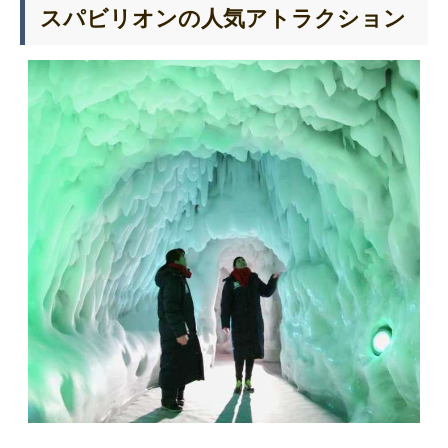
スパビリオンの人気アトラクション