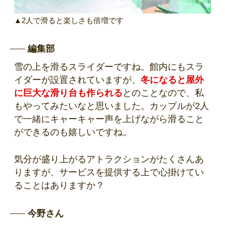
▲2人で滑ると楽しさも倍増です
編集部
雪の上を滑るスライダーですね。館内にもスラ
イダーが設置されていますが、
冬になると屋外
に巨大な滑り台も作られる
とのことなので、私
もやってみたいなと思いました。カップルが2人
で一緒にキャーキャー声を上げながら滑ること
ができるのも嬉しいですね。
気分が盛り上がるアトラクションがたくさんあ
りますが、サービスを提供する上で心掛けてい
ることはありますか？
今野さん