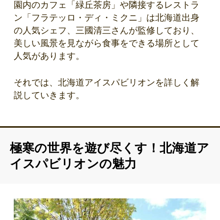
園内のカフェ「緑丘茶房」や隣接するレストラ
ン「フラテッロ・ディ・ミクニ」は北海道出身
の人気シェフ、三國清三さんが監修しており、
美しい風景を見ながら食事をできる場所として
人気があります。
それでは、北海道アイスパビリオンを詳しく解
説していきます。
極寒の世界を遊び尽くす！北海道ア
イスパビリオンの魅力