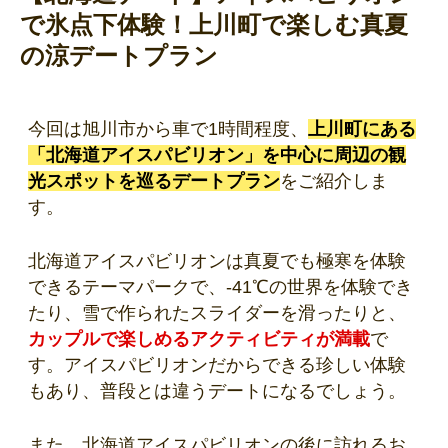
で氷点下体験！上川町で楽しむ真夏
の涼デートプラン
今回は旭川市から車で1時間程度、
上川町にある
「北海道アイスパビリオン」を中心に周辺の観
光スポットを巡るデートプラン
をご紹介しま
す。
北海道アイスパビリオンは真夏でも極寒を体験
できるテーマパークで、-41℃の世界を体験でき
たり、雪で作られたスライダーを滑ったりと、
カップルで楽しめるアクティビティが満載
で
す。アイスパビリオンだからできる珍しい体験
もあり、普段とは違うデートになるでしょう。
また、北海道アイスパビリオンの後に訪れるお