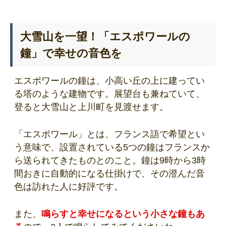
大雪山を一望！「エスポワールの
鐘」で幸せの音色を
エスポワールの鐘は、小高い丘の上に建ってい
る塔のような建物です。展望台も兼ねていて、
登ると大雪山と上川町を見渡せます。
「エスポワール」とは、フランス語で希望とい
う意味で、設置されている5つの鐘はフランスか
ら送られてきたものとのこと。鐘は9時から3時
間おきに自動的になる仕掛けで、その澄んだ音
色は訪れた人に好評です。
また、
鳴らすと幸せになるという小さな鐘もあ