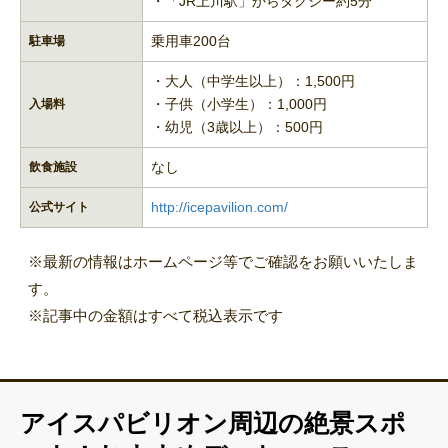
・「JR上川駅」からタクシー約5分
乗用車200台
駐車場
・大人（中学生以上）：1,500円
・子供（小学生）：1,000円
入場料
・幼児（3歳以上）：500円
なし
飲食施設
http://icepavilion.com/
公式サイト
※最新の情報はホームページ等でご確認をお願いいたしま
す。
※記事中の金額はすべて税込表示です
アイスパビリオン周辺の絶景スポ