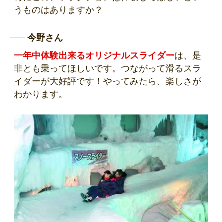
うものはありますか？
今野さん
一年中体験出来るオリジナルスライダー
は、是
非とも乗ってほしいです。つながって滑るスラ
イダーが大好評です！やってみたら、楽しさが
わかります。