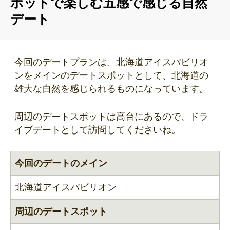
ポットで楽しむ五感で感じる自然
デート
今回のデートプランは、北海道アイスパビリオ
ンをメインのデートスポットとして、北海道の
雄大な自然を感じられるものになっています。
周辺のデートスポットは高台にあるので、ドラ
イブデートとして訪問してくださいね。
今回のデートのメイン
北海道アイスパビリオン
周辺のデートスポット