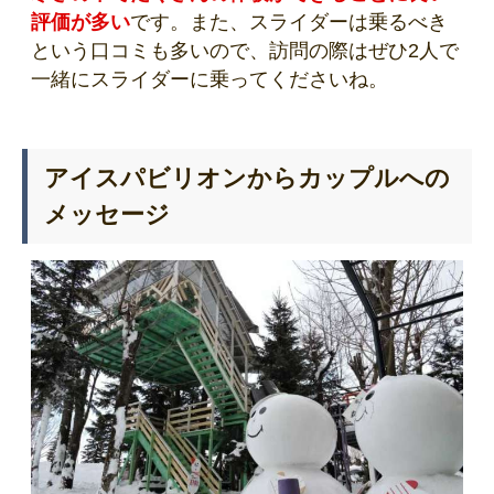
評価が多い
です。また、スライダーは乗るべき
という口コミも多いので、訪問の際はぜひ2人で
一緒にスライダーに乗ってくださいね。
アイスパビリオンからカップルへの
メッセージ