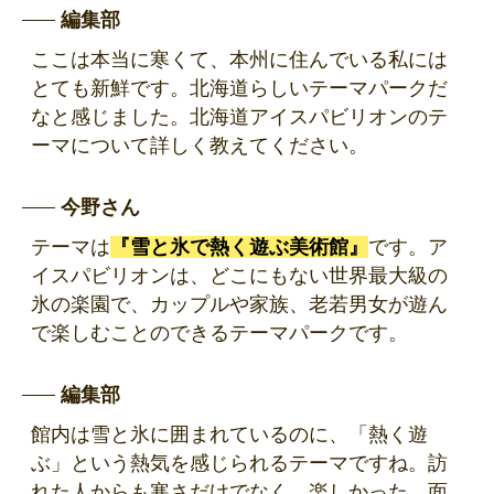
編集部
ここは本当に寒くて、本州に住んでいる私には
とても新鮮です。北海道らしいテーマパークだ
なと感じました。北海道アイスパビリオンのテ
ーマについて詳しく教えてください。
今野さん
テーマは
『雪と氷で熱く遊ぶ美術館』
です。ア
イスパビリオンは、どこにもない世界最大級の
氷の楽園で、カップルや家族、老若男女が遊ん
で楽しむことのできるテーマパークです。
編集部
館内は雪と氷に囲まれているのに、「熱く遊
ぶ」という熱気を感じられるテーマですね。訪
れた人からも寒さだけでなく、楽しかった、面