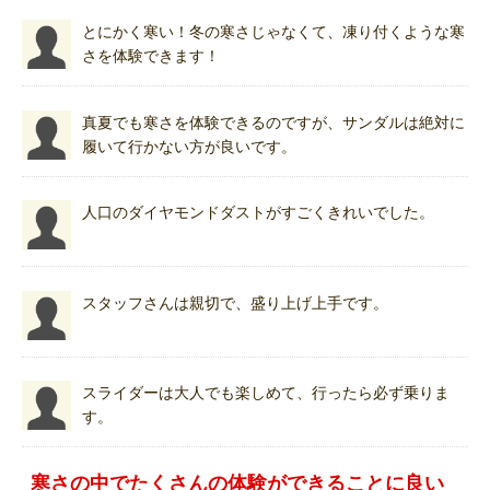
とにかく寒い！冬の寒さじゃなくて、凍り付くような寒
さを体験できます！
真夏でも寒さを体験できるのですが、サンダルは絶対に
履いて行かない方が良いです。
人口のダイヤモンドダストがすごくきれいでした。
スタッフさんは親切で、盛り上げ上手です。
スライダーは大人でも楽しめて、行ったら必ず乗りま
す。
寒さの中でたくさんの体験ができることに良い