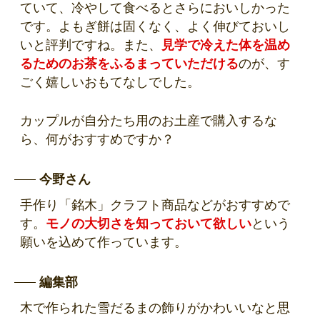
ていて、冷やして食べるとさらにおいしかった
です。よもぎ餅は固くなく、よく伸びておいし
いと評判ですね。また、
見学で冷えた体を温め
るためのお茶をふるまっていただける
のが、す
ごく嬉しいおもてなしでした。
カップルが自分たち用のお土産で購入するな
ら、何がおすすめですか？
今野さん
手作り「銘木」クラフト商品などがおすすめで
す。
モノの大切さを知っておいて欲しい
という
願いを込めて作っています。
編集部
木で作られた雪だるまの飾りがかわいいなと思