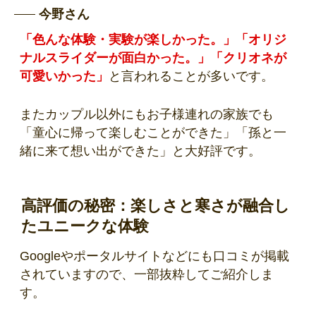
今野さん
「色んな体験・実験が楽しかった。」「オリジ
ナルスライダーが面白かった。」「クリオネが
可愛いかった」
と言われることが多いです。
またカップル以外にもお子様連れの家族でも
「童心に帰って楽しむことができた」「孫と一
緒に来て想い出ができた」と大好評です。
高評価の秘密：楽しさと寒さが融合し
たユニークな体験
Googleやポータルサイトなどにも口コミが掲載
されていますので、一部抜粋してご紹介しま
す。