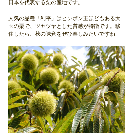
日本を代表する栗の産地です。
人気の品種「利平」はピンポン玉ほどもある大
玉の栗で、ツヤツヤとした質感が特徴です。移
住したら、秋の味覚をぜひ楽しみたいですね。