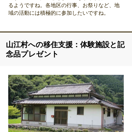
るようですね。各地区の行事、お祭りなど、地
域の活動には積極的に参加したいですね。
山江村への移住支援：体験施設と記
念品プレゼント