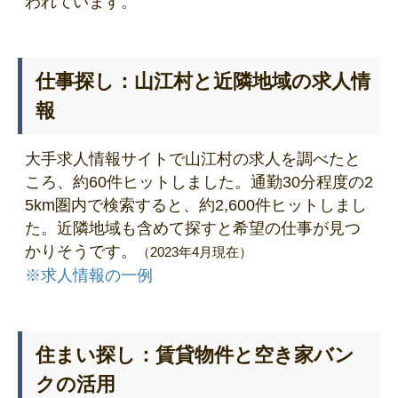
われています。
仕事探し：山江村と近隣地域の求人情
報
大手求人情報サイトで山江村の求人を調べたと
ころ、約60件ヒットしました。通勤30分程度の2
5km圏内で検索すると、約2,600件ヒットしまし
た。近隣地域も含めて探すと希望の仕事が見つ
かりそうです。
（2023年4月現在）
※求人情報の一例
住まい探し：賃貸物件と空き家バン
クの活用