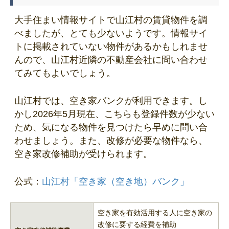
大手住まい情報サイトで山江村の賃貸物件を調
べましたが、とても少ないようです。情報サイ
トに掲載されていない物件があるかもしれませ
んので、山江村近隣の不動産会社に問い合わせ
てみてもよいでしょう。
山江村では、空き家バンクが利用できます。し
かし2026年5月現在、こちらも登録件数が少ない
ため、気になる物件を見つけたら早めに問い合
わせましょう。また、改修が必要な物件なら、
空き家改修補助が受けられます。
公式：
山江村「空き家（空き地）バンク」
空き家を有効活用する人に空き家の
改修に要する経費を補助