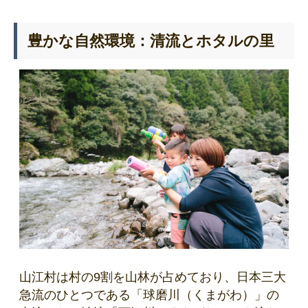
豊かな自然環境：清流とホタルの里
山江村は村の9割を山林が占めており、日本三大
急流のひとつである「球磨川（くまがわ）」の