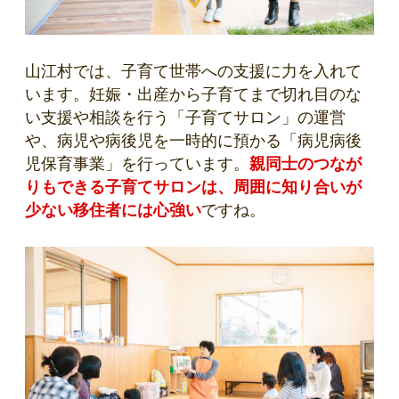
山江村では、子育て世帯への支援に力を入れて
います。妊娠・出産から子育てまで切れ目のな
い支援や相談を行う「子育てサロン」の運営
や、病児や病後児を一時的に預かる「病児病後
児保育事業」を行っています。
親同士のつなが
りもできる子育てサロンは、周囲に知り合いが
少ない移住者には心強い
ですね。