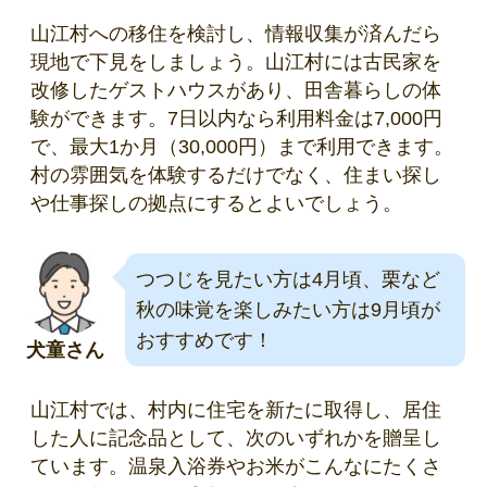
山江村への移住を検討し、情報収集が済んだら
現地で下見をしましょう。山江村には古民家を
改修したゲストハウスがあり、田舎暮らしの体
験ができます。7日以内なら利用料金は7,000円
で、最大1か月（30,000円）まで利用できます。
村の雰囲気を体験するだけでなく、住まい探し
や仕事探しの拠点にするとよいでしょう。
つつじを見たい方は4月頃、栗など
秋の味覚を楽しみたい方は9月頃が
おすすめです！
犬童さん
山江村では、村内に住宅を新たに取得し、居住
した人に記念品として、次のいずれかを贈呈し
ています。温泉入浴券やお米がこんなにたくさ