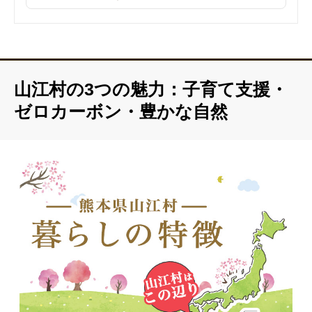
山江村の3つの魅力：子育て支援・
ゼロカーボン・豊かな自然