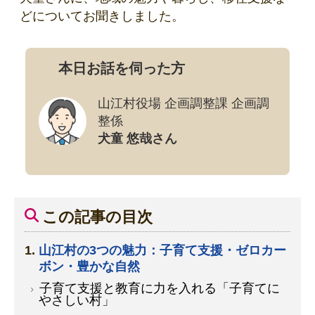
どについてお聞きしました。
本日お話を伺った方
山江村役場 企画調整課 企画調
整係
犬童 悠哉さん
この記事の目次
山江村の3つの魅力：子育て支援・ゼロカー
ボン・豊かな自然
子育て支援と教育に力を入れる「子育てに
やさしい村」