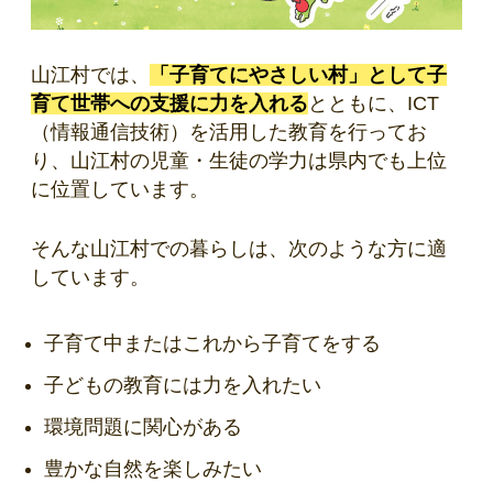
山江村では、
「子育てにやさしい村」として子
育て世帯への支援に力を入れる
とともに、ICT
（情報通信技術）を活用した教育を行ってお
り、山江村の児童・生徒の学力は県内でも上位
に位置しています。
そんな山江村での暮らしは、次のような方に適
しています。
子育て中またはこれから子育てをする
子どもの教育には力を入れたい
環境問題に関心がある
豊かな自然を楽しみたい