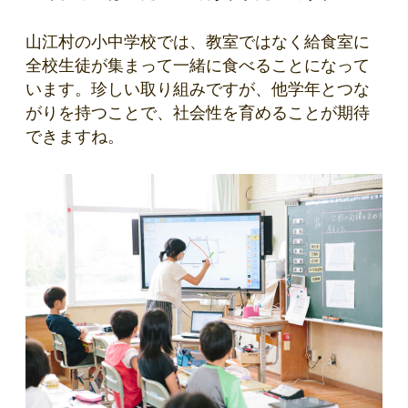
山江村の小中学校では、教室ではなく給食室に
全校生徒が集まって一緒に食べることになって
います。珍しい取り組みですが、他学年とつな
がりを持つことで、社会性を育めることが期待
できますね。