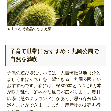
▲山江村特産品のやまえ栗
子育て世帯におすすめ：丸岡公園で
自然を満喫
子供の遊び場については、人吉球磨盆地（ひと
よしくまぼんち）を一望できる「丸岡公園」が
おすすめです。春には、桜300本とつつじ5万本
が咲き乱れ、鮮やかな風景が広がります。農村
広場（芝のグラウンド）があり、思う存分駆け
巡ることができます。また、農産物の販売も行