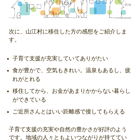
次に、山江村に移住した方の感想をご紹介しま
す。
子育て支援が充実していてありがたい
食が豊かで、空気もきれい。温泉もあるし、疲
れがとれる
移住してから、お金があまりかからない暮らし
ができている
ご近所さんとはいい距離感で接してもらえる
子育て支援の充実や自然の豊かさが好評のよう
です。地域の人々ともよいつながりが持ててい