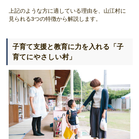
上記のような方に適している理由を、山江村に
見られる3つの特徴から解説します。
子育て支援と教育に力を入れる「子
育てにやさしい村」