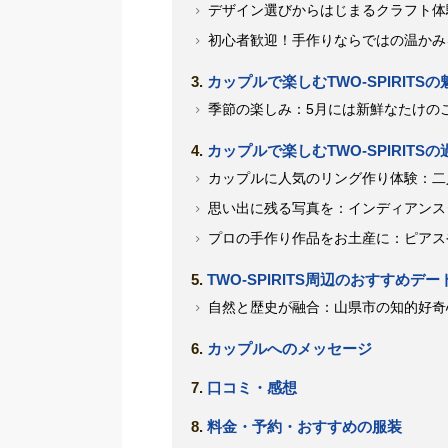
デザイン選びからはじまるクラフト体
初心者歓迎！手作りならではの温かみ
カップルで楽しむTWO-SPIRIT
季節の楽しみ：5月には新鮮なたけの
カップルで楽しむTWO-SPIRITS
カップルに人気のリング作り体験：二
思い出に残る写真を：インディアンス
プロの手作り作品をお土産に：ピアス
TWO-SPIRITS周辺のおすすめデ
自然と歴史が融合：山県市の知的好奇
カップルへのメッセージ
口コミ・感想
料金・予約・おすすめの服装