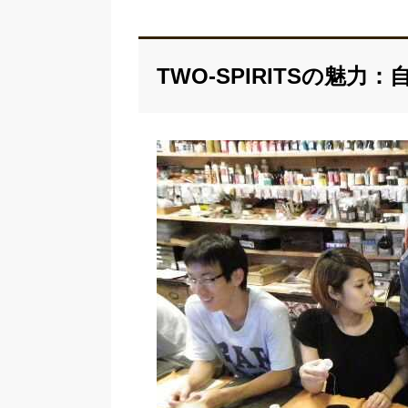
TWO-SPIRITSの魅