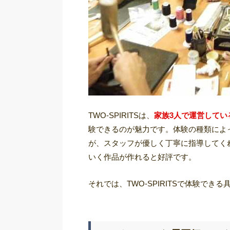
TWO-SPIRITSは、
家族3人で運営してい
験できるのが魅力です。体験の種類によ
が、スタッフが優しく丁寧に指導してく
いく作品が作れると好評です。
それでは、TWO-SPIRITSで体験で