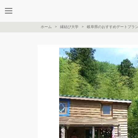
ホーム
縁結び大学
岐阜県のおすすめデートプラ