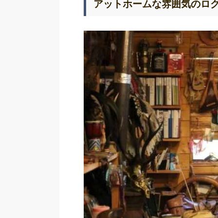
アットホームな雰囲気のロ