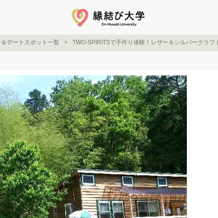
ン＆デートスポット一覧
TWO-SPIRITSで手作り体験！レザー＆シルバーク