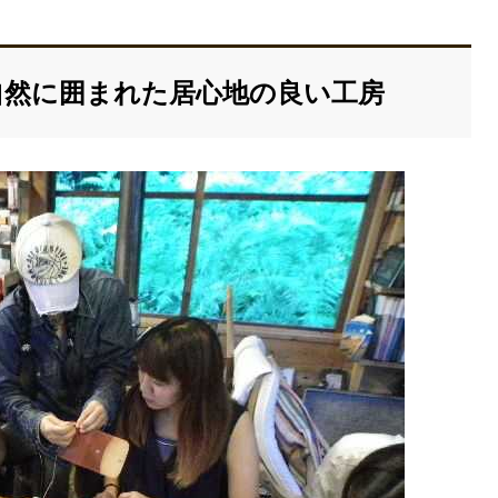
力：自然に囲まれた居心地の良い工房