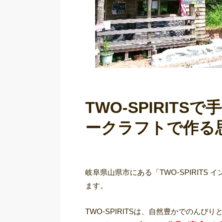
TWO-SPIRIT
ークラフトで作る
岐阜県山県市にある「TWO-SPIRIT
ます。
TWO-SPIRITSは、自然豊かでのん