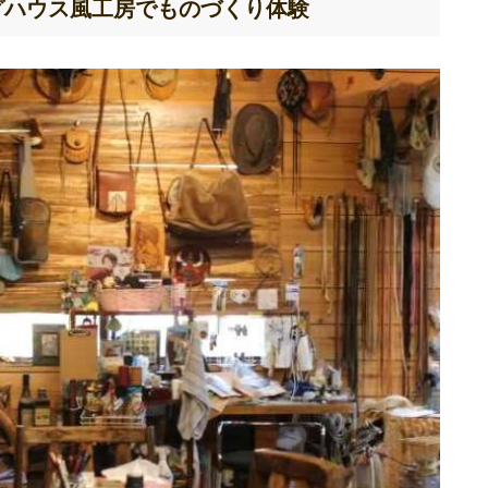
グハウス風工房でものづくり体験