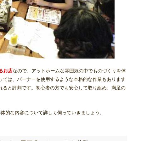
るお店
なので、アットホームな雰囲気の中でものづくりを体
っては、バーナーを使用するような本格的な作業もあります
れると評判です。初心者の方でも安心して取り組め、満足の
きる具体的な内容について詳しく伺っていきましょう。