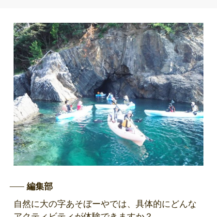
編集部
自然に大の字あそぼーやでは、具体的にどんな
アクティビティが体験できますか？