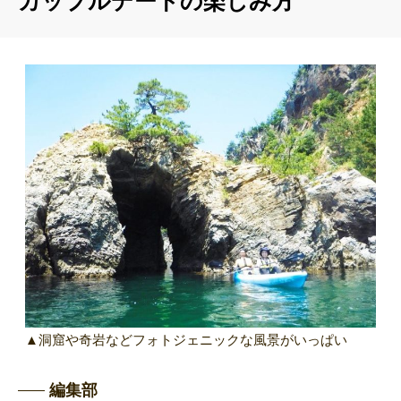
カップルデートの楽しみ方
▲洞窟や奇岩などフォトジェニックな風景がいっぱい
編集部