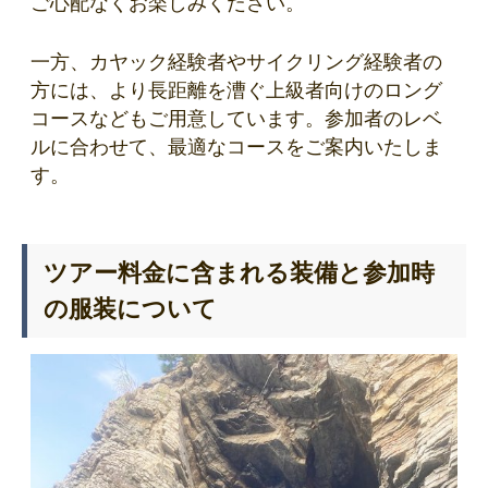
ご心配なくお楽しみください。
一方、カヤック経験者やサイクリング経験者の
方には、より長距離を漕ぐ上級者向けのロング
コースなどもご用意しています。参加者のレベ
ルに合わせて、最適なコースをご案内いたしま
す。
ツアー料金に含まれる装備と参加時
の服装について