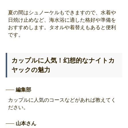
夏の間はシュノーケルもできますので、水着や
日焼け止めなど、海水浴に適した格好や準備を
おすすめします。タオルや着替えもあると便利
です。
カップルに人気！幻想的なナイトカ
ヤックの魅力
編集部
カップルに人気のコースなどがあれば教えてく
ださい。
山本さん