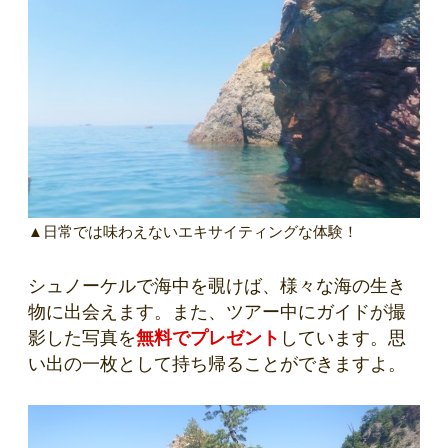
▲日常では味わえないエキサイティングな体験！
シュノーケルで海中を覗けば、様々な海の生き
物に出会えます。また、ツアー中にガイドが撮
影した写真を
無料でプレゼント
しています。思
い出の一枚として持ち帰ることができますよ。