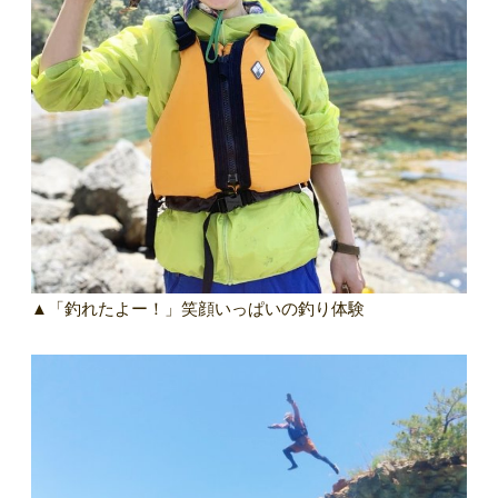
▲「釣れたよー！」笑顔いっぱいの釣り体験