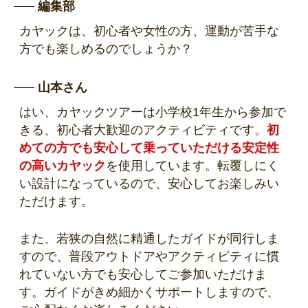
編集部
カヤックは、初心者や女性の方、運動が苦手な
方でも楽しめるのでしょうか？
山本さん
はい、カヤックツアーは小学校1年生から参加で
きる、初心者大歓迎のアクティビティです。
初
めての方でも安心して乗っていただける安定性
の高いカヤック
を使用しています。転覆しにく
い設計になっているので、安心してお楽しみい
ただけます。
また、若狭の自然に精通したガイドが同行しま
すので、普段アウトドアやアクティビティに慣
れていない方でも安心してご参加いただけま
す。ガイドがきめ細かくサポートしますので、