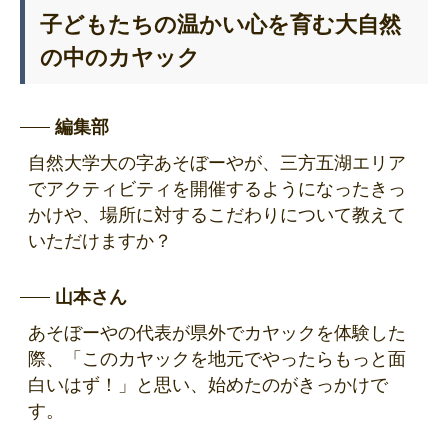
子どもたちの温かい心を育む大自然
の中のカヤック
編集部
自然大学大の字あそぼーやが、三方五湖エリア
でアクティビティを開催するようになったきっ
かけや、場所に対するこだわりについて教えて
いただけますか？
山本さん
あそぼーやの代表が県外でカヤックを体験した
際、「このカヤックを地元でやったらもっと面
白いはず！」と思い、始めたのがきっかけで
す。