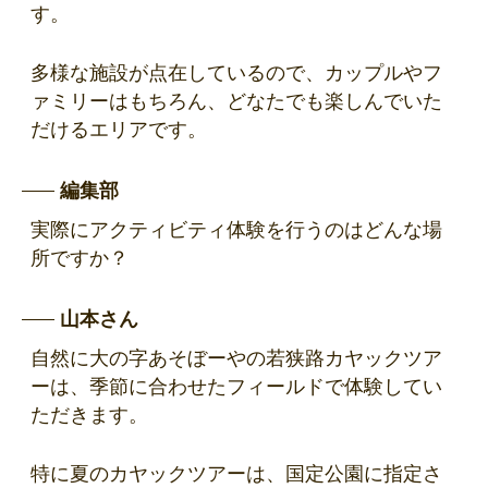
す。
多様な施設が点在しているので、カップルやフ
ァミリーはもちろん、どなたでも楽しんでいた
だけるエリアです。
編集部
実際にアクティビティ体験を行うのはどんな場
所ですか？
山本さん
自然に大の字あそぼーやの若狭路カヤックツア
ーは、季節に合わせたフィールドで体験してい
ただきます。
特に夏のカヤックツアーは、国定公園に指定さ