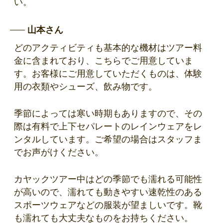
い。
山本さん
どのアクティビティも基本的な機材はツアー料
金に含まれており、こちらでご用意していま
す。お客様にご用意していただくものは、体験
用の衣類やシューズ、飲み物です。
季節によっては寒い時期もありますので、その
際は有料で上下セパレートのレインウェアをレ
ンタルしています。ご希望の場合はスタッフま
でお声がけください。
カヤックツアー中はどの季節でも濡れる可能性
が高いので、濡れても動きやすい速乾性のある
スポーツウェアなどの服装が望ましいです。靴
も濡れても大丈夫なものをお持ちください。