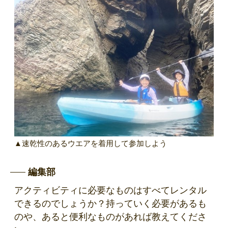
▲速乾性のあるウエアを着用して参加しよう
編集部
アクティビティに必要なものはすべてレンタル
できるのでしょうか？持っていく必要があるも
のや、あると便利なものがあれば教えてくださ