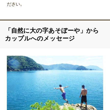
ださい。
「自然に大の字あそぼーや」から
カップルへのメッセージ