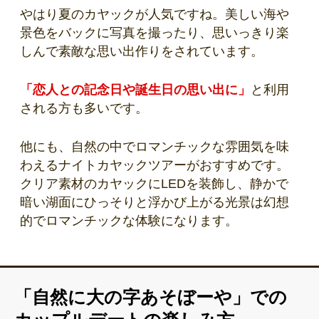
やはり夏のカヤックが人気ですね。美しい海や
景色をバックに写真を撮ったり、思いっきり楽
しんで素敵な思い出作りをされています。
「恋人との記念日や誕生日の思い出に」
と利用
される方も多いです。
他にも、自然の中でロマンチックな雰囲気を味
わえるナイトカヤックツアーがおすすめです。
クリア素材のカヤックにLEDを装飾し、静かで
暗い湖面にひっそりと浮かび上がる光景は幻想
的でロマンチックな体験になります。
「自然に大の字あそぼーや」での