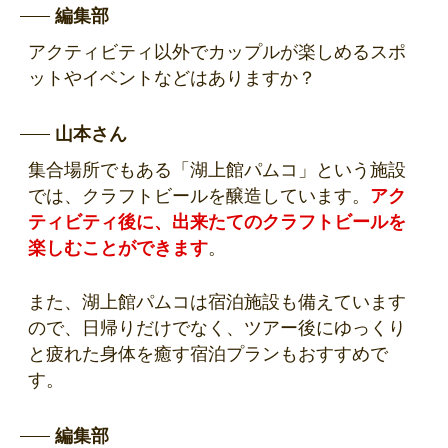
編集部
アクティビティ以外でカップルが楽しめるスポ
ットやイベントなどはありますか？
山本さん
集合場所でもある「湖上館パムコ」という施設
では、クラフトビールを醸造しています。
アク
ティビティ後に、出来たてのクラフトビールを
楽しむことができます
。
また、湖上館パムコは宿泊施設も備えています
ので、日帰りだけでなく、ツアー後にゆっくり
と疲れた身体を癒す宿泊プランもおすすめで
す。
編集部