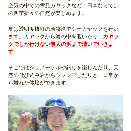
空気の中での雪見カヤックなど、日本ならでは
の四季折々の自然が楽しめます。
夏は透明度抜群の若狭湾でシーカヤックを行い
ます。カヤックから海の中を覗いたり、
カヤッ
クでしか行けない無人の浜まで漕いでいきま
す
。
そこではシュノーケルや釣りを楽しんだり、天
然の飛び込み岩からジャンプしたりと、日常か
ら離れた体験ができます。