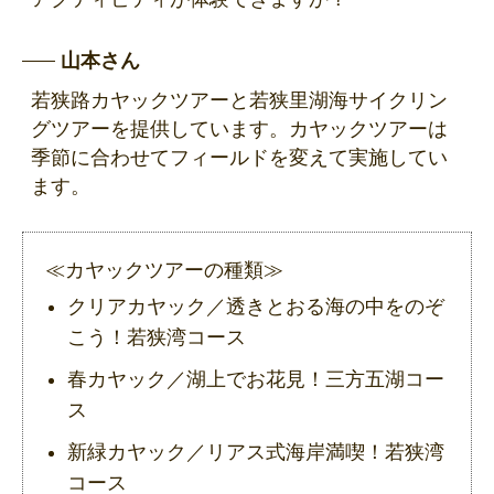
山本さん
若狭路カヤックツアーと若狭里湖海サイクリン
グツアーを提供しています。カヤックツアーは
季節に合わせてフィールドを変えて実施してい
ます。
≪カヤックツアーの種類≫
クリアカヤック／透きとおる海の中をのぞ
こう！若狭湾コース
春カヤック／湖上でお花見！三方五湖コー
ス
新緑カヤック／リアス式海岸満喫！若狭湾
コース