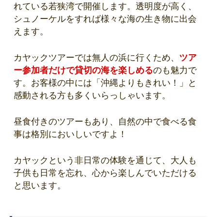
れている若狭湾で開催します。透明度が高く、
シュノーケルをすれば様々な海の生き物に出会
えます。
カヤックツアーでは無人の浜に行くため、
ツア
ー参加者だけで貸切の海を楽しめる
のも魅力で
す。お客様の中には「沖縄よりもきれい！」と
感動される方も多くいらっしゃいます。
昼食付きのツアーもあり、自然の中で食べる食
事は格別においしいですよ！
カヤックという非日常の体験を通じて、大人も
子供も日常を忘れ、心から楽しんでいただける
と思います。