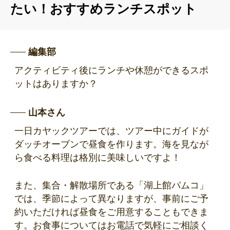
たい！おすすめランチスポット
編集部
アクティビティ後にランチや休憩ができるスポ
ットはありますか？
山本さん
一日カヤックツアーでは、ツアー中にガイドが
ダッチオーブンで昼食を作ります。海を見なが
ら食べる料理は格別に美味しいですよ！
また、集合・解散場所である「湖上館パムコ」
では、季節によって異なりますが、事前にご予
約いただければ昼食をご用意することもできま
す。お食事についてはお電話で気軽にご相談く