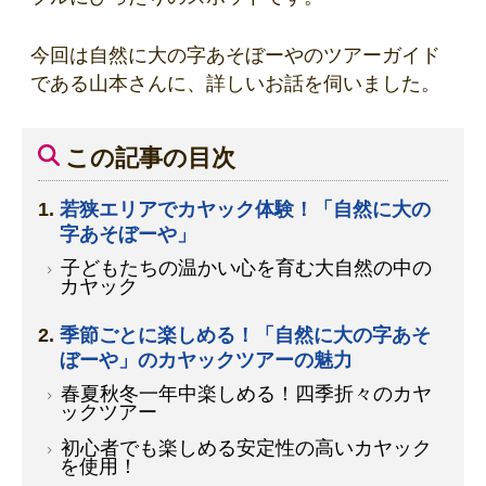
今回は自然に大の字あそぼーやのツアーガイド
である山本さんに、詳しいお話を伺いました。
この記事の目次
若狭エリアでカヤック体験！「自然に大の
字あそぼーや」
子どもたちの温かい心を育む大自然の中の
カヤック
季節ごとに楽しめる！「自然に大の字あそ
ぼーや」のカヤックツアーの魅力
春夏秋冬一年中楽しめる！四季折々のカヤ
ックツアー
初心者でも楽しめる安定性の高いカヤック
を使用！