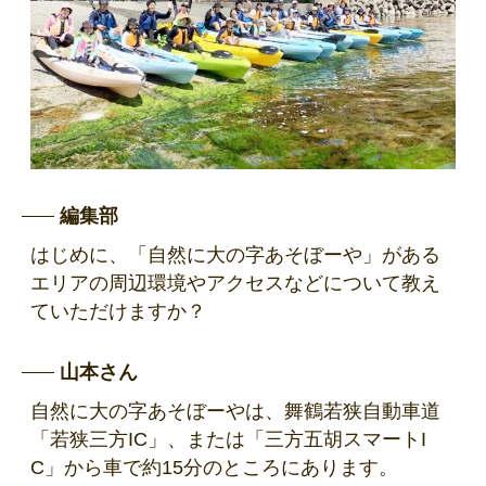
編集部
はじめに、「自然に大の字あそぼーや」がある
エリアの周辺環境やアクセスなどについて教え
ていただけますか？
山本さん
自然に大の字あそぼーやは、舞鶴若狭自動車道
「若狭三方IC」、または「三方五胡スマートI
C」から車で約15分のところにあります。