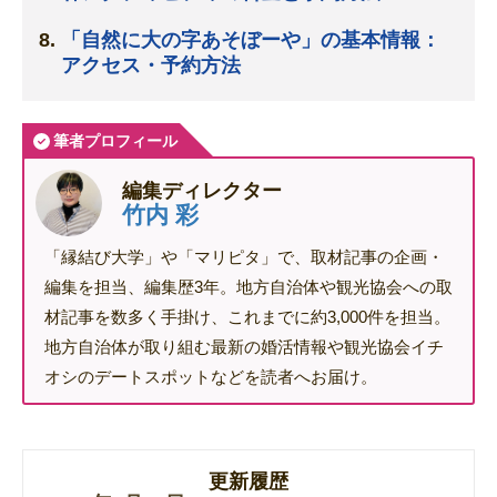
「自然に大の字あそぼーや」の基本情報：
アクセス・予約方法
筆者プロフィール
編集ディレクター
竹内 彩
「縁結び大学」や「マリピタ」で、取材記事の企画・
編集を担当、編集歴3年。地方自治体や観光協会への取
材記事を数多く手掛け、これまでに約3,000件を担当。
地方自治体が取り組む最新の婚活情報や観光協会イチ
オシのデートスポットなどを読者へお届け。
更新履歴