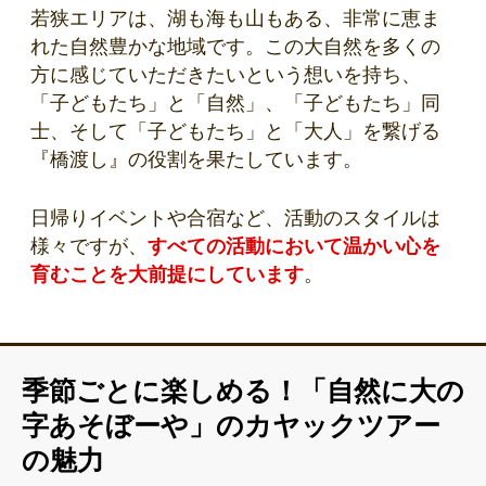
若狭エリアは、湖も海も山もある、非常に恵ま
れた自然豊かな地域です。この大自然を多くの
方に感じていただきたいという想いを持ち、
「子どもたち」と「自然」、「子どもたち」同
士、そして「子どもたち」と「大人」を繋げる
『橋渡し』の役割を果たしています。
日帰りイベントや合宿など、活動のスタイルは
様々ですが、
すべての活動において温かい心を
育むことを大前提にしています
。
季節ごとに楽しめる！「自然に大の
字あそぼーや」のカヤックツアー
の魅力