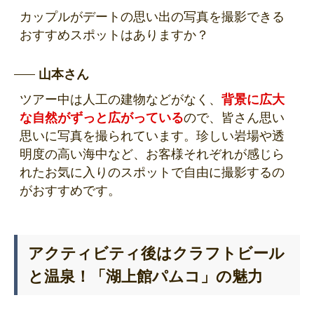
カップルがデートの思い出の写真を撮影できる
おすすめスポットはありますか？
山本さん
ツアー中は人工の建物などがなく、
背景に広大
な自然がずっと広がっている
ので、皆さん思い
思いに写真を撮られています。珍しい岩場や透
明度の高い海中など、お客様それぞれが感じら
れたお気に入りのスポットで自由に撮影するの
がおすすめです。
アクティビティ後はクラフトビール
と温泉！「湖上館パムコ」の魅力