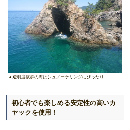
▲透明度抜群の海はシュノーケリングにぴったり
初心者でも楽しめる安定性の高いカ
ヤックを使用！