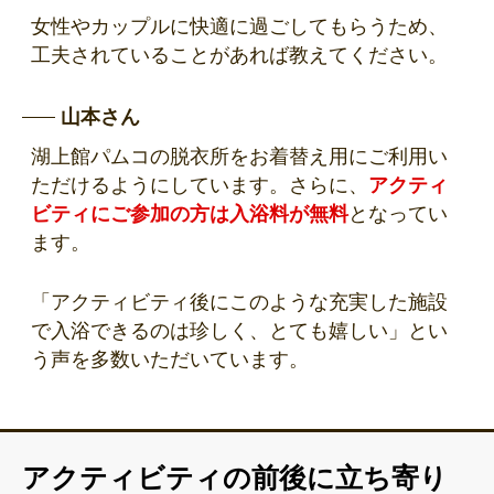
女性やカップルに快適に過ごしてもらうため、
工夫されていることがあれば教えてください。
山本さん
湖上館パムコの脱衣所をお着替え用にご利用い
ただけるようにしています。さらに、
アクティ
ビティにご参加の方は入浴料が無料
となってい
ます。
「アクティビティ後にこのような充実した施設
で入浴できるのは珍しく、とても嬉しい」とい
う声を多数いただいています。
アクティビティの前後に立ち寄り