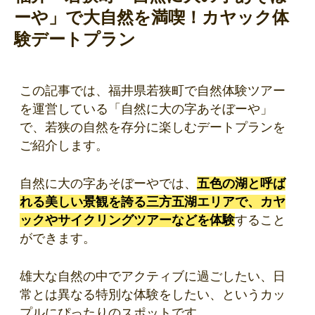
ーや」で大自然を満喫！カヤック体
験デートプラン
この記事では、福井県若狭町で自然体験ツアー
を運営している「自然に大の字あそぼーや」
で、若狭の自然を存分に楽しむデートプランを
ご紹介します。
自然に大の字あそぼーやでは、
五色の湖と呼ば
れる美しい景観を誇る三方五湖エリアで、カヤ
ックやサイクリングツアーなどを体験
すること
ができます。
雄大な自然の中でアクティブに過ごしたい、日
常とは異なる特別な体験をしたい、というカッ
プルにぴったりのスポットです。