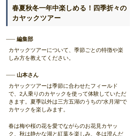
春夏秋冬一年中楽しめる！四季折々の
カヤックツアー
編集部
カヤックツアーについて、季節ごとの特徴や楽
しみ方を教えてください。
山本さん
カヤックツアーは季節に合わせたフィールド
で、2人乗りのカヤックを使って体験していただ
きます。夏季以外は三方五湖のうちの"水月湖"で
カヤックを楽しみます。
春は梅や桜の花を愛でながらのお花見カヤッ
ク、秋は静かな湖と紅葉を楽しみ、冬は澄んだ