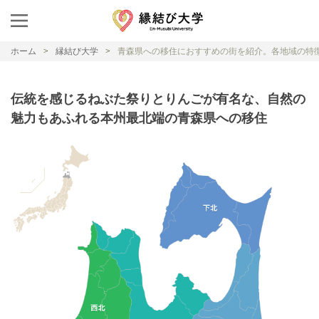
ホーム
縁結び大学
青森県への移住におすすめの街を紹介。各地域の特
伝統を感じるねぶた祭りとりんごが有名な、自然の
魅力もあふれる本州最北端の青森県への移住