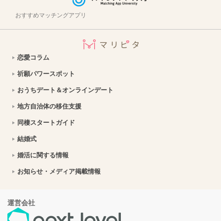
おすすめマッチングアプリ
恋愛コラム
祈願パワースポット
おうちデート＆オンラインデート
地方自治体の移住支援
同棲スタートガイド
結婚式
婚活に関する情報
お知らせ・メディア掲載情報
運営会社