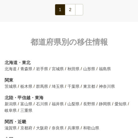
1
2
都道府県別の移住情報
北海道・東北
北海道
青森県
岩手県
宮城県
秋田県
山形県
福島県
関東
茨城県
栃木県
群馬県
埼玉県
千葉県
東京都
神奈川県
北陸・甲信越・東海
新潟県
富山県
石川県
福井県
山梨県
長野県
静岡県
愛知県
岐阜県
三重県
関西・近畿
滋賀県
京都府
大阪府
奈良県
兵庫県
和歌山県