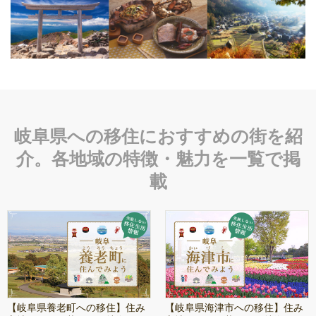
岐阜県への移住におすすめの街を紹
介。各地域の特徴・魅力を一覧で掲
載
【岐阜県養老町への移住】住み
【岐阜県海津市への移住】住み