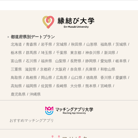
都道府県別デートプラン
北海道
青森県
岩手県
宮城県
秋田県
山形県
福島県
茨城県
栃木県
群馬県
埼玉県
千葉県
東京都
神奈川県
新潟県
富山県
石川県
福井県
山梨県
長野県
静岡県
愛知県
岐阜県
三重県
滋賀県
京都府
大阪府
奈良県
兵庫県
和歌山県
鳥取県
島根県
岡山県
広島県
山口県
徳島県
香川県
愛媛県
高知県
福岡県
佐賀県
長崎県
大分県
熊本県
宮崎県
鹿児島県
沖縄県
おすすめマッチングアプリ