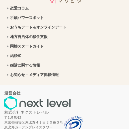
恋愛コラム
祈願パワースポット
おうちデート＆オンラインデート
地方自治体の移住支援
同棲スタートガイド
結婚式
婚活に関する情報
お知らせ・メディア掲載情報
運営会社
株式会社ネクストレベル
〒150-0013
東京都渋谷区恵比寿４丁目２０番３号
恵比寿ガーデンプレイスタワー