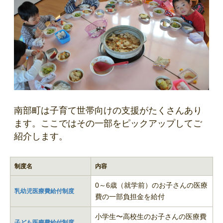
南部町は子育て世帯向けの支援がたくさんあり
ます。ここではその一部をピックアップしてご
紹介します。
制度名
内容
0～6歳（就学前）のお子さんの医療
乳幼児医療費給付制度
費の一部負担金を給付
小学生〜高校生のお子さんの医療費
子ども医療費給付制度