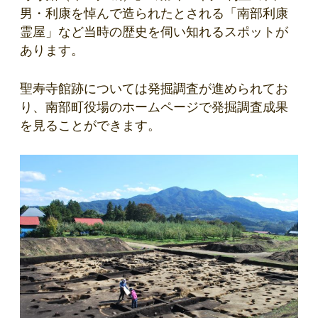
男・利康を悼んで造られたとされる「南部利康
霊屋」など当時の歴史を伺い知れるスポットが
あります。
聖寿寺館跡については発掘調査が進められてお
り、南部町役場のホームページで発掘調査成果
を見ることができます。