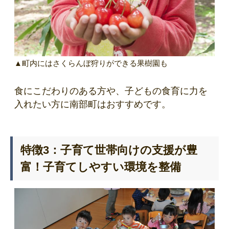
▲町内にはさくらんぼ狩りができる果樹園も
食にこだわりのある方や、子どもの食育に力を
入れたい方に南部町はおすすめです。
特徴3：子育て世帯向けの支援が豊
富！子育てしやすい環境を整備