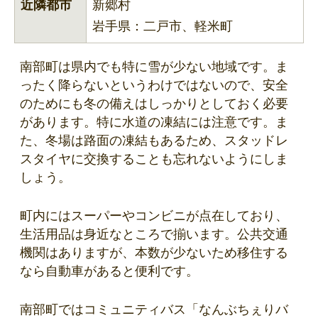
近隣都市
新郷村
岩手県：二戸市、軽米町
南部町は県内でも特に雪が少ない地域です。ま
ったく降らないというわけではないので、安全
のためにも冬の備えはしっかりとしておく必要
があります。特に水道の凍結には注意です。ま
た、冬場は路面の凍結もあるため、スタッドレ
スタイヤに交換することも忘れないようにしま
しょう。
町内にはスーパーやコンビニが点在しており、
生活用品は身近なところで揃います。公共交通
機関はありますが、本数が少ないため移住する
なら自動車があると便利です。
南部町ではコミュニティバス「なんぶちぇりバ