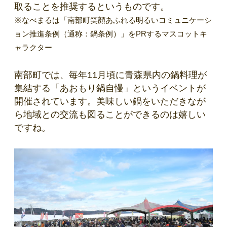
取ることを推奨するというものです。
※なべまるは「南部町笑顔あふれる明るいコミュニケーシ
ョン推進条例（通称：鍋条例）」をPRするマスコットキ
ャラクター
南部町では、毎年11月頃に青森県内の鍋料理が
集結する「あおもり鍋自慢」というイベントが
開催されています。美味しい鍋をいただきなが
ら地域との交流も図ることができるのは嬉しい
ですね。