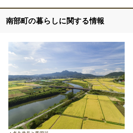
南部町の暮らしに関する情報