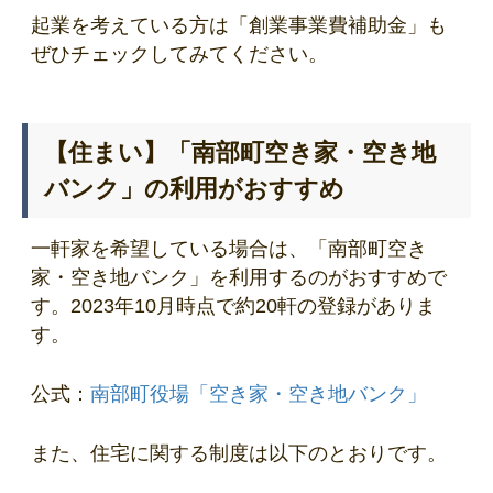
起業を考えている方は「創業事業費補助金」も
ぜひチェックしてみてください。
【住まい】「南部町空き家・空き地
バンク」の利用がおすすめ
一軒家を希望している場合は、「南部町空き
家・空き地バンク」を利用するのがおすすめで
す。2023年10月時点で約20軒の登録がありま
す。
公式：
南部町役場「空き家・空き地バンク」
また、住宅に関する制度は以下のとおりです。