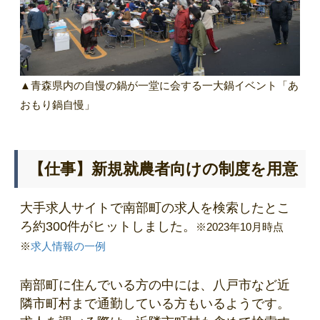
▲青森県内の自慢の鍋が一堂に会する一大鍋イベント「あ
おもり鍋自慢」
【仕事】新規就農者向けの制度を用意
大手求人サイトで南部町の求人を検索したとこ
ろ約300件がヒットしました。
※2023年10月時点
※
求人情報の一例
南部町に住んでいる方の中には、八戸市など近
隣市町村まで通勤している方もいるようです。