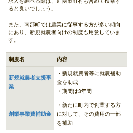
求人を調べる際は、近隣市町村も含めて検索す
ると良いでしょう。
また、南部町では農業に従事する方が多い傾向
にあり、新規就農者向けの制度も用意していま
す。
制度名
内容
・新規就農者等に就農補助
新規就農者支援事
金を助成
業
・期間は3年間
・新たに町内で創業する方
創業事業費補助金
に対して、その費用の一部
を補助