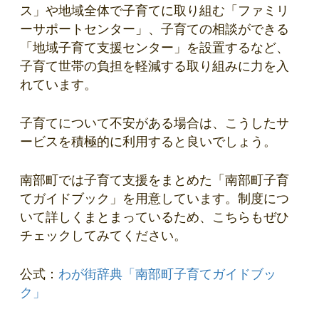
ス」や地域全体で子育てに取り組む「ファミリ
ーサポートセンター」、子育ての相談ができる
「地域子育て支援センター」を設置するなど、
子育て世帯の負担を軽減する取り組みに力を入
れています。
子育てについて不安がある場合は、こうしたサ
ービスを積極的に利用すると良いでしょう。
南部町では子育て支援をまとめた「南部町子育
てガイドブック」を用意しています。制度につ
いて詳しくまとまっているため、こちらもぜひ
チェックしてみてください。
公式：
わが街辞典「南部町子育てガイドブッ
ク」