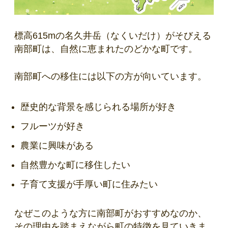
標高615mの名久井岳（なくいだけ）がそびえる
南部町は、自然に恵まれたのどかな町です。
南部町への移住には以下の方が向いています。
歴史的な背景を感じられる場所が好き
フルーツが好き
農業に興味がある
自然豊かな町に移住したい
子育て支援が手厚い町に住みたい
なぜこのような方に南部町がおすすめなのか、
その理由を踏まえながら町の特徴を見ていきま