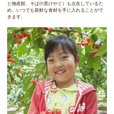
と物産館、そばの里けやぐ）も点在しているた
め、いつでも新鮮な食材を手に入れることがで
きます。