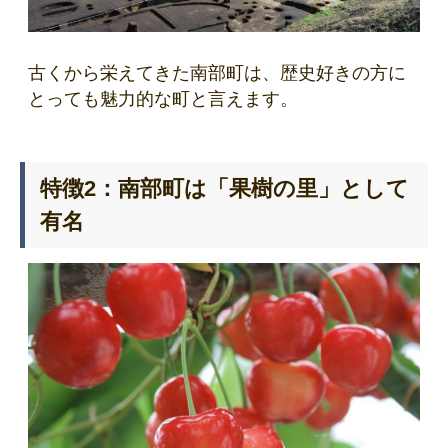
古くから栄えてきた南部町は、歴史好きの方に
とっても魅力的な町と言えます。
特徴2：南部町は「果樹の里」として
有名