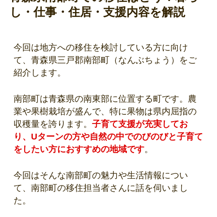
し・仕事・住居・支援内容を解説
今回は地方への移住を検討している方に向け
て、青森県三戸郡南部町（なんぶちょう）をご
紹介します。
南部町は青森県の南東部に位置する町です。農
業や果樹栽培が盛んで、特に果物は県内屈指の
収穫量を誇ります。
子育て支援が充実してお
り、Uターンの方や自然の中でのびのびと子育て
をしたい方におすすめの地域です
。
今回はそんな南部町の魅力や生活情報につい
て、南部町の移住担当者さんに話を伺いまし
た。