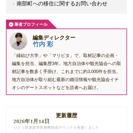
南部町への移住に関するお問い合わせ
筆者プロフィール
編集ディレクター
竹内 彩
「縁結び大学」や「マリピタ」で、取材記事の企画・
編集を担当、編集歴3年。地方自治体や観光協会への取
材記事を数多く手掛け、これまでに約3,000件を担当。
地方自治体が取り組む最新の婚活情報や観光協会イチ
オシのデートスポットなどを読者へお届け。
更新履歴
2026年1月14日
ひとり親家庭等医療費助成のリンクを更新しました