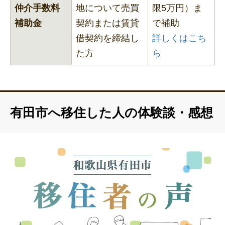
仲介手数料
地について売買
限5万円）ま
補助金
契約または賃貸
で補助
借契約を締結し
詳しくはこち
た方
ら
有田市へ移住した人の体験談・感想