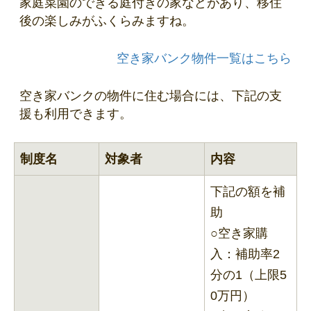
家庭菜園のできる庭付きの家などがあり、移住
後の楽しみがふくらみますね。
空き家バンク物件一覧はこちら
空き家バンクの物件に住む場合には、下記の支
援も利用できます。
制度名
対象者
内容
下記の額を補
助
○空き家購
入：補助率2
分の1（上限5
0万円）