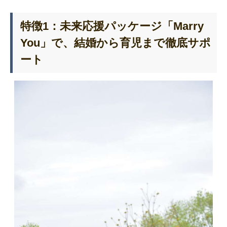
特徴1：未来応援パッケージ「Marry
You」で、結婚から育児まで徹底サポ
ート