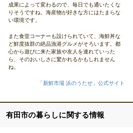
成果によって変わるので、毎日でも通いたくな
りそうですね。海産物が好きな方にはたまらな
い環境です。
また食堂コーナーも設けられていて、海鮮丼な
ど鮮度抜群の絶品漁港グルメがそろいます。都
心から遊びに来た家族や友人を連れていった
ら、そのおいしさに驚かれるかもしれません
ね。
「新鮮市場 浜のうたせ」公式サイト
有田市の暮らしに関する情報