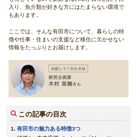
入り、魚介類が好きな方にはたまらない環境で
もあります。
ここでは、そんな有田市について、暮らしの特
徴や仕事・住まいの支援など移住に欠かせない
情報をたっぷりとお届けします。
この記事の目次
有田市の魅力ある特徴3つ