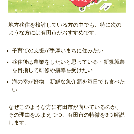
地方移住を検討している方の中でも、特に次の
ような方には有田市がおすすめです。
子育ての支援が手厚いまちに住みたい
移住後は農業をしたいと思っている・新規就農
を目指して研修や指導を受けたい
海の幸が好物。新鮮な魚介類を毎日でも食べた
い
なぜこのような方に有田市が向いているのか、
その理由をふまえつつ、有田市の特徴を3つ解説
します。