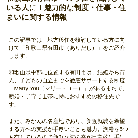
いる人に！魅力的な制度・仕事・住
まいに関する情報
この記事では、地方移住を検討している方に向
けて「和歌山県有田市（ありだし）」をご紹介
します。
和歌山県中部に位置する有田市は、結婚から育
児、子どもの自立までを徹底サポートする制度
「Marry You（マリー・ユー）」があるまちで、
新婚・子育て世帯に特におすすめの移住先で
す。
また、みかんの名産地であり、新規就農を希望
する方への支援が手厚いことも魅力。漁港を5つ
も有しているので新鮮な海の幸が日常的に手に