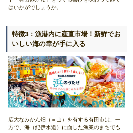
はいかがでしょうか。
特徴3：漁港内に産直市場！新鮮でお
いしい海の幸が手に入る
広大なみかん畑（＝山）を有する有田市は、一
方で、海（紀伊水道）に面した漁業のまちでも