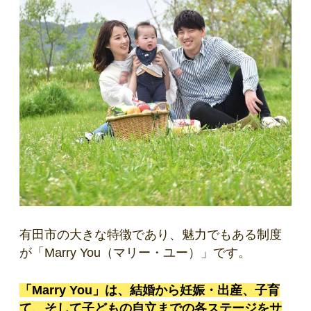
有田市の大きな特徴であり、魅力でもある制度
が「Marry You（マリー・ユー）」です。
「Marry You」は、結婚から妊娠・出産、子育
て、そして子どもの自立までの各ステージをサ