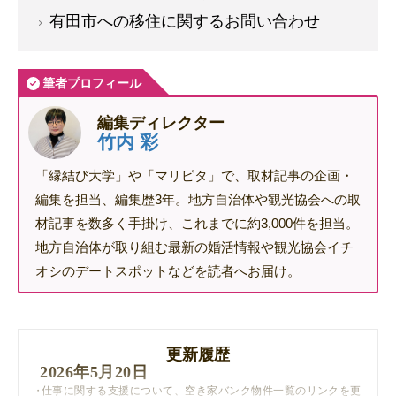
有田市への移住に関するお問い合わせ
筆者プロフィール
編集ディレクター
竹内 彩
「縁結び大学」や「マリピタ」で、取材記事の企画・
編集を担当、編集歴3年。地方自治体や観光協会への取
材記事を数多く手掛け、これまでに約3,000件を担当。
地方自治体が取り組む最新の婚活情報や観光協会イチ
オシのデートスポットなどを読者へお届け。
更新履歴
2026年5月20日
仕事に関する支援について、空き家バンク物件一覧のリンクを更