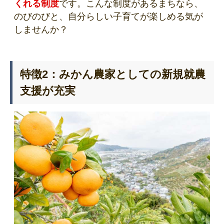
くれる制度
です。こんな制度があるまちなら、
のびのびと、自分らしい子育てが楽しめる気が
しませんか？
特徴2：みかん農家としての新規就農
支援が充実