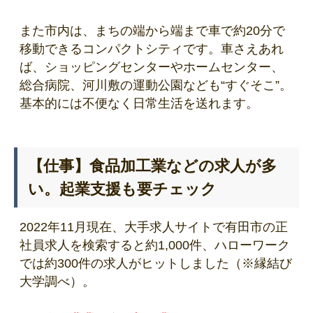
また市内は、まちの端から端まで車で約20分で
移動できるコンパクトシティです。車さえあれ
ば、ショッピングセンターやホームセンター、
総合病院、河川敷の運動公園なども“すぐそこ”。
基本的には不便なく日常生活を送れます。
【仕事】食品加工業などの求人が多
い。起業支援も要チェック
2022年11月現在、大手求人サイトで有田市の正
社員求人を検索すると約1,000件、ハローワーク
では約300件の求人がヒットしました（※縁結び
大学調べ）。