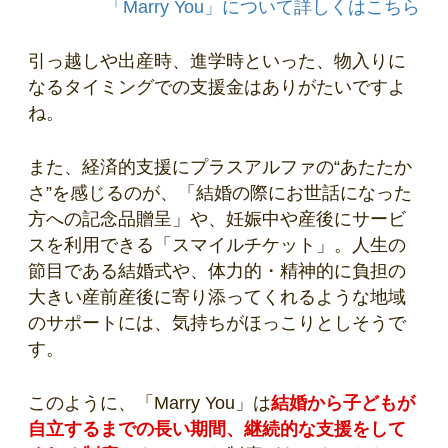
「Marry You」について詳しくはこちら
引っ越しや出産時、進学時といった、物入りに
なるタイミングでの支援金はありがたいですよ
ね。
また、経済的支援にプラスアルファの“あたたか
さ”を感じるのが、「結婚の際にお世話になった
方への記念品贈呈」や、妊娠中や産後にサービ
スを利用できる「スマイルチケット」。人生の
節目である結婚式や、体力的・精神的に負担の
大きい産前産後に寄り添ってくれるような地域
のサポートには、気持ちがほっこりとしそうで
す。
このように、「Marry You」は
結婚から子どもが
自立するまでの長い期間、継続的な支援をして