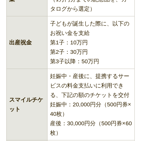
タログから選定）
子どもが誕生した際に、以下の
お祝い金を支給
出産祝金
第1子：10万円
第2子：30万円
第3子以降：50万円
妊娠中・産後に、提携するサー
ビスの料金支払いに利用でき
る、下記の額のチケットを交付
スマイルチケ
妊娠中：20,000円分（500円券×
ット
40枚）
産後：30,000円分（500円券×60
枚）