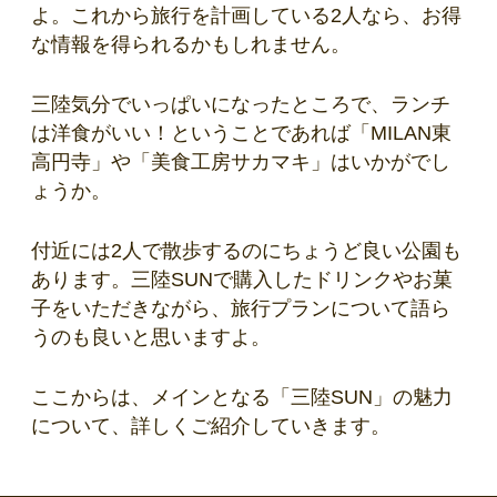
よ。これから旅行を計画している2人なら、お得
な情報を得られるかもしれません。
三陸気分でいっぱいになったところで、ランチ
は洋食がいい！ということであれば「MILAN東
高円寺」や「美食工房サカマキ」はいかがでし
ょうか。
付近には2人で散歩するのにちょうど良い公園も
あります。三陸SUNで購入したドリンクやお菓
子をいただきながら、旅行プランについて語ら
うのも良いと思いますよ。
ここからは、メインとなる「三陸SUN」の魅力
について、詳しくご紹介していきます。