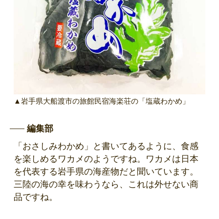
▲岩手県大船渡市の旅館民宿海楽荘の「塩蔵わかめ」
編集部
「おさしみわかめ」と書いてあるように、食感
を楽しめるワカメのようですね。ワカメは日本
を代表する岩手県の海産物だと聞いています。
三陸の海の幸を味わうなら、これは外せない商
品ですね。