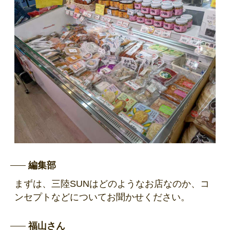
編集部
まずは、三陸SUNはどのようなお店なのか、コ
ンセプトなどについてお聞かせください。
福山さん