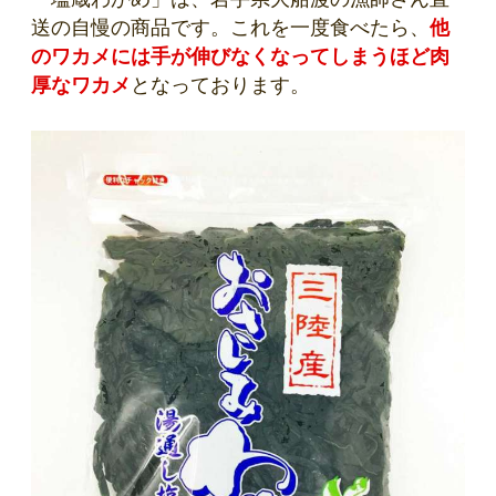
送の自慢の商品です。これを一度食べたら、
他
のワカメには手が伸びなくなってしまうほど肉
厚なワカメ
となっております。