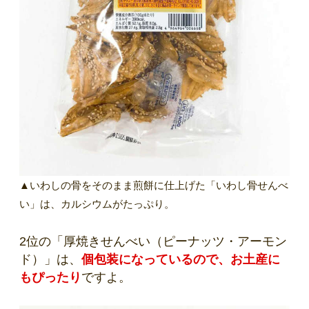
▲いわしの骨をそのまま煎餅に仕上げた「いわし骨せんべ
い」は、カルシウムがたっぷり。
2位の「厚焼きせんべい（ピーナッツ・アーモン
ド）」は、
個包装になっているので、お土産に
もぴったり
ですよ。