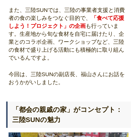
また、三陸SUNでは、三陸の事業者支援と消費
者の食の楽しみをつなぐ目的で、
「食べて応援
しよう！プロジェクト」の企画
も行っていま
す。生産地から旬な食材を自宅に届けたり、企
業とのコラボ企画、ワークショップなど、三陸
の食材で盛り上げる活動にも積極的に取り組ん
でいるんですよ。
今回は、三陸SUNの副店長、福山さんにお話を
おうかがいしました。
「都会の親戚の家」がコンセプト：
三陸SUNの魅力