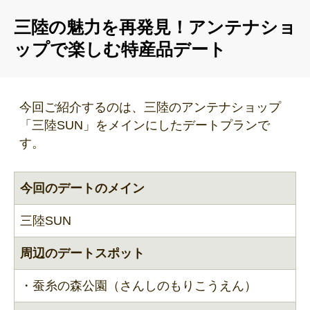
三陸の魅力を再発見！アンテナショ
ップで楽しむ特産品デート
今回ご紹介するのは、三陸のアンテナショップ
「三陸SUN」をメインにしたデートプランで
す。
今回のデートのメイン
三陸SUN
周辺のデートスポット
・蚕糸の森公園（さんしのもりこうえん）