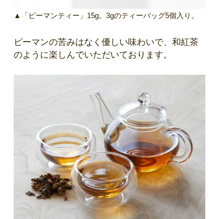
▲「ピーマンティー」15g。3gのティーバッグ5個入り。
ピーマンの苦みはなく優しい味わいで、和紅茶
のように楽しんでいただいております。