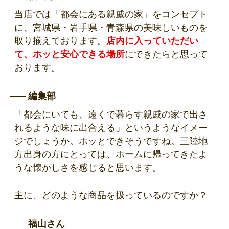
当店では「都会にある親戚の家」をコンセプト
に、宮城県・岩手県・青森県の美味しいものを
取り揃えております。
店内に入っていただい
て、ホッと安心できる場所
にできたらと思って
おります。
編集部
「都会にいても、遠くで暮らす親戚の家で出さ
れるような味に出合える」というようなイメー
ジでしょうか。ホッとできそうですね。三陸地
方出身の方にとっては、ホームに帰ってきたよ
うな懐かしさを感じると思います。
主に、どのような商品を扱っているのですか？
福山さん