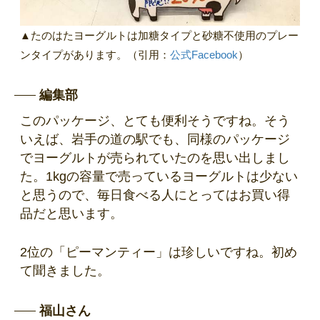
▲たのはたヨーグルトは加糖タイプと砂糖不使用のプレー
ンタイプがあります。（引用：
公式Facebook
）
編集部
このパッケージ、とても便利そうですね。そう
いえば、岩手の道の駅でも、同様のパッケージ
でヨーグルトが売られていたのを思い出しまし
た。1kgの容量で売っているヨーグルトは少ない
と思うので、毎日食べる人にとってはお買い得
品だと思います。
2位の「ピーマンティー」は珍しいですね。初め
て聞きました。
福山さん