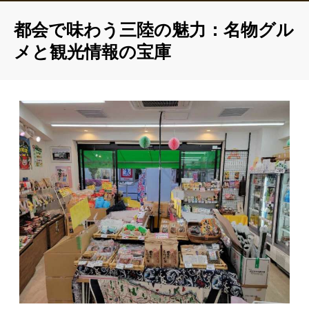
都会で味わう三陸の魅力：名物グル
メと観光情報の宝庫