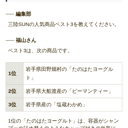
編集部
三陸SUNの人気商品ベスト3を教えてください。
福山さん
ベスト3は、次の商品です。
岩手県田野畑村の「たのはたヨーグル
1位
ト」
2位
岩手県大船渡産の「ピーマンティー」
3位
岩手県産の「塩蔵わかめ」
1位の「たのはたヨーグルト」は、容器がシャン