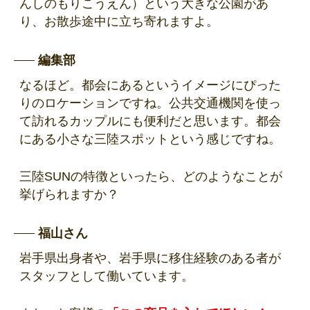
んしのもりこうえん）という大きな公園があ
り、お散歩途中に立ち寄れますよ。
編集部
なるほど。都会にあるというイメージにぴった
りのロケーションですね。公共交通機関を使っ
て訪れるカップルにも便利だと思います。都会
にある小さな三陸スポットという感じですね。
三陸SUNの特徴といったら、どのようなことが
挙げられますか？
福山さん
岩手県出身者や、岩手県に移住経験のある者が
スタッフとして働いています。