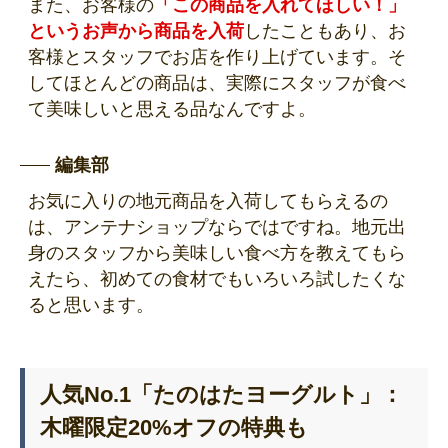
また、お客様の
「この商品を入れてほしい！」
というお声から商品を入荷
したこともあり、お
客様とスタッフでお店を作り上げています。そ
してほとんどの商品は、実際にスタッフが食べ
て美味しいと思える品なんですよ。
編集部
お気に入りの地元商品を入荷してもらえるの
は、アンテナショップならではですね。地元出
身のスタッフから美味しい食べ方を教えてもら
えたら、初めての食材でもいろいろ試したくな
ると思います。
人気No.1「たのはたヨーグルト」：
木曜限定20%オフの特典も