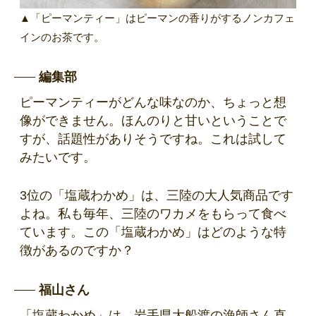
▲「ピーマンティー」はピーマンの香りがするノンカフェ
インのお茶です。
編集部
ピーマンティーがどんな味なのか、ちょっと想
像ができません。ほんのりと甘いということで
すが、話題性がありそうですね。これは試して
みたいです。
3位の「塩蔵わかめ」は、三陸の大人気商品です
よね。私も毎年、三陸のワカメをもらって食べ
ています。この「塩蔵わかめ」はどのような特
徴があるのですか？
福山さん
「塩蔵わかめ」は、岩手県大船渡の漁師さん直