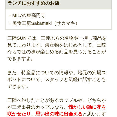
ランチにおすすめのお店
・MILAN東高円寺
・美食工房Sakamaki（サカマキ）
三陸SUNでは、三陸地方の名物や一押し商品を
見てまわります。海産物をはじめとして、三陸
ならではの味が楽しめる商品を見つけることが
できますよ。
また、特産品についての情報や、地元の穴場ス
ポットについて、スタッフと気軽に話すことも
できます。
三陸へ旅したことがあるカップルや、どちらか
が三陸出身のカップルなら、
懐かしい話に花を
咲かせたり、思い出の味に出会える
と思います