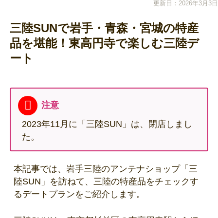
更新日：2026年3月3日
三陸SUNで岩手・青森・宮城の特産
品を堪能！東高円寺で楽しむ三陸デ
ート
注意
2023年11月に「三陸SUN」は、閉店しまし
た。
本記事では、岩手三陸のアンテナショップ「三
陸SUN」を訪ねて、三陸の特産品をチェックす
るデートプランをご紹介します。