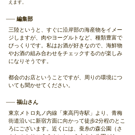
えます。
編集部
三陸というと、すぐに沿岸部の海産物をイメー
ジしますが、肉やヨーグルトなど、種類豊富で
びっくりです。私はお酒が好きなので、海鮮物
やお酒の組み合わせをチェックするのが楽しみ
になりそうです。
都会のお店ということですが、周りの環境につ
いても聞かせてください。
福山さん
東京メトロ丸ノ内線「東高円寺駅」より、青梅
街道沿いに新宿方面に向かって徒歩2分程のとこ
ろにございます。近くには、蚕糸の森公園（さ