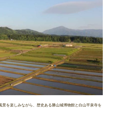
風景を楽しみながら、歴史ある勝山城博物館と白山平泉寺を