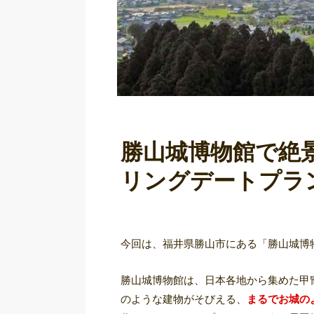
勝山城博物館で絶
リングデートプラ
今回は、福井県勝山市にある「勝山城博
勝山城博物館は、日本各地から集めた甲
のような建物がそびえる、
まるでお城の