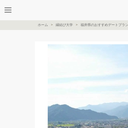
ホーム
縁結び大学
福井県のおすすめデートプラ