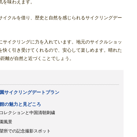
気を味わえます。
サイクルを借り、歴史と自然を感じられるサイクリングデー
にサイクリングに力を入れています。地元のサイクルショッ
を快く引き受けてくれるので、安心して楽しめます。晴れた
の距離が自然と近づくことでしょう。
園サイクリングデートプラン
館の魅力と見どころ
コレクションと中国清朝刺繍
園風景
望所での記念撮影スポット