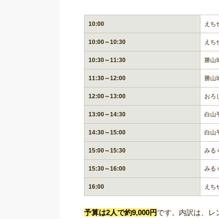
10:00
えち
10:00～10:30
えち
10:30～11:30
勝山
11:30～12:00
勝山
12:00～13:00
おろ
13:00～14:30
白山
14:30～15:00
白山
15:00～15:30
みる
15:30～16:00
みる
16:00
えち
予算は2人で約9,000円
です。内訳は、レンタ