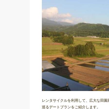
レンタサイクルを利用して、広大な田園
巡るデートプランをご紹介します。