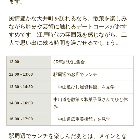
ます。
風情豊かな大井町を訪れるなら、散策を楽しみ
ながら歴史や芸術に触れるデートコースがおす
すめです。江戸時代の雰囲気を感じながら、二
人で思い出に残る時間を過ごせるでしょう。
JR恵那駅に集合
12:00
駅周辺のお店でランチ
12:00～13:00
「中山道ひし屋資料館」を見学
13:30～14:30
中山道を散策＆和菓子屋さんでひと休
14:30～16:00
み
「中山道広重美術館」を見学
16:00～17:00
駅周辺でランチを楽しんだあとは、メインとな