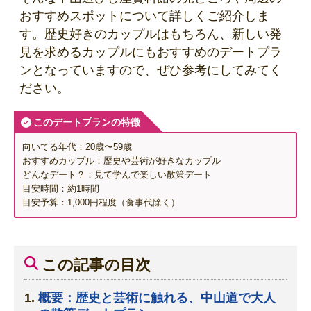
おすすめスポットについて詳しくご紹介しま
す。歴史好きのカップルはもちろん、新しい発
見を求めるカップルにもおすすめのデートプラ
ンとなっていますので、ぜひ参考にしてみてく
ださい。
このデートプランの特徴
向いてる年代：20歳〜59歳
おすすめカップル：歴史や芸術が好きなカップル
どんなデート？：見て学んで楽しい散策デート
目安時間：約1時間
目安予算：1,000円程度（食事代除く）
この記事の目次
概要：歴史と芸術に触れる、中山道で大人