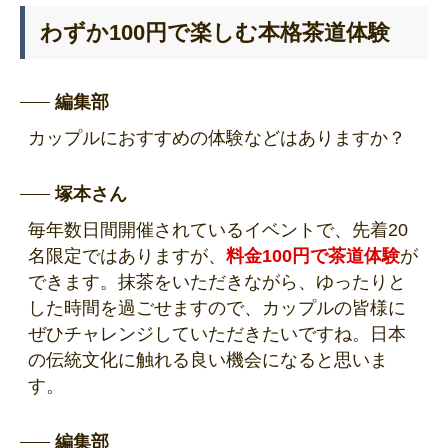
わずか100円で楽しむ本格茶道体験
編集部
カップルにおすすめの体験などはありますか？
塚本さん
毎年数日間開催されているイベントで、先着20
名限定ではありますが、
料金100円で茶道体験
が
できます。抹茶をいただきながら、ゆったりと
した時間を過ごせますので、カップルの皆様に
ぜひチャレンジしていただきたいですね。日本
の伝統文化に触れる良い機会になると思いま
す。
編集部