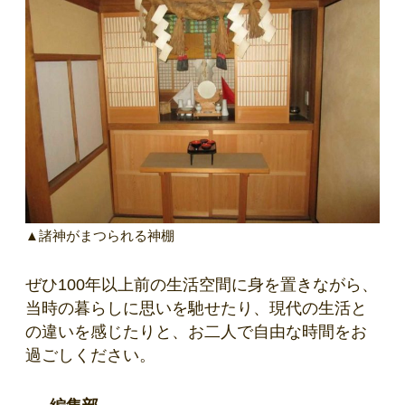
▲諸神がまつられる神棚
ぜひ100年以上前の生活空間に身を置きながら、
当時の暮らしに思いを馳せたり、現代の生活と
の違いを感じたりと、お二人で自由な時間をお
過ごしください。