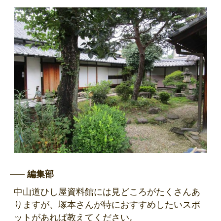
編集部
中山道ひし屋資料館には見どころがたくさんあ
りますが、塚本さんが特におすすめしたいスポ
ットがあれば教えてください。