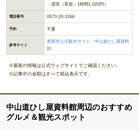
・貸室（茶室：1時間1,020円）
0573-20-3266
電話番号
不要
予約
恵那市公式観光サイト - 中山道ひし屋資料
参考サイト
館
※最新の情報は公式ウェブサイトでご確認ください。
※記事中の金額はすべて税込表示です。
中山道ひし屋資料館周辺のおすすめ
グルメ＆観光スポット