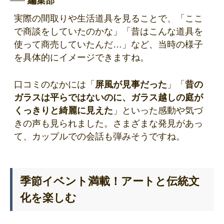
編集部
実際の間取りや生活道具を見ることで、「ここ
で商談をしていたのかな」「昔はこんな道具を
使って商売していたんだ…」など、当時の様子
を具体的にイメージできますね。
口コミのなかには「
屏風が見事だった
」「
昔の
ガラスは平らではないのに、ガラス越しの庭が
くっきりと綺麗に見えた
」といった感動や気づ
きの声も見られました。さまざまな発見があっ
て、カップルでの会話も弾みそうですね。
季節イベント満載！アートと伝統文
化を楽しむ