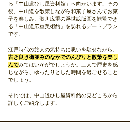
る「中山道ひし屋資料館」へ向かいます。その
後、中山道を散策しながら和菓子屋さんでお菓
子を楽しみ、歌川広重の浮世絵版画を観覧でき
る「中山道広重美術館」を訪れるデートプラン
です。
江戸時代の旅人の気持ちに思いを馳せながら、
古き良き街並みのなかでのんびりと散策を楽し
んで
みてはいかがでしょうか。二人で歴史を感
じながら、ゆったりとした時間を過ごせること
でしょう。
それでは、中山道ひし屋資料館の見どころから
詳しくご紹介します。