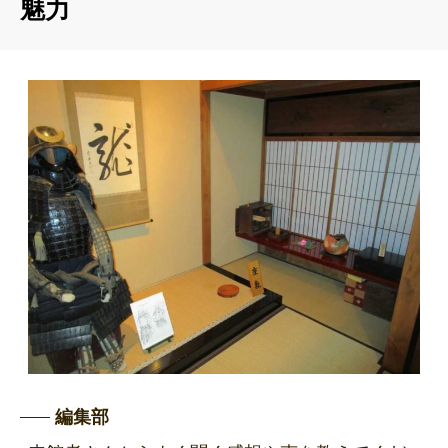
魅力
編集部