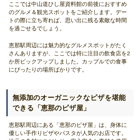
ここでは中山道ひし屋資料館の前後におすすめ
のグルメ＆観光スポットをご紹介します。デー
トの際に立ち寄れば、思い出に残る素敵な時間
を過ごせるでしょう。
恵那駅周辺には魅力的なグルメスポットがたく
さんありますが、ここでは特に注目の飲食店を2
か所ピックアップしました。カップルでの食事
にぴったりの場所ばかりです。
無添加のオーガニックなピザを堪能
できる「恵那のピザ屋」
恵那駅周辺にある「恵那のピザ屋」は、身体に
優しい手作りピザやパスタが人気のお店です。