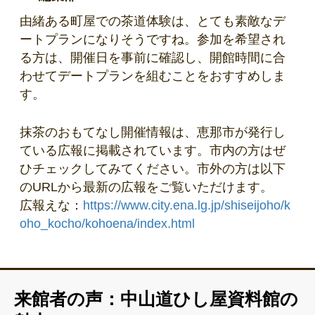
由緒ある町屋での茶道体験は、とても素敵なデ
ートプランになりそうですね。参加を希望され
る方は、開催日を事前に確認し、開館時間に合
わせてデートプランを組むことをおすすめしま
す。
抹茶のおもてなし開催情報は、恵那市が発行し
ている広報に掲載されています。市内の方はぜ
ひチェックしてみてください。市外の方は以下
のURLから最新の広報をご覧いただけます。
広報えな：
https://www.city.ena.lg.jp/shiseijoho/k
oho_kocho/kohoena/index.html
来館者の声：中山道ひし屋資料館の