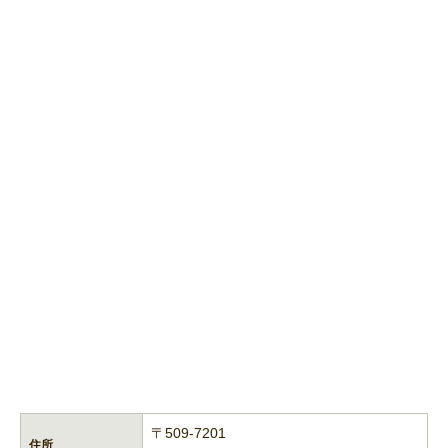
〒509-7201
住所