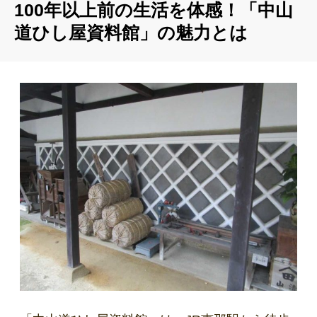
100年以上前の生活を体感！「中山
道ひし屋資料館」の魅力とは