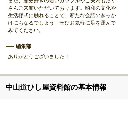
また、歴史好きの若いカップルやご夫婦もたく
さんご来館いただいております。昭和の文化や
生活様式に触れることで、新たな会話のきっか
けにもなるでしょう。ぜひお気軽に足を運んで
みてください。
編集部
ありがとうございました！
中山道ひし屋資料館の基本情報