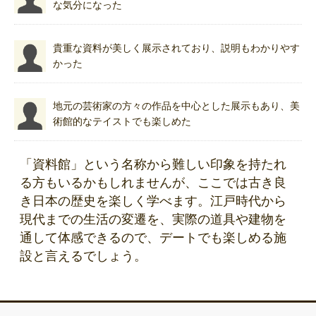
な気分になった
貴重な資料が美しく展示されており、説明もわかりやす
かった
地元の芸術家の方々の作品を中心とした展示もあり、美
術館的なテイストでも楽しめた
「資料館」という名称から難しい印象を持たれ
る方もいるかもしれませんが、ここでは古き良
き日本の歴史を楽しく学べます。江戸時代から
現代までの生活の変遷を、実際の道具や建物を
通して体感できるので、デートでも楽しめる施
設と言えるでしょう。