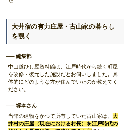
た！
大井宿の有力庄屋・古山家の暮らし
を覗く
編集部
中山道ひし屋資料館は、江戸時代から続く町屋
を改修・復元した施設だとお伺いしました。具
体的にどのような方が住んでいたのか教えてく
ださい。
塚本さん
当館の建物をかつて所有していた古山家は、
大
井村の庄屋（現在における村長）を江戸時代の