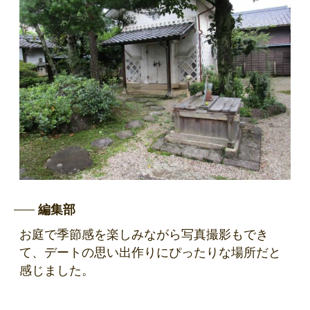
編集部
お庭で季節感を楽しみながら写真撮影もでき
て、デートの思い出作りにぴったりな場所だと
感じました。