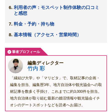
利用者の声：モスペット制作体験の口コミ
と感想
料金・予約・持ち物
基本情報（アクセス・営業時間）
筆者プロフィール
編集ディレクター
竹内 彩
「縁結び大学」や「マリピタ」で、取材記事の企画・
編集を担当、編集歴3年。地方自治体や観光協会への取
材記事を数多く手掛け、これまでに約3,000件を担当。
地方自治体が取り組む最新の婚活情報や観光協会イチ
オシのデートスポットなどを読者へお届け。