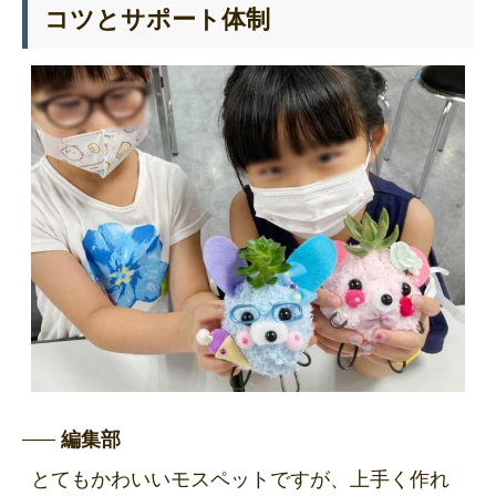
コツとサポート体制
編集部
とてもかわいいモスペットですが、上手く作れ