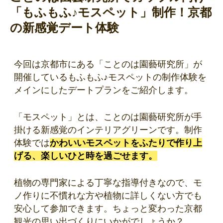
「もふもふ♪モスペット」制作！京都
の新感覚デート体験
今回は京都市にある「ことのは園藝研究所」が
開催しているもふもふ♪モスペットの制作体験を
メインにしたデートプランをご紹介します。
「モスペット」とは、ことのは園藝研究所が手
掛ける新感覚のインテリアグリーンです。制作
体験では
かわいいモスペットをふたりで作り上
げる、楽しいひと時を過ごせます。
植物の専門家による丁寧な指導付きなので、モ
ノ作りに不慣れな方や植物に詳しくない方でも
安心して参加できます。ちょっと変わった京都
観光の思い出づくりにいかがでしょうか？