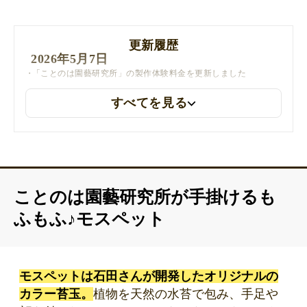
更新履歴
2026年5月7日
「ことのは園藝研究所」の製作体験料金を更新しました
すべてを見る
ことのは園藝研究所が手掛けるも
ふもふ♪モスペット
モスペットは石田さんが開発したオリジナルの
カラー苔玉。
植物を天然の水苔で包み、手足や