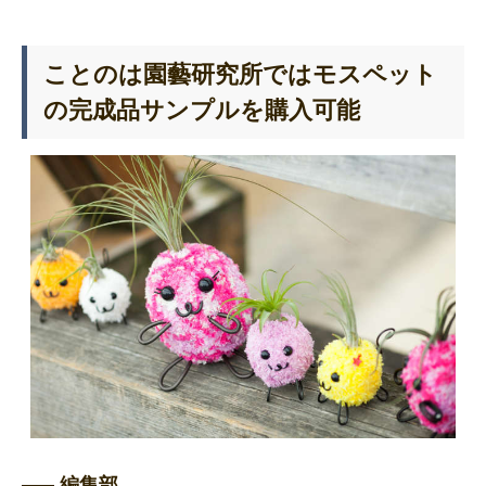
ことのは園藝研究所ではモスペット
の完成品サンプルを購入可能
編集部