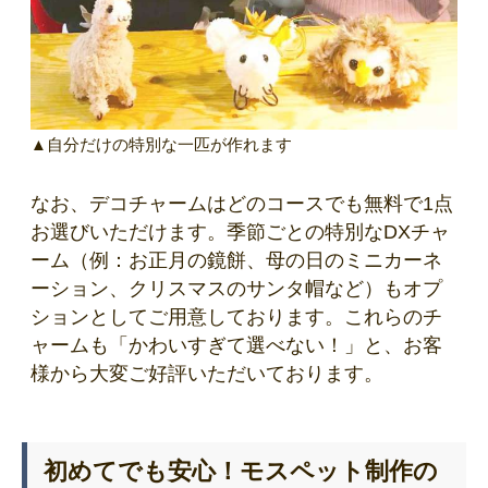
▲自分だけの特別な一匹が作れます
なお、デコチャームはどのコースでも無料で1点
お選びいただけます。季節ごとの特別なDXチャ
ーム（例：お正月の鏡餅、母の日のミニカーネ
ーション、クリスマスのサンタ帽など）もオプ
ションとしてご用意しております。これらのチ
ャームも「かわいすぎて選べない！」と、お客
様から大変ご好評いただいております。
初めてでも安心！モスペット制作の