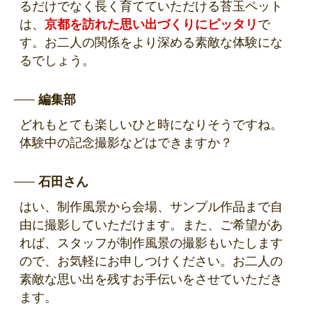
るだけでなく長く育てていただける苔玉ペット
は、
京都を訪れた思い出づくりにピッタリ
で
す。お二人の関係をより深める素敵な体験にな
るでしょう。
編集部
どれもとても楽しいひと時になりそうですね。
体験中の記念撮影などはできますか？
石田さん
はい、制作風景から会場、サンプル作品まで自
由に撮影していただけます。また、ご希望があ
れば、スタッフが制作風景の撮影もいたします
ので、お気軽にお申しつけください。お二人の
素敵な思い出を残すお手伝いをさせていただき
ます。