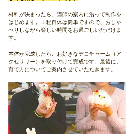
材料が決まったら、講師の案内に沿って制作を
はじめます。工程自体は簡単ですので、おしゃ
べりしながら楽しい時間をお過ごしいただけま
す。
本体が完成したら、お好きなデコチャーム（ア
クセサリー）を取り付けて完成です。最後に、
育て方についてご案内させていただきます。