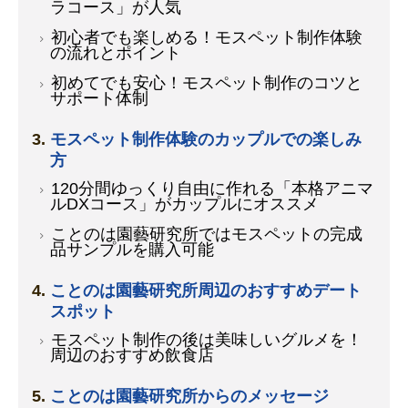
ラコース」が人気
初心者でも楽しめる！モスペット制作体験
の流れとポイント
初めてでも安心！モスペット制作のコツと
サポート体制
モスペット制作体験のカップルでの楽しみ
方
120分間ゆっくり自由に作れる「本格アニマ
ルDXコース」がカップルにオススメ
ことのは園藝研究所ではモスペットの完成
品サンプルを購入可能
ことのは園藝研究所周辺のおすすめデート
スポット
モスペット制作の後は美味しいグルメを！
周辺のおすすめ飲食店
ことのは園藝研究所からのメッセージ