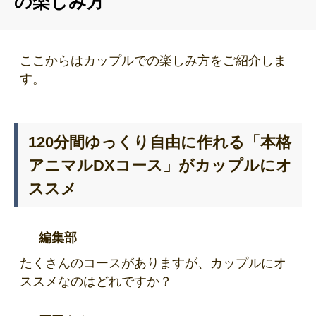
の楽しみ方
ここからはカップルでの楽しみ方をご紹介しま
す。
120分間ゆっくり自由に作れる「本格
アニマルDXコース」がカップルにオ
ススメ
編集部
たくさんのコースがありますが、カップルにオ
ススメなのはどれですか？