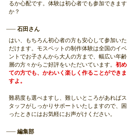
るか心配です。体験は初心者でも参加できます
か？
石田さん
はい、もちろん初心者の方も安心して参加いた
だけます。モスペットの制作体験は全国のイベ
ントでお子さんから大人の方まで、幅広い年齢
層の方々からご好評をいただいています。
初め
ての方でも、かわいく楽しく作ることができま
すよ。
難易度も選べますし、難しいところがあればス
タッフがしっかりサポートいたしますので、困
ったときにはお気軽にお声がけください。
編集部