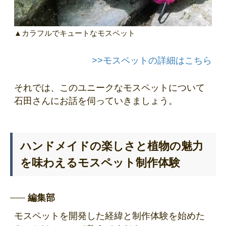
▲カラフルでキュートなモスペット
>>モスペットの詳細はこちら
それでは、このユニークなモスペットについて
石田さんにお話を伺っていきましょう。
ハンドメイドの楽しさと植物の魅力
を味わえるモスペット制作体験
編集部
モスペットを開発した経緯と制作体験を始めた