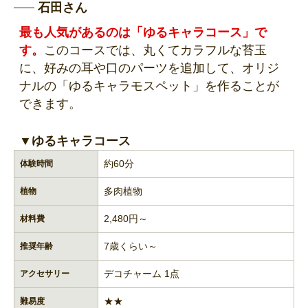
石田さん
最も人気があるのは「ゆるキャラコース」で
す。
このコースでは、丸くてカラフルな苔玉
に、好みの耳や口のパーツを追加して、オリジ
ナルの「ゆるキャラモスペット」を作ることが
できます。
▼ゆるキャラコース
約60分
体験時間
多肉植物
植物
2,480円～
材料費
7歳くらい～
推奨年齢
デコチャーム 1点
アクセサリー
★★
難易度