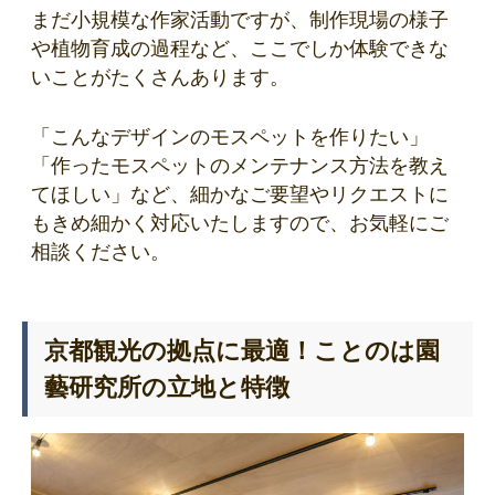
まだ小規模な作家活動ですが、制作現場の様子
や植物育成の過程など、ここでしか体験できな
いことがたくさんあります。
「こんなデザインのモスペットを作りたい」
「作ったモスペットのメンテナンス方法を教え
てほしい」など、細かなご要望やリクエストに
もきめ細かく対応いたしますので、お気軽にご
相談ください。
京都観光の拠点に最適！ことのは園
藝研究所の立地と特徴