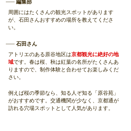
編集部
周囲にはたくさんの観光スポットがあります
が、石田さんおすすめの場所を教えてくださ
い。
石田さん
アトリエのある原谷地区は
京都観光に絶好の地
域
です。春は桜、秋は紅葉の名所がたくさんあ
りますので、制作体験と合わせてお楽しみくだ
さい。
例えば桜の季節なら、知る人ぞ知る「原谷苑」
がおすすめです。交通機関が少なく、京都通が
訪れる穴場スポットとして人気があります。