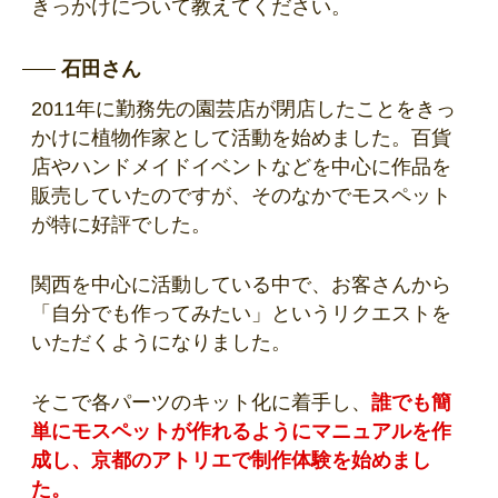
きっかけについて教えてください。
石田さん
2011年に勤務先の園芸店が閉店したことをきっ
かけに植物作家として活動を始めました。百貨
店やハンドメイドイベントなどを中心に作品を
販売していたのですが、そのなかでモスペット
が特に好評でした。
関西を中心に活動している中で、お客さんから
「自分でも作ってみたい」というリクエストを
いただくようになりました。
そこで各パーツのキット化に着手し、
誰でも簡
単にモスペットが作れるようにマニュアルを作
成し、京都のアトリエで制作体験を始めまし
た。