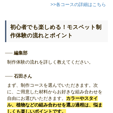
>>各コースの詳細はこちら
初心者でも楽しめる！モスペット制
作体験の流れとポイント
編集部
制作体験の流れを詳しく教えてください。
石田さん
まず、制作コースを選んでいただきます。次
に、ご用意した材料からお好きな組み合わせを
自由にお選びいただきます。
カラーやスタイ
ル、植物などの組み合わせを選ぶ過程は、悩ま
しくも楽しいポイントです。