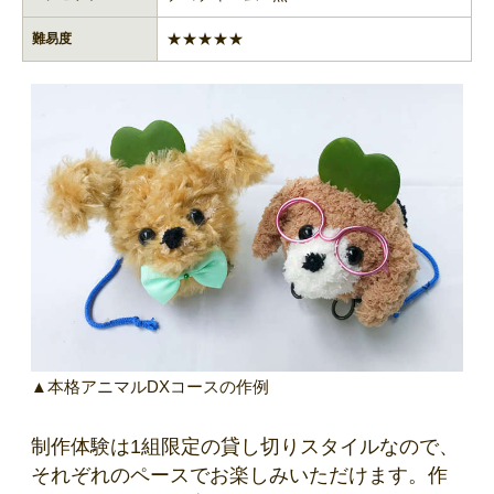
★★★★★
難易度
▲本格アニマルDXコースの作例
制作体験は1組限定の貸し切りスタイルなので、
それぞれのペースでお楽しみいただけます。作