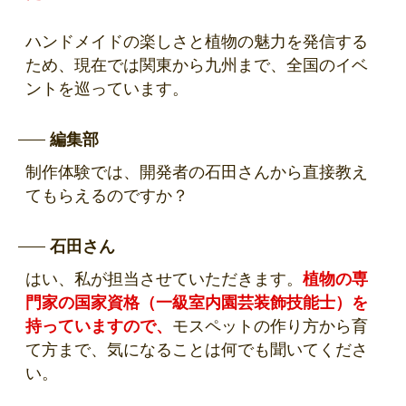
ハンドメイドの楽しさと植物の魅力を発信する
ため、現在では関東から九州まで、全国のイベ
ントを巡っています。
編集部
制作体験では、開発者の石田さんから直接教え
てもらえるのですか？
石田さん
はい、私が担当させていただきます。
植物の専
門家の国家資格（一級室内園芸装飾技能士）を
持っていますので、
モスペットの作り方から育
て方まで、気になることは何でも聞いてくださ
い。