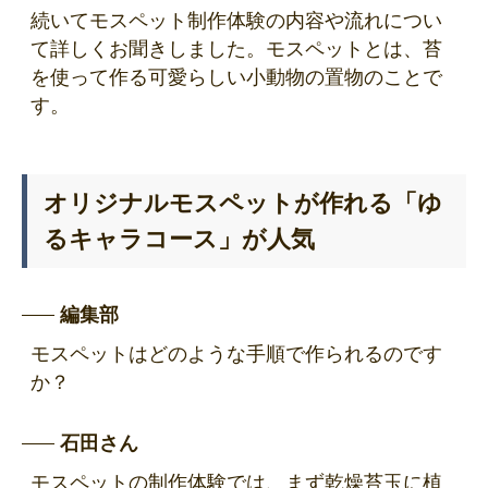
続いてモスペット制作体験の内容や流れについ
て詳しくお聞きしました。モスペットとは、苔
を使って作る可愛らしい小動物の置物のことで
す。
オリジナルモスペットが作れる「ゆ
るキャラコース」が人気
編集部
モスペットはどのような手順で作られるのです
か？
石田さん
モスペットの制作体験では、まず乾燥苔玉に植