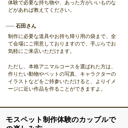
体験で必要な持ち物や、あった方がいいものな
どがあれば教えてください。
石田さん
制作に必要な道具やお持ち帰り用の袋まで、全
て会場にご用意しておりますので、手ぶらでお
気軽にご来店いただけます。
ただし、本格アニマルコースを選ばれた方は、
作りたい動物やペットの写真、キャラクターの
イラストなどをご持参いただけると、よりイメ
ージに近い作品を作ることができますよ。
モスペット制作体験のカップルで