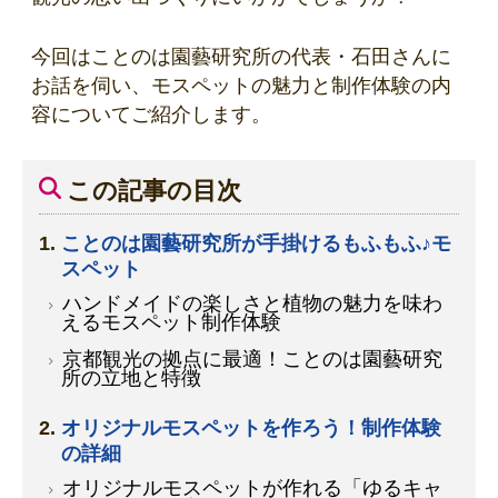
今回はことのは園藝研究所の代表・石田さんに
お話を伺い、モスペットの魅力と制作体験の内
容についてご紹介します。
この記事の目次
ことのは園藝研究所が手掛けるもふもふ♪モ
スペット
ハンドメイドの楽しさと植物の魅力を味わ
えるモスペット制作体験
京都観光の拠点に最適！ことのは園藝研究
所の立地と特徴
オリジナルモスペットを作ろう！制作体験
の詳細
オリジナルモスペットが作れる「ゆるキャ