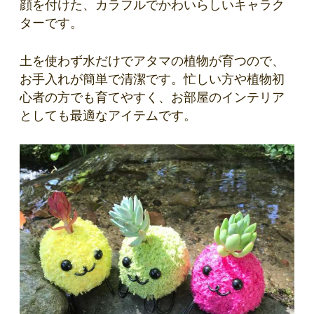
顔を付けた、カラフルでかわいらしいキャラク
ターです。
土を使わず水だけでアタマの植物が育つので、
お手入れが簡単で清潔です。忙しい方や植物初
心者の方でも育てやすく、お部屋のインテリア
としても最適なアイテムです。