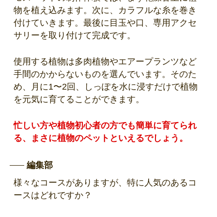
物を植え込みます。次に、カラフルな糸を巻き
付けていきます。最後に目玉や口、専用アクセ
サリーを取り付けて完成です。
使用する植物は多肉植物やエアープランツなど
手間のかからないものを選んでいます。そのた
め、月に1〜2回、しっぽを水に浸すだけで植物
を元気に育てることができます。
忙しい方や植物初心者の方でも簡単に育てられ
る、まさに植物のペットといえるでしょう。
編集部
様々なコースがありますが、特に人気のあるコ
ースはどれですか？