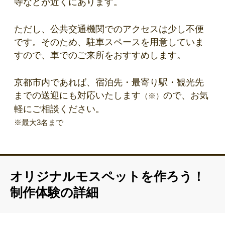
寺などが近くにあります。
ただし、公共交通機関でのアクセスは少し不便
です。そのため、駐車スペースを用意していま
すので、車でのご来所をおすすめします。
京都市内であれば、宿泊先・最寄り駅・観光先
までの送迎にも対応いたします
ので、お気
（※）
軽にご相談ください。
※最大3名まで
オリジナルモスペットを作ろう！
制作体験の詳細