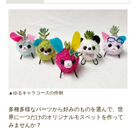
▲ゆるキャラコースの作例
多種多様なパーツから好みのものを選んで、世
界に一つだけのオリジナルモスペットを作って
みませんか？