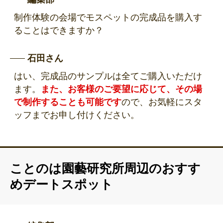
制作体験の会場でモスペットの完成品を購入す
ることはできますか？
石田さん
はい、完成品のサンプルは全てご購入いただけ
ます。
また、お客様のご要望に応じて、その場
で制作することも可能です
ので、お気軽にスタ
ッフまでお申し付けください。
ことのは園藝研究所周辺のおすす
めデートスポット