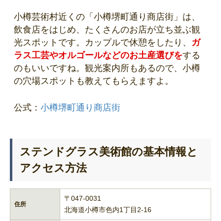
小樽芸術村近くの「小樽堺町通り商店街」は、
飲食店をはじめ、たくさんのお店が立ち並ぶ観
光スポットです。カップルで休憩をしたり、
ガ
ラス工芸やオルゴールなどのお土産選びを
する
のもいいですね。観光案内所もあるので、小樽
の穴場スポットも教えてもらえますよ。
公式：
小樽堺町通り商店街
ステンドグラス美術館の基本情報と
アクセス方法
〒047-0031
住所
北海道小樽市色内1丁目2-16