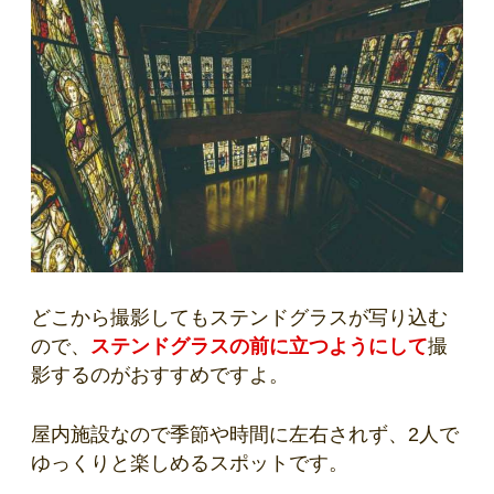
どこから撮影してもステンドグラスが写り込む
ので、
ステンドグラスの前に立つようにして
撮
影するのがおすすめですよ。
屋内施設なので季節や時間に左右されず、2人で
ゆっくりと楽しめるスポットです。