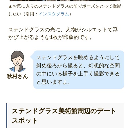
▲お気に入りのステンドグラスの前でポーズをとって撮影
したい（引用：
インスタグラム
）
ステンドグラスの光に、人物がシルエットで浮
かび上がるような1枚が印象的です。
ステンドグラスを眺めるようにして
斜め後ろから撮ると、幻想的な空間
の中にいる様子を上手く撮影できる
秋村さん
と思いますよ。
ステンドグラス美術館周辺のデート
スポット