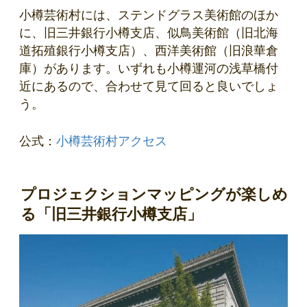
小樽芸術村には、ステンドグラス美術館のほか
に、旧三井銀行小樽支店、似鳥美術館（旧北海
道拓殖銀行小樽支店）、西洋美術館（旧浪華倉
庫）があります。いずれも小樽運河の浅草橋付
近にあるので、合わせて見て回ると良いでしょ
う。
公式：
小樽芸術村アクセス
プロジェクションマッピングが楽しめ
る「旧三井銀行小樽支店」