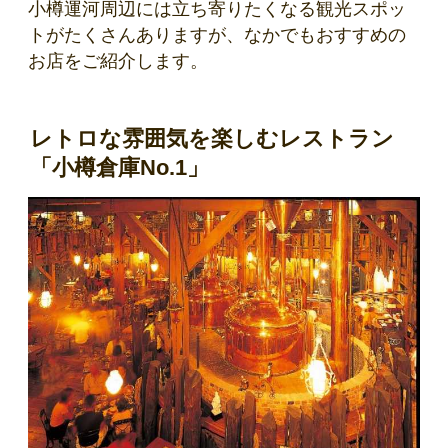
小樽運河周辺には立ち寄りたくなる観光スポッ
トがたくさんありますが、なかでもおすすめの
お店をご紹介します。
レトロな雰囲気を楽しむレストラン
「小樽倉庫No.1」