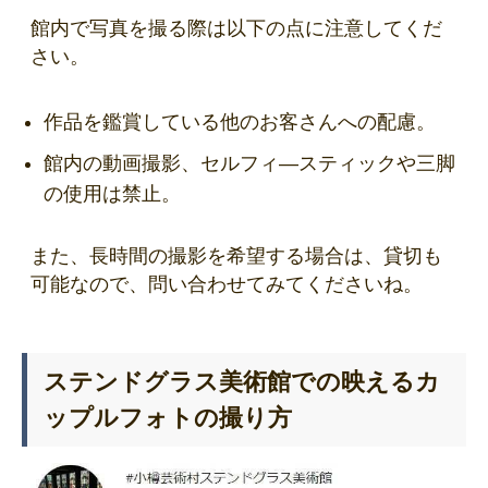
館内で写真を撮る際は以下の点に注意してくだ
さい。
作品を鑑賞している他のお客さんへの配慮。
館内の動画撮影、セルフィ―スティックや三脚
の使用は禁止。
また、長時間の撮影を希望する場合は、貸切も
可能なので、問い合わせてみてくださいね。
ステンドグラス美術館での映えるカ
ップルフォトの撮り方