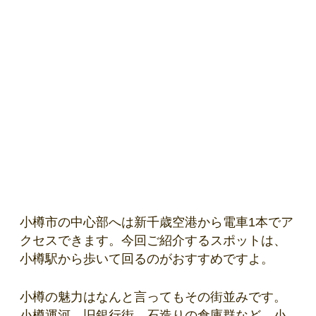
小樽市の中心部へは新千歳空港から電車1本でア
クセスできます。今回ご紹介するスポットは、
小樽駅から歩いて回るのがおすすめですよ。
小樽の魅力はなんと言ってもその街並みです。
小樽運河、旧銀行街、石造りの倉庫群など、小