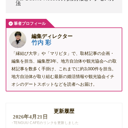
法
筆者プロフィール
編集ディレクター
竹内 彩
「縁結び大学」や「マリピタ」で、取材記事の企画・
編集を担当、編集歴3年。地方自治体や観光協会への取
材記事を数多く手掛け、これまでに約3,000件を担当。
地方自治体が取り組む最新の婚活情報や観光協会イチ
オシのデートスポットなどを読者へお届け。
更新履歴
2026年4月21日
TENGUU CAFEのリンクを更新しました