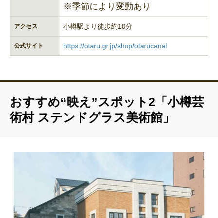
※季節により変動あり
小樽駅より徒歩約10分
アクセス
https://otaru.gr.jp/shop/otarucanal
公式サイト
おすすめ“映え”スポット2「小樽芸
術村 ステンドグラス美術館」