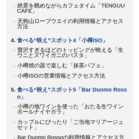
絶景を眺めながらカフェタイム「TENGUU
CAFE」
天狗山ロープウエイの利用情報とアクセス
方法
食べる“映え”スポット4「小樽ISO」
贅沢すぎるほどのトッピングが映える「生
ウニとズワイガニのパスタ」
小樽焼の器で楽しむ「抹茶パフェ」
小樽ISOの営業情報とアクセス方法
食べる“映え”スポット5「Bar Duomo Ross
o」
小樽の地ワインを使った「おたる生ワイン
ボールナイヤガラ」
カップルにぴったり「ご当地マリアージュ
セット」
Bar Duomo Rossoの利用情報とアクセス方