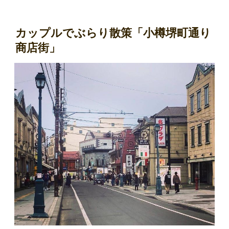
カップルでぶらり散策「小樽堺町通り
商店街」