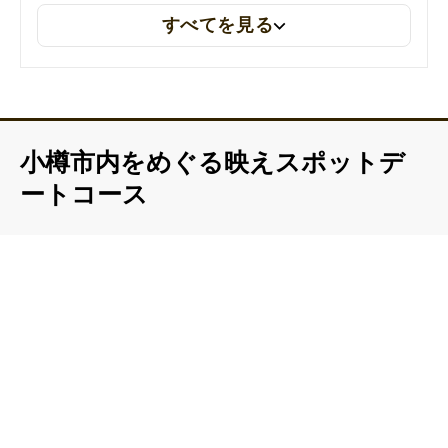
すべてを見る
小樽市内をめぐる映えスポットデ
ートコース