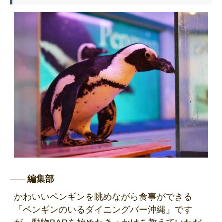
編集部
かわいいペンギンを眺めながら食事ができる
「ペンギンのいるダイニングバー沖縄」です