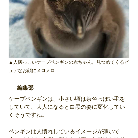
▲人懐っこいケープペンギンの赤ちゃん。見つめてくるピ
ュアなお顔にメロメロ
編集部
ケープペンギンは、小さい頃は茶色っぽい毛を
していて、大人になると白黒の姿に変化してい
くそうですね。
ペンギンは人慣れしているイメージが薄いで