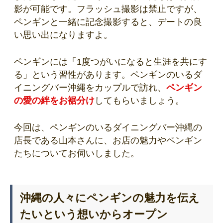
影が可能です。フラッシュ撮影は禁止ですが、
ペンギンと一緒に記念撮影すると、デートの良
い思い出になりますよ。
ペンギンには「1度つがいになると生涯を共にす
る」という習性があります。ペンギンのいるダ
イニングバー沖縄をカップルで訪れ、
ペンギン
の愛の絆をお裾分け
してもらいましょう。
今回は、ペンギンのいるダイニングバー沖縄の
店長である山本さんに、お店の魅力やペンギン
たちについてお伺いしました。
沖縄の人々にペンギンの魅力を伝え
たいという想いからオープン