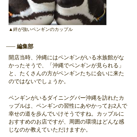
▲絆が強いペンギンのカップル
編集部
開店当時、沖縄にはペンギンがいる水族館がな
かったそうで、「沖縄でペンギンが見られる」
と、たくさんの方がペンギンたちに会いに来た
のではないでしょうか。
ペンギンがいるダイニングバー沖縄を訪れたカ
ップルは、ペンギンの習性にあやかってお2人で
幸せの道を歩んでいけそうですね。カップルに
おすすめのお店ですが、周囲の環境はどんな感
じなのか教えていただけますか。