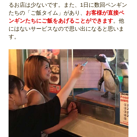
るお店は少ないです。また、1日に数回ペンギン
たちの「ご飯タイム」があり、
お客様が直接ペ
ンギンたちにご飯をあげることができます
。他
にはないサービスなので思い出になると思いま
す。