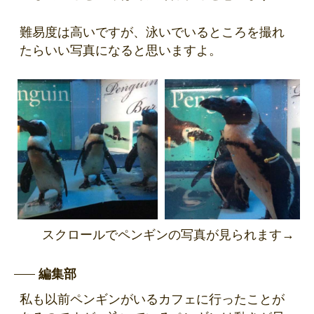
難易度は高いですが、泳いでいるところを撮れ
たらいい写真になると思いますよ。
スクロールでペンギンの写真が見られます→
編集部
私も以前ペンギンがいるカフェに行ったことが