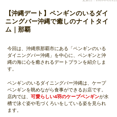
【沖縄デート】ペンギンのいるダイ
ニングバー沖縄で癒しのナイトタイ
ム｜那覇
今回は、沖縄県那覇市にある「ペンギンのいる
ダイニングバー沖縄」を中心に、ペンギンと沖
縄の海に心を癒されるデートプランを紹介しま
す。
ペンギンのいるダイニングバー沖縄は、ケープ
ペンギンを眺めながら食事ができるお店です。
店内では、
可愛らしい4羽のケープペンギン
が水
槽で泳ぐ姿や毛づくろいをしている姿を見られ
ます。