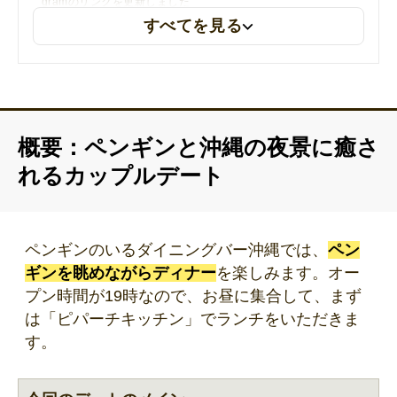
gramのリンクを更新しました
すべてを見る
概要：ペンギンと沖縄の夜景に癒さ
れるカップルデート
ペンギンのいるダイニングバー沖縄では、
ペン
ギンを眺めながらディナー
を楽しみます。オー
プン時間が19時なので、お昼に集合して、まず
は「ピパーチキッチン」でランチをいただきま
す。