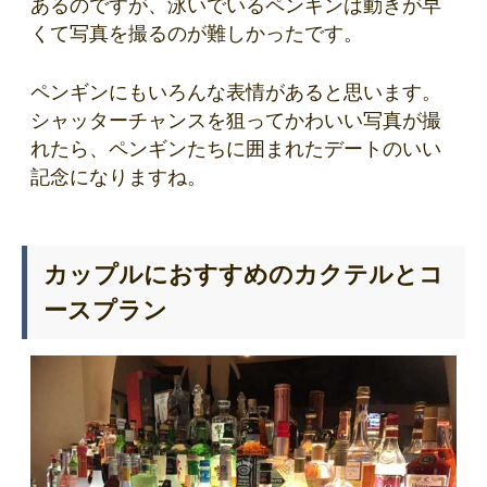
あるのですが、泳いでいるペンギンは動きが早
くて写真を撮るのが難しかったです。
ペンギンにもいろんな表情があると思います。
シャッターチャンスを狙ってかわいい写真が撮
れたら、ペンギンたちに囲まれたデートのいい
記念になりますね。
カップルにおすすめのカクテルとコ
ースプラン