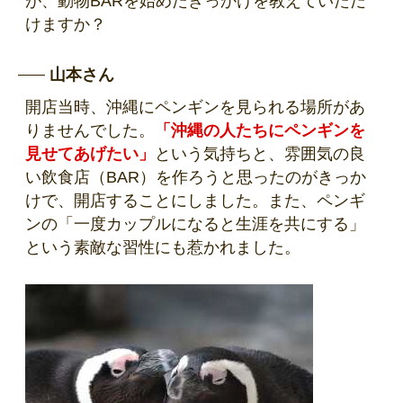
が、動物BARを始めたきっかけを教えていただ
けますか？
山本さん
開店当時、沖縄にペンギンを見られる場所があ
りませんでした。
「沖縄の人たちにペンギンを
見せてあげたい」
という気持ちと、雰囲気の良
い飲食店（BAR）を作ろうと思ったのがきっか
けで、開店することにしました。また、ペンギ
ンの「一度カップルになると生涯を共にする」
という素敵な習性にも惹かれました。