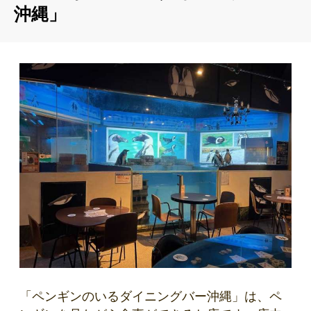
沖縄」
「ペンギンのいるダイニングバー沖縄」は、ペ