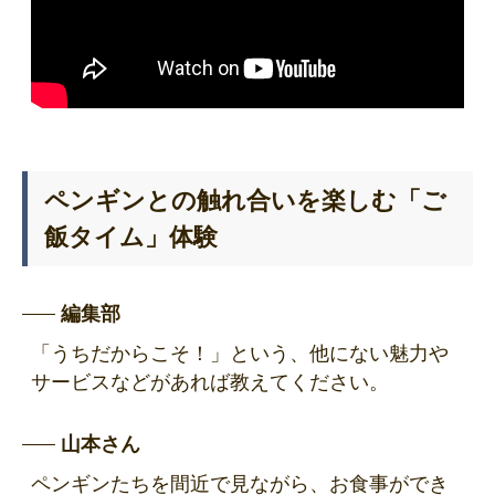
ペンギンとの触れ合いを楽しむ「ご
飯タイム」体験
編集部
「うちだからこそ！」という、他にない魅力や
サービスなどがあれば教えてください。
山本さん
ペンギンたちを間近で見ながら、お食事ができ