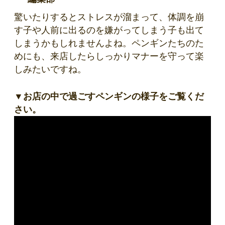
驚いたりするとストレスが溜まって、体調を崩
す子や人前に出るのを嫌がってしまう子も出て
しまうかもしれませんよね。ペンギンたちのた
めにも、来店したらしっかりマナーを守って楽
しみたいですね。
▼お店の中で過ごすペンギンの様子をご覧くだ
さい。