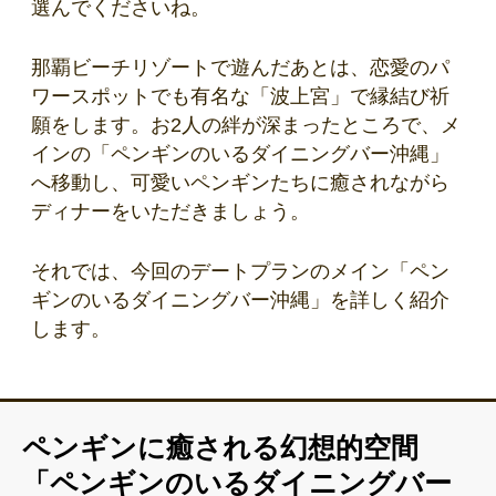
選んでくださいね。
那覇ビーチリゾートで遊んだあとは、恋愛のパ
ワースポットでも有名な「波上宮」で縁結び祈
願をします。お2人の絆が深まったところで、メ
インの「ペンギンのいるダイニングバー沖縄」
へ移動し、可愛いペンギンたちに癒されながら
ディナーをいただきましょう。
それでは、今回のデートプランのメイン「ペン
ギンのいるダイニングバー沖縄」を詳しく紹介
します。
ペンギンに癒される幻想的空間
「ペンギンのいるダイニングバー