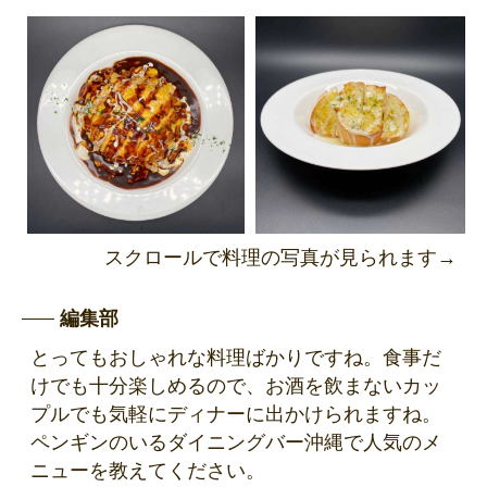
スクロールで料理の写真が見られます→
編集部
とってもおしゃれな料理ばかりですね。食事だ
けでも十分楽しめるので、お酒を飲まないカッ
プルでも気軽にディナーに出かけられますね。
ペンギンのいるダイニングバー沖縄で人気のメ
ニューを教えてください。