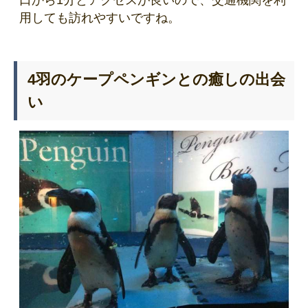
用しても訪れやすいですね。
4羽のケープペンギンとの癒しの出会
い