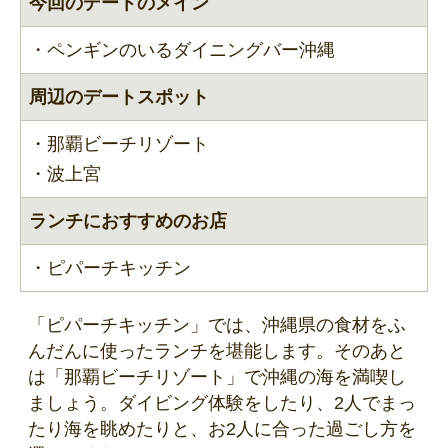
今回のデートのメイン
・ペンギンのいるダイニングバー沖縄
周辺のデートスポット
・那覇ビーチリゾート
・波上宮
ランチにおすすめのお店
・ピパーチキッチン
「ピパーチキッチン」では、沖縄県の食材をふ
んだんに使ったランチを堪能します。そのあと
は「那覇ビーチリゾート」で沖縄の海を満喫し
ましょう。ダイビング体験をしたり、2人でまっ
たり海を眺めたりと、お2人に合った過ごし方を