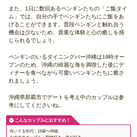
また、1日に数回あるペンギンたちの「ご飯タイ
ム」では、自分の手でペンギンたちにご飯をあ
げることができます。普段ペンギンと触れ合う
機会は少ないため、貴重な体験と心の癒しを感
じられるでしょう。
ペンギンのいるダイニングバー沖縄は19時オー
プンのため、沖縄の綺麗な海を満喫した後にデ
ィナーを食べながら可愛いペンギンたちに癒さ
れましょう。
沖縄県那覇市でデートを考え中のカップルは参
考にしてくださいね。
こんなカップルにおすすめ！
向いてる年代：18歳〜49歳