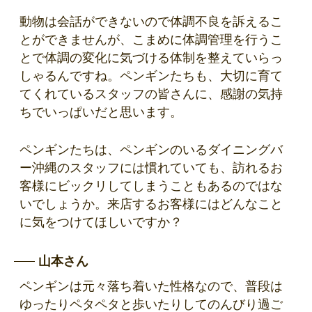
動物は会話ができないので体調不良を訴えるこ
とができませんが、こまめに体調管理を行うこ
とで体調の変化に気づける体制を整えていらっ
しゃるんですね。ペンギンたちも、大切に育て
てくれているスタッフの皆さんに、感謝の気持
ちでいっぱいだと思います。
ペンギンたちは、ペンギンのいるダイニングバ
ー沖縄のスタッフには慣れていても、訪れるお
客様にビックリしてしまうこともあるのではな
いでしょうか。来店するお客様にはどんなこと
に気をつけてほしいですか？
山本さん
ペンギンは元々落ち着いた性格なので、普段は
ゆったりペタペタと歩いたりしてのんびり過ご