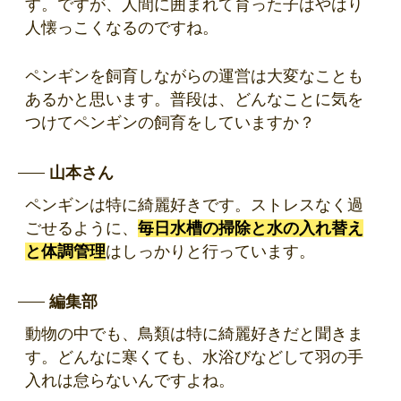
す。ですが、人間に囲まれて育った子はやはり
人懐っこくなるのですね。
ペンギンを飼育しながらの運営は大変なことも
あるかと思います。普段は、どんなことに気を
つけてペンギンの飼育をしていますか？
山本さん
ペンギンは特に綺麗好きです。ストレスなく過
ごせるように、
毎日水槽の掃除と水の入れ替え
と体調管理
はしっかりと行っています。
編集部
動物の中でも、鳥類は特に綺麗好きだと聞きま
す。どんなに寒くても、水浴びなどして羽の手
入れは怠らないんですよね。