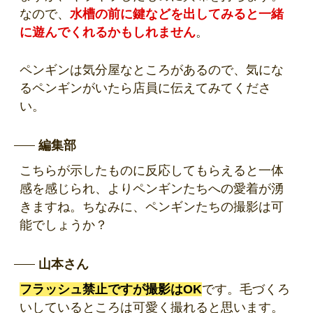
なので、
水槽の前に鍵などを出してみると一緒
に遊んでくれるかもしれません
。
ペンギンは気分屋なところがあるので、気にな
るペンギンがいたら店員に伝えてみてくださ
い。
編集部
こちらが示したものに反応してもらえると一体
感を感じられ、よりペンギンたちへの愛着が湧
きますね。ちなみに、ペンギンたちの撮影は可
能でしょうか？
山本さん
フラッシュ禁止ですが撮影はOK
です。毛づくろ
いしているところは可愛く撮れると思います。