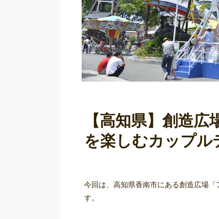
【高知県】創造広
を楽しむカップル
今回は、高知県香南市にある創造広場「
す。