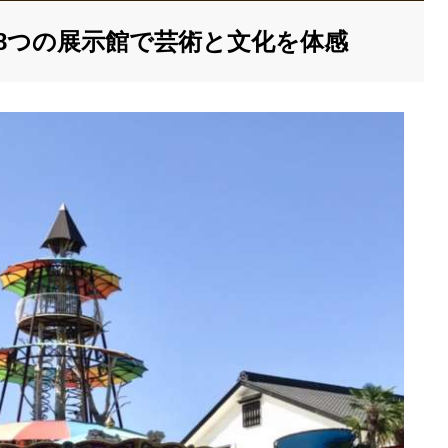
8つの展示館で芸術と文化を体感