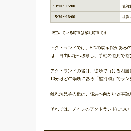
13:10〜15:00
龍河
15:30〜16:00
桂浜
※空いている時間は移動時間です
アクトランドでは、8つの展示館がある
は、自由広場へ移動し、手動の遊具で遊
アクトランドの後は、徒歩で行ける四国
10分ほどの場所にある「龍河洞」でラ
鍾乳洞見学の後は、桂浜へ向かい坂本龍
それでは、メインのアクトランドについ