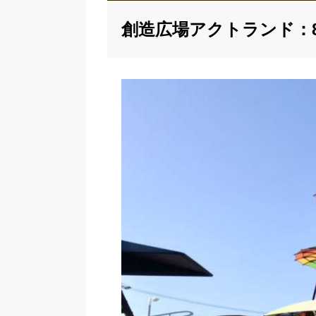
創造広場アクトランド：