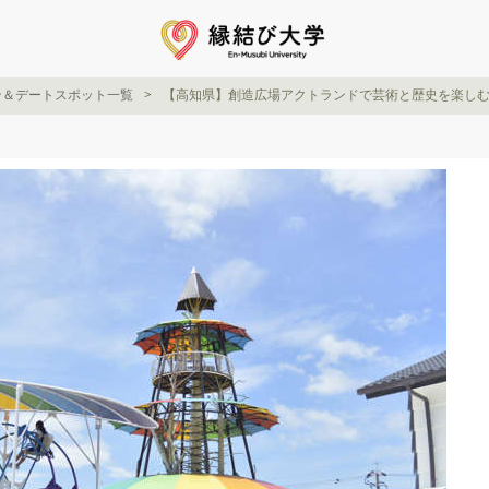
ン＆デートスポット一覧
【高知県】創造広場アクトランドで芸術と歴史を楽し