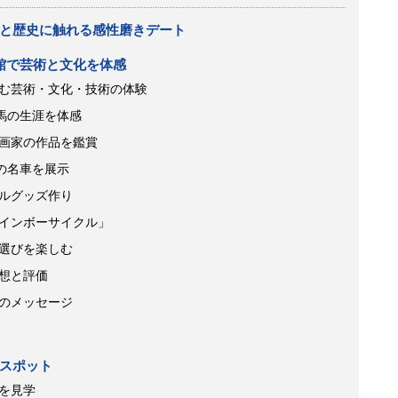
と歴史に触れる感性磨きデート
館で芸術と文化を体感
む芸術・文化・技術の体験
馬の生涯を体感
画家の作品を鑑賞
の名車を展示
ルグッズ作り
インボーサイクル」
選びを楽しむ
想と評価
のメッセージ
スポット
を見学