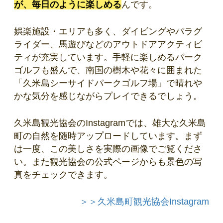
が、毎日のように楽しめる
んです。
娯楽施設・エリアも多く、ダイビングやパラグ
ライダー、馬遊びなどのアウトドアアクティビ
ティが充実しています。手軽に楽しめるパーク
ゴルフも盛んで、南国の樹木や花々に囲まれた
「久米島シーサイドパークゴルフ場」で晴れや
かな気分を感じながらプレイできるでしょう。
久米島観光協会のInstagramでは、雄大な久米島
町の自然を随時アップロードしています。まず
は一度、この美しさを実際の画像でご覧くださ
い。また観光協会の公式ページからも景色の写
真をチェックできます。
＞＞久米島町観光協会Instagram