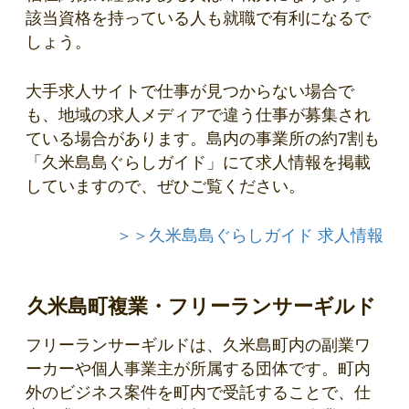
該当資格を持っている人も就職で有利になるで
しょう。
大手求人サイトで仕事が見つからない場合で
も、地域の求人メディアで違う仕事が募集され
ている場合があります。島内の事業所の約7割も
「久米島島ぐらしガイド」にて求人情報を掲載
していますので、ぜひご覧ください。
＞＞久米島島ぐらしガイド 求人情報
久米島町複業・フリーランサーギルド
フリーランサーギルドは、久米島町内の副業ワ
ーカーや個人事業主が所属する団体です。町内
外のビジネス案件を町内で受託することで、仕