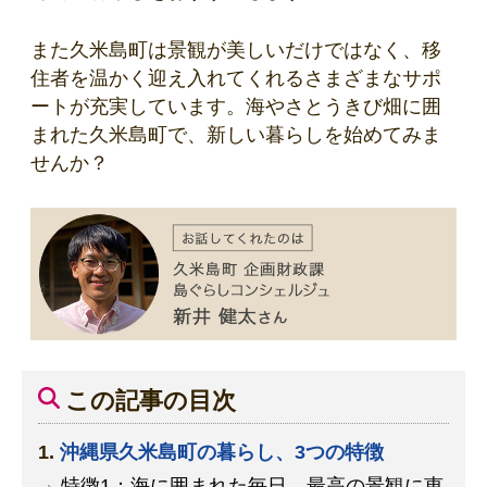
また久米島町は景観が美しいだけではなく、移
住者を温かく迎え入れてくれるさまざまなサポ
ートが充実しています。海やさとうきび畑に囲
まれた久米島町で、新しい暮らしを始めてみま
せんか？
この記事の目次
沖縄県久米島町の暮らし、3つの特徴
特徴1：海に囲まれた毎日。最高の景観に恵