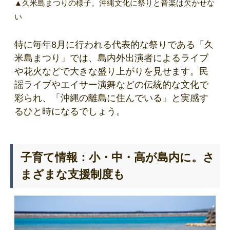
▲久米島まつりの様子。沖縄文化に祭りと音楽は欠かせな
い
特に毎年8月に行われる代表的な祭りである「久
米島まつり」では、島内外出演者によるライブ
や花火などで大きな盛り上がりを見せます。民
謡ライブやエイサー演舞などの伝統的な文化で
彩られ、「沖縄の離島に住んでいる」と実感す
るひと時になるでしょう。
子育て情報：小・中・高が島内に。さ
まざまな支援制度も