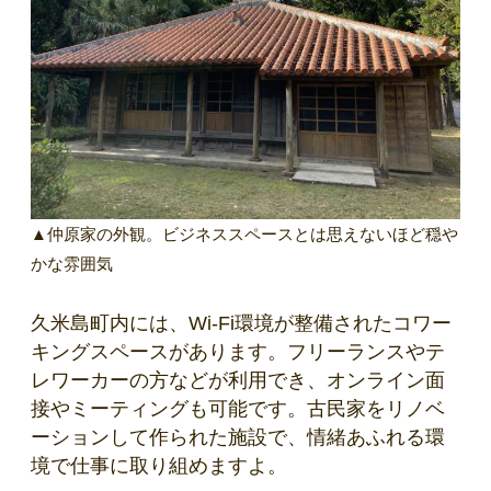
▲仲原家の外観。ビジネススペースとは思えないほど穏や
かな雰囲気
久米島町内には、Wi-Fi環境が整備されたコワー
キングスペースがあります。フリーランスやテ
レワーカーの方などが利用でき、オンライン面
接やミーティングも可能です。古民家をリノベ
ーションして作られた施設で、情緒あふれる環
境で仕事に取り組めますよ。