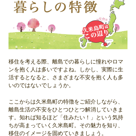
移住を考える際、離島での暮らしに憧れやロマ
ンを抱く人は多いですよね。しかし、実際に生
活するとなると、さまざまな不安を抱く人も多
いのではないでしょうか。
ここからは久米島町の特徴をご紹介しながら、
離島生活の不安をひとつひとつ解消していきま
す。知れば知るほど「住みたい！」という気持
ちが高まっていく久米島町。その魅力を知り、
移住のイメージを固めていきましょう。