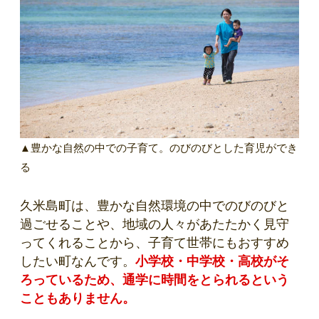
▲豊かな自然の中での子育て。のびのびとした育児ができ
る
久米島町は、豊かな自然環境の中でのびのびと
過ごせることや、地域の人々があたたかく見守
ってくれることから、子育て世帯にもおすすめ
したい町なんです。
小学校・中学校・高校がそ
ろっているため、通学に時間をとられるという
こともありません。