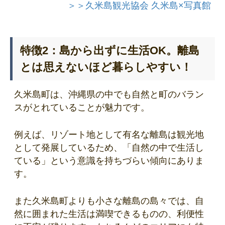
＞＞久米島観光協会 久米島×写真館
特徴2：島から出ずに生活OK。離島
とは思えないほど暮らしやすい！
久米島町は、沖縄県の中でも自然と町のバラン
スがとれていることが魅力です。
例えば、リゾート地として有名な離島は観光地
として発展しているため、「自然の中で生活し
ている」という意識を持ちづらい傾向にありま
す。
また久米島町よりも小さな離島の島々では、自
然に囲まれた生活は満喫できるものの、利便性