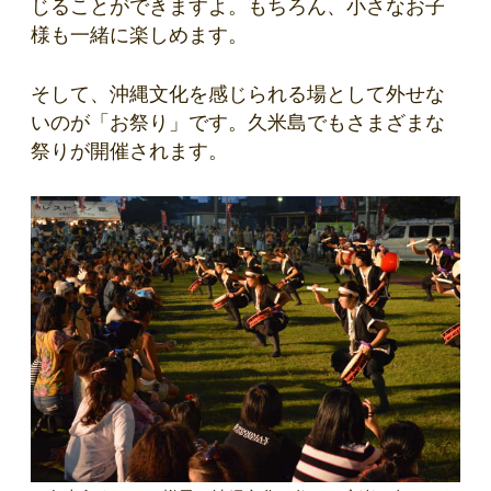
じることができますよ。もちろん、小さなお子
様も一緒に楽しめます。
そして、沖縄文化を感じられる場として外せな
いのが「お祭り」です。久米島でもさまざまな
祭りが開催されます。