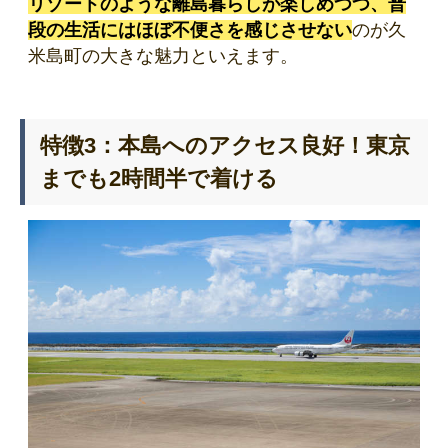
リゾートのような離島暮らしが楽しめつつ、普
段の生活にはほぼ不便さを感じさせない
のが久
米島町の大きな魅力といえます。
特徴3：本島へのアクセス良好！東京
までも2時間半で着ける