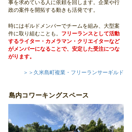
事を求めている人に依頼を回します。企業や行
政の案件を開拓する動きも活発です。
時にはギルドメンバーでチームを組み、大型案
件に取り組むことも。
フリーランスとして活動
するライター・カメラマン・クリエイターなど
がメンバーになることで、安定した受注につな
がります。
＞＞久米島町複業・フリーランサーギルド
島内コワーキングスペース