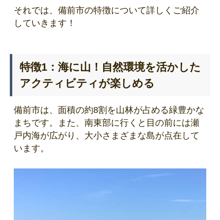
それでは、備前市の特徴について詳しくご紹介
していきます！
特徴1：海に山！自然環境を活かした
アクティビティが楽しめる
備前市は、面積の約8割を山林が占める緑豊かな
まちです。また、南東部に行くと目の前には瀬
戸内海が広がり、大小さまざまな島が点在して
います。