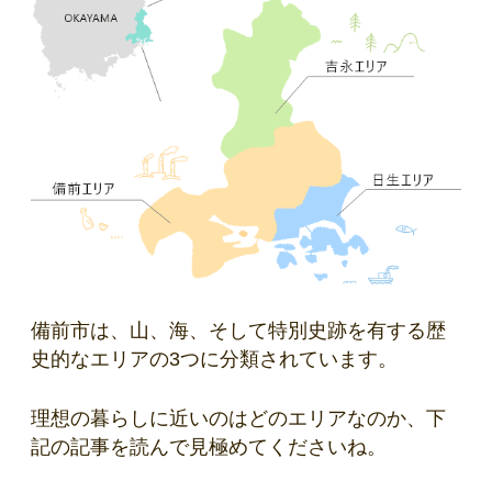
備前市は、山、海、そして特別史跡を有する歴
史的なエリアの3つに分類されています。
理想の暮らしに近いのはどのエリアなのか、下
記の記事を読んで見極めてくださいね。