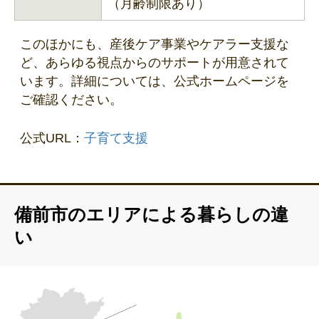
（月齢制限あり）
このほかにも、産後ケア事業やケアラー支援な
ど、あらゆる視点からのサポートが用意されて
います。詳細については、公式ホームページを
ご確認ください。
公式URL：
子育て支援
備前市のエリアによる暮らしの違
い