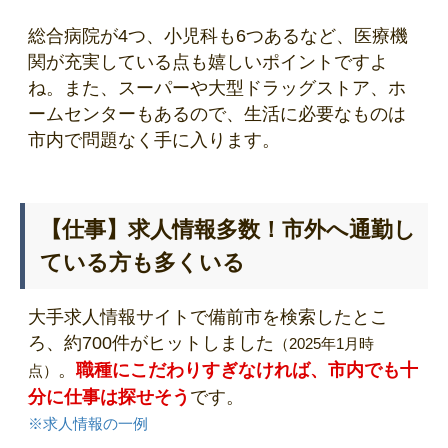
総合病院が4つ、小児科も6つあるなど、医療機
関が充実している点も嬉しいポイントですよ
ね。また、スーパーや大型ドラッグストア、ホ
ームセンターもあるので、生活に必要なものは
市内で問題なく手に入ります。
【仕事】求人情報多数！市外へ通勤し
ている方も多くいる
大手求人情報サイトで備前市を検索したとこ
ろ、約700件がヒットしました
（2025年1月時
。
職種にこだわりすぎなければ、市内でも十
点）
分に仕事は探せそう
です。
※求人情報の一例