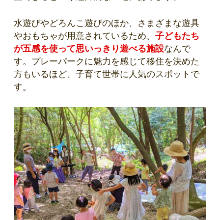
水遊びやどろんこ遊びのほか、さまざまな遊具
やおもちゃが用意されているため、
子どもたち
が五感を使って思いっきり遊べる施設
なんで
す。プレーパークに魅力を感じて移住を決めた
方もいるほど、子育て世帯に人気のスポットで
す。