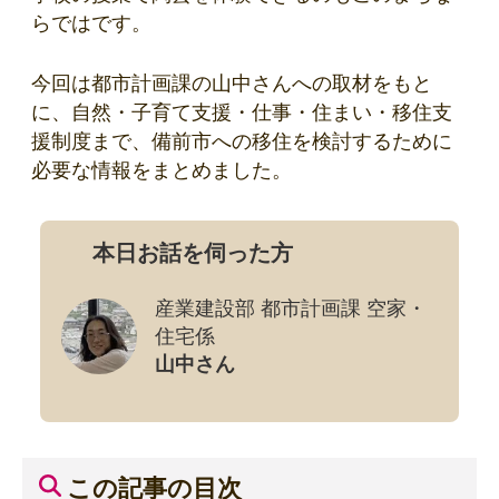
らではです。
今回は都市計画課の山中さんへの取材をもと
に、自然・子育て支援・仕事・住まい・移住支
援制度まで、備前市への移住を検討するために
必要な情報をまとめました。
本日お話を伺った方
産業建設部 都市計画課 空家・
住宅係
山中さん
この記事の目次