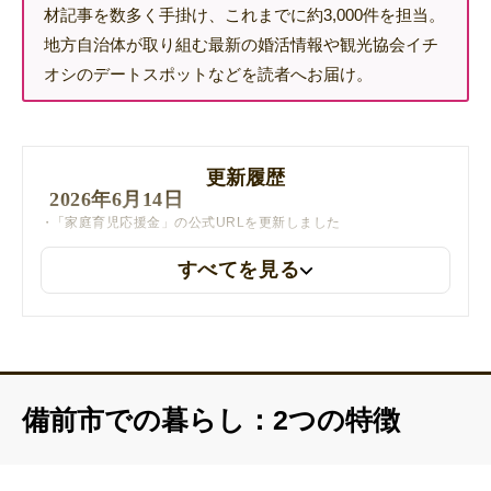
材記事を数多く手掛け、これまでに約3,000件を担当。
地方自治体が取り組む最新の婚活情報や観光協会イチ
オシのデートスポットなどを読者へお届け。
更新履歴
2026年6月14日
「家庭育児応援金」の公式URLを更新しました
すべてを見る
2025年12月9日
「空き家の売買・賃貸」の公式URLを更新しました
備前市での暮らし：2つの特徴