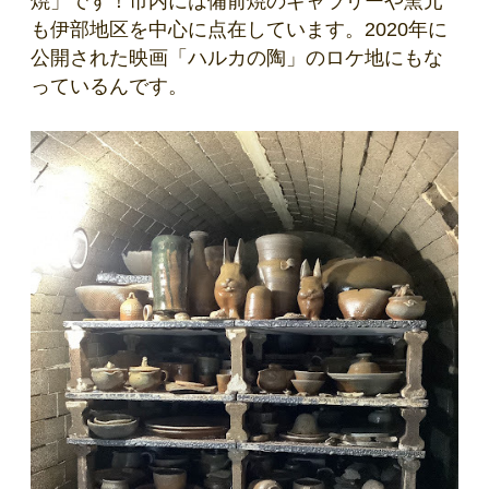
焼」です！市内には備前焼のギャラリーや窯元
も伊部地区を中心に点在しています。2020年に
公開された映画「ハルカの陶」のロケ地にもな
っているんです。