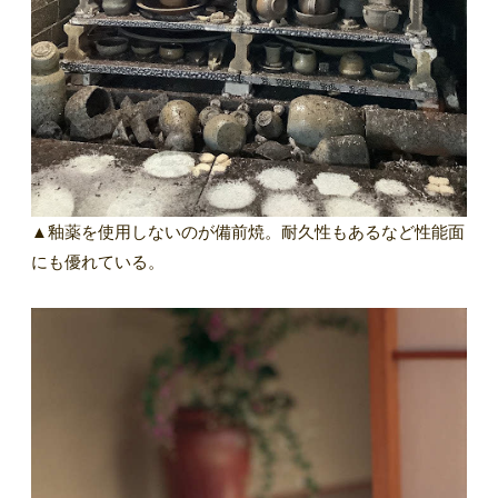
▲釉薬を使用しないのが備前焼。耐久性もあるなど性能面
にも優れている。