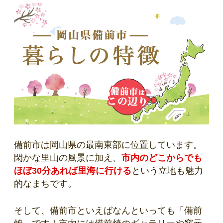
備前市は岡山県の最南東部に位置しています。
閑かな里山の風景に加え、
市内のどこからでも
ほぼ30分あれば里海に行ける
という立地も魅力
的なまちです。
そして、備前市といえばなんといっても「備前