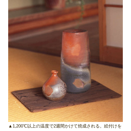
▲1,200℃以上の温度で2週間かけて焼成される。絵付けを