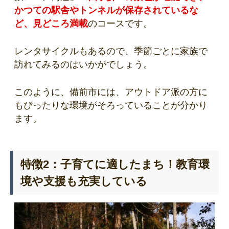
かつての駅舎やトンネルが保存されているな
ど、見どころ満載
のコースです。
レンタサイクルもあるので、季節ごとに家族で
訪れてみるのはいかがでしょう。
このように、備前市には、アウトドア派の方に
もぴったりな環境がそろっていることが分かり
ます。
特徴2：子育てに適したまち！教育環
境や支援も充実している