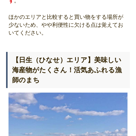
す
。
ほかのエリアと比較すると買い物をする場所が
少ないため、やや利便性に欠ける点は覚えてお
いてください。
【日生（ひなせ）エリア】美味しい
海産物がたくさん！活気あふれる漁
師のまち