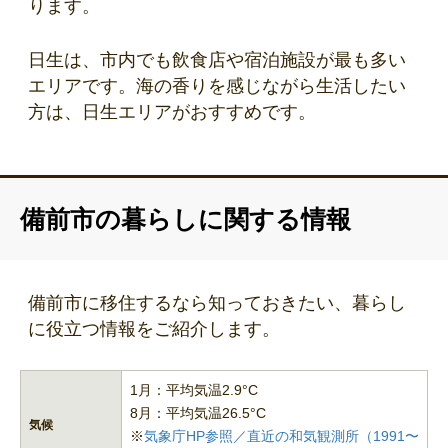
ります。
日生は、市内でも飲食店や宿泊施設が最も多い
エリアです。海の香りを感じながら生活したい
方は、日生エリアがおすすめです。
備前市の暮らしに関する情報
備前市に移住するなら知っておきたい、暮らし
に役立つ情報をご紹介します。
1月：平均気温2.9°C
8月：平均気温26.5°C
気候
※
気象庁HP参照／直近の和気観測所（1991〜