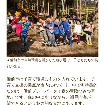
▲備前市の自然環境を活かした遊び場で、子どもたちの笑
顔が光る。
備前市は子育て環境にも力を入れています。子
育て支援の拠点が市内に4つあり、中でも特徴的
なのは「備前プレーパーク！森の冒険ひみつ基
地」です。森の中にありながら、瀬戸内海が一
望できるという魅力的な立地にあります。