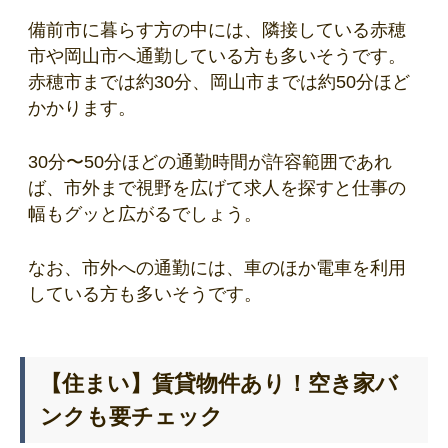
備前市に暮らす方の中には、隣接している赤穂
市や岡山市へ通勤している方も多いそうです。
赤穂市までは約30分、岡山市までは約50分ほど
かかります。
30分〜50分ほどの通勤時間が許容範囲であれ
ば、市外まで視野を広げて求人を探すと仕事の
幅もグッと広がるでしょう。
なお、市外への通勤には、車のほか電車を利用
している方も多いそうです。
【住まい】賃貸物件あり！空き家バ
ンクも要チェック