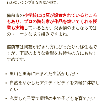
行わないシンプルな陶器が魅力。
備前市の
小学校には窯が設置されているところ
もあり、プロの陶芸家が作品を焼いてくれる授
業も実施
しているとか。焼き物のまちならでは
のユニークな取り組みですよね。
備前市は陶芸が好きな方にぴったりな移住地で
すが、下記のような希望をお持ちの方にもおす
すめです。
里山と里海に囲まれた生活がしたい
自然を活かしたアクティビティを気軽に体験し
たい
充実した子育て環境の中で子どもを育てたい