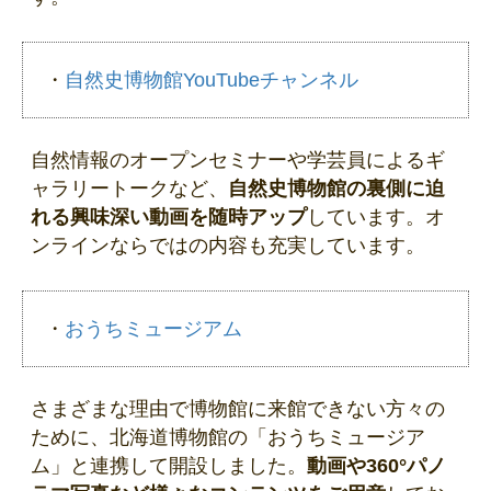
・
自然史博物館YouTubeチャンネル
自然情報のオープンセミナーや学芸員によるギ
ャラリートークなど、
自然史博物館の裏側に迫
れる興味深い動画を随時アップ
しています。オ
ンラインならではの内容も充実しています。
・
おうちミュージアム
さまざまな理由で博物館に来館できない方々の
ために、北海道博物館の「おうちミュージア
ム」と連携して開設しました。
動画や360°パノ