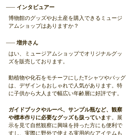
インタビュアー
博物館のグッズやお土産を購入できるミュージ
アムショップはありますか？
増井さん
はい、ミュージアムショップでオリジナルグッ
ズを販売しております。
動植物や化石をモチーフにしたTシャツやバッグ
は、デザインもおしゃれで人気があります。特
に子供から大人まで幅広い年齢層に好評です。
ガイドブックやルーペ、サンプル瓶など、観察
や標本作りに必要なグッズも扱っていま
す。展
示を見て自然観察に興味を持った方にも便利で
すし、実際に野外で使える実用的なアイテムも