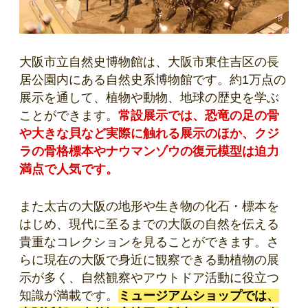
大阪市立自然史博物館は、大阪市東住吉区の長
居公園内にある自然史系博物館です。約1万点の
展示を通して、植物や動物、地球の歴史を学ぶ
ことができます。
常設展示では、恐竜の足の骨
や大きな貝など実際に触れる展示のほか、クジ
ラの骨格標本やナウマンゾウの復元模型は迫力
満点で人気です。
また太古の大阪の地形や生き物の化石・標本を
はじめ、現代に至るまでの大阪の自然を伝える
貴重なコレクションを見ることができます。さ
らに現在の大阪で身近に観察できる動植物の展
示が多く、自然観察やアウトドア活動に役立つ
知識が満載です。
ミュージアムショップでは、