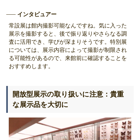
インタビュアー
常設展は館内撮影可能なんですね。気に入った
展示を撮影すると、後で振り返りやさらなる調
査に活用でき、学びが深まりそうです。特別展
については、展示内容によって撮影が制限され
る可能性があるので、来館前に確認することを
おすすめします。
開放型展示の取り扱いに注意：貴重
な展示品を大切に