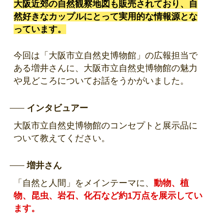
大阪近郊の自然観察地図も販売されており、自
然好きなカップルにとって実用的な情報源とな
っています。
今回は「大阪市立自然史博物館」の広報担当で
ある増井さんに、大阪市立自然史博物館の魅力
や見どころについてお話をうかがいました。
インタビュアー
大阪市立自然史博物館のコンセプトと展示品に
ついて教えてください。
増井さん
「自然と人間」をメインテーマに、
動物、植
物、昆虫、岩石、化石など約1万点を展示してい
ます。