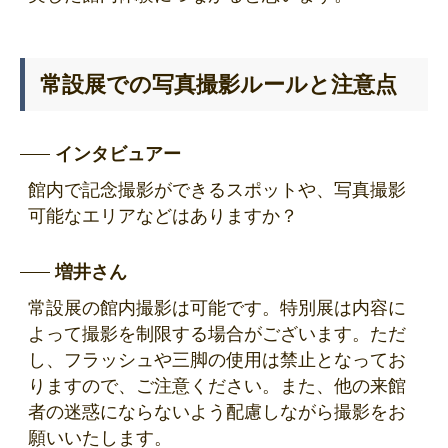
常設展での写真撮影ルールと注意点
インタビュアー
館内で記念撮影ができるスポットや、写真撮影
可能なエリアなどはありますか？
増井さん
常設展の館内撮影は可能です。特別展は内容に
よって撮影を制限する場合がございます。ただ
し、フラッシュや三脚の使用は禁止となってお
りますので、ご注意ください。また、他の来館
者の迷惑にならないよう配慮しながら撮影をお
願いいたします。