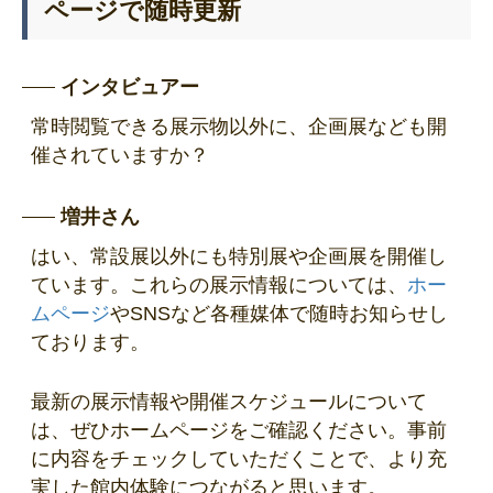
ページで随時更新
インタビュアー
常時閲覧できる展示物以外に、企画展なども開
催されていますか？
増井さん
はい、常設展以外にも特別展や企画展を開催し
ています。これらの展示情報については、
ホー
ムページ
やSNSなど各種媒体で随時お知らせし
ております。
最新の展示情報や開催スケジュールについて
は、ぜひホームページをご確認ください。事前
に内容をチェックしていただくことで、より充
実した館内体験につながると思います。