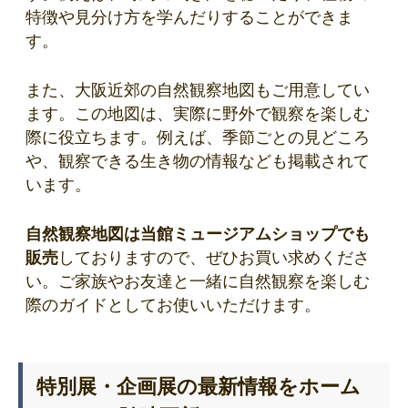
特徴や見分け方を学んだりすることができま
す。
また、大阪近郊の自然観察地図もご用意してい
ます。この地図は、実際に野外で観察を楽しむ
際に役立ちます。例えば、季節ごとの見どころ
や、観察できる生き物の情報なども掲載されて
います。
自然観察地図は当館ミュージアムショップでも
販売
しておりますので、ぜひお買い求めくださ
い。ご家族やお友達と一緒に自然観察を楽しむ
際のガイドとしてお使いいただけます。
特別展・企画展の最新情報をホーム