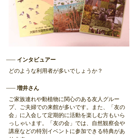
インタビュアー
どのような利用者が多いでしょうか？
増井さん
ご家族連れや動植物に関心のある友人グルー
プ、ご夫婦での来館が多いです。また、「友の
会」に入会して定期的に活動を楽しむ方もいら
っしゃいます。「友の会」では、自然観察会や
講座などの特別イベントに参加できる特典があ