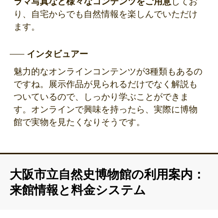
ラマ写真など様々なコンテンツをご用意
してお
り、自宅からでも自然情報を楽しんでいただけ
ます。
インタビュアー
魅力的なオンラインコンテンツが3種類もあるの
ですね。展示作品が見られるだけでなく解説も
ついているので、しっかり学ぶことができま
す。オンラインで興味を持ったら、実際に博物
館で実物を見たくなりそうです。
大阪市立自然史博物館の利用案内：
来館情報と料金システム