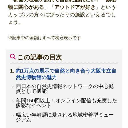
物に関心がある
」「
アウトドアが好き
」という
カップルの方々にぴったりの施設といえるでし
ょう。
※記事中の金額はすべて税込表示です
この記事の目次
約1万点の展示で自然と向き合う大阪市立自
然史博物館の魅力
西日本の自然史情報ネットワークの中心拠
点として機能
年間150回以上！オンライン配信も充実した
多彩なイベント
幅広い年齢層に愛される地域密着型ミュー
ジアム