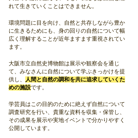
れて生きていくことはできません。
環境問題に目を向け、自然と共存しながら豊か
に生きるためにも、身の回りの自然について幅
広く理解することが近年ますます重視されてい
ます。
大阪市立自然史博物館は展示や観察会を通じ
て、みなさんに自然について学ぶきっかけを提
供し、
人間と自然の調和を共に追求していくた
めの施設
です。
学芸員はこの目的のために絶えず自然について
調査研究を行い、貴重な資料を収集・保管し、
その成果を展示や実地イベントで分かりやすく
公開しています。