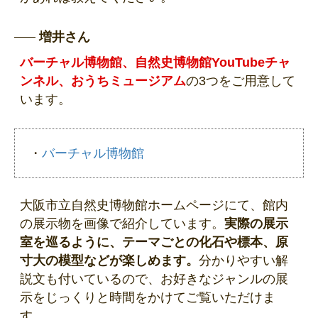
増井さん
バーチャル博物館、自然史博物館YouTubeチャ
ンネル、おうちミュージアム
の3つをご用意して
います。
・
バーチャル博物館
大阪市立自然史博物館ホームページにて、館内
の展示物を画像で紹介しています。
実際の展示
室を巡るように、テーマごとの化石や標本、原
寸大の模型などが楽しめます。
分かりやすい解
説文も付いているので、お好きなジャンルの展
示をじっくりと時間をかけてご覧いただけま
す。