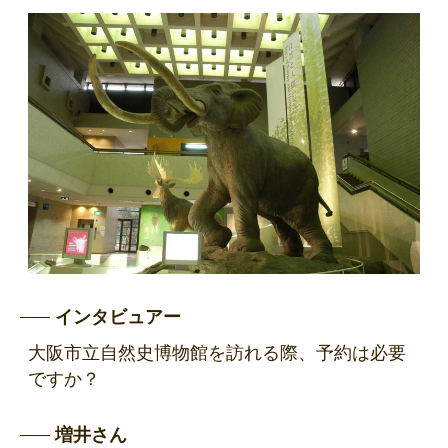
インタビュアー
大阪市立自然史博物館を訪れる際、予約は必要
ですか？
増井さん