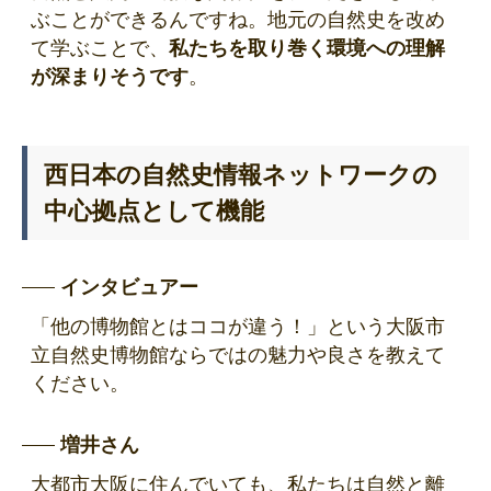
ぶことができるんですね。地元の自然史を改め
て学ぶことで、
私たちを取り巻く環境への理解
が深まりそうです
。
西日本の自然史情報ネットワークの
中心拠点として機能
インタビュアー
「他の博物館とはココが違う！」という大阪市
立自然史博物館ならではの魅力や良さを教えて
ください。
増井さん
大都市大阪に住んでいても、私たちは自然と離