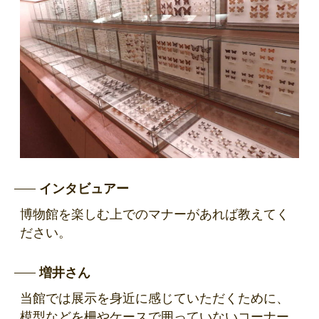
インタビュアー
博物館を楽しむ上でのマナーがあれば教えてく
ださい。
増井さん
当館では展示を身近に感じていただくために、
模型などを柵やケースで囲っていないコーナー