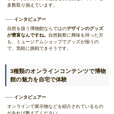
多数取り揃えています。
インタビュアー
自然を扱う博物館ならではの
デザインのグッズ
が豊富なんですね。
自然観察に興味を持った方
も、ミュージアムショップでグッズが揃うの
で、気軽に挑戦できそうです。
3種類のオンラインコンテンツで博物
館の魅力を自宅で体験
インタビュアー
オンラインで展示物などを紹介されているもの
があれば教えてください。