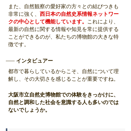
また、自然観察の愛好家の方々との結びつきも
非常に強く、
西日本の自然史系情報ネットワー
クの中心として機能しています。
これにより、
最新の自然に関する情報や知見を常に提供する
ことができるのが、私たちの博物館の大きな特
徴です。
インタビュアー
都市で暮らしているからこそ、自然について理
解し、その大切さを感じることが重要ですね。
大阪市立自然史博物館での体験をきっかけに、
自然と調和した社会を意識する人も多いのでは
ないでしょうか。