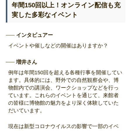
年間150回以上！オンライン配信も充
実した多彩なイベント
インタビュアー
イベントや催しなどの開催はありますか？
増井さん
例年は年間150回を超える各種行事を開催してい
ます。具体的には、野外での自然観察会や、博
物館内での講演会、ワークショップなどを行っ
ています。これらのイベントを通じて、来館者
の皆様に博物館の魅力をより深く体験していた
だいています。
現在は新型コロナウイルスの影響で一部のイベ