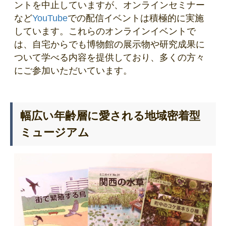
ントを中止していますが、オンラインセミナー
など
YouTube
での配信イベントは積極的に実施
しています。これらのオンラインイベントで
は、自宅からでも博物館の展示物や研究成果に
ついて学べる内容を提供しており、多くの方々
にご参加いただいています。
幅広い年齢層に愛される地域密着型
ミュージアム