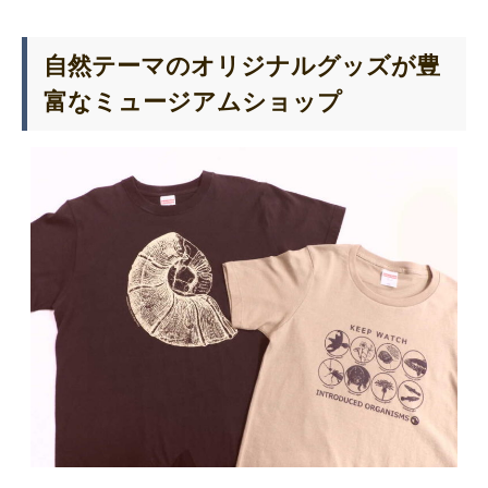
自然テーマのオリジナルグッズが豊
富なミュージアムショップ