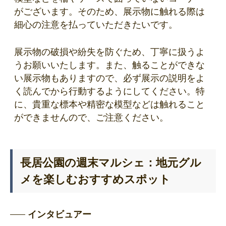
がございます。そのため、展示物に触れる際は
細心の注意を払っていただきたいです。
展示物の破損や紛失を防ぐため、丁寧に扱うよ
うお願いいたします。また、触ることができな
い展示物もありますので、必ず展示の説明をよ
く読んでから行動するようにしてください。特
に、貴重な標本や精密な模型などは触れること
ができませんので、ご注意ください。
長居公園の週末マルシェ：地元グル
メを楽しむおすすめスポット
インタビュアー