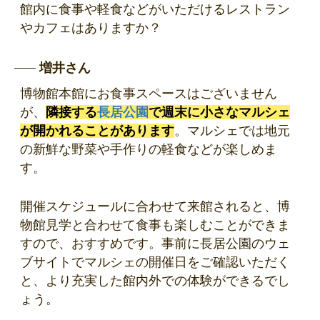
館内に食事や軽食などがいただけるレストラン
やカフェはありますか？
増井さん
博物館本館にお食事スペースはございません
が、
隣接する
長居公園
で週末に小さなマルシェ
が開かれることがあります
。マルシェでは地元
の新鮮な野菜や手作りの軽食などが楽しめま
す。
開催スケジュールに合わせて来館されると、博
物館見学と合わせて食事も楽しむことができま
すので、おすすめです。事前に長居公園のウェ
ブサイトでマルシェの開催日をご確認いただく
と、より充実した館内外での体験ができるでし
ょう。