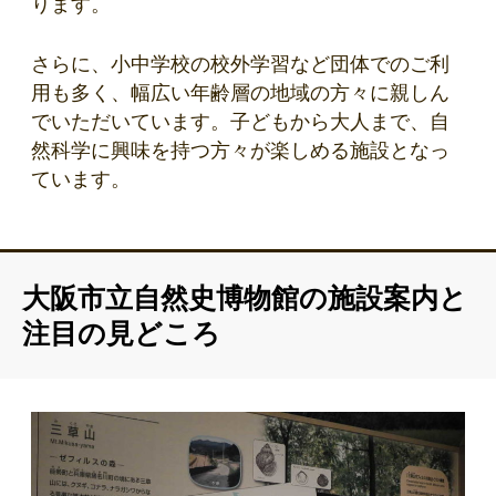
ります。
さらに、小中学校の校外学習など団体でのご利
用も多く、幅広い年齢層の地域の方々に親しん
でいただいています。子どもから大人まで、自
然科学に興味を持つ方々が楽しめる施設となっ
ています。
大阪市立自然史博物館の施設案内と
注目の見どころ