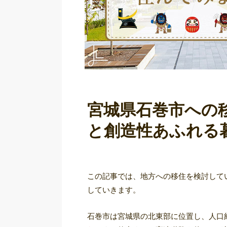
宮城県石巻市への
と創造性あふれる
この記事では、地方への移住を検討して
していきます。
石巻市は宮城県の北東部に位置し、人口約