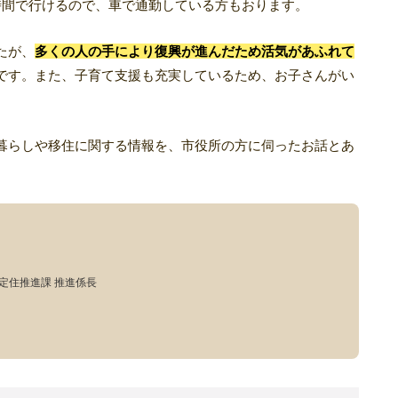
時間で行けるので、車で通勤している方もおります。
たが、
多くの人の手により復興が進んだため活気があふれて
です。また、子育て支援も充実しているため、お子さんがい
暮らしや移住に関する情報を、市役所の方に伺ったお話とあ
住定住推進課 推進係長