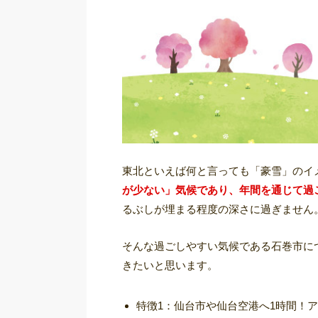
東北といえば何と言っても「豪雪」のイ
が少ない」気候であり、年間を通じて過
るぶしが埋まる程度の深さに過ぎません
そんな過ごしやすい気候である石巻市に
きたいと思います。
特徴1：仙台市や仙台空港へ1時間！