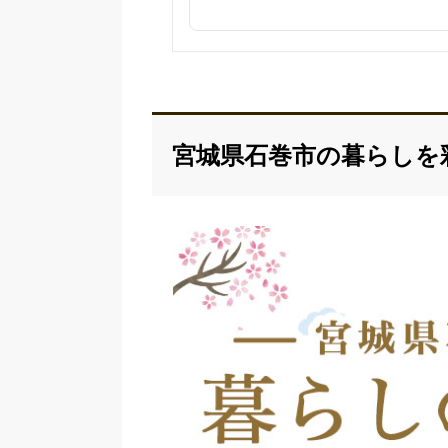
宮城県石巻市の暮らしを