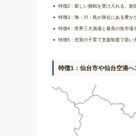
特徴2：新しい挑戦を受け入れる、創
特徴3：海・川・島が身近にある豊か
特徴4：世界三大漁場と最長の魚市場
特徴5：充実の子育て支援制度で若い
特徴1：仙台市や仙台空港へ