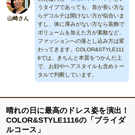
うタイプであっても、首が長い方な
らデコルテは開けない方が似合いま
山崎さん
すし、体に厚みがない方なら装飾で
ボリュームを加えた方が素敵など、
ファッションへの落とし込み方は変
わってきます。COLOR&STYLE111
6では、きちんと本質をつかんだ上
で、お顔やヘアスタイルも含めトー
タルで判断しています。
晴れの日に最高のドレス姿を演出！
COLOR&STYLE1116の「ブライダ
ルコース」