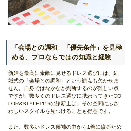
「会場との調和」「優先条件」を見極
める、プロならではの知識と経験
新婦を最高に素敵に見せるドレス選びには、結
婚式の「会場との調和」という観点も欠かせま
せん。自身ではなかなか判断するのが難しい点
ですが、数多くのドレス選びに携わってきたCO
LOR&STYLE1116の診断士は、その空間にふさ
わしいスタイルを見つけることも得意です。
また、数多いドレス候補の中から1着に絞るため