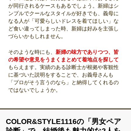
が同行されるケースもあるでしょう。新婦はシ
ンプルでクールなスタイルが好きでも、義母に
なる人が「可愛らしいドレスを着てほしい」な
ど食い違ってしまった時、新婦は好みを主張し
づらいかもしれません。
そのような時にも、
新婦の味方でありつつ、皆
の希望や意見をうまくまとめて着地点を探して
もらえます。実績のある診断士が根拠や客観性
に基づいた説明をすることで、お義母さんも
「プロがそう言うのなら」と納得してくれるの
ではないでしょうか。
COLOR&STYLE1116の「男女ペア
診断」で、結婚後も魅力的な2人を