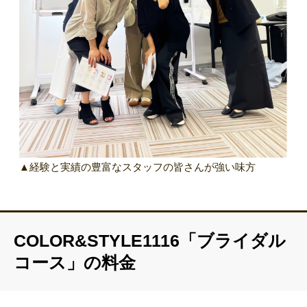
▲経験と実績の豊富なスタッフの皆さんが強い味方
COLOR&STYLE1116「ブライダル
コース」の料金