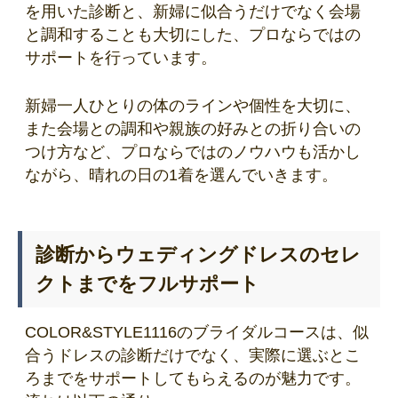
を用いた診断と、新婦に似合うだけでなく会場
と調和することも大切にした、プロならではの
サポートを行っています。
新婦一人ひとりの体のラインや個性を大切に、
また会場との調和や親族の好みとの折り合いの
つけ方など、プロならではのノウハウも活かし
ながら、晴れの日の1着を選んでいきます。
診断からウェディングドレスのセレ
クトまでをフルサポート
COLOR&STYLE1116のブライダルコースは、似
合うドレスの診断だけでなく、実際に選ぶとこ
ろまでをサポートしてもらえるのが魅力です。