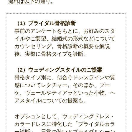
流れは以下の通り。
（1）ブライダル骨格診断
事前のアンケートをもとに、お好みのスタ
イルやご要望、結婚式の形式などについて
カウンセリング。骨格診断の概要を解説
後、実際に骨格タイプを診断。
（2）ウェディングスタイルのご提案
骨格タイプ別に、似合うドレスラインや質
感についてレクチャー。そのほか、ブー
ケ、ヴェールやティアラといった小物、ヘ
アスタイルについての提案も。
オプションとして、ウェディングドレス・
カラードレスに特化した「ブライダルカラ
ー診断」、日常の装いとブライダルシーン