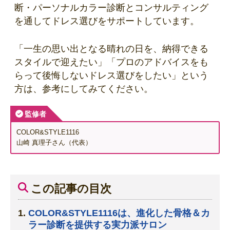
断・パーソナルカラー診断とコンサルティング
を通してドレス選びをサポートしています。
「一生の思い出となる晴れの日を、納得できる
スタイルで迎えたい」「プロのアドバイスをも
らって後悔しないドレス選びをしたい」という
方は、参考にしてみてください。
監修者
COLOR&STYLE1116
山崎 真理子さん（代表）
この記事の目次
COLOR&STYLE1116は、進化した骨格＆カ
ラー診断を提供する実力派サロン