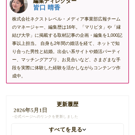
編集ディレクター
皆口 晴香
株式会社ネクストレベル・メディア事業部広報チーム
のマネージャー、編集歴は16年。「マリピタ」や「縁
結び大学」に掲載する取材記事の企画・編集を1,000記
事以上担当。 自身も2年間の婚活を経て、ネットで知
り合った男性と結婚。出会い系サイトや婚活パーティ
ー、マッチングアプリ、お見合いなど、さまざまな手
段を実際に体験した経験を活かしながらコンテンツ作
成中。
更新履歴
2026年5月1日
公式ページへのリンクを更新しました
すべてを見る