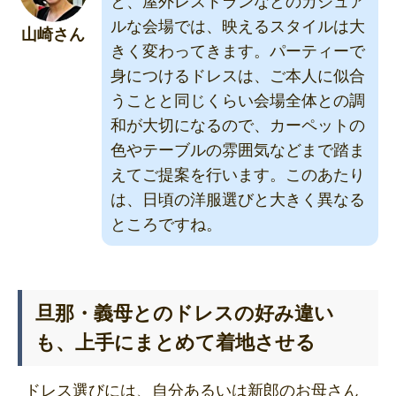
と、屋外レストランなどのカジュア
ルな会場では、映えるスタイルは大
山崎さん
きく変わってきます。パーティーで
身につけるドレスは、ご本人に似合
うことと同じくらい会場全体との調
和が大切になるので、カーペットの
色やテーブルの雰囲気などまで踏ま
えてご提案を行います。このあたり
は、日頃の洋服選びと大きく異なる
ところですね。
旦那・義母とのドレスの好み違い
も、上手にまとめて着地させる
ドレス選びには、自分あるいは新郎のお母さん