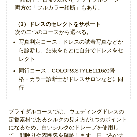
両方の「フルカラー診断」もあり。
（3）ドレスのセレクトをサポート
次の二つのコースから選べる。
写真判定コース：ドレスの試着写真などか
ら診断し、結果をもとに自分でドレスをセ
レクト
同行コース：COLOR&STYLE1116の骨
格・カラー診断士がドレスサロンなどに同
行
ブライダルコースでは、ウェディングドレスの
定番素材であるシルクの見え方が1つのポイント
になるため、白いシルクのドレープを使用し
て、顔映りや雰囲気を確認します。日ごろのカ