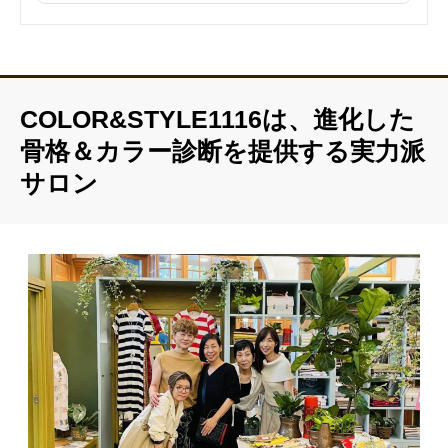
COLOR&STYLE1116は、進化した
骨格＆カラー診断を提供する実力派
サロン