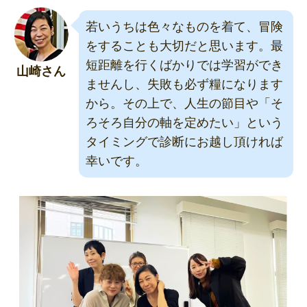
若いうちは色々なものを着て、冒険
をすることも大切だと思います。最
短距離を行くばかりでは学習ができ
山崎さん
ませんし、失敗も必ず糧になります
から。その上で、人生の節目や「そ
ろそろ自分の軸を定めたい」という
タイミングで診断にお越し頂ければ
幸いです。