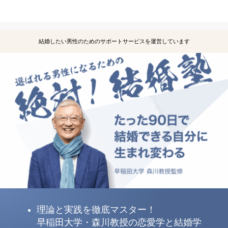
結婚したい男性のためのサポートサービスを運営しています
理論と実践を徹底マスター！
早稲田大学・森川教授の恋愛学と結婚学