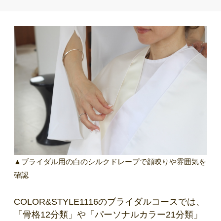
▲ブライダル用の白のシルクドレープで顔映りや雰囲気を
確認
COLOR&STYLE1116のブライダルコースでは、
「骨格12分類」や「パーソナルカラー21分類」