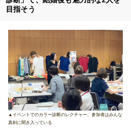
目指そう
▲イベントでのカラー診断のレクチャー。参加者はみんな
真剣に聞き入っている