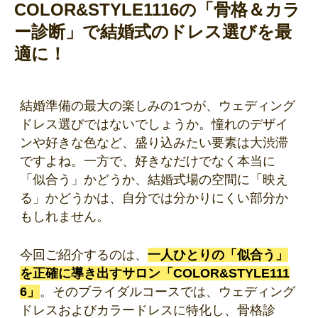
COLOR&STYLE1116の「骨格＆カラ
ー診断」で結婚式のドレス選びを最
適に！
結婚準備の最大の楽しみの1つが、ウェディング
ドレス選びではないでしょうか。憧れのデザイ
ンや好きな色など、盛り込みたい要素は大渋滞
ですよね。一方で、好きなだけでなく本当に
「似合う」かどうか、結婚式場の空間に「映え
る」かどうかは、自分では分かりにくい部分か
もしれません。
今回ご紹介するのは、
一人ひとりの「似合う」
を正確に導き出すサロン「COLOR&STYLE111
6」
。そのブライダルコースでは、ウェディング
ドレスおよびカラードレスに特化し、骨格診