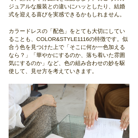
ジュアルな服装との違いにハッとしたり、結婚
式を迎える喜びを実感できるかもしれません。
カラードレスの「配色」をとても大切にしてい
ることも、COLOR&STYLE1116の特徴です。似
合う色を見つけた上で「そこに何か一色加える
なら？」「華やかにするのか、落ち着いた雰囲
気にするのか」など、色の組み合わせの妙を駆
使して、見せ方を考えていきます。