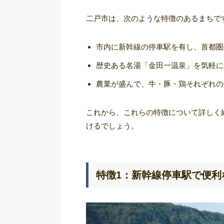
二戸市は、次のような特徴のあるまちで
市内に新幹線の停車駅を有し、首都圏
歴史ある名湯「金田一温泉」を気軽に
農業が盛んで、牛・豚・鶏それぞれの
これから、これらの特徴について詳しく
けるでしょう。
特徴1：新幹線停車駅で便利