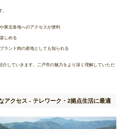
す。
や東北各地へのアクセスが便利
楽しめる
ブランド肉の産地としても知られる
紹介していきます。二戸市の魅力をより深く理解していただ
なアクセス - テレワーク・2拠点生活に最適