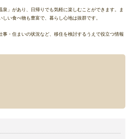
温泉」があり、日帰りでも気軽に楽しむことができます。ま
いしい食べ物も豊富で、暮らし心地は抜群です。
仕事・住まいの状況など、移住を検討するうえで役立つ情報