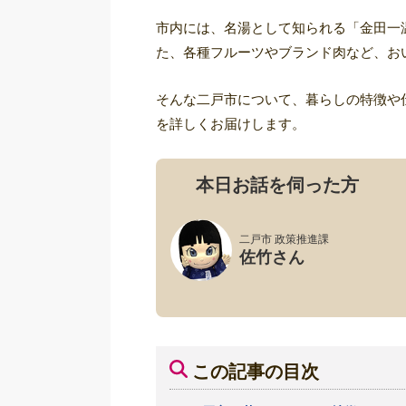
市内には、名湯として知られる「金田一
た、各種フルーツやブランド肉など、お
そんな二戸市について、暮らしの特徴や
を詳しくお届けします。
本日お話を伺った方
二戸市 政策推進課
佐竹さん
この記事の目次