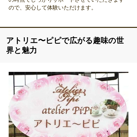
ので、安心して体験いただけます。
アトリエ〜ピピで広がる趣味の世
界と魅力