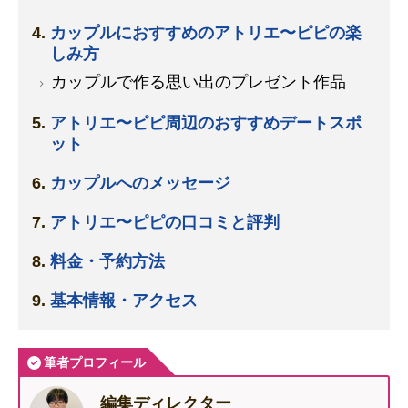
カップルにおすすめのアトリエ〜ピピの楽
しみ方
カップルで作る思い出のプレゼント作品
アトリエ〜ピピ周辺のおすすめデートスポ
ット
カップルへのメッセージ
アトリエ〜ピピの口コミと評判
料金・予約方法
基本情報・アクセス
筆者プロフィール
編集ディレクター