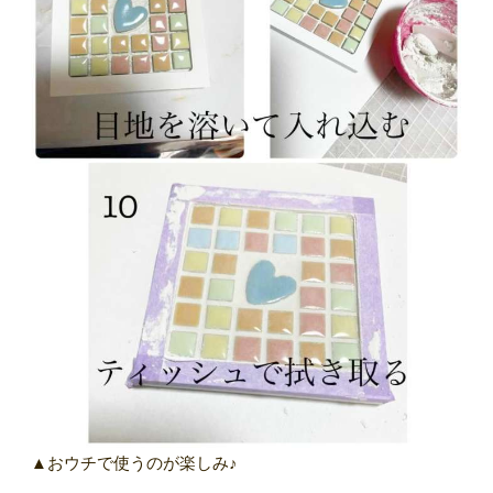
▲おウチで使うのが楽しみ♪