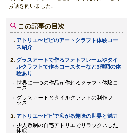
お話を伺いました。
この記事の目次
アトリエ〜ピピのアートクラフト体験コー
ス紹介
グラスアートで作るフォトフレームやタイ
ルクラフトで作るコースターなど3種類の体
験あり
世界に一つの作品が作れるクラフト体験コ
ース
グラスアートとタイルクラフトの制作プロ
セス
アトリエ〜ピピで広がる趣味の世界と魅力
少人数制の自宅アトリエでリラックスした
体験