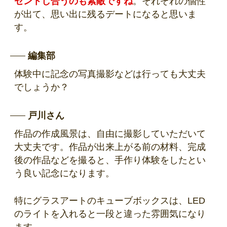
ゼントし合うのも素敵ですね
。それぞれの個性
が出て、思い出に残るデートになると思いま
す。
編集部
体験中に記念の写真撮影などは行っても大丈夫
でしょうか？
戸川さん
作品の作成風景は、自由に撮影していただいて
大丈夫です。作品が出来上がる前の材料、完成
後の作品などを撮ると、手作り体験をしたとい
う良い記念になります。
特にグラスアートのキューブボックスは、LED
のライトを入れると一段と違った雰囲気になり
ます。