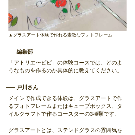
▲グラスアート体験で作れる素敵なフォトフレーム
編集部
「アトリエ〜ピピ」の体験コースでは、どのよ
うなものを作るのか具体的に教えてください。
戸川さん
メインで作成できる体験は、グラスアートで作
るフォトフレームまたはキューブボックス、タ
イルクラフトで作るコースターの3種類です。
グラスアートとは、ステンドグラスの雰囲気を