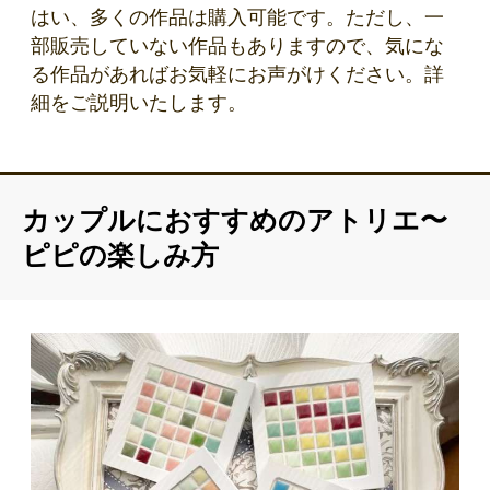
はい、多くの作品は購入可能です。ただし、一
部販売していない作品もありますので、気にな
る作品があればお気軽にお声がけください。詳
細をご説明いたします。
カップルにおすすめのアトリエ〜
ピピの楽しみ方