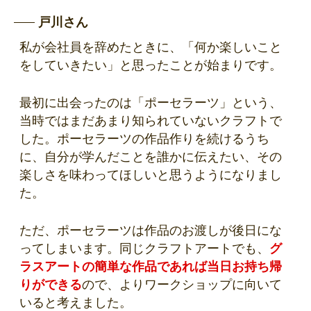
戸川さん
私が会社員を辞めたときに、「何か楽しいこと
をしていきたい」と思ったことが始まりです。
最初に出会ったのは「ポーセラーツ」という、
当時ではまだあまり知られていないクラフトで
した。ポーセラーツの作品作りを続けるうち
に、自分が学んだことを誰かに伝えたい、その
楽しさを味わってほしいと思うようになりまし
た。
ただ、ポーセラーツは作品のお渡しが後日にな
ってしまいます。同じクラフトアートでも、
グ
ラスアートの簡単な作品であれば当日お持ち帰
りができる
ので、よりワークショップに向いて
いると考えました。