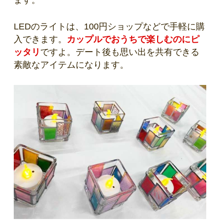
LEDのライトは、100円ショップなどで手軽に購
入できます。
カップルでおうちで楽しむのにピ
ッタリ
ですよ。デート後も思い出を共有できる
素敵なアイテムになります。