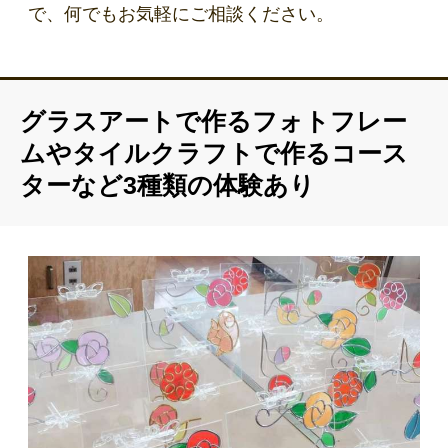
で、何でもお気軽にご相談ください。
グラスアートで作るフォトフレー
ムやタイルクラフトで作るコース
ターなど3種類の体験あり