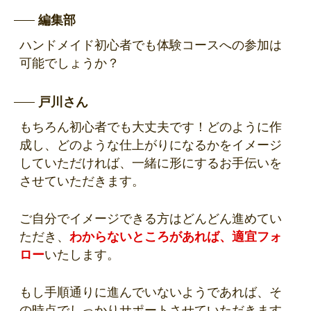
編集部
ハンドメイド初心者でも体験コースへの参加は
可能でしょうか？
戸川さん
もちろん初心者でも大丈夫です！どのように作
成し、どのような仕上がりになるかをイメージ
していただければ、一緒に形にするお手伝いを
させていただきます。
ご自分でイメージできる方はどんどん進めてい
ただき、
わからないところがあれば、適宜フォ
ロー
いたします。
もし手順通りに進んでいないようであれば、そ
の時点でしっかりサポートさせていただきます