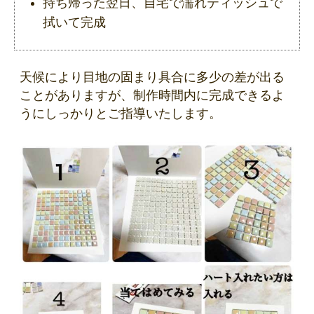
持ち帰った翌日、自宅で濡れティッシュで
拭いて完成
天候により目地の固まり具合に多少の差が出る
ことがありますが、制作時間内に完成できるよ
うにしっかりとご指導いたします。