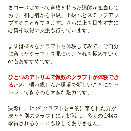
各コースはすべて資格を持った講師が担当して
おり、初心者から中級、上級へとステップアッ
プすることができます。さらに上を目指す方に
は資格取得の支援も行っています。
まずは様々なクラフトを体験してみて、ご自分
に合ったクラフトを見つけ、それを極めていく
のもおすすめです。
ひとつのアトリエで複数のクラフトが体験でき
る
ため、慣れ親しんだ環境で新しいことにチャ
レンジできるのも大きな魅力です。
実際に、1つのクラフトを目的に来られた方が、
次々と別のクラフトにも挑戦し、多くの資格を
取得されるケースも珍しくありません。