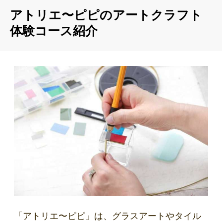
アトリエ〜ピピのアートクラフト
体験コース紹介
「アトリエ〜ピピ」は、グラスアートやタイル