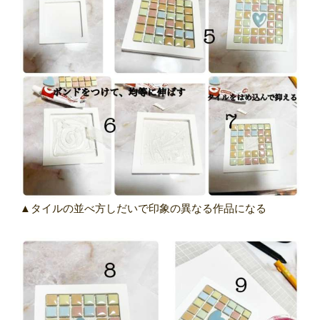
▲タイルの並べ方しだいで印象の異なる作品になる