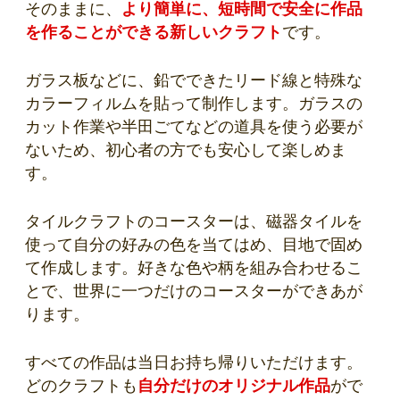
そのままに、
より簡単に、短時間で安全に作品
を作ることができる新しいクラフト
です。
ガラス板などに、鉛でできたリード線と特殊な
カラーフィルムを貼って制作します。ガラスの
カット作業や半田ごてなどの道具を使う必要が
ないため、初心者の方でも安心して楽しめま
す。
タイルクラフトのコースターは、磁器タイルを
使って自分の好みの色を当てはめ、目地で固め
て作成します。好きな色や柄を組み合わせるこ
とで、世界に一つだけのコースターができあが
ります。
すべての作品は当日お持ち帰りいただけます。
どのクラフトも
自分だけのオリジナル作品
がで