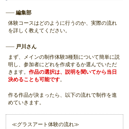
編集部
体験コースはどのように行うのか、実際の流れ
を詳しく教えてください。
戸川さん
まず、メインの制作体験3種類について簡単に説
明し、参加者にどれを作成するか選んでいただ
きます。
作品の選択は、説明を聞いてから当日
決めることも可能です
。
作る作品が決まったら、以下の流れで制作を進
めていきます。
≪グラスアート体験の流れ≫