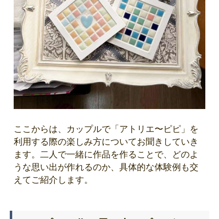
ここからは、カップルで「アトリエ〜ピピ」を
利用する際の楽しみ方についてお聞きしていき
ます。二人で一緒に作品を作ることで、どのよ
うな思い出が作れるのか、具体的な体験例も交
えてご紹介します。