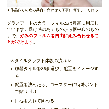
▲作品作りの進み具合に合わせて丁寧に指導してくれる
グラスアートのカラーフィルムは豊富に用意し
ています。透け感のあるものから柄中心のもの
まで、
好みのフィルムを自由に組み合わせるこ
とができます
。
≪タイルクラフト体験の流れ≫
磁器タイルを36個選び、配置をイメージす
る
配置を決めたら、コースターに特殊ボンド
で貼り付け
目地を入れて固める