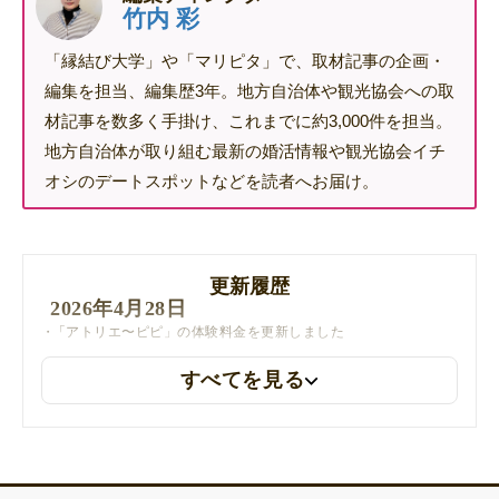
竹内 彩
「縁結び大学」や「マリピタ」で、取材記事の企画・
編集を担当、編集歴3年。地方自治体や観光協会への取
材記事を数多く手掛け、これまでに約3,000件を担当。
地方自治体が取り組む最新の婚活情報や観光協会イチ
オシのデートスポットなどを読者へお届け。
更新履歴
2026年4月28日
「アトリエ〜ピピ」の体験料金を更新しました
すべてを見る