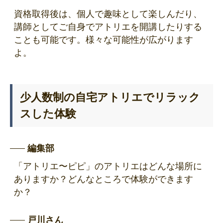
資格取得後は、個人で趣味として楽しんだり、
講師としてご自身でアトリエを開講したりする
ことも可能です。様々な可能性が広がります
よ。
少人数制の自宅アトリエでリラック
スした体験
編集部
「アトリエ〜ピピ」のアトリエはどんな場所に
ありますか？どんなところで体験ができます
か？
戸川さん