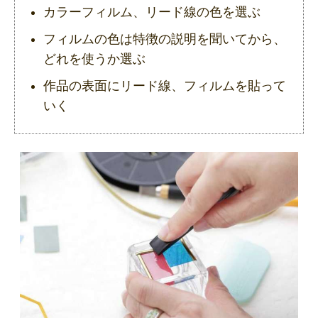
カラーフィルム、リード線の色を選ぶ
フィルムの色は特徴の説明を聞いてから、
どれを使うか選ぶ
作品の表面にリード線、フィルムを貼って
いく