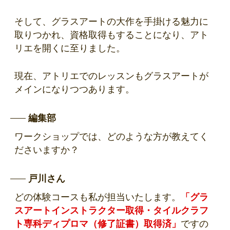
そして、グラスアートの大作を手掛ける魅力に
取りつかれ、資格取得もすることになり、アト
リエを開くに至りました。
現在、アトリエでのレッスンもグラスアートが
メインになりつつあります。
編集部
ワークショップでは、どのような方が教えてく
ださいますか？
戸川さん
どの体験コースも私が担当いたします。
「グラ
スアートインストラクター取得・タイルクラフ
ト専科ディプロマ（修了証書）取得済」
ですの