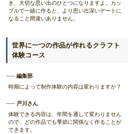
き、大切な思い出のひとつになりますよ。カッ
プルで一緒に作ると、より思い出深いデートに
なること間違いありません。
世界に一つの作品が作れるクラフト
体験コース
編集部
時期によって制作体験の内容は変わりますか？
戸川さん
体験できる内容は、年間を通して変わりません
ので、どの作品でも季節に関係なく作ることが
できます。