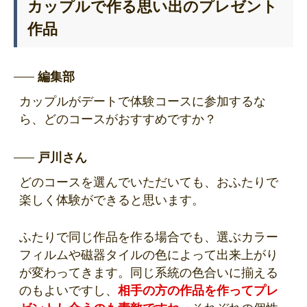
カップルで作る思い出のプレゼント
作品
編集部
カップルがデートで体験コースに参加するな
ら、どのコースがおすすめですか？
戸川さん
どのコースを選んでいただいても、おふたりで
楽しく体験ができると思います。
ふたりで同じ作品を作る場合でも、選ぶカラー
フィルムや磁器タイルの色によって出来上がり
が変わってきます。同じ系統の色合いに揃える
のもよいですし、
相手の方の作品を作ってプレ