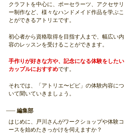
クラフトを中心に、ポーセラーツ、アクセサリ
ー制作など、様々なハンドメイド作品を学ぶこ
とができるアトリエです。
初心者から資格取得を目指す人まで、幅広い内
容のレッスンを受けることができます。
手作りが好きな方や、記念になる体験をしたい
カップルにおすすめ
です。
それでは、「アトリエ〜ピピ」の体験内容につ
いて聞いていきましょう。
編集部
はじめに、戸川さんがワークショップや体験コ
ースを始めたきっかけを伺えますか？