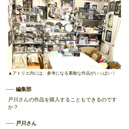
▲アトリエ内には、参考になる素敵な作品がいっぱい！
編集部
戸川さんの作品を購入することもできるのです
か？
戸川さん