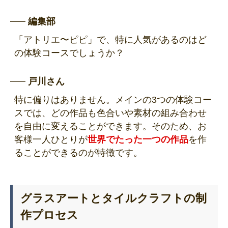
編集部
「アトリエ〜ピピ」で、特に人気があるのはど
の体験コースでしょうか？
戸川さん
特に偏りはありません。メインの3つの体験コー
スでは、どの作品も色合いや素材の組み合わせ
を自由に変えることができます。そのため、お
客様一人ひとりが
世界でたった一つの作品
を作
ることができるのが特徴です。
グラスアートとタイルクラフトの制
作プロセス