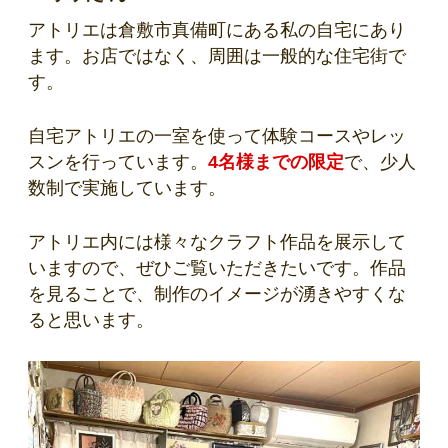
アトリエは倉敷市真備町にある私の自宅にあり
ます。お店ではなく、周囲は一般的な住宅街で
す。
自宅アトリエの一室を使って体験コースやレッ
スンを行っています。
4名様までの限定
で、少人
数制で実施しています。
アトリエ内には様々なクラフト作品を展示して
いますので、ぜひご覧いただきたいです。作品
を見ることで、制作のイメージが湧きやすくな
ると思います。