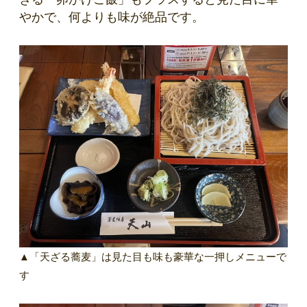
やかで、何よりも味が絶品です。
▲「天ざる蕎麦」は見た目も味も豪華な一押しメニューで
す