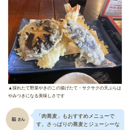
▲採れたて野菜やきのこの揚げたて・サクサクの天ぷらは
やみつきになる美味しさです
「肉蕎麦」もおすすめメニューで
す。さっぱりの蕎麦とジューシーな