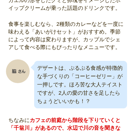
ガエルの形をしたグミと卵塊をイメージしたホ
イップクリームが乗った話題のドリンクです。
食事を楽しむなら、2種類のカレーなどを一度に
味わえる「あいがけセット」がおすすめ。季節
によって内容は変わりますが、カップルでシェ
アして食べる際にもぴったりなメニューです。
デザートは、ぷるぷる食感が特徴的
な手づくりの「コーヒーゼリー」が
一押しです。ほろ苦な大人テイスト
ですが、2人の愛の甘さを足したら
ちょうどいいかも！？
ちなみに
カフェの前庭から階段を下りていくと
「千翁川」があるので、水辺で川の音を聞きな