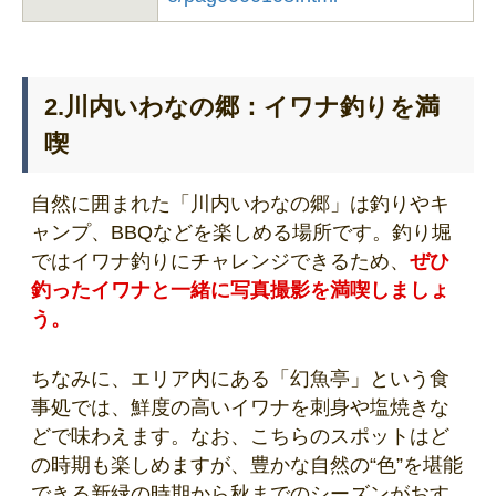
2.川内いわなの郷：イワナ釣りを満
喫
自然に囲まれた「川内いわなの郷」は釣りやキ
ャンプ、BBQなどを楽しめる場所です。釣り堀
ではイワナ釣りにチャレンジできるため、
ぜひ
釣ったイワナと一緒に写真撮影を満喫しましょ
う。
ちなみに、エリア内にある「幻魚亭」という食
事処では、鮮度の高いイワナを刺身や塩焼きな
どで味わえます。なお、こちらのスポットはど
の時期も楽しめますが、豊かな自然の“色”を堪能
できる新緑の時期から秋までのシーズンがおす