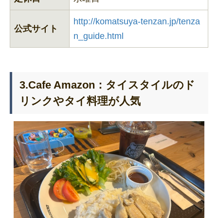
http://komatsuya-tenzan.jp/tenza
公式サイト
n_guide.html
3.Cafe Amazon：タイスタイルのド
リンクやタイ料理が人気