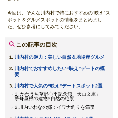
今回は、そんな川内村で特におすすめの“映え”ス
ポット＆グルメスポットの情報をまとめまし
た。ぜひ参考にしてみてください。
この記事の目次
川内村の魅力：美しい自然＆地場産グルメ
川内村でおすすめしたい“映え”デートの概
要
川内村で人気の“映え”デートスポット2選
1. かわうち草野心平記念館「天山文庫」：
茅葺屋根の建物×自然の絶景
2.川内いわなの郷：イワナ釣りを満喫