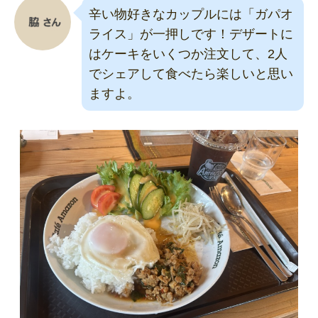
辛い物好きなカップルには「ガパオ
ライス」が一押しです！デザートに
はケーキをいくつか注文して、2人
でシェアして食べたら楽しいと思い
ますよ。