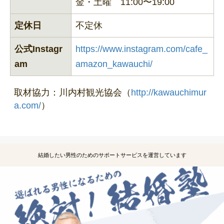
金・土曜 11:00〜19:00
定休日
不定休
公式Instagr
https://www.instagram.com/cafe_
am
amazon_kawauchi/
取材協力：川内村観光協会（
http://kawauchimur
a.com/
）
結婚したい男性のためのサポートサービスを運営しています