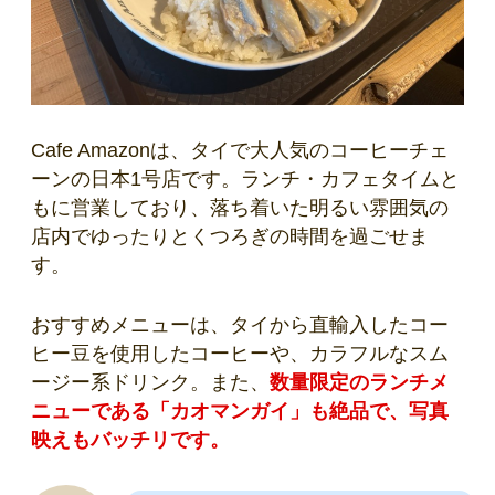
Cafe Amazonは、タイで大人気のコーヒーチェ
ーンの日本1号店です。ランチ・カフェタイムと
もに営業しており、落ち着いた明るい雰囲気の
店内でゆったりとくつろぎの時間を過ごせま
す。
おすすめメニューは、タイから直輸入したコー
ヒー豆を使用したコーヒーや、カラフルなスム
ージー系ドリンク。また、
数量限定のランチメ
ニューである「カオマンガイ」も絶品で、写真
映えもバッチリです。