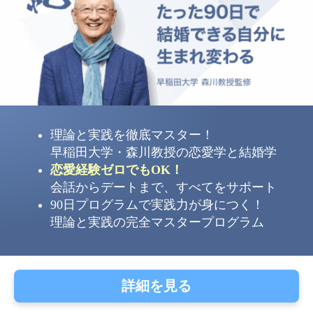
理論と実践を徹底マスター！
早稲田大学・森川教授の恋愛学と結婚学
恋愛経験ゼロでもOK！
会話からデートまで、すべてをサポート
90日プログラムで実践力が身につく！
理論と実践の完全マスタープログラム
詳細を見る