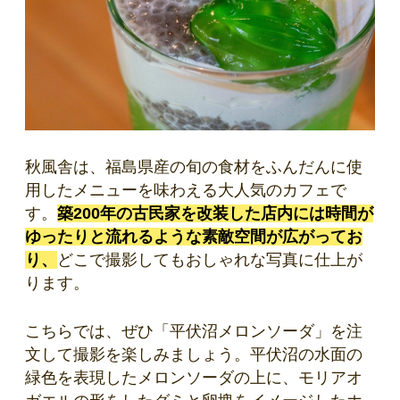
秋風舎は、福島県産の旬の食材をふんだんに使
用したメニューを味わえる大人気のカフェで
す。
築200年の古民家を改装した店内には時間が
ゆったりと流れるような素敵空間が広がってお
り、
どこで撮影してもおしゃれな写真に仕上が
ります。
こちらでは、ぜひ「平伏沼メロンソーダ」を注
文して撮影を楽しみましょう。平伏沼の水面の
緑色を表現したメロンソーダの上に、モリアオ