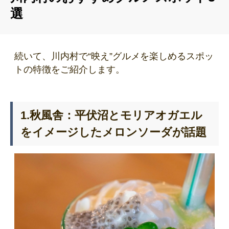
選
続いて、川内村で“映え”グルメを楽しめるスポッ
トの特徴をご紹介します。
1.秋風舎：平伏沼とモリアオガエル
をイメージしたメロンソーダが話題