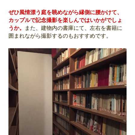
ぜひ風情漂う庭を眺めながら縁側に腰かけて、
カップルで記念撮影を楽しんではいかがでしょ
うか。
また、建物内の書庫にて、左右を書籍に
囲まれながら撮影するのもおすすめです。