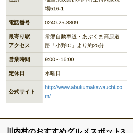
場516-1
電話番号
0240-25-8809
最寄り駅
常磐自動車道・あぶくま高原道
アクセス
路「小野IC」より約25分
営業時間
9:00～16:00
定休日
水曜日
http://www.abukumakawauchi.co
公式サイト
m/
川内村のおすすめグルメスポット3