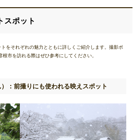
トスポット
ポットをそれぞれの魅力とともに詳しくご紹介します。撮影ポ
彦根市を訪れる際はぜひ参考にしてください。
ん）：前撮りにも使われる映えスポット