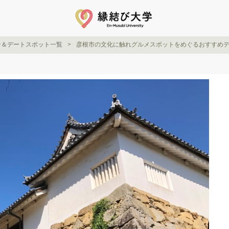
ン＆デートスポット一覧
彦根市の文化に触れグルメスポットをめぐるおすすめ