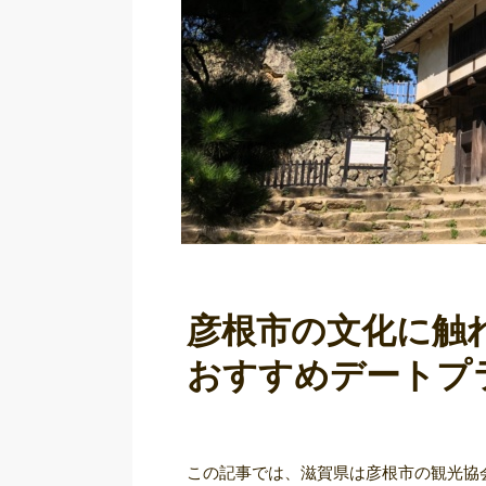
彦根市の文化に触
おすすめデートプ
この記事では、滋賀県は彦根市の観光協