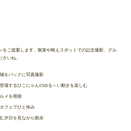
ンをご提案します。散策や映えスポットでの記念撮影、グル
ださいね。
城をバックに写真撮影
登場するひこにゃんのゆる～い動きを楽しむ
ルメを堪能
カフェでひと休み
む夕日を見ながら散歩