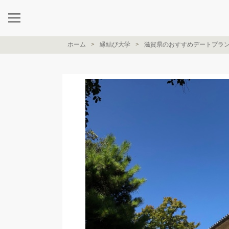
ホーム
縁結び大学
滋賀県のおすすめデートプラ