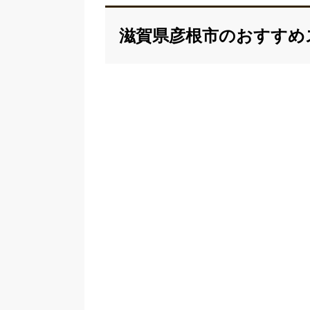
滋賀県彦根市のおすすめ