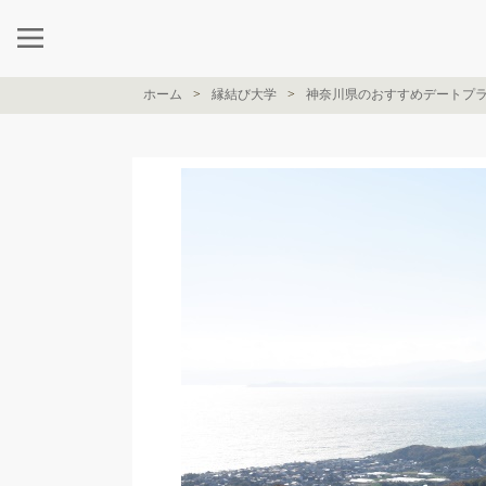
ホーム
縁結び大学
神奈川県のおすすめデートプ