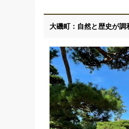
大磯町：自然と歴史が調