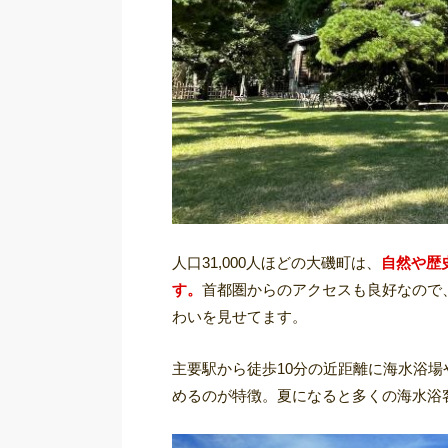
人口31,000人ほどの大磯町は、
自然や歴
す。
首都圏からのアクセスも良好なので
わいを見せてます。
主要駅から徒歩10分の近距離に海水浴
めるのが特徴。夏になると多くの海水浴