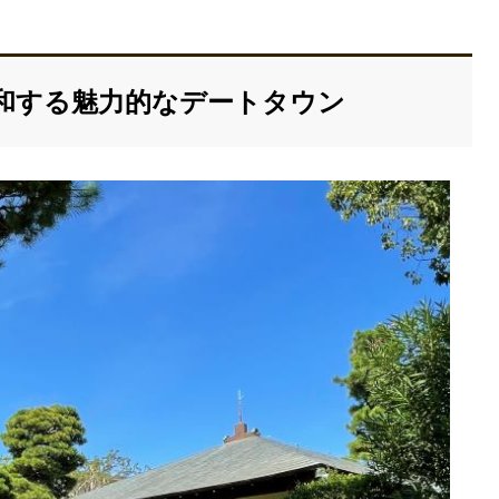
和する魅力的なデートタウン