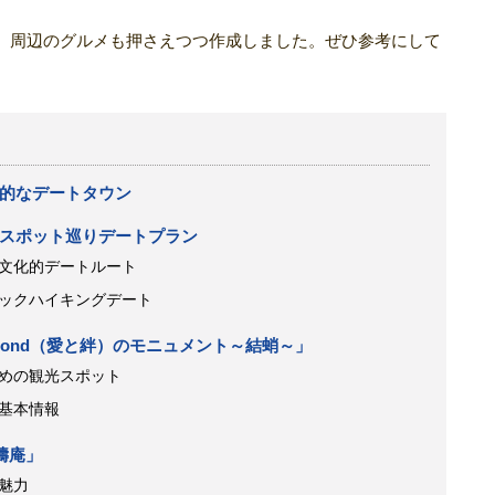
、周辺のグルメも押さえつつ作成しました。ぜひ参考にして
的なデートタウン
スポット巡りデートプラン
文化的デートルート
ックハイキングデート
＆Bond（愛と絆）のモニュメント～結蛸～」
めの観光スポット
基本情報
濤庵」
魅力