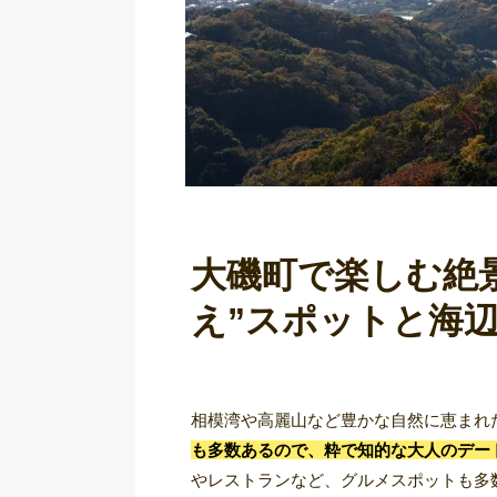
大磯町で楽しむ絶
え”スポットと海
相模湾や高麗山など豊かな自然に恵まれ
も多数あるので、粋で知的な大人のデー
やレストランなど、グルメスポットも多