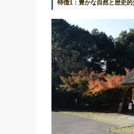
特徴1：豊かな自然と歴史的