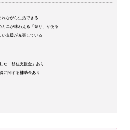
まれながら生活できる
のカニが味わえる「祭り」がある
しい支援が充実している
した「移住支援金」あり
得に関する補助金あり