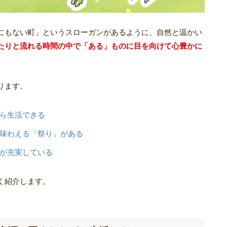
にもない町」というスローガンがあるように、自然と温かい
たりと流れる時間の中で「ある」ものに目を向けて心豊かに
ります。
ら生活できる
味わえる「祭り」がある
が充実している
く紹介します。