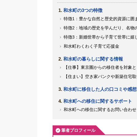
和水町の3つの特徴
特徴1：豊かな自然と歴史的資源に囲
特徴2：地域の歴史を学んだり、名物
特徴3：新婚世帯から子育て世帯に嬉
和水町わくわく子育て応援金
和水町の暮らしに関する情報
【仕事】東京圏からの移住者を対象と
【住まい】空き家バンクや新築住宅取
和水町に移住した人の口コミや感想
和水町への移住に関するサポート
和水町への移住に関するお問い合わせ
筆者プロフィール