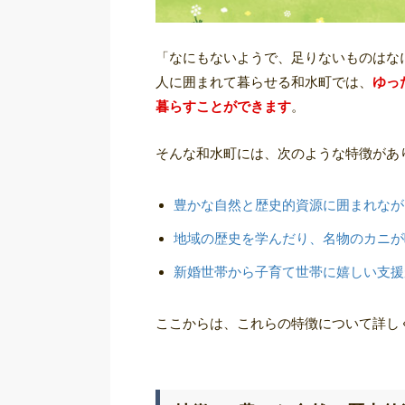
「なにもないようで、足りないものはな
人に囲まれて暮らせる和水町では、
ゆっ
暮らすことができます
。
そんな和水町には、次のような特徴があ
豊かな自然と歴史的資源に囲まれなが
地域の歴史を学んだり、名物のカニが
新婚世帯から子育て世帯に嬉しい支援
ここからは、これらの特徴について詳し