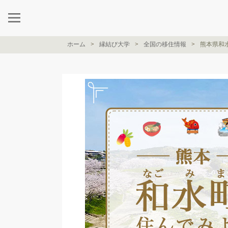
ホーム
縁結び大学
全国の移住情報
熊本県和