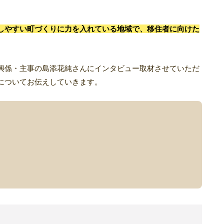
しやすい町づくりに力を入れている地域で、移住者に向けた
興係・主事の島添花純さんにインタビュー取材させていただ
力についてお伝えしていきます。