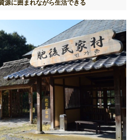
資源に囲まれながら生活できる