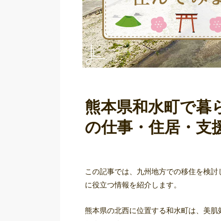
熊本県和水町で暮
の仕事・住居・支
この記事では、九州地方での移住を検討
に役立つ情報を紹介します。
熊本県の北西に位置する和水町は、美肌