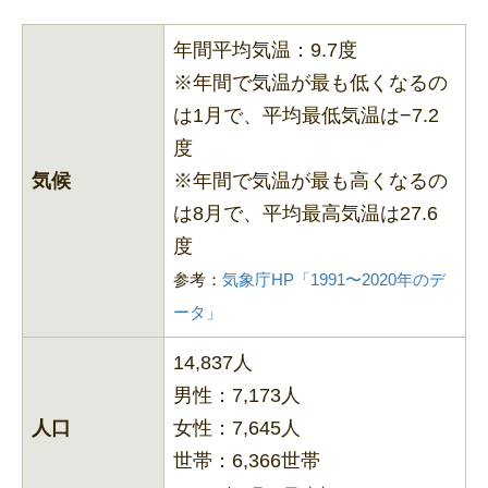
年間平均気温：9.7度
※年間で気温が最も低くなるの
は1月で、平均最低気温は−7.2
度
気候
※年間で気温が最も高くなるの
は8月で、平均最高気温は27.6
度
参考：
気象庁HP「1991〜2020年のデ
ータ」
14,837人
男性：7,173人
人口
女性：7,645人
世帯：6,366世帯