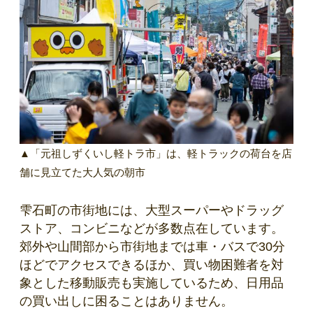
▲「元祖しずくいし軽トラ市」は、軽トラックの荷台を店
舗に見立てた大人気の朝市
雫石町の市街地には、大型スーパーやドラッグ
ストア、コンビニなどが多数点在しています。
郊外や山間部から市街地までは車・バスで30分
ほどでアクセスできるほか、買い物困難者を対
象とした移動販売も実施しているため、日用品
の買い出しに困ることはありません。