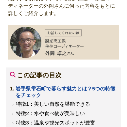
ディネーターの外岡さんに伺った内容をもとに
詳しくご紹介します。
この記事の目次
岩手県雫石町で暮らす魅力とは？5つの特徴
をチェック
特徴1：美しい自然を堪能できる
特徴2：水や食べ物が美味しい
特徴3：温泉や観光スポットが豊富