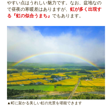
やすい点はうれしい魅力です。なお、盆地なの
で昼夜の寒暖差はありますが、
虹が多く出現す
る『虹の似合うまち』
でもあります。
▲町に架かる美しい虹の光景を堪能できます