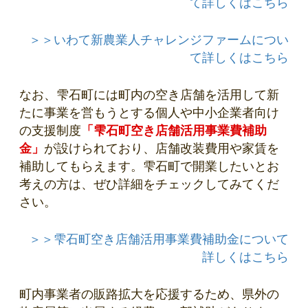
て詳しくはこちら
＞＞いわて新農業人チャレンジファームについ
て詳しくはこちら
なお、雫石町には町内の空き店舗を活用して新
たに事業を営もうとする個人や中小企業者向け
の支援制度
「雫石町空き店舗活用事業費補助
金」
が設けられており、店舗改装費用や家賃を
補助してもらえます。雫石町で開業したいとお
考えの方は、ぜひ詳細をチェックしてみてくだ
さい。
＞＞雫石町空き店舗活用事業費補助金について
詳しくはこちら
町内事業者の販路拡大を応援するため、県外の