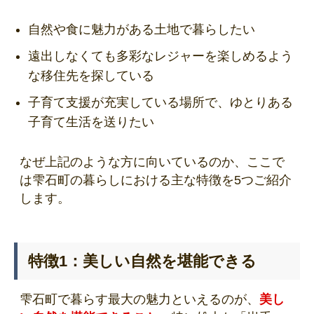
自然や食に魅力がある土地で暮らしたい
遠出しなくても多彩なレジャーを楽しめるよう
な移住先を探している
子育て支援が充実している場所で、ゆとりある
子育て生活を送りたい
なぜ上記のような方に向いているのか、ここで
は雫石町の暮らしにおける主な特徴を5つご紹介
します。
特徴1：美しい自然を堪能できる
雫石町で暮らす最大の魅力といえるのが、
美し