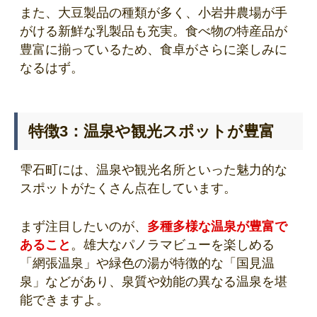
また、大豆製品の種類が多く、小岩井農場が手
がける新鮮な乳製品も充実。食べ物の特産品が
豊富に揃っているため、食卓がさらに楽しみに
なるはず。
特徴3：温泉や観光スポットが豊富
雫石町には、温泉や観光名所といった魅力的な
スポットがたくさん点在しています。
まず注目したいのが、
多種多様な温泉が豊富で
あること
。雄大なパノラマビューを楽しめる
「網張温泉」や緑色の湯が特徴的な「国見温
泉」などがあり、泉質や効能の異なる温泉を堪
能できますよ。