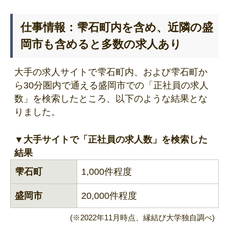
仕事情報：雫石町内を含め、近隣の盛
岡市も含めると多数の求人あり
大手の求人サイトで雫石町内、および雫石町か
ら30分圏内で通える盛岡市での「正社員の求人
数」を検索したところ、以下のような結果とな
りました。
▼大手サイトで「正社員の求人数」を検索した
結果
雫石町
1,000件程度
盛岡市
20,000件程度
(※2022年11月時点、縁結び大学独自調べ)