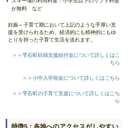
スキー場の利用料金：小学生以下のリフト料金
が無料 など
妊娠～子育て期において上記のような手厚い支
援を受けられるため、経済的にも精神的にもゆ
とりを持った子育て生活を送れます。
＞＞雫石町妊婦支援給付金について詳しくはこ
ちら
＞＞小中入学祝金について詳しくはこちら
＞＞雫石町の子育て支援について詳しくはこち
ら
特徴5：各地へのアクセスがしやすい