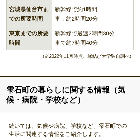
宮城県仙台市ま
新幹線で約1時間
での所要時間
車：約2時間20分
東京までの所要
新幹線で最速2時間30分
時間
車で約7時間40分
(※2022年11月時点、縁結び大学独自調べ)
雫石町の暮らしに関する情報（気
候・病院・学校など）
続いては、気候や病院、学校など、雫石町での
生活に関連する情報をご紹介します。