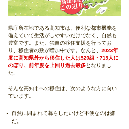
県庁所在地である高知市は、便利な都市機能を
備えていて生活がしやすいだけでなく、自然も
豊富です。また、独自の移住支援を行ってお
り、移住者の数が増加中です。なんと、
2023年
度に高知県外から移住した人は520組・715人に
のぼり、前年度を上回り過去最多
となりまし
た。
そんな高知市への移住は、次のような方に向い
ています。
自然に囲まれて暮らしたいけど不便なのは嫌
だ。