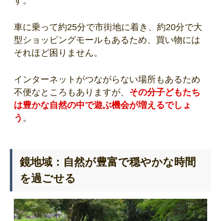
す。
車に乗って約25分で市街地に着き、約20分で大
型ショッピングモールもあるため、買い物には
それほど困りません。
インターネットがつながらない場所もあるため
不便なところもありますが、
その分子どもたち
は豊かな自然の中で遊ぶ機会が増えるでしょ
う
。
鏡地域：自然が豊富で穏やかな時間
を過ごせる