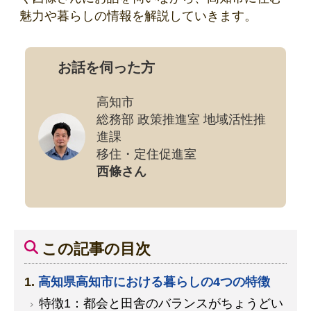
魅力や暮らしの情報を解説していきます。
お話を伺った方
高知市
総務部 政策推進室 地域活性推
進課
移住・定住促進室
西條さん
この記事の目次
高知県高知市における暮らしの4つの特徴
特徴1：都会と田舎のバランスがちょうどい