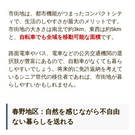
市街地は、都市機能がつまったコンパクトシテ
ィで、生活のしやすさが最大のメリットです。
市街地の大きさは南北で約3km、東西は約5km
と、
自転車でも全域を移動可能な面積
です。
路面電車やバス、電車などの公共交通機関の選
択肢が豊富にあるので、自動車がなくても暮ら
しやすいでしょう。将来的に免許返納を考えて
いるシニア世代の移住者であれば、市街地が暮
らしやすいかもしれません。
春野地区：自然を感じながら不自由
ない暮らしを送れる