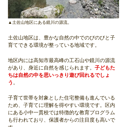
▲土佐山地区にある鏡川の源流。
土佐山地区は、豊かな自然の中でのびのびと子
育てできる環境が整っている地域です。
地区内には高知市最高峰の工石山や鏡川の源流
があり、身近に自然を感じられます。
子どもた
ちは自然の中を思いっきり遊び回れるでしょ
う
。
子育て世帯を対象とした住宅整備も進んでいる
ため、子育てに理解を得やすい環境です。区内
にある小中一貫校では特徴的な教育プログラム
も行われており、保護者からの注目度も高いで