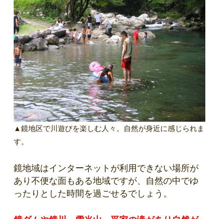
▲鏡地区で川遊びを楽しむ人々。自然が身近に感じられま
す。
鏡地域はインターネットが利用できない場所が
あり不便な面もある地域ですが、自然の中でゆ
ったりとした時間を過ごせるでしょう。