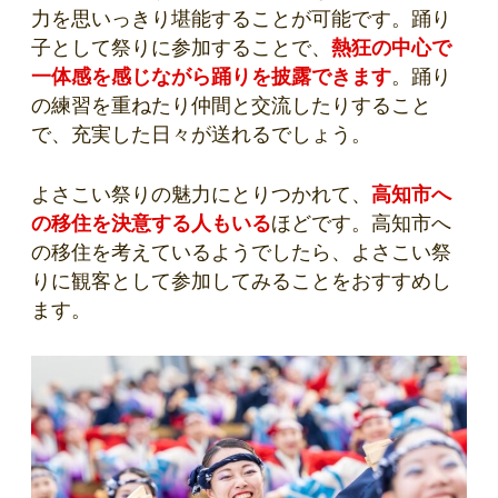
力を思いっきり堪能することが可能です。踊り
子として祭りに参加することで、
熱狂の中心で
一体感を感じながら踊りを披露できます
。踊り
の練習を重ねたり仲間と交流したりすること
で、充実した日々が送れるでしょう。
よさこい祭りの魅力にとりつかれて、
高知市へ
の移住を決意する人もいる
ほどです。高知市へ
の移住を考えているようでしたら、よさこい祭
りに観客として参加してみることをおすすめし
ます。