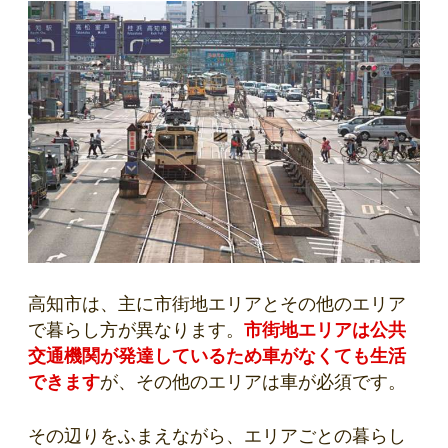
高知市は、主に市街地エリアとその他のエリア
で暮らし方が異なります。
市街地エリアは公共
交通機関が発達しているため車がなくても生活
できます
が、その他のエリアは車が必須です。
その辺りをふまえながら、エリアごとの暮らし