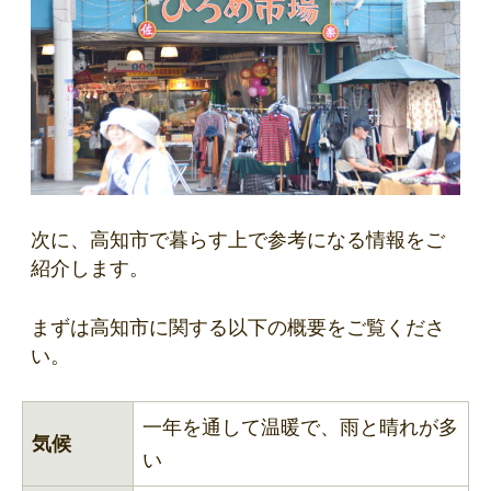
次に、高知市で暮らす上で参考になる情報をご
紹介します。
まずは高知市に関する以下の概要をご覧くださ
い。
一年を通して温暖で、雨と晴れが多
気候
い