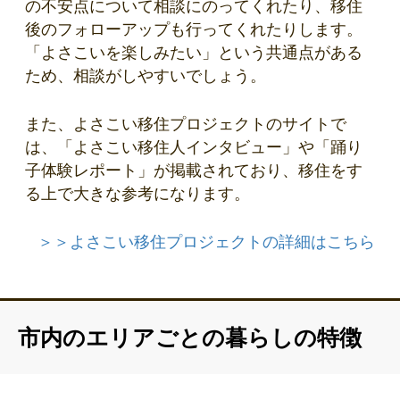
の不安点について相談にのってくれたり、移住
後のフォローアップも行ってくれたりします。
「よさこいを楽しみたい」という共通点がある
ため、相談がしやすいでしょう。
また、よさこい移住プロジェクトのサイトで
は、「よさこい移住人インタビュー」や「踊り
子体験レポート」が掲載されており、移住をす
る上で大きな参考になります。
＞＞よさこい移住プロジェクトの詳細はこちら
市内のエリアごとの暮らしの特徴