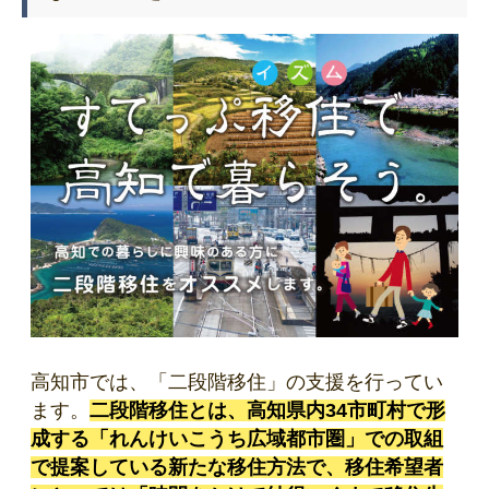
高知市では、「二段階移住」の支援を行ってい
ます。
二段階移住とは、高知県内34市町村で形
成する「れんけいこうち広域都市圏」での取組
で提案している新たな移住方法で、移住希望者