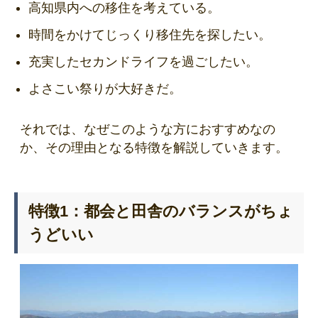
高知県内への移住を考えている。
時間をかけてじっくり移住先を探したい。
充実したセカンドライフを過ごしたい。
よさこい祭りが大好きだ。
それでは、なぜこのような方におすすめなの
か、その理由となる特徴を解説していきます。
特徴1：都会と田舎のバランスがちょ
うどいい