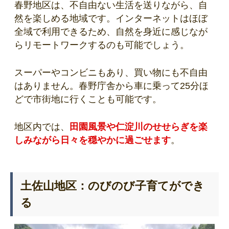
春野地区は、不自由ない生活を送りながら、自
然を楽しめる地域です。インターネットはほぼ
全域で利用できるため、自然を身近に感じなが
らリモートワークするのも可能でしょう。
スーパーやコンビニもあり、買い物にも不自由
はありません。春野庁舎から車に乗って25分ほ
どで市街地に行くことも可能です。
地区内では、
田園風景や仁淀川のせせらぎを楽
しみながら日々を穏やかに過ごせます
。
土佐山地区：のびのび子育てができ
る