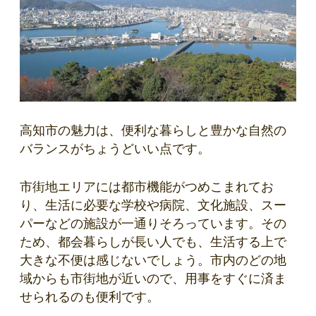
高知市の魅力は、便利な暮らしと豊かな自然の
バランスがちょうどいい点です。
市街地エリアには都市機能がつめこまれてお
り、生活に必要な学校や病院、文化施設、スー
パーなどの施設が一通りそろっています。その
ため、都会暮らしが長い人でも、生活する上で
大きな不便は感じないでしょう。市内のどの地
域からも市街地が近いので、用事をすぐに済ま
せられるのも便利です。