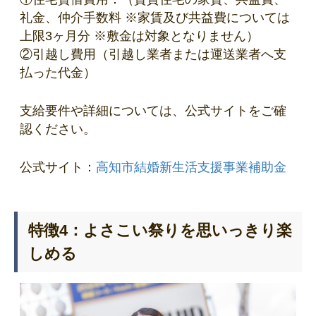
礼金、仲介手数料 ※家賃及び共益費については
上限3ヶ月分 ※敷金は対象となりません）
②引越し費用（引越し業者または運送業者へ支
払った代金）
支給要件や詳細については、公式サイトをご確
認ください。
公式サイト：
高知市結婚新生活支援事業補助金
特徴4：よさこい祭りを思いっきり楽
しめる