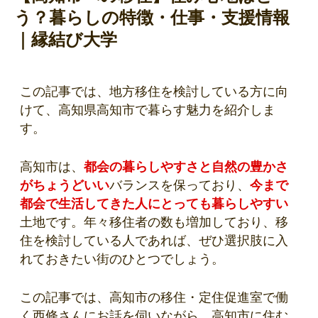
う？暮らしの特徴・仕事・支援情報
｜縁結び大学
この記事では、地方移住を検討している方に向
けて、高知県高知市で暮らす魅力を紹介しま
す。
高知市は、
都会の暮らしやすさと自然の豊かさ
がちょうどいい
バランスを保っており、
今まで
都会で生活してきた人にとっても暮らしやすい
土地です。年々移住者の数も増加しており、移
住を検討している人であれば、ぜひ選択肢に入
れておきたい街のひとつでしょう。
この記事では、高知市の移住・定住促進室で働
く西條さんにお話を伺いながら、高知市に住む