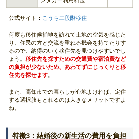
ンタカー利用料金
公式サイト：
こうち二段階移住
何度も移住候補地を訪れて土地の空気を感じた
り、住民の方と交流を重ねる機会を持てたりす
るので、納得のいく移住先を見つけやすいでし
ょう。
移住先を探すための交通費や宿泊費など
の負担が少ないため、あわてずにじっくりと移
住先を探せます
。
また、高知市での暮らしが心地よければ、定住
する選択肢もとれるのは大きなメリットですよ
ね。
特徴3：結婚後の新生活の費用を負担