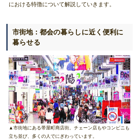
における特徴について解説していきます。
市街地：都会の暮らしに近く便利に
暮らせる
▲市街地にある帯屋町商店街。チェーン店もやコンビニも
立ち並び、多くの人でにぎわっています。