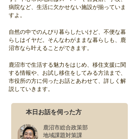
病院など、生活に欠かせない施設が揃っていま
すよ。
自然の中でのんびり暮らしたいけど、不便な暮
らしはイヤだ。そんなわがままな暮らしも、鹿
沼市なら叶えることができます。
鹿沼市で生活する魅力をはじめ、移住支援に関
する情報や、お試し移住をしてみる方法まで、
市役所の方に伺ったお話とあわせて、詳しく解
説していきます。
本日お話を伺った方
鹿沼市総合政策部
地域課題対策課