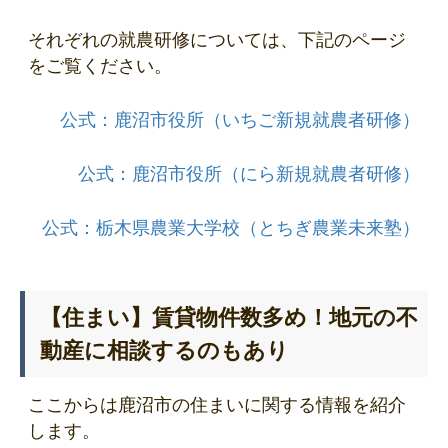
それぞれの就農研修については、下記のページ
をご覧ください。
公式：鹿沼市役所（いちご新規就農者研修）
公式：鹿沼市役所（にら新規就農者研修）
公式：栃木県農業大学校（とちぎ農業未来塾）
【住まい】賃貸物件数多め！地元の不
動産に相談するのもあり
ここからは鹿沼市の住まいに関する情報を紹介
します。