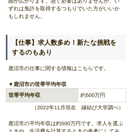
囲が広がります。急ぐ必要はありませんが、い
ずれは免許を取得するつもりでいた方がいいか
もしれません。
【仕事】求人数多め！新たな挑戦を
するのもあり
鹿沼市の仕事に関する情報はこちらです。
▼鹿沼市の世帯平均年収
世帯平均年収
約500万円
（2022年11月現在 縁結び大学調べ）
鹿沼市の平均年収は約500万円です。求人を選ぶ
ときや、生活費を計算するときの参考にしてみ