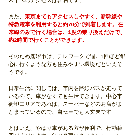
木市へのアクセスは容易です。
また、
東京までもアクセスしやすく、新幹線や
特急電車を利用すると約70分で到着します。在
来線のみで行く場合は、1度の乗り換えだけで、
約2時間で行くことができます。
そのため鹿沼市は、テレワークで週に1回ほど都
心に行くような方も住みやすい環境だといえそ
うです。
日常生活に関しては、市内を路線バスが走って
いるので、車がなくても生活できます。中心市
街地エリアであれば、スーパーなどのお店がま
とまっているので、自転車でも大丈夫です。
とはいえ、やはり車がある方が便利で、行動範