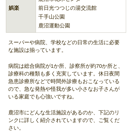
娯楽
前日光つつじの湯交流館
千手山公園
鹿沼運動公園
スーパーや病院、学校などの日常の生活に必要
な施設は揃っています。
病院は総合病院が1か所、診察所が約70か所と、
診療科の種類も多く充実しています。休日夜間
急患診療所などで時間外診療もおこなっている
ので、急な発熱や怪我が多い小さなお子さんが
いる家庭でも心強いですね。
鹿沼市にどんな生活施設があるのか、下記のリ
ンクに詳しく紹介されていますので、ご覧くだ
さい。