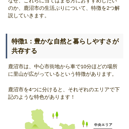
なぜ、これらに当てはまる方におすすめしたい
のか、鹿沼市の生活ぶりについて、特徴を2つ解
説していきます。
特徴1：豊かな自然と暮らしやすさが
共存する
鹿沼市は、中心市街地から車で10分ほどの場所
に里山が広がっているという特徴があります。
鹿沼市を4つに分けると、それぞれのエリアで下
記のような特色があります！