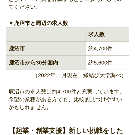
てください。
▼鹿沼市と周辺の求人数
求人数
鹿沼市
約4,700件
鹿沼市から30分圏内
約5,600件
（2022年11月現在 縁結び大学調べ）
鹿沼市の求人数は約4,700件と充実しています。
希望の業種がある方でも、比較的見つけやすい
かもしれません。
【起業・創業支援】新しい挑戦をした