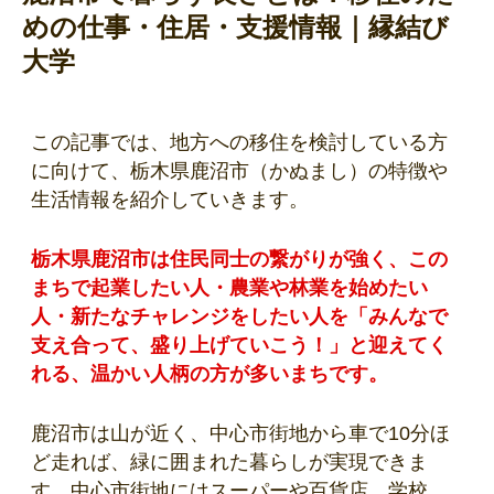
めの仕事・住居・支援情報｜縁結び
大学
この記事では、地方への移住を検討している方
に向けて、栃木県鹿沼市（かぬまし）の特徴や
生活情報を紹介していきます。
栃木県鹿沼市は住民同士の繋がりが強く、この
まちで起業したい人・農業や林業を始めたい
人・新たなチャレンジをしたい人を「みんなで
支え合って、盛り上げていこう！」と迎えてく
れる、温かい人柄の方が多いまちです。
鹿沼市は山が近く、中心市街地から車で10分ほ
ど走れば、緑に囲まれた暮らしが実現できま
す。中心市街地にはスーパーや百貨店、学校、