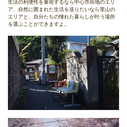
生活の利便性を重視するなら中心市街地のエリ
ア、自然に囲まれた生活を送りたいなら里山の
エリアと、自分たちの憧れた暮らしが叶う場所
を選ぶことができますよ。