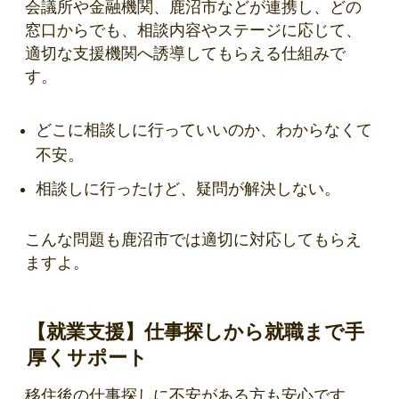
会議所や金融機関、鹿沼市などが連携し、どの
窓口からでも、相談内容やステージに応じて、
適切な支援機関へ誘導してもらえる仕組みで
す。
どこに相談しに行っていいのか、わからなくて
不安。
相談しに行ったけど、疑問が解決しない。
こんな問題も鹿沼市では適切に対応してもらえ
ますよ。
【就業支援】仕事探しから就職まで手
厚くサポート
移住後の仕事探しに不安がある方も安心です。