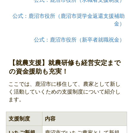
公式：鹿沼市役所（求職者支援制度）
公式：鹿沼市役所（鹿沼市奨学金返還支援補助
金）
公式：鹿沼市役所（新卒者就職祝金）
【就農支援】就農研修も経営安定まで
の資金援助も充実！
ここでは、鹿沼市に移住して、農家として新し
く活動していくための支援制度について紹介し
ます。
支援制度
内容
いちご新規
鹿沼市でいちご農家として新規