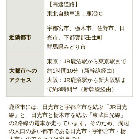
【高速道路】
東北自動車道：鹿沼IC
宇都宮市、栃木市、佐野市、日
近隣都市
光市、下都賀郡壬生町
群馬県みどり市
東京：JR鹿沼駅から東京駅まで
大都市への
約1時間10分（新幹線経由）
アクセス
大阪：JR鹿沼駅から新大阪駅ま
で約3時間半（新幹線経由）
鹿沼市には、日光市と宇都宮市を結ぶ「JR日光
線」と、日光市と栃木市を結ぶ「東武日光線」
の2路線の電車が走っています。そのため、周辺
の人口の多い都市である日光市・宇都宮市・栃