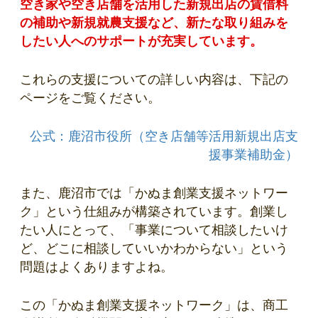
空き家や空き店舗を活用した新規出店の賃借料
の補助や新規就農支援など、新たな取り組みを
したい人へのサポートが充実しています。
これらの支援についての詳しい内容は、下記の
ページをご覧ください。
公式：鹿沼市役所（空き店舗等活用新規出店支
援事業補助金）
また、鹿沼市では「かぬま創業支援ネットワー
ク」という仕組みが構築されています。創業し
たい人にとって、「事業について相談したいけ
ど、どこに相談していいかわからない」という
問題はよくありますよね。
この「かぬま創業支援ネットワーク」は、商工