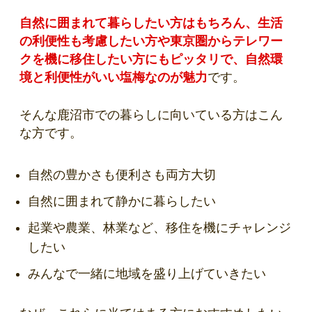
自然に囲まれて暮らしたい方はもちろん、生活
の利便性も考慮したい方や東京圏からテレワー
クを機に移住したい方にもピッタリで、自然環
境と利便性がいい塩梅なのが魅力
です。
そんな鹿沼市での暮らしに向いている方はこん
な方です。
自然の豊かさも便利さも両方大切
自然に囲まれて静かに暮らしたい
起業や農業、林業など、移住を機にチャレンジ
したい
みんなで一緒に地域を盛り上げていきたい