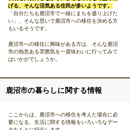
げる、そんな活気ある住民が多いようです。
「自分たちも鹿沼市で一緒にまちを盛り上げた
い」、そんな思いで鹿沼市への移住を決める方
もいるそうです。
鹿沼市への移住に興味がある方は、そんな鹿沼
市の熱意ある雰囲気を一度味わいに行ってみて
はいかがでしょうか。
鹿沼市の暮らしに関する情報
ここからは、鹿沼市への移住を考えた場合に必
要になる、生活に関する情報をいろいろなデー
タをもとに紹介します。