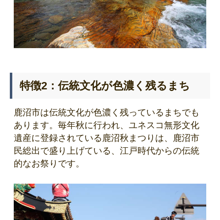
特徴2：伝統文化が色濃く残るまち
鹿沼市は伝統文化が色濃く残っているまちでも
あります。毎年秋に行われ、ユネスコ無形文化
遺産に登録されている鹿沼秋まつりは、鹿沼市
民総出で盛り上げている、江戸時代からの伝統
的なお祭りです。