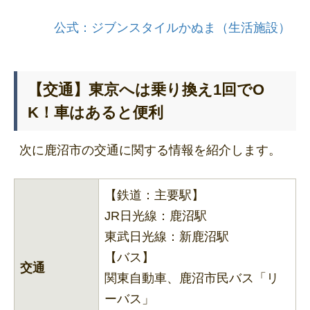
公式：ジブンスタイルかぬま（生活施設）
【交通】東京へは乗り換え1回でO
K！車はあると便利
次に鹿沼市の交通に関する情報を紹介します。
【鉄道：主要駅】
JR日光線：鹿沼駅
東武日光線：新鹿沼駅
【バス】
交通
関東自動車、鹿沼市民バス「リ
ーバス」