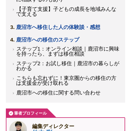
【子育て支援】子どもの成長を地域みんな
で支える
鹿沼市へ移住した人の体験談・感想
鹿沼市への移住のステップ
ステップ1：オンライン相談｜鹿沼市に興味
を持ったら、まずは移住相談
ステップ2：お試し移住｜鹿沼市の暮らしが
わかる
こちらも忘れずに！東京圏からの移住の方
は支援金が受け取れる
鹿沼市への移住に関する問い合わせ
筆者プロフィール
編集ディレクター