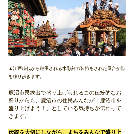
▲江戸時代から継承される木彫刻の装飾をされた屋台が街
を練り歩きます。
鹿沼市民総出で盛り上げられるこの伝統的なお
祭りからも、鹿沼市の住民みんなが「鹿沼市を
盛り上げよう！」としている気持ちが伝わって
きます。
伝統を大切にしながら、まちをみんなで盛り上