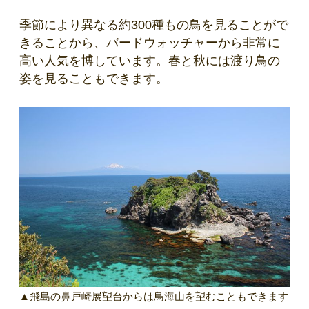
季節により異なる約300種もの鳥を見ることがで
きることから、バードウォッチャーから非常に
高い人気を博しています。春と秋には渡り鳥の
姿を見ることもできます。
▲飛島の鼻戸崎展望台からは鳥海山を望むこともできます