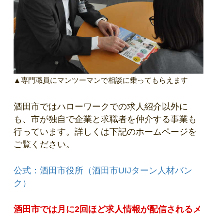
▲専門職員にマンツーマンで相談に乗ってもらえます
酒田市ではハローワークでの求人紹介以外に
も、市が独自で企業と求職者を仲介する事業も
行っています。詳しくは下記のホームページを
ご覧ください。
公式：酒田市役所（酒田市UIJターン人材バン
ク）
酒田市では月に2回ほど求人情報が配信されるメ