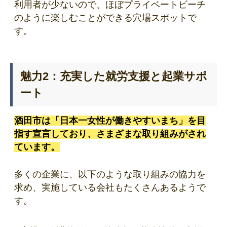
利用者が少ないので、ほぼプライベートビーチ
のように楽しむことができる穴場スポットで
す。
魅力2：充実した就労支援と起業サポ
ート
酒田市は「日本一女性が働きやすいまち」を目
指す宣言しており、さまざまな取り組みがされ
ています。
多くの企業に、以下のような取り組みの協力を
求め、実施している会社もたくさんあるようで
す。