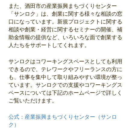
また、酒田市の産業振興まちづくりセンター
「サンロク」は、創業に関する様々な相談の窓
口になっています。新規プロジェクトに関する
相談や創業・経営に関するセミナーの開催、補
助金情報の提供など、いろいろな面で創業する
人たちをサポートしてくれます。
サンロクはコワーキングスペースとしても利用
できるので、テレワークやフリーランスの方に
も、仕事を集中して取り組みやすい環境が整っ
ています。サンロクでの支援やコワーキングス
ペースについては下記のホームページで詳しく
ご覧いただけます。
公式：産業振興まちづくりセンター（サンロ
ク）