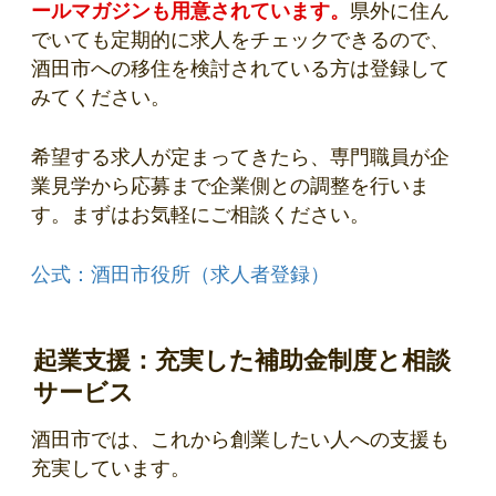
ールマガジンも用意されています。
県外に住ん
でいても定期的に求人をチェックできるので、
酒田市への移住を検討されている方は登録して
みてください。
希望する求人が定まってきたら、専門職員が企
業見学から応募まで企業側との調整を行いま
す。まずはお気軽にご相談ください。
公式：酒田市役所（求人者登録）
起業支援：充実した補助金制度と相談
サービス
酒田市では、これから創業したい人への支援も
充実しています。