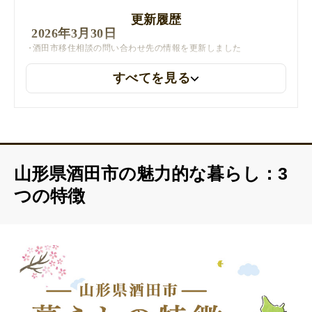
更新履歴
2026年3月30日
酒田市移住相談の問い合わせ先の情報を更新しました
すべてを見る
山形県酒田市の魅力的な暮らし：3
つの特徴