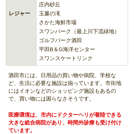
庄内砂丘
レジャー
玉簾の滝
さかた海鮮市場
スワンパーク（最上川下流緑地）
ゴルフパーク酒田
平田B＆G海洋センター
スワンスケートリンク
酒田市には、日用品の買い物や病院、学校な
ど、生活に必要な施設は揃っています。市街地
にはイオンなどのショッピング施設もあるの
で、買い物には困らなさそうです。
医療環境は、市内にドクターヘリが着陸できる
大きな総合病院があり、時間外診療も受け付け
ています。