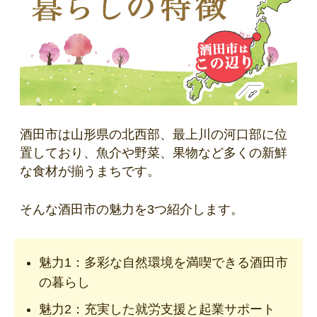
酒田市は山形県の北西部、最上川の河口部に位
置しており、魚介や野菜、果物など多くの新鮮
な食材が揃うまちです。
そんな酒田市の魅力を3つ紹介します。
魅力1：多彩な自然環境を満喫できる酒田市
の暮らし
魅力2：充実した就労支援と起業サポート