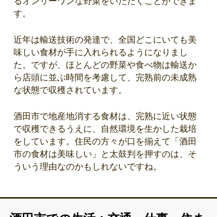
るオンリーワンな野菜をいただくことができま
す。
近年は輸送技術の発達で、全国どこにいても美
味しい食材が手に入れられるようになりまし
た。ですが、ほとんどの野菜や食べ物は輸送か
ら店頭に並ぶ時間を考慮して、完熟前の未成熟
な状態で収穫されています。
酒田市で地産地消する食材は、完熟に近い状態
で収穫できるうえに、自然環境を生かした栽培
をしています。住民の方々が口を揃えて「酒田
市の食材は美味しい」と太鼓判を押すのは、そ
ういう理由なのかもしれないですね。