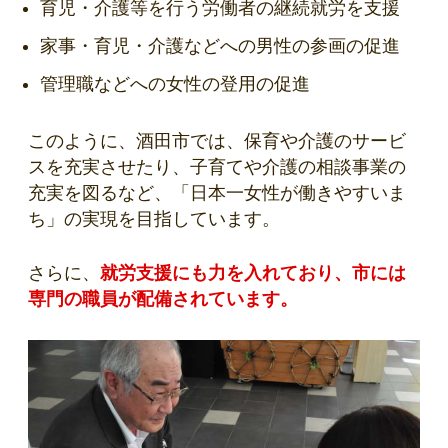
育児・介護等を行う労働者の継続就労を支援
家事・育児・介護などへの男性の参画の促進
管理職などへの女性の登用の促進
このように、酒田市では、保育や介護のサービ
スを充実させたり、子育てや介護の相談事業の
充実を図るなど、「日本一女性が働きやすいま
ち」の実現を目指しています。
さらに、
就労支援にも力を入れており、市には
専門の職員が配備されています。