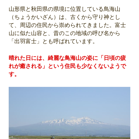
山形県と秋田県の県境に位置している鳥海山
（ちょうかいざん）は、古くから守り神とし
て、周辺の住民から崇められてきました。富士
山に似た山容と、昔のこの地域の呼び名から
「出羽富士」とも呼ばれています。
晴れた日には、綺麗な鳥海山の姿に「日頃の疲
れが癒される」という住民も少なくないようで
す。