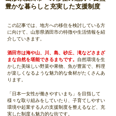
豊かな暮らしと充実した支援制度
この記事では、地方への移住を検討している方
に向けて、山形県酒田市の特徴や生活情報を紹
介していきます。
酒田市は海や山、川、島、砂丘、滝などさまざ
まな自然を堪能できるまちです。
自然環境を生
かした美味しい野菜や果物、魚が豊富で、料理
が楽しくなるような魅力的な食材がたくさんあ
ります。
「日本一女性が働きやすいまち」を目指して
様々な取り組みをしていたり、子育てしやすい
環境や起業する人の支援制度を整えるなど、充
実した制度も魅力的な街です。