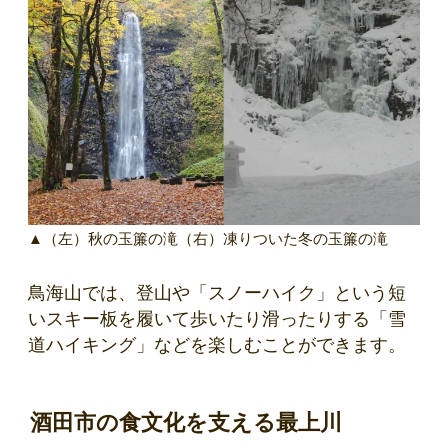
▲（左）秋の玉簾の滝（右）凍りついた冬の玉簾の滝
鳥海山では、登山や「スノーハイク」という短
いスキー板を履いて歩いたり滑ったりする「雪
道ハイキング」などを楽しむことができます。
酒田市の食文化を支える最上川