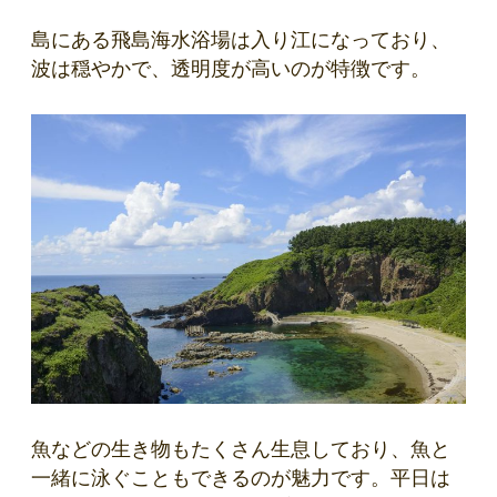
島にある飛島海水浴場は入り江になっており、
波は穏やかで、透明度が高いのが特徴です。
魚などの生き物もたくさん生息しており、魚と
一緒に泳ぐこともできるのが魅力です。平日は