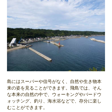
島にはスーパーや信号がなく、自然や生き物本
来の姿を見ることができます。飛島では、そん
な本来の自然の中で、ウォーキングやバードウ
ォッチング、釣り、海水浴などで、存分に楽し
むことができます。