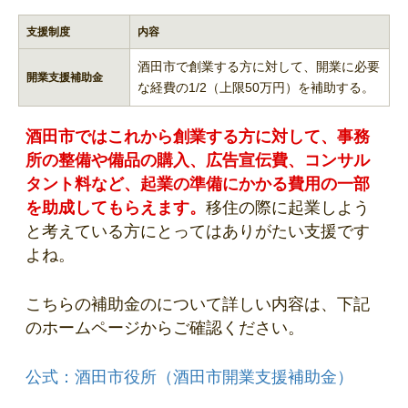
支援制度
内容
酒田市で創業する方に対して、開業に必要
開業支援補助金
な経費の1/2（上限50万円）を補助する。
酒田市ではこれから創業する方に対して、事務
所の整備や備品の購入、広告宣伝費、コンサル
タント料など、起業の準備にかかる費用の一部
を助成してもらえます。
移住の際に起業しよう
と考えている方にとってはありがたい支援です
よね。
こちらの補助金のについて詳しい内容は、下記
のホームページからご確認ください。
公式：酒田市役所（酒田市開業支援補助金）