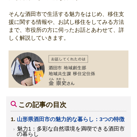
そんな酒田市で生活する魅力をはじめ、移住支
援に関する情報や、お試し移住をしてみる方法
まで、市役所の方に伺ったお話とあわせて、詳
しく解説していきます。
この記事の目次
山形県酒田市の魅力的な暮らし：3つの特徴
魅力1：多彩な自然環境を満喫できる酒田市
の暮らし