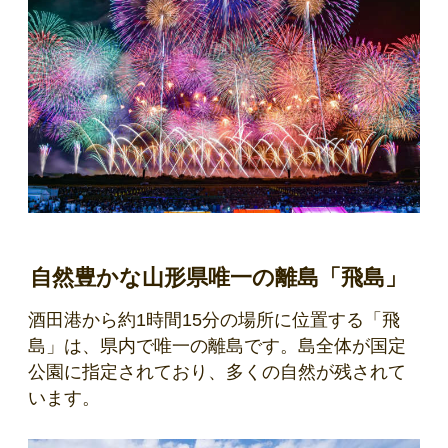
自然豊かな山形県唯一の離島「飛島」
酒田港から約1時間15分の場所に位置する「飛
島」は、県内で唯一の離島です。島全体が国定
公園に指定されており、多くの自然が残されて
います。