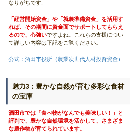
なりがちです。
「経営開始資金」や「就農準備資金」を活用す
れば、その期間に資金面でサポートしてもらえ
るので、心強い
ですよね。これらの支援につい
て詳しい内容は下記をご覧ください。
公式：酒田市役所（農業次世代人材投資資金）
魅力3：豊かな自然が育む多彩な食材
の宝庫
酒田市では「食べ物がなんでも美味しい！」と
評判で、豊かな自然環境を活かして、さまざま
な農作物が育てられています。