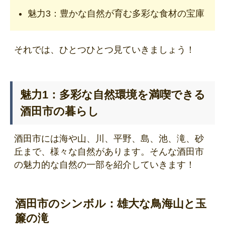
魅力3：豊かな自然が育む多彩な食材の宝庫
それでは、ひとつひとつ見ていきましょう！
魅力1：多彩な自然環境を満喫できる
酒田市の暮らし
酒田市には海や山、川、平野、島、池、滝、砂
丘まで、様々な自然があります。そんな酒田市
の魅力的な自然の一部を紹介していきます！
酒田市のシンボル：雄大な鳥海山と玉
簾の滝