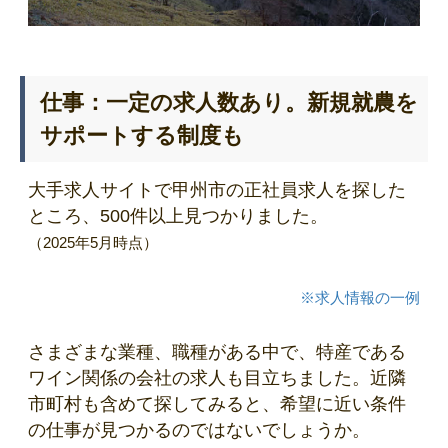
仕事：一定の求人数あり。新規就農を
サポートする制度も
大手求人サイトで甲州市の正社員求人を探した
ところ、500件以上見つかりました。
（2025年5月時点）
※求人情報の一例
さまざまな業種、職種がある中で、特産である
ワイン関係の会社の求人も目立ちました。近隣
市町村も含めて探してみると、希望に近い条件
の仕事が見つかるのではないでしょうか。