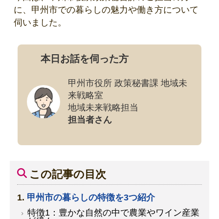
に、甲州市での暮らしの魅力や働き方について
伺いました。
本日お話を伺った方
甲州市役所 政策秘書課 地域未
来戦略室
地域未来戦略担当
担当者さん
この記事の目次
甲州市の暮らしの特徴を3つ紹介
特徴1：豊かな自然の中で農業やワイン産業