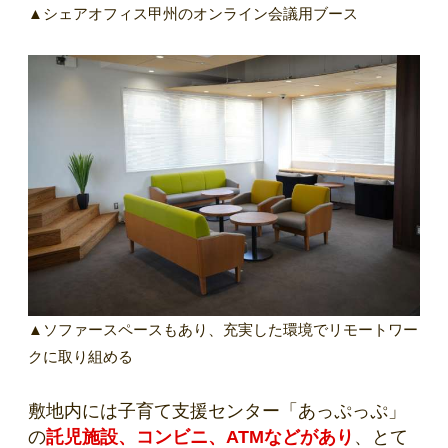
▲シェアオフィス甲州のオンライン会議用ブース
▲ソファースペースもあり、充実した環境でリモートワー
クに取り組める
敷地内には子育て支援センター「あっぷっぷ」
の
託児施設、コンビニ、ATMなどがあり
、とて