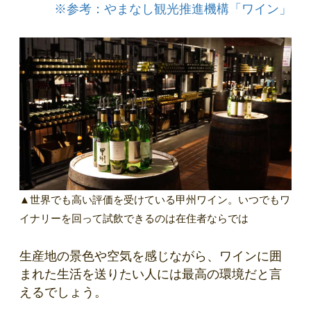
※参考：やまなし観光推進機構「ワイン」
▲世界でも高い評価を受けている甲州ワイン。いつでもワ
イナリーを回って試飲できるのは在住者ならでは
生産地の景色や空気を感じながら、ワインに囲
まれた生活を送りたい人には最高の環境だと言
えるでしょう。