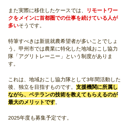
また実際に移住したケースでは、
リモートワー
クをメインに首都圏での仕事を続けている人が
多い
そうです。
特筆すべきは新規就農希望者が多いことでしょ
う。甲州市では農業に特化した地域おこし協力
隊「アグリトレーニー」という制度がありま
す。
これは、地域おこし協力隊として3年間活動した
後、独立を目指すものです。
支援機関に所属し
ながら、ベテランの技術を教えてもらえるのが
最大のメリットです
。
2025年度も募集予定です。