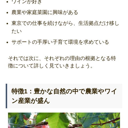
ワインが好き
農業や家庭菜園に興味がある
東京での仕事を続けながら、生活拠点だけ移し
たい
サポートの手厚い子育て環境を求めている
それでは次に、それぞれの理由の根拠となる特
徴について詳しく見ていきましょう。
特徴1：豊かな自然の中で農業やワイ
ン産業が盛ん