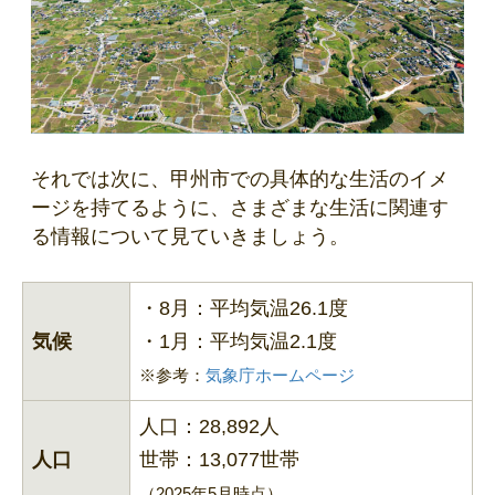
それでは次に、甲州市での具体的な生活のイメ
ージを持てるように、さまざまな生活に関連す
る情報について見ていきましょう。
・8月：平均気温26.1度
気候
・1月：平均気温2.1度
※参考：
気象庁ホームページ
人口：28,892人
人口
世帯：13,077世帯
（2025年5月時点）