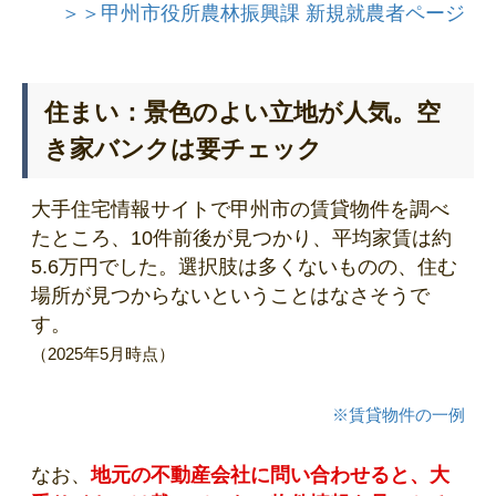
＞＞甲州市役所農林振興課 新規就農者ページ
住まい：景色のよい立地が人気。空
き家バンクは要チェック
大手住宅情報サイトで甲州市の賃貸物件を調べ
たところ、10件前後が見つかり、平均家賃は約
5.6万円でした。選択肢は多くないものの、住む
場所が見つからないということはなさそうで
す。
（2025年5月時点）
※賃貸物件の一例
なお、
地元の不動産会社に問い合わせると、大