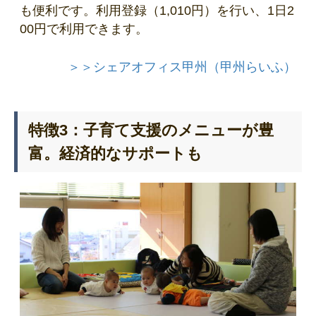
も便利です。利用登録（1,010円）を行い、1日2
00円で利用できます。
＞＞シェアオフィス甲州（甲州らいふ）
特徴3：子育て支援のメニューが豊
富。経済的なサポートも