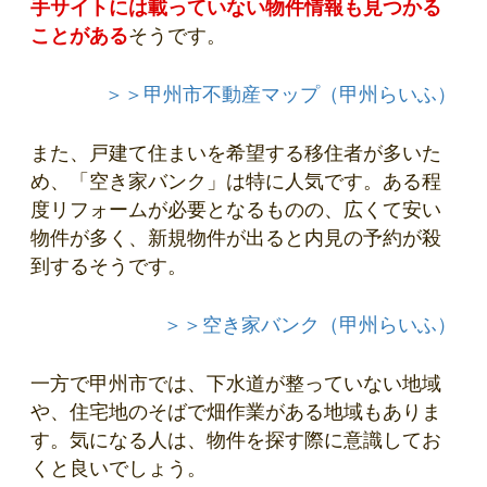
手サイトには載っていない物件情報も見つかる
ことがある
そうです。
＞＞甲州市不動産マップ（甲州らいふ）
また、戸建て住まいを希望する移住者が多いた
め、「空き家バンク」は特に人気です。ある程
度リフォームが必要となるものの、広くて安い
物件が多く、新規物件が出ると内見の予約が殺
到するそうです。
＞＞空き家バンク（甲州らいふ）
一方で甲州市では、下水道が整っていない地域
や、住宅地のそばで畑作業がある地域もありま
す。気になる人は、物件を探す際に意識してお
くと良いでしょう。