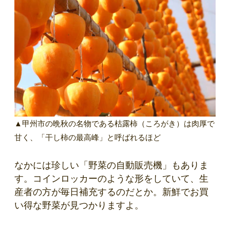
▲甲州市の晩秋の名物である枯露柿（ころがき）は肉厚で
甘く、「干し柿の最高峰」と呼ばれるほど
なかには珍しい「野菜の自動販売機」もありま
す。コインロッカーのような形をしていて、生
産者の方が毎日補充するのだとか。新鮮でお買
い得な野菜が見つかりますよ。