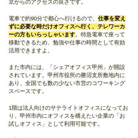
京からのアクセスの良さです。
電車で約90分で都心へ行けるので、
仕事を変え
ずに必要な時だけオフィスへ行く、テレワーカ
ーの方もいらっしゃいます
。特急電車で座って
移動できるため、勉強や仕事の時間として有効
活用できますよ。
また市内には、「シェアオフィス甲州」が開設
されています。甲州市役所の勝沼支所敷地内に
あり、全国でも数の少ない市営のコワーキング
スペースです。
1階は法人向けのサテライトオフィスになってお
り、甲州市内にオフィスを構えたい企業の「お
試しオフィス」として利用可能です。