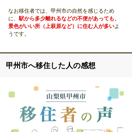
なお移住者では、甲州市の自然を感じるため
に、
駅から多少離れるなどの不便があっても、
景色がいい所（上萩原など）に住む人が多い
よ
うです。
甲州市へ移住した人の感想