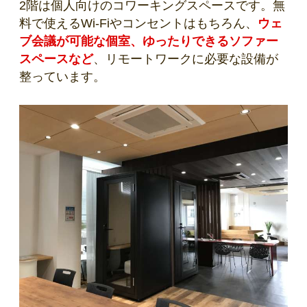
2階は個人向けのコワーキングスペースです。無
料で使えるWi-Fiやコンセントはもちろん、
ウェ
ブ会議が可能な個室、ゆったりできるソファー
スペースなど
、リモートワークに必要な設備が
整っています。