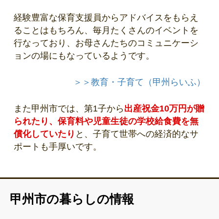
経験豊富な保育支援員からアドバイスをもらえ
ることはもちろん、毎月たくさんのイベントを
行なっており、お母さんたちのコミュニケーシ
ョンの場にもなっているようです。
＞＞教育・子育て（甲州らいふ）
また甲州市では、第1子から
出産祝金10万円が贈
られたり、保育料や児童生徒の学校給食費を無
償化していたり
と、子育て世帯への経済的なサ
ポートも手厚いです。
甲州市の暮らしの情報