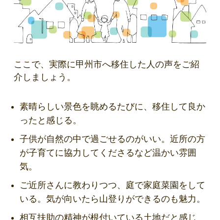
ここで、実際に甲州市へ移住した人の声をご紹
介しましょう。
素晴らしい景色を眺めるたびに、移住して良か
ったと感じる。
子供が自然の中で過ごせるのがいい。近所の方
が子育てに協力してくださるなど温かい雰囲
気。
ご近所さんに教わりつつ、庭で家庭菜園をして
いる。気が向いたら山登りができるのも魅力。
相互扶助の精神が根付いている土地だと感じ