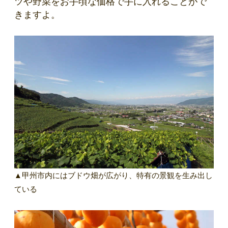
ツや野菜をお手頃な価格で手に入れることがで
きますよ。
▲甲州市内にはブドウ畑が広がり、特有の景観を生み出し
ている