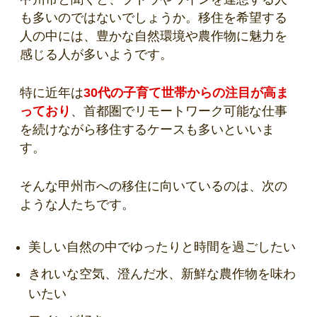
も多いのではないでしょうか。移住を希望する
人の中には、豊かな自然環境や農作物に魅力を
感じる人が多いようです。
特に近年は
30代の子育て世帯からの注目が高ま
っており
、首都圏でリモートワーク可能な仕事
を続けながら移住するケースも多いといいま
す。
そんな甲州市への移住に向いているのは、次の
ような人たちです。
美しい自然の中でゆったりと時間を過ごしたい
きれいな空気、澄んだ水、新鮮な農作物を味わ
いたい