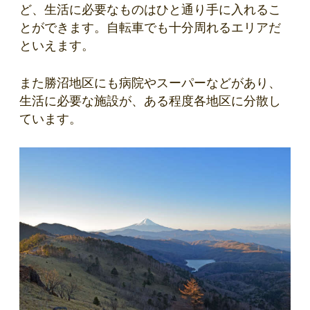
ど、生活に必要なものはひと通り手に入れるこ
とができます。自転車でも十分周れるエリアだ
といえます。
また勝沼地区にも病院やスーパーなどがあり、
生活に必要な施設が、ある程度各地区に分散し
ています。