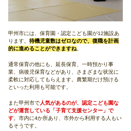
甲州市には、保育園・認定こども園が12施設あ
ります。
待機児童数はゼロなので、復職を計画
的に進めることができますね
。
通常保育の他にも、延長保育、一時預かり事
業、病後児保育などがあり、さまざまな状況に
柔軟に対応してもらえます。農繁期だけ預ける
といった利用も可能です。
また甲州市で
人気があるのが、認定こども園な
どが運営している「子育て支援センター」で
す
。市内に4か所あり、市外から利用する人もい
るそうです。