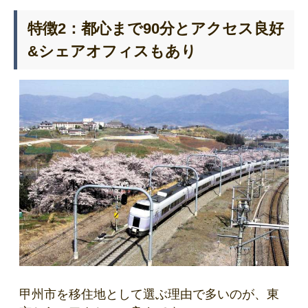
特徴2：都心まで90分とアクセス良好
&シェアオフィスもあり
甲州市を移住地として選ぶ理由で多いのが、東