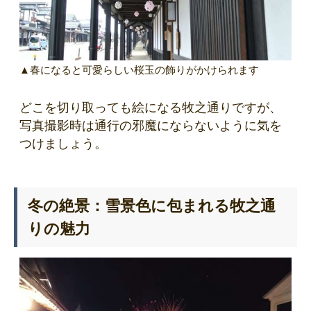
▲春になると可愛らしい桜玉の飾りがかけられます
どこを切り取っても絵になる牧之通りですが、
写真撮影時は通行の邪魔にならないように気を
つけましょう。
冬の絶景：雪景色に包まれる牧之通
りの魅力