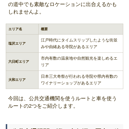
の道中でも素敵なロケーションに出合えるかも
しれませんよ。
エリア名
概要
江戸時代にタイムスリップしたような街並
塩沢エリア
みや由緒ある寺院があるエリア
市内有数の温泉地や自然観光を楽しめるエ
六日町エリア
リア
日本三大奇祭が行われる寺院や県内有数の
大和エリア
ワイナリーショップがあるエリア
今回は、公共交通機関を使うルートと車を使う
ルートの2つをご紹介します。