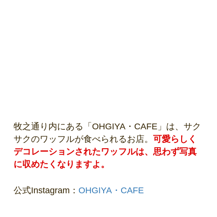
牧之通り内にある「OHGIYA・CAFE」は、サク
サクのワッフルが食べられるお店。
可愛らしく
デコレーションされたワッフルは、思わず写真
に収めたくなりますよ。
公式Instagram：
OHGIYA・CAFE