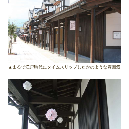
▲まるで江戸時代にタイムスリップしたかのような雰囲気