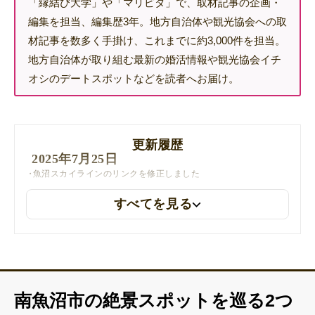
「縁結び大学」や「マリピタ」で、取材記事の企画・
編集を担当、編集歴3年。地方自治体や観光協会への取
材記事を数多く手掛け、これまでに約3,000件を担当。
地方自治体が取り組む最新の婚活情報や観光協会イチ
オシのデートスポットなどを読者へお届け。
更新履歴
2025年7月25日
魚沼スカイラインのリンクを修正しました
すべてを見る
南魚沼市の絶景スポットを巡る2つ