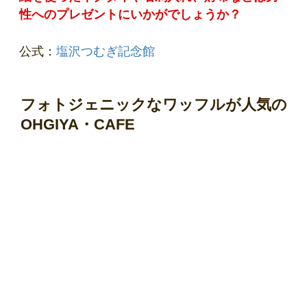
性へのプレゼントにいかがでしょうか？
公式：
塩沢つむぎ記念館
フォトジェニックなワッフルが人気の
OHGIYA・CAFE