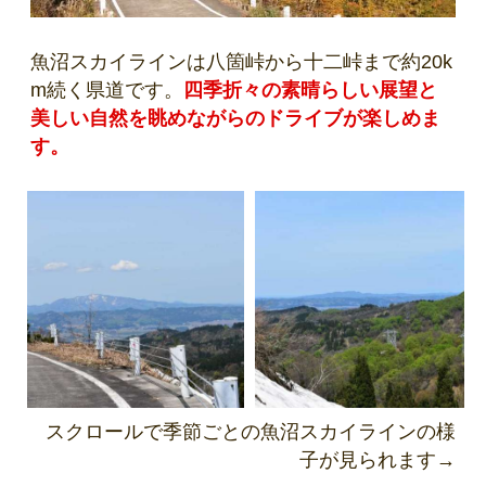
魚沼スカイラインは八箇峠から十二峠まで約20k
m続く県道です。
四季折々の素晴らしい展望と
美しい自然を眺めながらのドライブが楽しめま
す。
スクロールで季節ごとの魚沼スカイラインの様
子が見られます→