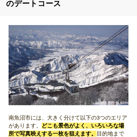
のデートコース
南魚沼市には、大きく分けて以下の3つのエリア
があります。
どこも景色がよく、いろいろな場
所で写真映えする一枚を狙えます。
目的地まで