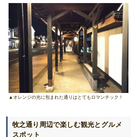
▲オレンジの光に包まれた通りはとてもロマンチック！
牧之通り周辺で楽しむ観光とグルメ
スポット