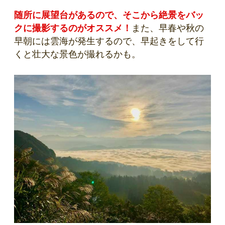
随所に展望台があるので、そこから絶景をバッ
クに撮影するのがオススメ！
また、早春や秋の
早朝には雲海が発生するので、早起きをして行
くと壮大な景色が撮れるかも。