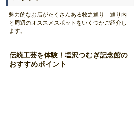
魅力的なお店がたくさんある牧之通り。通り内
と周辺のオススメスポットをいくつかご紹介し
ます。
伝統工芸を体験！塩沢つむぎ記念館の
おすすめポイント