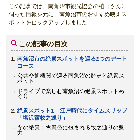
この記事では、南魚沼市観光協会の植田さんに
伺った情報を元に、南魚沼市のおすすめ映えス
ポットをピックアップしました。
この記事の目次
南魚沼市の絶景スポットを巡る2つのデート
コース
公共交通機関で巡る南魚沼の歴史と絶景ス
ポット
ドライブで楽しむ南魚沼の絶景スポットめ
ぐり
絶景スポット1：江戸時代にタイムスリップ
「塩沢宿牧之通り」
冬の絶景：雪景色に包まれる牧之通りの魅
力