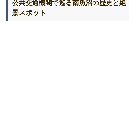
公共交通機関で巡る南魚沼の歴史と絶
景スポット