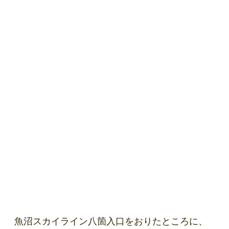
魚沼スカイライン八箇入口をおりたところに、