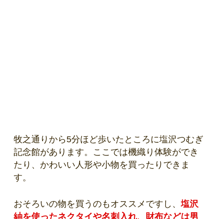
牧之通りから5分ほど歩いたところに塩沢つむぎ
記念館があります。ここでは機織り体験ができ
たり、かわいい人形や小物を買ったりできま
す。
おそろいの物を買うのもオススメですし、
塩沢
紬を使ったネクタイや名刺入れ、財布などは男