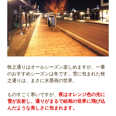
牧之通りはオールシーズン楽しめますが、一番
のおすすめシーズンは冬です。雪に包まれた牧
之通りは、まさに水墨画の世界。
ものすごく寒いですが、
夜はオレンジ色の光に
雪が反射し、通りがまるで絵画の世界に飛び込
んだような美しさに包まれます。