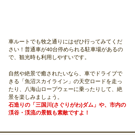
車ルートでも牧之通りにはぜひ行ってみてくだ
さい！普通車が40台停められる駐車場があるの
で、観光時も利用しやすいです。
自然や絶景で癒されたいなら、車でドライブで
きる「魚沼スカイライン」の天空ロードを走っ
たり、八海山ロープウェーに乗ったりして、絶
景を楽しみましょう。
石造りの「三国川(さぐりがわ)ダム」や、市内の
渓谷・渓流の景観も素敵ですよ！